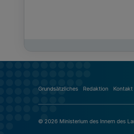
Grundsätzliches
Redaktion
Kontakt
© 2026 Ministerium des Innern des L