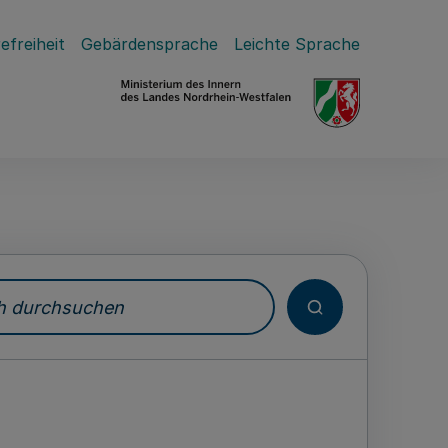
efreiheit
Gebärdensprache
Leichte Sprache
durchsuchen