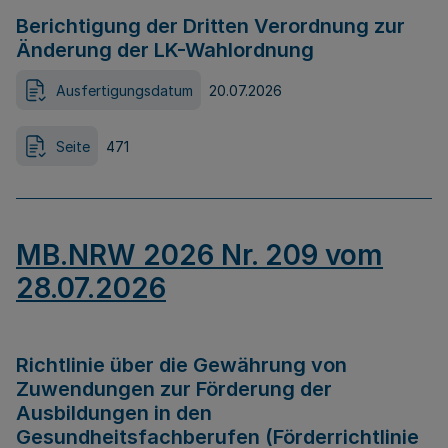
Berichtigung der Dritten Verordnung zur
Änderung der LK-Wahlordnung
Ausfertigungsdatum
20.07.2026
Seite
471
MB.NRW 2026 Nr. 209 vom
28.07.2026
Richtlinie über die Gewährung von
Zuwendungen zur Förderung der
Ausbildungen in den
Gesundheitsfachberufen (Förderrichtlinie