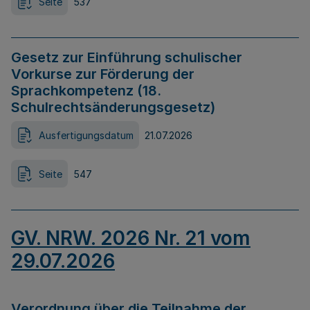
Seite
537
Gesetz zur Einführung schulischer
Vorkurse zur Förderung der
Sprachkompetenz (18.
Schulrechtsänderungsgesetz)
Ausfertigungsdatum
21.07.2026
Seite
547
GV. NRW. 2026 Nr. 21 vom
29.07.2026
Verordnung über die Teilnahme der