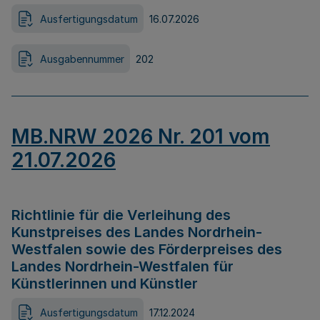
Ausfertigungsdatum
16.07.2026
Ausgabennummer
202
MB.NRW 2026 Nr. 201 vom
21.07.2026
Richtlinie für die Verleihung des
Kunstpreises des Landes Nordrhein-
Westfalen sowie des Förderpreises des
Landes Nordrhein-Westfalen für
Künstlerinnen und Künstler
Ausfertigungsdatum
17.12.2024