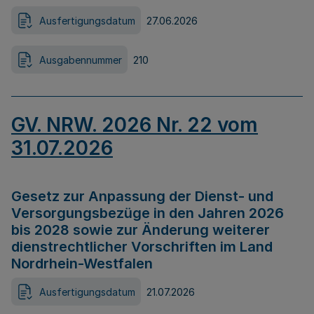
Ausfertigungsdatum
27.06.2026
Ausgabennummer
210
GV. NRW. 2026 Nr. 22 vom
31.07.2026
Gesetz zur Anpassung der Dienst- und
Versorgungsbezüge in den Jahren 2026
bis 2028 sowie zur Änderung weiterer
dienstrechtlicher Vorschriften im Land
Nordrhein-Westfalen
Ausfertigungsdatum
21.07.2026