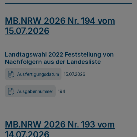
MB.NRW 2026 Nr. 194 vom
15.07.2026
Landtagswahl 2022 Feststellung von
Nachfolgern aus der Landesliste
Ausfertigungsdatum
15.07.2026
Ausgabennummer
194
MB.NRW 2026 Nr. 193 vom
14.07.2026