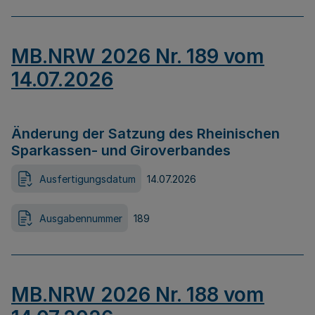
MB.NRW 2026 Nr. 189 vom
14.07.2026
Änderung der Satzung des Rheinischen
Sparkassen- und Giroverbandes
Ausfertigungsdatum
14.07.2026
Ausgabennummer
189
MB.NRW 2026 Nr. 188 vom