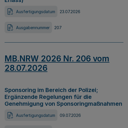
Erlass)
Ausfertigungsdatum
23.07.2026
Ausgabennummer
207
MB.NRW 2026 Nr. 206 vom
28.07.2026
Sponsoring im Bereich der Polizei;
Ergänzende Regelungen für die
Genehmigung von Sponsoringmaßnahmen
Ausfertigungsdatum
09.07.2026