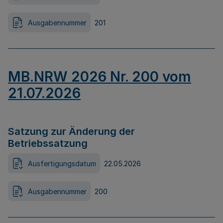
Ausgabennummer
201
MB.NRW 2026 Nr. 200 vom
21.07.2026
Satzung zur Änderung der
Betriebssatzung
Ausfertigungsdatum
22.05.2026
Ausgabennummer
200