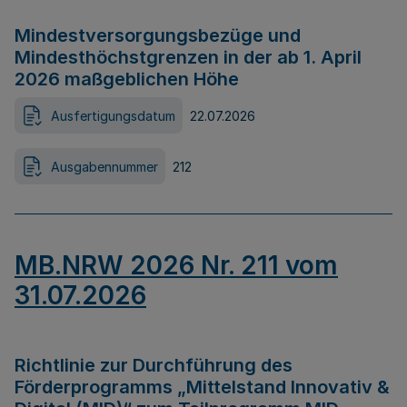
Mindestversorgungsbezüge und
Mindesthöchstgrenzen in der ab 1. April
2026 maßgeblichen Höhe
Ausfertigungsdatum
22.07.2026
Ausgabennummer
212
MB.NRW 2026 Nr. 211 vom
31.07.2026
Richtlinie zur Durchführung des
Förderprogramms „Mittelstand Innovativ &