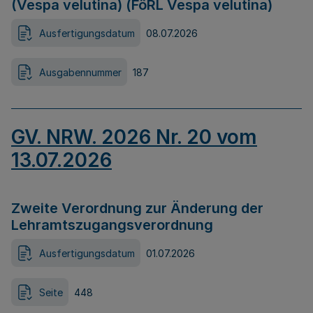
(Vespa velutina) (FöRL Vespa velutina)
Ausfertigungsdatum
08.07.2026
Ausgabennummer
187
GV. NRW. 2026 Nr. 20 vom
13.07.2026
Zweite Verordnung zur Änderung der
Lehramtszugangsverordnung
Ausfertigungsdatum
01.07.2026
Seite
448