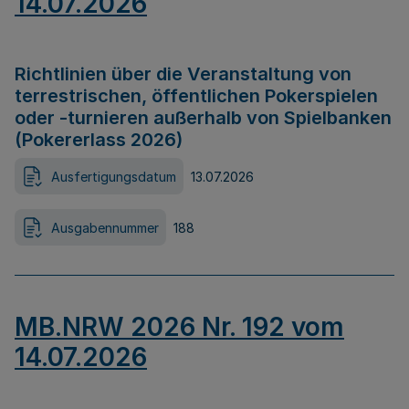
14.07.2026
Richtlinien über die Veranstaltung von
terrestrischen, öffentlichen Pokerspielen
oder -turnieren außerhalb von Spielbanken
(Pokererlass 2026)
Ausfertigungsdatum
13.07.2026
Ausgabennummer
188
MB.NRW 2026 Nr. 192 vom
14.07.2026