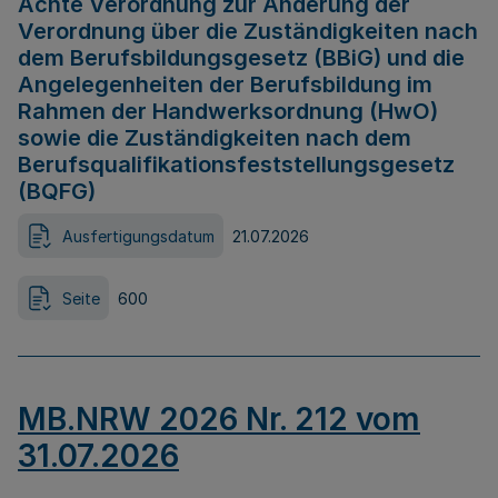
Achte Verordnung zur Änderung der
Verordnung über die Zuständigkeiten nach
dem Berufsbildungsgesetz (BBiG) und die
Angelegenheiten der Berufsbildung im
Rahmen der Handwerksordnung (HwO)
sowie die Zuständigkeiten nach dem
Berufsqualifikationsfeststellungsgesetz
(BQFG)
Ausfertigungsdatum
21.07.2026
Seite
600
MB.NRW 2026 Nr. 212 vom
31.07.2026