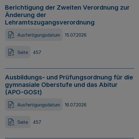
Berichtigung der Zweiten Verordnung zur
Änderung der
Lehramtszugangsverordnung
Ausfertigungsdatum
15.07.2026
Seite
457
Ausbildungs- und Prüfungsordnung für die
gymnasiale Oberstufe und das Abitur
(APO-GOSt)
Ausfertigungsdatum
16.07.2026
Seite
457