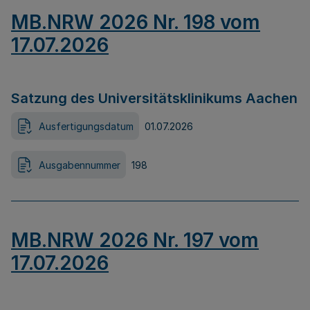
MB.NRW 2026 Nr. 198 vom
17.07.2026
Satzung des Universitätsklinikums Aachen
Ausfertigungsdatum
01.07.2026
Ausgabennummer
198
MB.NRW 2026 Nr. 197 vom
17.07.2026