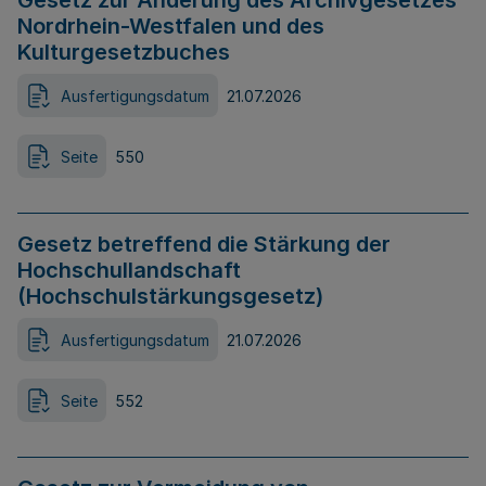
Gesetz zur Änderung des Archivgesetzes
Nordrhein-Westfalen und des
Kulturgesetzbuches
Ausfertigungsdatum
21.07.2026
Seite
550
Gesetz betreffend die Stärkung der
Hochschullandschaft
(Hochschulstärkungsgesetz)
Ausfertigungsdatum
21.07.2026
Seite
552