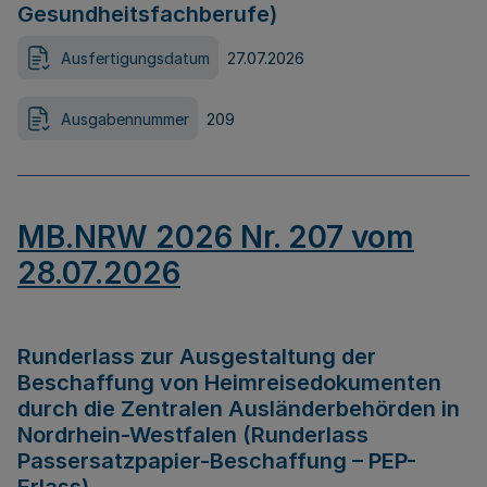
Gesundheitsfachberufe)
Ausfertigungsdatum
27.07.2026
Ausgabennummer
209
MB.NRW 2026 Nr. 207 vom
28.07.2026
Runderlass zur Ausgestaltung der
Beschaffung von Heimreisedokumenten
durch die Zentralen Ausländerbehörden in
Nordrhein-Westfalen (Runderlass
Passersatzpapier-Beschaffung – PEP-