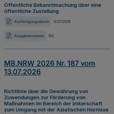
Öffentliche Bekanntmachung über eine
öffentliche Zustellung
Ausfertigungsdatum
13.07.2026
Ausgabennummer
192
MB.NRW 2026 Nr. 187 vom
13.07.2026
Richtlinie über die Gewährung von
Zuwendungen zur Förderung von
Maßnahmen im Bereich der Imkerschaft
zum Umgang mit der Asiatischen Hornisse