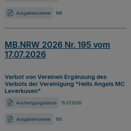
Ausgabennummer
196
MB.NRW 2026 Nr. 195 vom
17.07.2026
Verbot von Vereinen Ergänzung des
Verbots der Vereinigung "Hells Angels MC
Leverkusen"
Ausfertigungsdatum
15.07.2026
Ausgabennummer
195