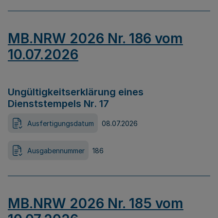
MB.NRW 2026 Nr. 186 vom
10.07.2026
Ungültigkeitserklärung eines
Dienststempels Nr. 17
Ausfertigungsdatum
08.07.2026
Ausgabennummer
186
MB.NRW 2026 Nr. 185 vom