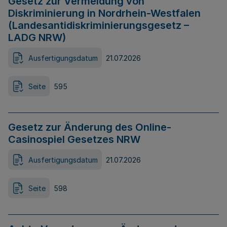
Gesetz zur Vermeidung von
Diskriminierung in Nordrhein-Westfalen
(Landesantidiskriminierungsgesetz –
LADG NRW)
Ausfertigungsdatum
21.07.2026
Seite
595
Gesetz zur Änderung des Online-
Casinospiel Gesetzes NRW
Ausfertigungsdatum
21.07.2026
Seite
598