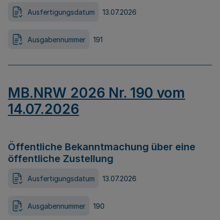
Ausfertigungsdatum
13.07.2026
Ausgabennummer
191
MB.NRW 2026 Nr. 190 vom
14.07.2026
Öffentliche Bekanntmachung über eine
öffentliche Zustellung
Ausfertigungsdatum
13.07.2026
Ausgabennummer
190