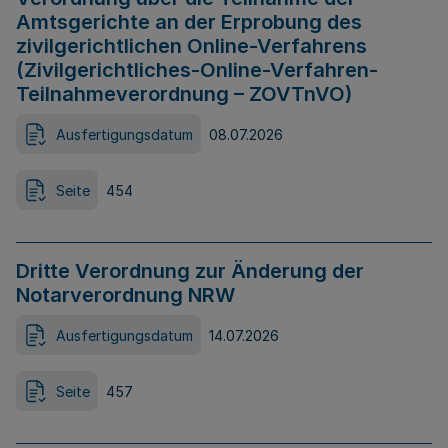
Amtsgerichte an der Erprobung des
zivilgerichtlichen Online-Verfahrens
(Zivilgerichtliches-Online-Verfahren-
Teilnahmeverordnung – ZOVTnVO)
Ausfertigungsdatum
08.07.2026
Seite
454
Dritte Verordnung zur Änderung der
Notarverordnung NRW
Ausfertigungsdatum
14.07.2026
Seite
457