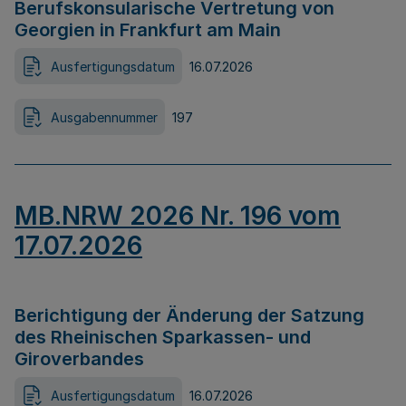
Berufskonsularische Vertretung von
Georgien in Frankfurt am Main
Ausfertigungsdatum
16.07.2026
Ausgabennummer
197
MB.NRW 2026 Nr. 196 vom
17.07.2026
Berichtigung der Änderung der Satzung
des Rheinischen Sparkassen- und
Giroverbandes
Ausfertigungsdatum
16.07.2026