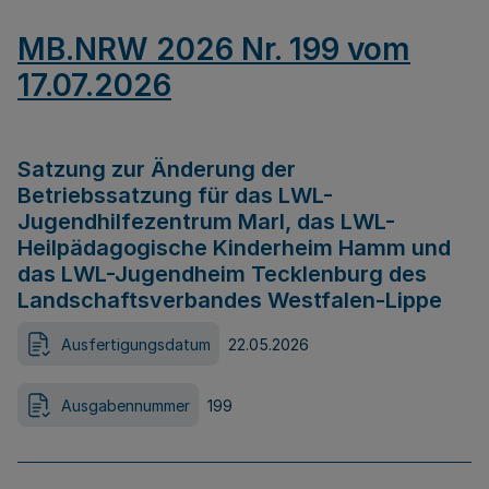
MB.NRW 2026 Nr. 199 vom
17.07.2026
Satzung zur Änderung der
Betriebssatzung für das LWL-
Jugendhilfezentrum Marl, das LWL-
Heilpädagogische Kinderheim Hamm und
das LWL-Jugendheim Tecklenburg des
Landschaftsverbandes Westfalen-Lippe
Ausfertigungsdatum
22.05.2026
Ausgabennummer
199