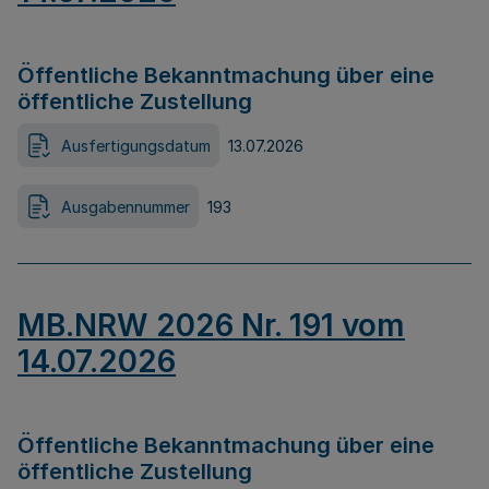
Öffentliche Bekanntmachung über eine
öffentliche Zustellung
Ausfertigungsdatum
13.07.2026
Ausgabennummer
193
MB.NRW 2026 Nr. 191 vom
14.07.2026
Öffentliche Bekanntmachung über eine
öffentliche Zustellung