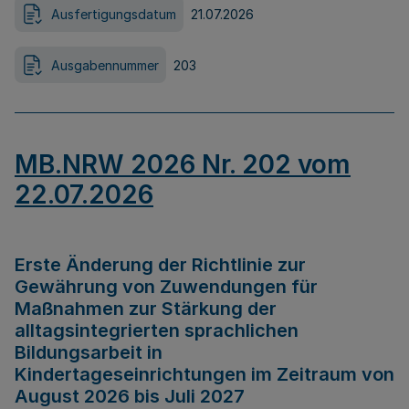
Ausfertigungsdatum
21.07.2026
Ausgabennummer
203
MB.NRW 2026 Nr. 202 vom
22.07.2026
Erste Änderung der Richtlinie zur
Gewährung von Zuwendungen für
Maßnahmen zur Stärkung der
alltagsintegrierten sprachlichen
Bildungsarbeit in
Kindertageseinrichtungen im Zeitraum von
August 2026 bis Juli 2027