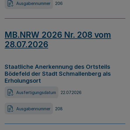
Ausgabennummer
206
MB.NRW 2026 Nr. 208 vom
28.07.2026
Staatliche Anerkennung des Ortsteils
Bödefeld der Stadt Schmallenberg als
Erholungsort
Ausfertigungsdatum
22.07.2026
Ausgabennummer
208