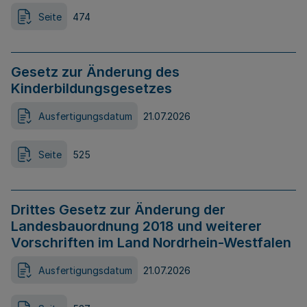
Seite
474
Gesetz zur Änderung des
Kinderbildungsgesetzes
Ausfertigungsdatum
21.07.2026
Seite
525
Drittes Gesetz zur Änderung der
Landesbauordnung 2018 und weiterer
Vorschriften im Land Nordrhein-Westfalen
Ausfertigungsdatum
21.07.2026