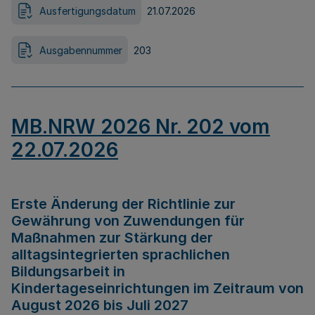
Ausfertigungsdatum
21.07.2026
Ausgabennummer
203
MB.NRW 2026 Nr. 202 vom
22.07.2026
Erste Änderung der Richtlinie zur
Gewährung von Zuwendungen für
Maßnahmen zur Stärkung der
alltagsintegrierten sprachlichen
Bildungsarbeit in
Kindertageseinrichtungen im Zeitraum von
August 2026 bis Juli 2027