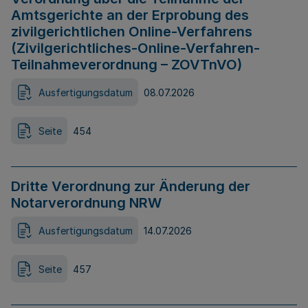
Amtsgerichte an der Erprobung des
zivilgerichtlichen Online-Verfahrens
(Zivilgerichtliches-Online-Verfahren-
Teilnahmeverordnung – ZOVTnVO)
Ausfertigungsdatum
08.07.2026
Seite
454
Dritte Verordnung zur Änderung der
Notarverordnung NRW
Ausfertigungsdatum
14.07.2026
Seite
457