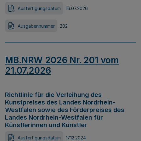
Ausfertigungsdatum
16.07.2026
Ausgabennummer
202
MB.NRW 2026 Nr. 201 vom
21.07.2026
Richtlinie für die Verleihung des
Kunstpreises des Landes Nordrhein-
Westfalen sowie des Förderpreises des
Landes Nordrhein-Westfalen für
Künstlerinnen und Künstler
Ausfertigungsdatum
17.12.2024