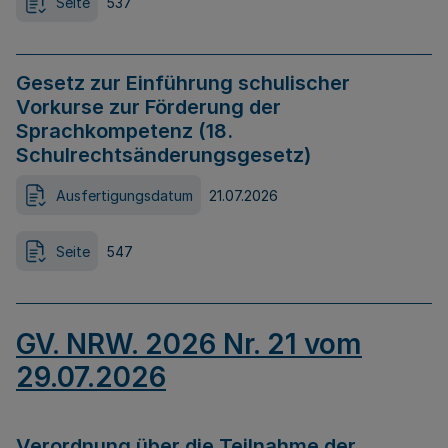
Seite
537
Gesetz zur Einführung schulischer
Vorkurse zur Förderung der
Sprachkompetenz (18.
Schulrechtsänderungsgesetz)
Ausfertigungsdatum
21.07.2026
Seite
547
GV. NRW. 2026 Nr. 21 vom
29.07.2026
Verordnung über die Teilnahme der