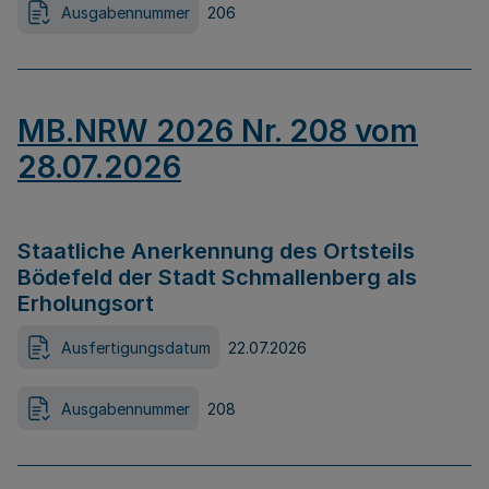
Ausgabennummer
206
MB.NRW 2026 Nr. 208 vom
28.07.2026
Staatliche Anerkennung des Ortsteils
Bödefeld der Stadt Schmallenberg als
Erholungsort
Ausfertigungsdatum
22.07.2026
Ausgabennummer
208