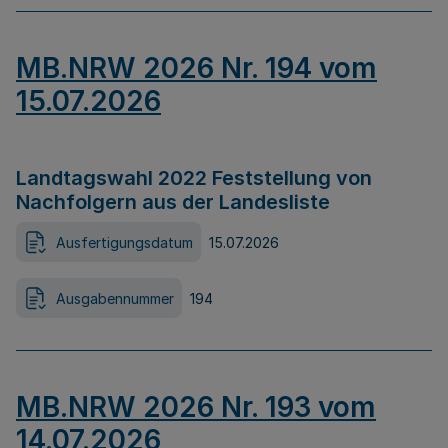
MB.NRW 2026 Nr. 194 vom
15.07.2026
Landtagswahl 2022 Feststellung von
Nachfolgern aus der Landesliste
Ausfertigungsdatum
15.07.2026
Ausgabennummer
194
MB.NRW 2026 Nr. 193 vom
14.07.2026