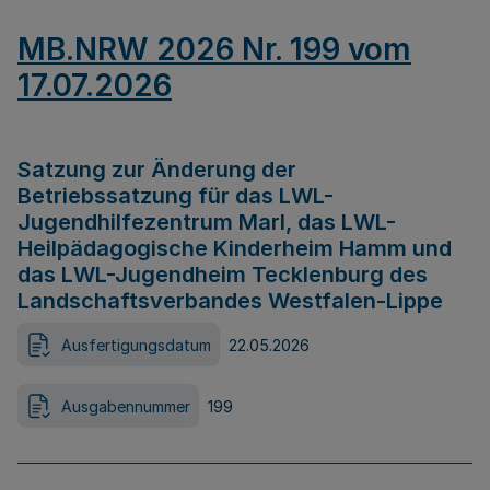
MB.NRW 2026 Nr. 199 vom
17.07.2026
Satzung zur Änderung der
Betriebssatzung für das LWL-
Jugendhilfezentrum Marl, das LWL-
Heilpädagogische Kinderheim Hamm und
das LWL-Jugendheim Tecklenburg des
Landschaftsverbandes Westfalen-Lippe
Ausfertigungsdatum
22.05.2026
Ausgabennummer
199