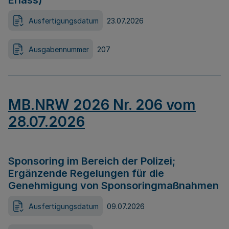
Erlass)
Ausfertigungsdatum
23.07.2026
Ausgabennummer
207
MB.NRW 2026 Nr. 206 vom
28.07.2026
Sponsoring im Bereich der Polizei;
Ergänzende Regelungen für die
Genehmigung von Sponsoringmaßnahmen
Ausfertigungsdatum
09.07.2026