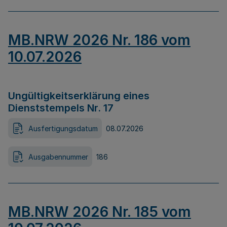
MB.NRW 2026 Nr. 186 vom
10.07.2026
Ungültigkeitserklärung eines
Dienststempels Nr. 17
Ausfertigungsdatum
08.07.2026
Ausgabennummer
186
MB.NRW 2026 Nr. 185 vom