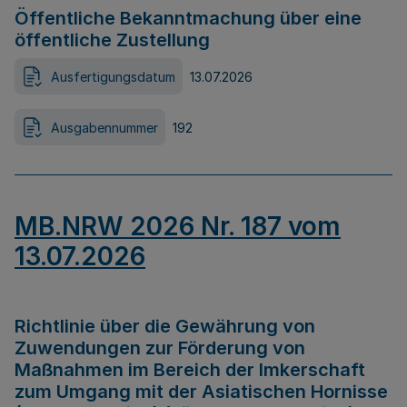
Öffentliche Bekanntmachung über eine
öffentliche Zustellung
Ausfertigungsdatum
13.07.2026
Ausgabennummer
192
MB.NRW 2026 Nr. 187 vom
13.07.2026
Richtlinie über die Gewährung von
Zuwendungen zur Förderung von
Maßnahmen im Bereich der Imkerschaft
zum Umgang mit der Asiatischen Hornisse