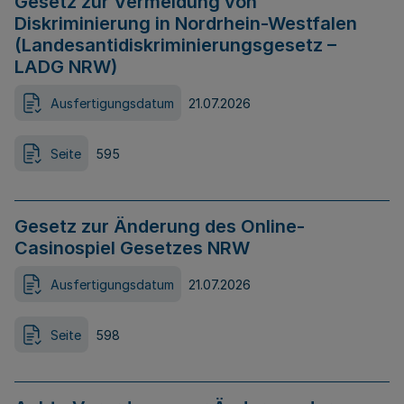
Gesetz zur Vermeidung von
Diskriminierung in Nordrhein-Westfalen
(Landesantidiskriminierungsgesetz –
LADG NRW)
Ausfertigungsdatum
21.07.2026
Seite
595
Gesetz zur Änderung des Online-
Casinospiel Gesetzes NRW
Ausfertigungsdatum
21.07.2026
Seite
598