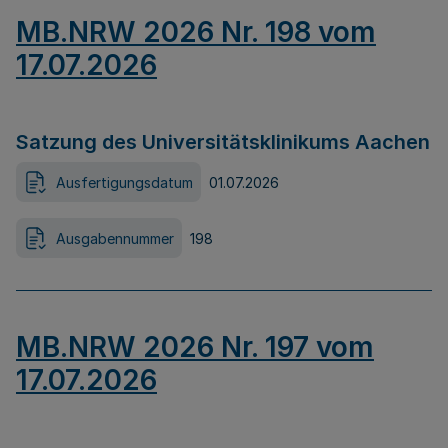
MB.NRW 2026 Nr. 198 vom
17.07.2026
Satzung des Universitätsklinikums Aachen
Ausfertigungsdatum
01.07.2026
Ausgabennummer
198
MB.NRW 2026 Nr. 197 vom
17.07.2026