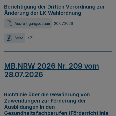
Berichtigung der Dritten Verordnung zur
Änderung der LK-Wahlordnung
Ausfertigungsdatum
20.07.2026
Seite
471
MB.NRW 2026 Nr. 209 vom
28.07.2026
Richtlinie über die Gewährung von
Zuwendungen zur Förderung der
Ausbildungen in den
Gesundheitsfachberufen (Förderrichtlinie