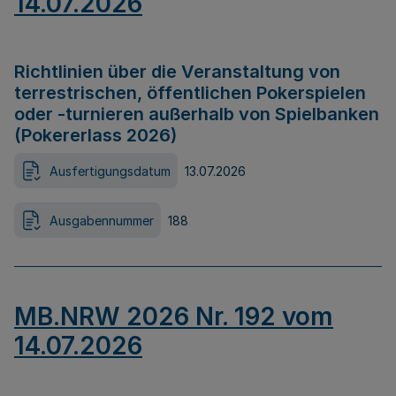
14.07.2026
Richtlinien über die Veranstaltung von
terrestrischen, öffentlichen Pokerspielen
oder -turnieren außerhalb von Spielbanken
(Pokererlass 2026)
Ausfertigungsdatum
13.07.2026
Ausgabennummer
188
MB.NRW 2026 Nr. 192 vom
14.07.2026