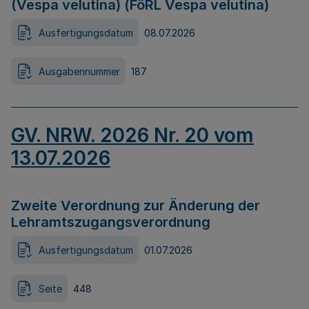
(Vespa velutina) (FöRL Vespa velutina)
Ausfertigungsdatum
08.07.2026
Ausgabennummer
187
GV. NRW. 2026 Nr. 20 vom
13.07.2026
Zweite Verordnung zur Änderung der
Lehramtszugangsverordnung
Ausfertigungsdatum
01.07.2026
Seite
448