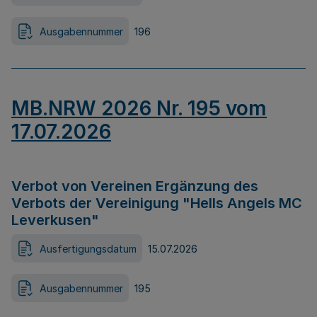
Ausgabennummer
196
MB.NRW 2026 Nr. 195 vom
17.07.2026
Verbot von Vereinen Ergänzung des
Verbots der Vereinigung "Hells Angels MC
Leverkusen"
Ausfertigungsdatum
15.07.2026
Ausgabennummer
195