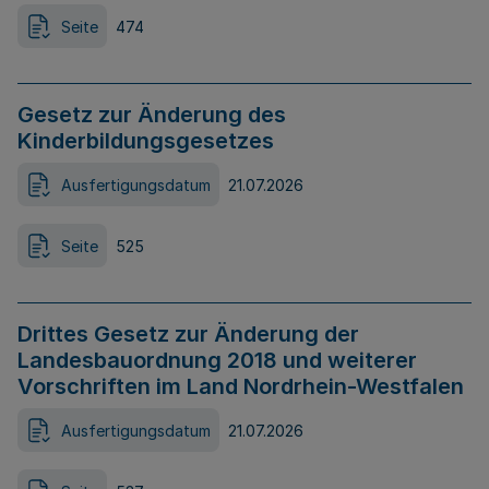
Seite
474
Gesetz zur Änderung des
Kinderbildungsgesetzes
Ausfertigungsdatum
21.07.2026
Seite
525
Drittes Gesetz zur Änderung der
Landesbauordnung 2018 und weiterer
Vorschriften im Land Nordrhein-Westfalen
Ausfertigungsdatum
21.07.2026