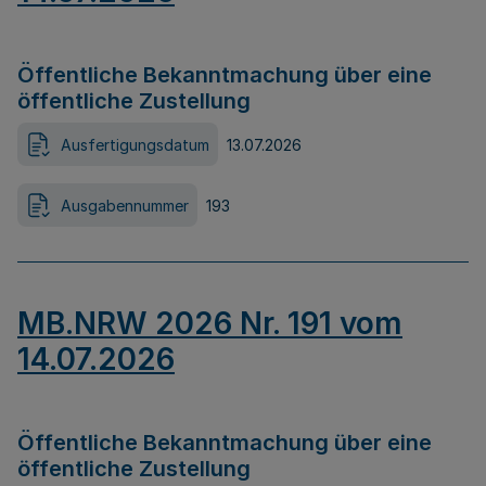
Öffentliche Bekanntmachung über eine
öffentliche Zustellung
Ausfertigungsdatum
13.07.2026
Ausgabennummer
193
MB.NRW 2026 Nr. 191 vom
14.07.2026
Öffentliche Bekanntmachung über eine
öffentliche Zustellung