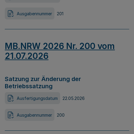
Ausgabennummer
201
MB.NRW 2026 Nr. 200 vom
21.07.2026
Satzung zur Änderung der
Betriebssatzung
Ausfertigungsdatum
22.05.2026
Ausgabennummer
200