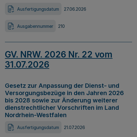
Ausfertigungsdatum
27.06.2026
Ausgabennummer
210
GV. NRW. 2026 Nr. 22 vom
31.07.2026
Gesetz zur Anpassung der Dienst- und
Versorgungsbezüge in den Jahren 2026
bis 2028 sowie zur Änderung weiterer
dienstrechtlicher Vorschriften im Land
Nordrhein-Westfalen
Ausfertigungsdatum
21.07.2026