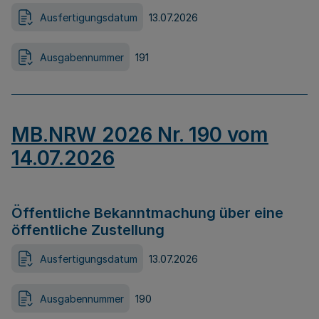
Ausfertigungsdatum
13.07.2026
Ausgabennummer
191
MB.NRW 2026 Nr. 190 vom
14.07.2026
Öffentliche Bekanntmachung über eine
öffentliche Zustellung
Ausfertigungsdatum
13.07.2026
Ausgabennummer
190