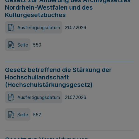
Gesetz zur Änderung des Archivgesetzes
Nordrhein-Westfalen und des
Kulturgesetzbuches
Ausfertigungsdatum
21.07.2026
Seite
550
Gesetz betreffend die Stärkung der
Hochschullandschaft
(Hochschulstärkungsgesetz)
Ausfertigungsdatum
21.07.2026
Seite
552