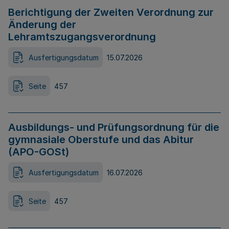
Berichtigung der Zweiten Verordnung zur
Änderung der
Lehramtszugangsverordnung
Ausfertigungsdatum
15.07.2026
Seite
457
Ausbildungs- und Prüfungsordnung für die
gymnasiale Oberstufe und das Abitur
(APO-GOSt)
Ausfertigungsdatum
16.07.2026
Seite
457