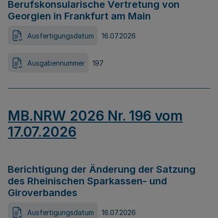
Berufskonsularische Vertretung von
Georgien in Frankfurt am Main
Ausfertigungsdatum
16.07.2026
Ausgabennummer
197
MB.NRW 2026 Nr. 196 vom
17.07.2026
Berichtigung der Änderung der Satzung
des Rheinischen Sparkassen- und
Giroverbandes
Ausfertigungsdatum
16.07.2026