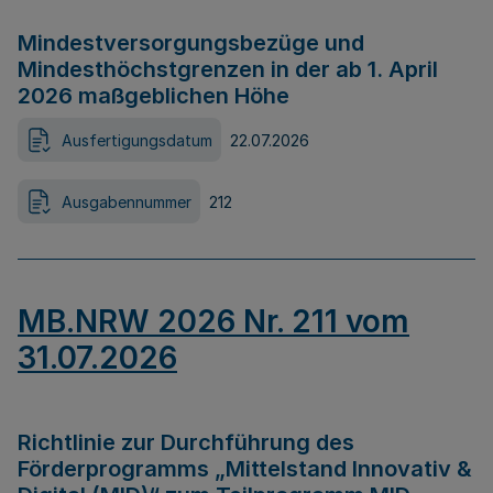
Mindestversorgungsbezüge und
Mindesthöchstgrenzen in der ab 1. April
2026 maßgeblichen Höhe
Ausfertigungsdatum
22.07.2026
Ausgabennummer
212
MB.NRW 2026 Nr. 211 vom
31.07.2026
Richtlinie zur Durchführung des
Förderprogramms „Mittelstand Innovativ &