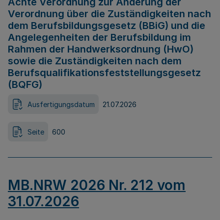
Achte Verordnung zur Änderung der
Verordnung über die Zuständigkeiten nach
dem Berufsbildungsgesetz (BBiG) und die
Angelegenheiten der Berufsbildung im
Rahmen der Handwerksordnung (HwO)
sowie die Zuständigkeiten nach dem
Berufsqualifikationsfeststellungsgesetz
(BQFG)
Ausfertigungsdatum
21.07.2026
Seite
600
MB.NRW 2026 Nr. 212 vom
31.07.2026