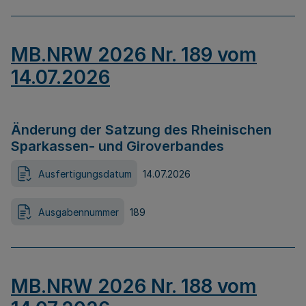
MB.NRW 2026 Nr. 189 vom
14.07.2026
Änderung der Satzung des Rheinischen
Sparkassen- und Giroverbandes
Ausfertigungsdatum
14.07.2026
Ausgabennummer
189
MB.NRW 2026 Nr. 188 vom