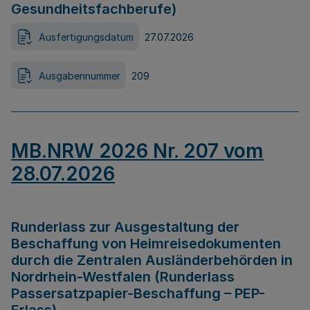
Gesundheitsfachberufe)
Ausfertigungsdatum
27.07.2026
Ausgabennummer
209
MB.NRW 2026 Nr. 207 vom
28.07.2026
Runderlass zur Ausgestaltung der
Beschaffung von Heimreisedokumenten
durch die Zentralen Ausländerbehörden in
Nordrhein-Westfalen (Runderlass
Passersatzpapier-Beschaffung – PEP-