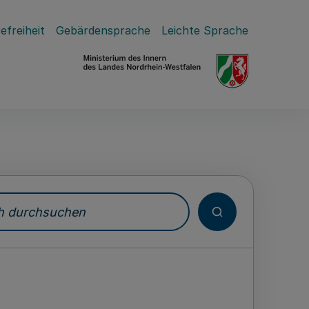
efreiheit
Gebärdensprache
Leichte Sprache
durchsuchen