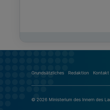
Grundsätzliches
Redaktion
Kontakt
© 2026 Ministerium des Innern des L