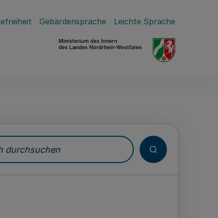
efreiheit
Gebärdensprache
Leichte Sprache
durchsuchen