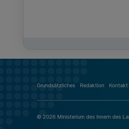
Grundsätzliches
Redaktion
Kontakt
© 2026 Ministerium des Innern des L