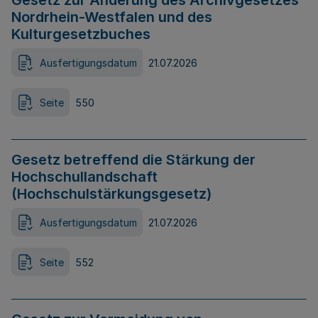
Gesetz zur Änderung des Archivgesetzes
Nordrhein-Westfalen und des
Kulturgesetzbuches
Ausfertigungsdatum
21.07.2026
Seite
550
Gesetz betreffend die Stärkung der
Hochschullandschaft
(Hochschulstärkungsgesetz)
Ausfertigungsdatum
21.07.2026
Seite
552