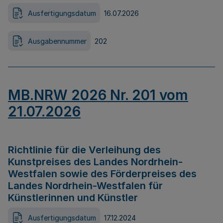
Ausfertigungsdatum
16.07.2026
Ausgabennummer
202
MB.NRW 2026 Nr. 201 vom
21.07.2026
Richtlinie für die Verleihung des
Kunstpreises des Landes Nordrhein-
Westfalen sowie des Förderpreises des
Landes Nordrhein-Westfalen für
Künstlerinnen und Künstler
Ausfertigungsdatum
17.12.2024