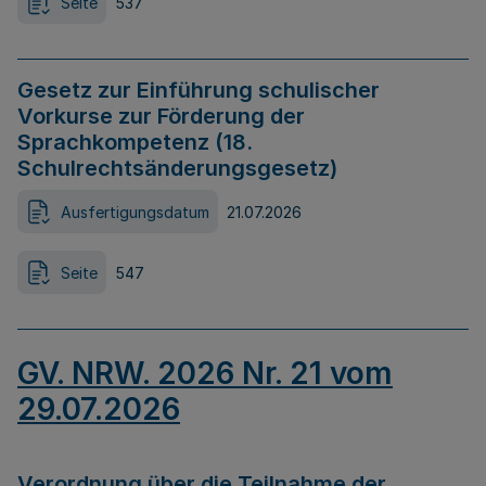
Seite
537
Gesetz zur Einführung schulischer
Vorkurse zur Förderung der
Sprachkompetenz (18.
Schulrechtsänderungsgesetz)
Ausfertigungsdatum
21.07.2026
Seite
547
GV. NRW. 2026 Nr. 21 vom
29.07.2026
Verordnung über die Teilnahme der