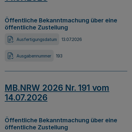
Öffentliche Bekanntmachung über eine
öffentliche Zustellung
Ausfertigungsdatum
13.07.2026
Ausgabennummer
193
MB.NRW 2026 Nr. 191 vom
14.07.2026
Öffentliche Bekanntmachung über eine
öffentliche Zustellung