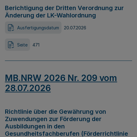
Berichtigung der Dritten Verordnung zur
Änderung der LK-Wahlordnung
Ausfertigungsdatum
20.07.2026
Seite
471
MB.NRW 2026 Nr. 209 vom
28.07.2026
Richtlinie über die Gewährung von
Zuwendungen zur Förderung der
Ausbildungen in den
Gesundheitsfachberufen (Förderrichtlinie