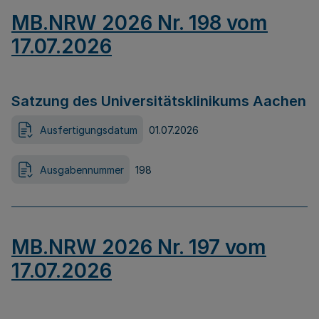
MB.NRW 2026 Nr. 198 vom
17.07.2026
Satzung des Universitätsklinikums Aachen
Ausfertigungsdatum
01.07.2026
Ausgabennummer
198
MB.NRW 2026 Nr. 197 vom
17.07.2026