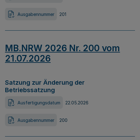
Ausgabennummer
201
MB.NRW 2026 Nr. 200 vom
21.07.2026
Satzung zur Änderung der
Betriebssatzung
Ausfertigungsdatum
22.05.2026
Ausgabennummer
200