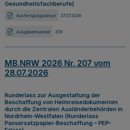
Gesundheitsfachberufe)
Ausfertigungsdatum
27.07.2026
Ausgabennummer
209
MB.NRW 2026 Nr. 207 vom
28.07.2026
Runderlass zur Ausgestaltung der
Beschaffung von Heimreisedokumenten
durch die Zentralen Ausländerbehörden in
Nordrhein-Westfalen (Runderlass
Passersatzpapier-Beschaffung – PEP-