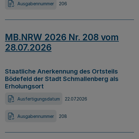
Ausgabennummer
206
MB.NRW 2026 Nr. 208 vom
28.07.2026
Staatliche Anerkennung des Ortsteils
Bödefeld der Stadt Schmallenberg als
Erholungsort
Ausfertigungsdatum
22.07.2026
Ausgabennummer
208