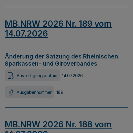
MB.NRW 2026 Nr. 189 vom
14.07.2026
Änderung der Satzung des Rheinischen
Sparkassen- und Giroverbandes
Ausfertigungsdatum
14.07.2026
Ausgabennummer
189
MB.NRW 2026 Nr. 188 vom