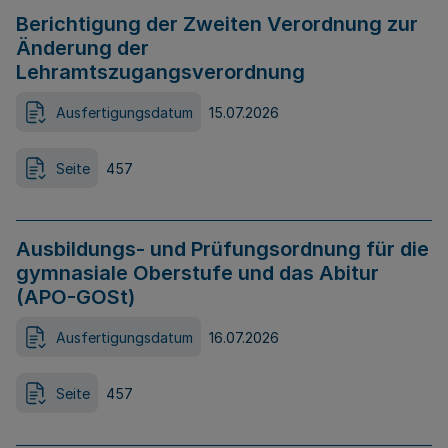
Berichtigung der Zweiten Verordnung zur
Änderung der
Lehramtszugangsverordnung
Ausfertigungsdatum
15.07.2026
Seite
457
Ausbildungs- und Prüfungsordnung für die
gymnasiale Oberstufe und das Abitur
(APO-GOSt)
Ausfertigungsdatum
16.07.2026
Seite
457