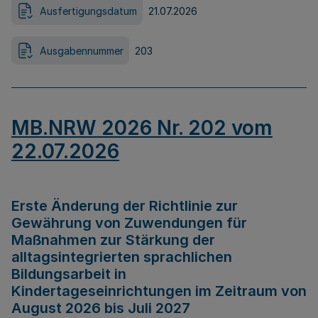
Ausfertigungsdatum
21.07.2026
Ausgabennummer
203
MB.NRW 2026 Nr. 202 vom
22.07.2026
Erste Änderung der Richtlinie zur
Gewährung von Zuwendungen für
Maßnahmen zur Stärkung der
alltagsintegrierten sprachlichen
Bildungsarbeit in
Kindertageseinrichtungen im Zeitraum von
August 2026 bis Juli 2027