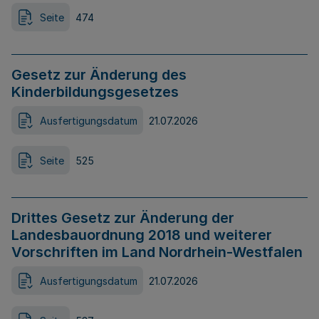
Seite
474
Gesetz zur Änderung des
Kinderbildungsgesetzes
Ausfertigungsdatum
21.07.2026
Seite
525
Drittes Gesetz zur Änderung der
Landesbauordnung 2018 und weiterer
Vorschriften im Land Nordrhein-Westfalen
Ausfertigungsdatum
21.07.2026