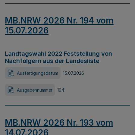
MB.NRW 2026 Nr. 194 vom
15.07.2026
Landtagswahl 2022 Feststellung von
Nachfolgern aus der Landesliste
Ausfertigungsdatum
15.07.2026
Ausgabennummer
194
MB.NRW 2026 Nr. 193 vom
14.07.2026