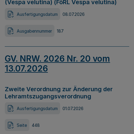
(Vespa velutina) (FöRL Vespa velutina)
Ausfertigungsdatum
08.07.2026
Ausgabennummer
187
GV. NRW. 2026 Nr. 20 vom
13.07.2026
Zweite Verordnung zur Änderung der
Lehramtszugangsverordnung
Ausfertigungsdatum
01.07.2026
Seite
448