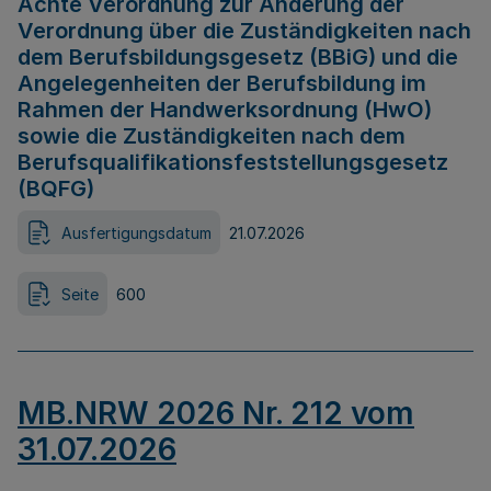
Achte Verordnung zur Änderung der
Verordnung über die Zuständigkeiten nach
dem Berufsbildungsgesetz (BBiG) und die
Angelegenheiten der Berufsbildung im
Rahmen der Handwerksordnung (HwO)
sowie die Zuständigkeiten nach dem
Berufsqualifikationsfeststellungsgesetz
(BQFG)
Ausfertigungsdatum
21.07.2026
Seite
600
MB.NRW 2026 Nr. 212 vom
31.07.2026