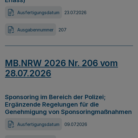
Erlass)
Ausfertigungsdatum
23.07.2026
Ausgabennummer
207
MB.NRW 2026 Nr. 206 vom
28.07.2026
Sponsoring im Bereich der Polizei;
Ergänzende Regelungen für die
Genehmigung von Sponsoringmaßnahmen
Ausfertigungsdatum
09.07.2026