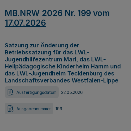
MB.NRW 2026 Nr. 199 vom
17.07.2026
Satzung zur Änderung der
Betriebssatzung für das LWL-
Jugendhilfezentrum Marl, das LWL-
Heilpädagogische Kinderheim Hamm und
das LWL-Jugendheim Tecklenburg des
Landschaftsverbandes Westfalen-Lippe
Ausfertigungsdatum
22.05.2026
Ausgabennummer
199