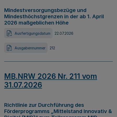
Mindestversorgungsbezüge und
Mindesthöchstgrenzen in der ab 1. April
2026 maßgeblichen Höhe
Ausfertigungsdatum
22.07.2026
Ausgabennummer
212
MB.NRW 2026 Nr. 211 vom
31.07.2026
Richtlinie zur Durchführung des
Förderprogramms „Mittelstand Innovativ &