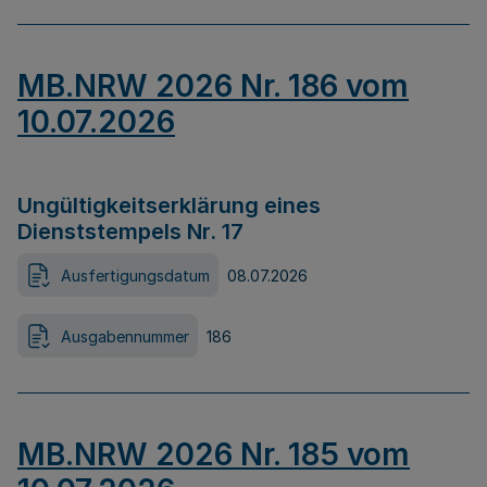
MB.NRW 2026 Nr. 186 vom
10.07.2026
Ungültigkeitserklärung eines
Dienststempels Nr. 17
Ausfertigungsdatum
08.07.2026
Ausgabennummer
186
MB.NRW 2026 Nr. 185 vom