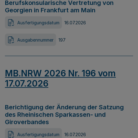
Berufskonsularische Vertretung von
Georgien in Frankfurt am Main
Ausfertigungsdatum
16.07.2026
Ausgabennummer
197
MB.NRW 2026 Nr. 196 vom
17.07.2026
Berichtigung der Änderung der Satzung
des Rheinischen Sparkassen- und
Giroverbandes
Ausfertigungsdatum
16.07.2026