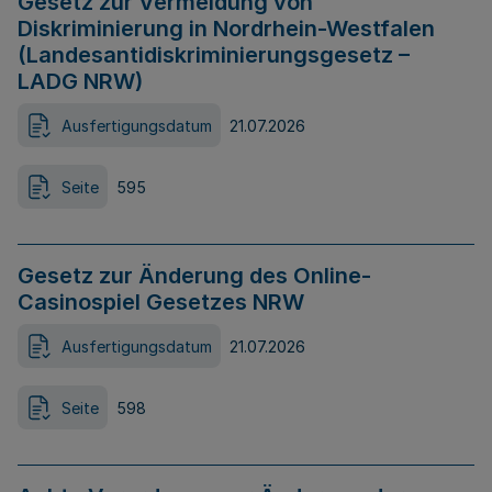
Gesetz zur Vermeidung von
Diskriminierung in Nordrhein-Westfalen
(Landesantidiskriminierungsgesetz –
LADG NRW)
Ausfertigungsdatum
21.07.2026
Seite
595
Gesetz zur Änderung des Online-
Casinospiel Gesetzes NRW
Ausfertigungsdatum
21.07.2026
Seite
598