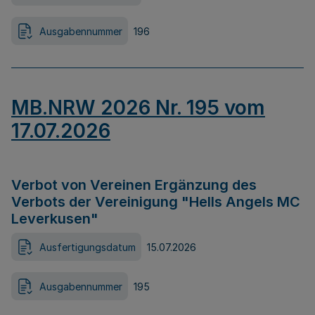
Ausgabennummer
196
MB.NRW 2026 Nr. 195 vom
17.07.2026
Verbot von Vereinen Ergänzung des
Verbots der Vereinigung "Hells Angels MC
Leverkusen"
Ausfertigungsdatum
15.07.2026
Ausgabennummer
195