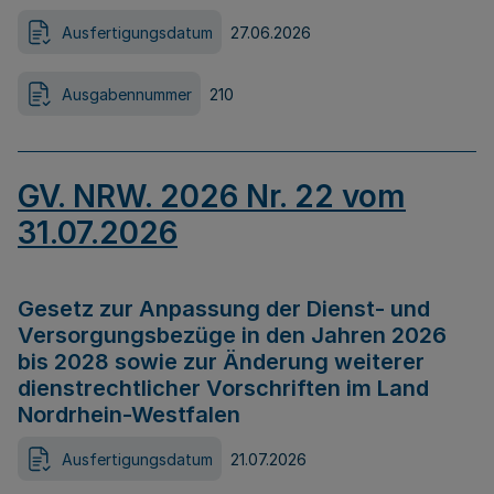
Ausfertigungsdatum
27.06.2026
Ausgabennummer
210
GV. NRW. 2026 Nr. 22 vom
31.07.2026
Gesetz zur Anpassung der Dienst- und
Versorgungsbezüge in den Jahren 2026
bis 2028 sowie zur Änderung weiterer
dienstrechtlicher Vorschriften im Land
Nordrhein-Westfalen
Ausfertigungsdatum
21.07.2026