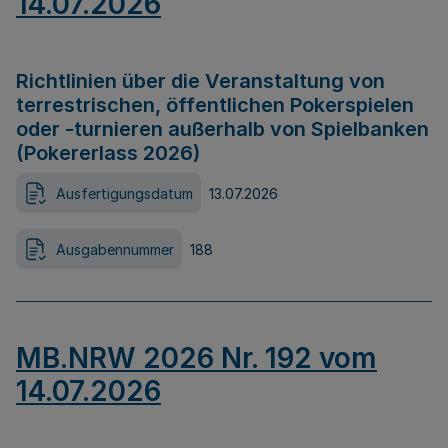
14.07.2026
Richtlinien über die Veranstaltung von
terrestrischen, öffentlichen Pokerspielen
oder -turnieren außerhalb von Spielbanken
(Pokererlass 2026)
Ausfertigungsdatum
13.07.2026
Ausgabennummer
188
MB.NRW 2026 Nr. 192 vom
14.07.2026