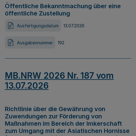
Öffentliche Bekanntmachung über eine
öffentliche Zustellung
Ausfertigungsdatum
13.07.2026
Ausgabennummer
192
MB.NRW 2026 Nr. 187 vom
13.07.2026
Richtlinie über die Gewährung von
Zuwendungen zur Förderung von
Maßnahmen im Bereich der Imkerschaft
zum Umgang mit der Asiatischen Hornisse