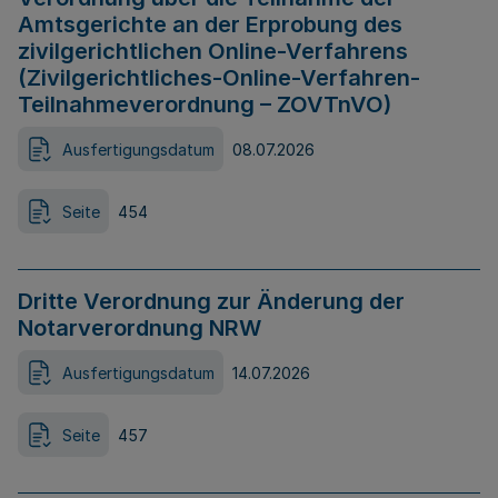
Amtsgerichte an der Erprobung des
zivilgerichtlichen Online-Verfahrens
(Zivilgerichtliches-Online-Verfahren-
Teilnahmeverordnung – ZOVTnVO)
Ausfertigungsdatum
08.07.2026
Seite
454
Dritte Verordnung zur Änderung der
Notarverordnung NRW
Ausfertigungsdatum
14.07.2026
Seite
457