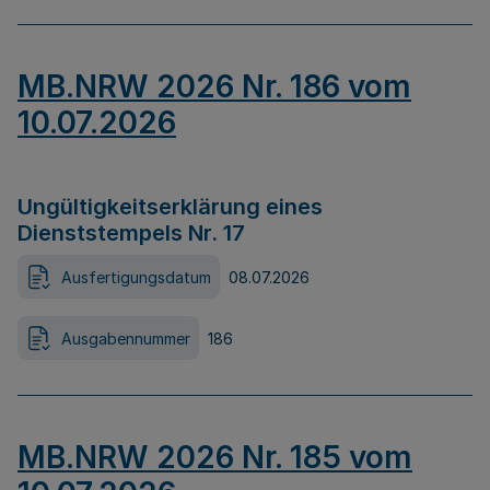
MB.NRW 2026 Nr. 186 vom
10.07.2026
Ungültigkeitserklärung eines
Dienststempels Nr. 17
Ausfertigungsdatum
08.07.2026
Ausgabennummer
186
MB.NRW 2026 Nr. 185 vom