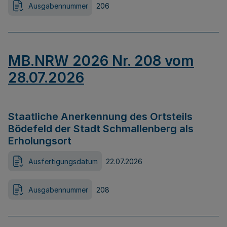
Ausgabennummer
206
MB.NRW 2026 Nr. 208 vom
28.07.2026
Staatliche Anerkennung des Ortsteils
Bödefeld der Stadt Schmallenberg als
Erholungsort
Ausfertigungsdatum
22.07.2026
Ausgabennummer
208