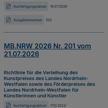
Ausfertigungsdatum
16.07.2026
Ausgabennummer
202
MB.NRW 2026 Nr. 201 vom
21.07.2026
Richtlinie für die Verleihung des
Kunstpreises des Landes Nordrhein-
Westfalen sowie des Förderpreises des
Landes Nordrhein-Westfalen für
Künstlerinnen und Künstler
Ausfertigungsdatum
17.12.2024