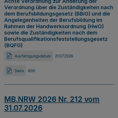
Achte Verordnung zur Änderung der
Verordnung über die Zuständigkeiten nach
dem Berufsbildungsgesetz (BBiG) und die
Angelegenheiten der Berufsbildung im
Rahmen der Handwerksordnung (HwO)
sowie die Zuständigkeiten nach dem
Berufsqualifikationsfeststellungsgesetz
(BQFG)
Ausfertigungsdatum
21.07.2026
Seite
600
MB.NRW 2026 Nr. 212 vom
31.07.2026