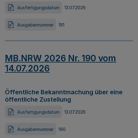
Ausfertigungsdatum
13.07.2026
Ausgabennummer
191
MB.NRW 2026 Nr. 190 vom
14.07.2026
Öffentliche Bekanntmachung über eine
öffentliche Zustellung
Ausfertigungsdatum
13.07.2026
Ausgabennummer
190