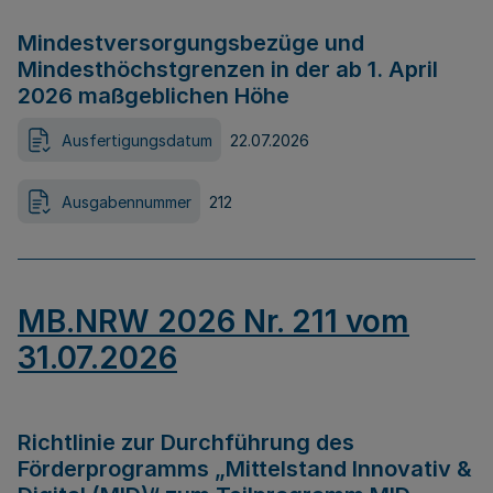
Mindestversorgungsbezüge und
Mindesthöchstgrenzen in der ab 1. April
2026 maßgeblichen Höhe
Ausfertigungsdatum
22.07.2026
Ausgabennummer
212
MB.NRW 2026 Nr. 211 vom
31.07.2026
Richtlinie zur Durchführung des
Förderprogramms „Mittelstand Innovativ &