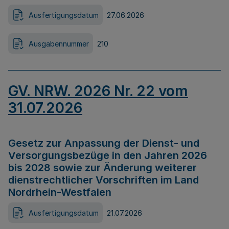
Ausfertigungsdatum
27.06.2026
Ausgabennummer
210
GV. NRW. 2026 Nr. 22 vom
31.07.2026
Gesetz zur Anpassung der Dienst- und
Versorgungsbezüge in den Jahren 2026
bis 2028 sowie zur Änderung weiterer
dienstrechtlicher Vorschriften im Land
Nordrhein-Westfalen
Ausfertigungsdatum
21.07.2026