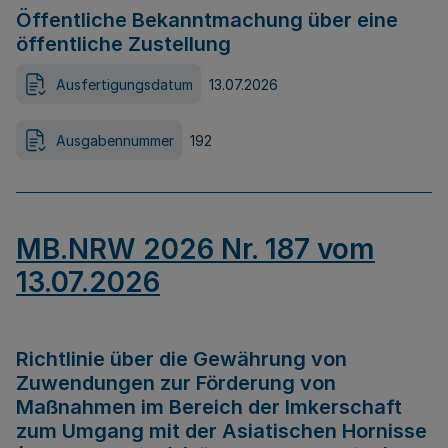
Öffentliche Bekanntmachung über eine
öffentliche Zustellung
Ausfertigungsdatum
13.07.2026
Ausgabennummer
192
MB.NRW 2026 Nr. 187 vom
13.07.2026
Richtlinie über die Gewährung von
Zuwendungen zur Förderung von
Maßnahmen im Bereich der Imkerschaft
zum Umgang mit der Asiatischen Hornisse