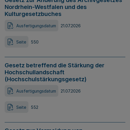
Gesetz zur Änderung des Archivgesetzes
Nordrhein-Westfalen und des
Kulturgesetzbuches
Ausfertigungsdatum
21.07.2026
Seite
550
Gesetz betreffend die Stärkung der
Hochschullandschaft
(Hochschulstärkungsgesetz)
Ausfertigungsdatum
21.07.2026
Seite
552