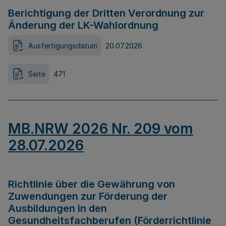
Berichtigung der Dritten Verordnung zur
Änderung der LK-Wahlordnung
Ausfertigungsdatum
20.07.2026
Seite
471
MB.NRW 2026 Nr. 209 vom
28.07.2026
Richtlinie über die Gewährung von
Zuwendungen zur Förderung der
Ausbildungen in den
Gesundheitsfachberufen (Förderrichtlinie