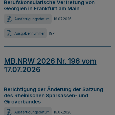
Berufskonsularische Vertretung von
Georgien in Frankfurt am Main
Ausfertigungsdatum
16.07.2026
Ausgabennummer
197
MB.NRW 2026 Nr. 196 vom
17.07.2026
Berichtigung der Änderung der Satzung
des Rheinischen Sparkassen- und
Giroverbandes
Ausfertigungsdatum
16.07.2026