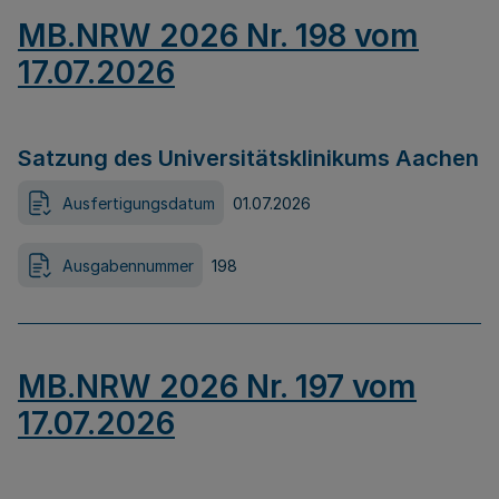
MB.NRW 2026 Nr. 198 vom
17.07.2026
Satzung des Universitätsklinikums Aachen
Ausfertigungsdatum
01.07.2026
Ausgabennummer
198
MB.NRW 2026 Nr. 197 vom
17.07.2026