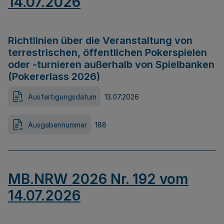
14.07.2026
Richtlinien über die Veranstaltung von
terrestrischen, öffentlichen Pokerspielen
oder -turnieren außerhalb von Spielbanken
(Pokererlass 2026)
Ausfertigungsdatum
13.07.2026
Ausgabennummer
188
MB.NRW 2026 Nr. 192 vom
14.07.2026