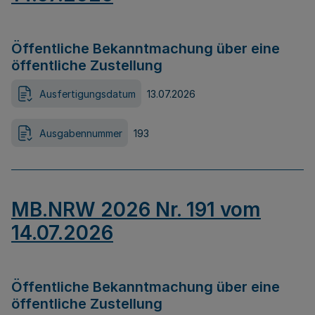
Öffentliche Bekanntmachung über eine
öffentliche Zustellung
Ausfertigungsdatum
13.07.2026
Ausgabennummer
193
MB.NRW 2026 Nr. 191 vom
14.07.2026
Öffentliche Bekanntmachung über eine
öffentliche Zustellung