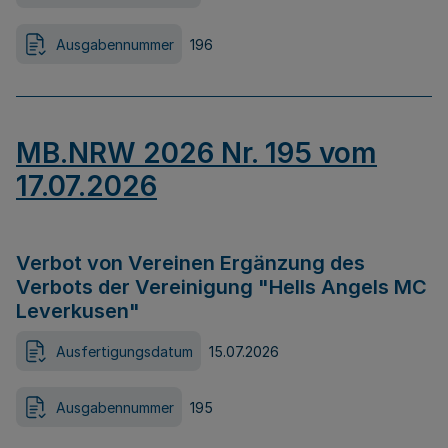
Ausgabennummer
196
MB.NRW 2026 Nr. 195 vom
17.07.2026
Verbot von Vereinen Ergänzung des
Verbots der Vereinigung "Hells Angels MC
Leverkusen"
Ausfertigungsdatum
15.07.2026
Ausgabennummer
195