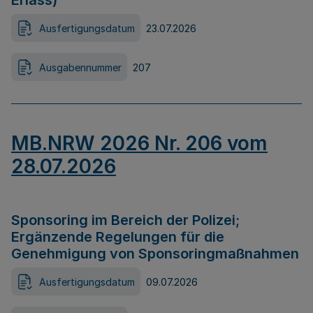
Erlass)
Ausfertigungsdatum
23.07.2026
Ausgabennummer
207
MB.NRW 2026 Nr. 206 vom
28.07.2026
Sponsoring im Bereich der Polizei;
Ergänzende Regelungen für die
Genehmigung von Sponsoringmaßnahmen
Ausfertigungsdatum
09.07.2026