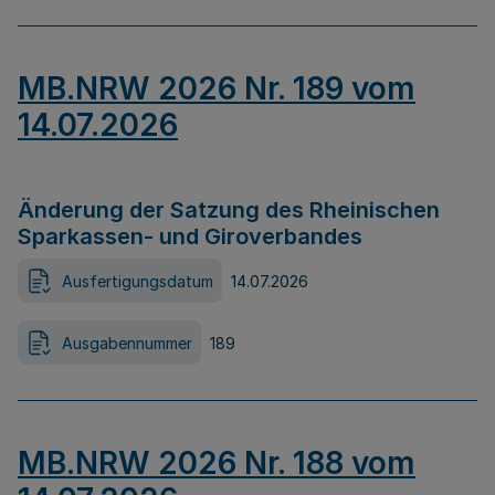
MB.NRW 2026 Nr. 189 vom
14.07.2026
Änderung der Satzung des Rheinischen
Sparkassen- und Giroverbandes
Ausfertigungsdatum
14.07.2026
Ausgabennummer
189
MB.NRW 2026 Nr. 188 vom