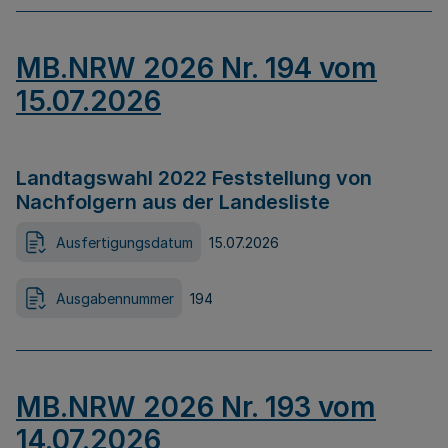
MB.NRW 2026 Nr. 194 vom
15.07.2026
Landtagswahl 2022 Feststellung von
Nachfolgern aus der Landesliste
Ausfertigungsdatum
15.07.2026
Ausgabennummer
194
MB.NRW 2026 Nr. 193 vom
14.07.2026