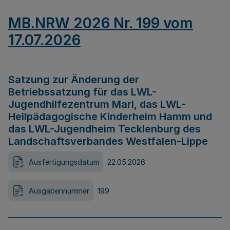
MB.NRW 2026 Nr. 199 vom
17.07.2026
Satzung zur Änderung der
Betriebssatzung für das LWL-
Jugendhilfezentrum Marl, das LWL-
Heilpädagogische Kinderheim Hamm und
das LWL-Jugendheim Tecklenburg des
Landschaftsverbandes Westfalen-Lippe
Ausfertigungsdatum
22.05.2026
Ausgabennummer
199