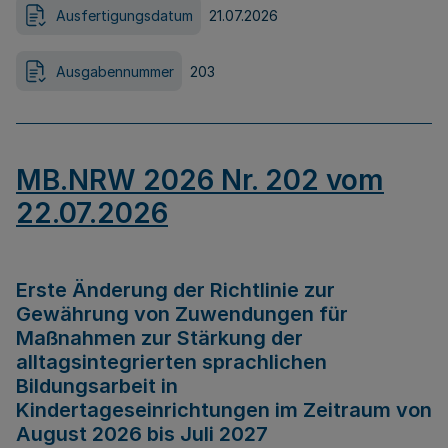
Ausfertigungsdatum
21.07.2026
Ausgabennummer
203
MB.NRW 2026 Nr. 202 vom
22.07.2026
Erste Änderung der Richtlinie zur
Gewährung von Zuwendungen für
Maßnahmen zur Stärkung der
alltagsintegrierten sprachlichen
Bildungsarbeit in
Kindertageseinrichtungen im Zeitraum von
August 2026 bis Juli 2027