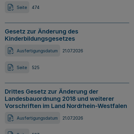
Seite
474
Gesetz zur Änderung des
Kinderbildungsgesetzes
Ausfertigungsdatum
21.07.2026
Seite
525
Drittes Gesetz zur Änderung der
Landesbauordnung 2018 und weiterer
Vorschriften im Land Nordrhein-Westfalen
Ausfertigungsdatum
21.07.2026