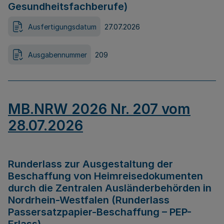
Gesundheitsfachberufe)
Ausfertigungsdatum
27.07.2026
Ausgabennummer
209
MB.NRW 2026 Nr. 207 vom
28.07.2026
Runderlass zur Ausgestaltung der
Beschaffung von Heimreisedokumenten
durch die Zentralen Ausländerbehörden in
Nordrhein-Westfalen (Runderlass
Passersatzpapier-Beschaffung – PEP-