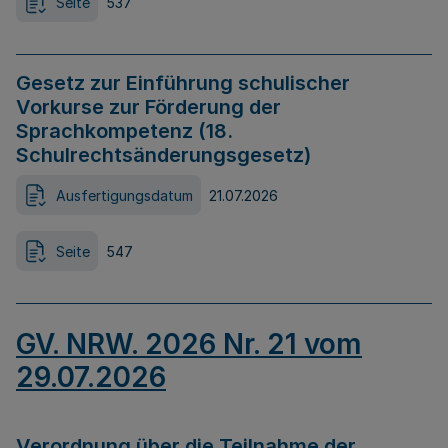
Seite
537
Gesetz zur Einführung schulischer
Vorkurse zur Förderung der
Sprachkompetenz (18.
Schulrechtsänderungsgesetz)
Ausfertigungsdatum
21.07.2026
Seite
547
GV. NRW. 2026 Nr. 21 vom
29.07.2026
Verordnung über die Teilnahme der