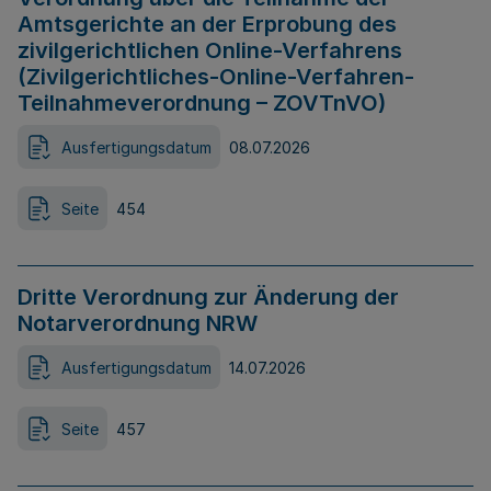
Amtsgerichte an der Erprobung des
zivilgerichtlichen Online-Verfahrens
(Zivilgerichtliches-Online-Verfahren-
Teilnahmeverordnung – ZOVTnVO)
Ausfertigungsdatum
08.07.2026
Seite
454
Dritte Verordnung zur Änderung der
Notarverordnung NRW
Ausfertigungsdatum
14.07.2026
Seite
457