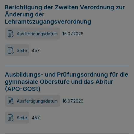
Berichtigung der Zweiten Verordnung zur
Änderung der
Lehramtszugangsverordnung
Ausfertigungsdatum
15.07.2026
Seite
457
Ausbildungs- und Prüfungsordnung für die
gymnasiale Oberstufe und das Abitur
(APO-GOSt)
Ausfertigungsdatum
16.07.2026
Seite
457