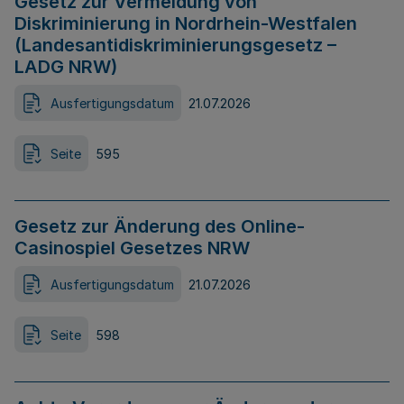
Gesetz zur Vermeidung von
Diskriminierung in Nordrhein-Westfalen
(Landesantidiskriminierungsgesetz –
LADG NRW)
Ausfertigungsdatum
21.07.2026
Seite
595
Gesetz zur Änderung des Online-
Casinospiel Gesetzes NRW
Ausfertigungsdatum
21.07.2026
Seite
598