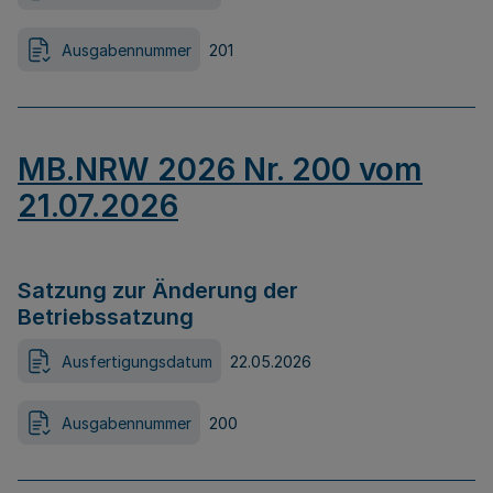
Ausgabennummer
201
MB.NRW 2026 Nr. 200 vom
21.07.2026
Satzung zur Änderung der
Betriebssatzung
Ausfertigungsdatum
22.05.2026
Ausgabennummer
200