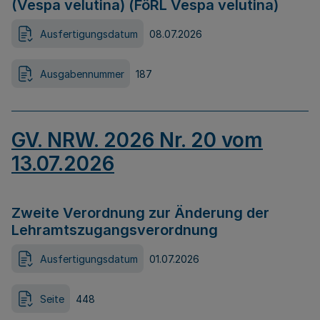
(Vespa velutina) (FöRL Vespa velutina)
Ausfertigungsdatum
08.07.2026
Ausgabennummer
187
GV. NRW. 2026 Nr. 20 vom
13.07.2026
Zweite Verordnung zur Änderung der
Lehramtszugangsverordnung
Ausfertigungsdatum
01.07.2026
Seite
448