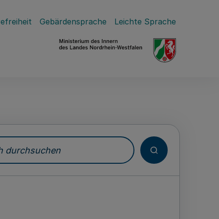
efreiheit
Gebärdensprache
Leichte Sprache
durchsuchen