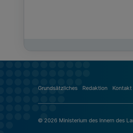
Grundsätzliches
Redaktion
Kontakt
© 2026 Ministerium des Innern des L