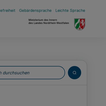
efreiheit
Gebärdensprache
Leichte Sprache
durchsuchen