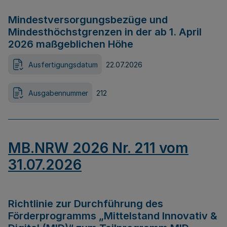
Mindestversorgungsbezüge und
Mindesthöchstgrenzen in der ab 1. April
2026 maßgeblichen Höhe
Ausfertigungsdatum
22.07.2026
Ausgabennummer
212
MB.NRW 2026 Nr. 211 vom
31.07.2026
Richtlinie zur Durchführung des
Förderprogramms „Mittelstand Innovativ &