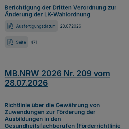
Berichtigung der Dritten Verordnung zur
Änderung der LK-Wahlordnung
Ausfertigungsdatum
20.07.2026
Seite
471
MB.NRW 2026 Nr. 209 vom
28.07.2026
Richtlinie über die Gewährung von
Zuwendungen zur Förderung der
Ausbildungen in den
Gesundheitsfachberufen (Förderrichtlinie