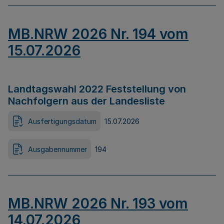
MB.NRW 2026 Nr. 194 vom
15.07.2026
Landtagswahl 2022 Feststellung von
Nachfolgern aus der Landesliste
Ausfertigungsdatum
15.07.2026
Ausgabennummer
194
MB.NRW 2026 Nr. 193 vom
14.07.2026