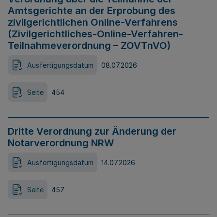
Amtsgerichte an der Erprobung des
zivilgerichtlichen Online-Verfahrens
(Zivilgerichtliches-Online-Verfahren-
Teilnahmeverordnung – ZOVTnVO)
Ausfertigungsdatum
08.07.2026
Seite
454
Dritte Verordnung zur Änderung der
Notarverordnung NRW
Ausfertigungsdatum
14.07.2026
Seite
457