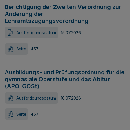
Berichtigung der Zweiten Verordnung zur
Änderung der
Lehramtszugangsverordnung
Ausfertigungsdatum
15.07.2026
Seite
457
Ausbildungs- und Prüfungsordnung für die
gymnasiale Oberstufe und das Abitur
(APO-GOSt)
Ausfertigungsdatum
16.07.2026
Seite
457