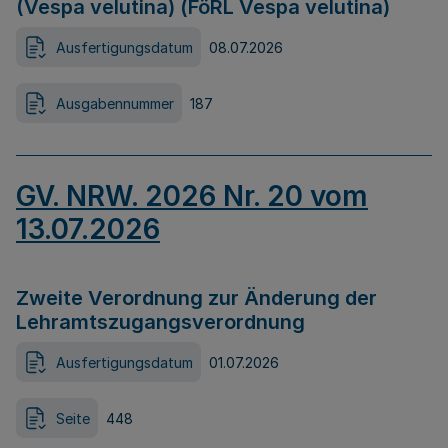
(Vespa velutina) (FöRL Vespa velutina)
Ausfertigungsdatum
08.07.2026
Ausgabennummer
187
GV. NRW. 2026 Nr. 20 vom
13.07.2026
Zweite Verordnung zur Änderung der
Lehramtszugangsverordnung
Ausfertigungsdatum
01.07.2026
Seite
448