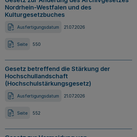
Gesetz zur Änderung des Archivgesetzes
Nordrhein-Westfalen und des
Kulturgesetzbuches
Ausfertigungsdatum
21.07.2026
Seite
550
Gesetz betreffend die Stärkung der
Hochschullandschaft
(Hochschulstärkungsgesetz)
Ausfertigungsdatum
21.07.2026
Seite
552