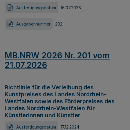
Ausfertigungsdatum
16.07.2026
Ausgabennummer
202
MB.NRW 2026 Nr. 201 vom
21.07.2026
Richtlinie für die Verleihung des
Kunstpreises des Landes Nordrhein-
Westfalen sowie des Förderpreises des
Landes Nordrhein-Westfalen für
Künstlerinnen und Künstler
Ausfertigungsdatum
17.12.2024