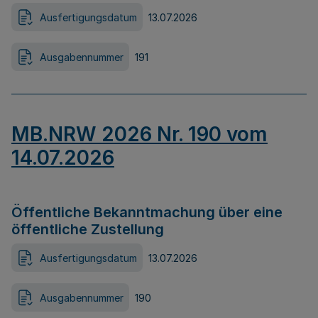
Ausfertigungsdatum
13.07.2026
Ausgabennummer
191
MB.NRW 2026 Nr. 190 vom
14.07.2026
Öffentliche Bekanntmachung über eine
öffentliche Zustellung
Ausfertigungsdatum
13.07.2026
Ausgabennummer
190