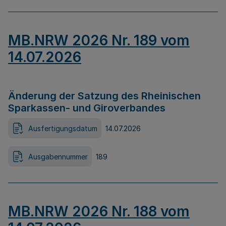
MB.NRW 2026 Nr. 189 vom
14.07.2026
Änderung der Satzung des Rheinischen
Sparkassen- und Giroverbandes
Ausfertigungsdatum
14.07.2026
Ausgabennummer
189
MB.NRW 2026 Nr. 188 vom