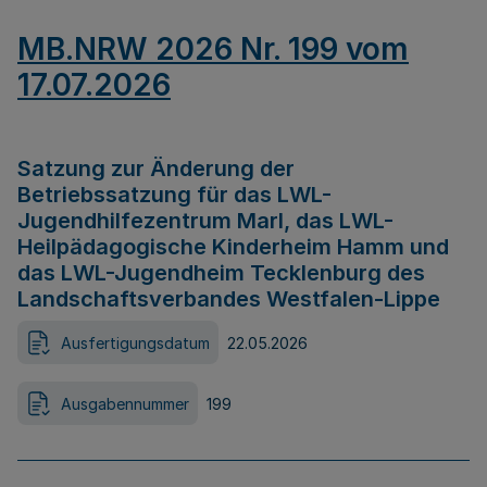
MB.NRW 2026 Nr. 199 vom
17.07.2026
Satzung zur Änderung der
Betriebssatzung für das LWL-
Jugendhilfezentrum Marl, das LWL-
Heilpädagogische Kinderheim Hamm und
das LWL-Jugendheim Tecklenburg des
Landschaftsverbandes Westfalen-Lippe
Ausfertigungsdatum
22.05.2026
Ausgabennummer
199