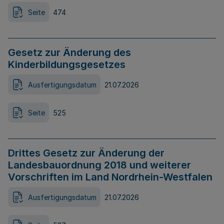
Seite
474
Gesetz zur Änderung des
Kinderbildungsgesetzes
Ausfertigungsdatum
21.07.2026
Seite
525
Drittes Gesetz zur Änderung der
Landesbauordnung 2018 und weiterer
Vorschriften im Land Nordrhein-Westfalen
Ausfertigungsdatum
21.07.2026