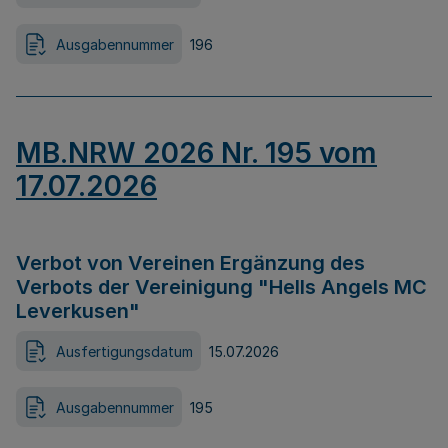
Ausgabennummer
196
MB.NRW 2026 Nr. 195 vom
17.07.2026
Verbot von Vereinen Ergänzung des
Verbots der Vereinigung "Hells Angels MC
Leverkusen"
Ausfertigungsdatum
15.07.2026
Ausgabennummer
195