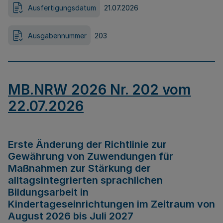
Ausfertigungsdatum
21.07.2026
Ausgabennummer
203
MB.NRW 2026 Nr. 202 vom
22.07.2026
Erste Änderung der Richtlinie zur
Gewährung von Zuwendungen für
Maßnahmen zur Stärkung der
alltagsintegrierten sprachlichen
Bildungsarbeit in
Kindertageseinrichtungen im Zeitraum von
August 2026 bis Juli 2027