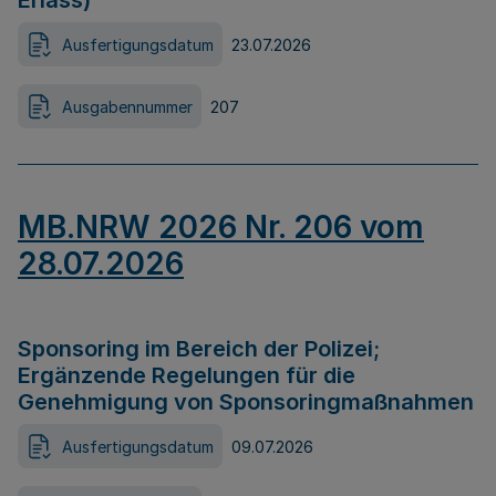
Erlass)
Ausfertigungsdatum
23.07.2026
Ausgabennummer
207
MB.NRW 2026 Nr. 206 vom
28.07.2026
Sponsoring im Bereich der Polizei;
Ergänzende Regelungen für die
Genehmigung von Sponsoringmaßnahmen
Ausfertigungsdatum
09.07.2026