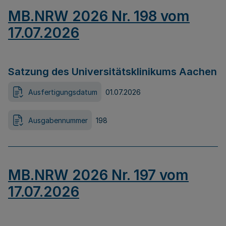
MB.NRW 2026 Nr. 198 vom
17.07.2026
Satzung des Universitätsklinikums Aachen
Ausfertigungsdatum
01.07.2026
Ausgabennummer
198
MB.NRW 2026 Nr. 197 vom
17.07.2026