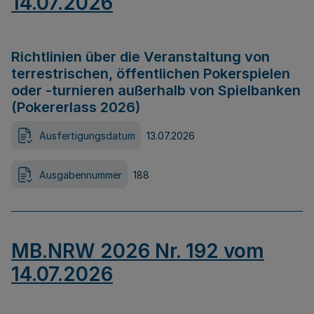
14.07.2026
Richtlinien über die Veranstaltung von
terrestrischen, öffentlichen Pokerspielen
oder -turnieren außerhalb von Spielbanken
(Pokererlass 2026)
Ausfertigungsdatum
13.07.2026
Ausgabennummer
188
MB.NRW 2026 Nr. 192 vom
14.07.2026