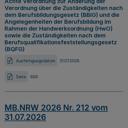
Achte Verordnung zur Änderung der
Verordnung über die Zuständigkeiten nach
dem Berufsbildungsgesetz (BBiG) und die
Angelegenheiten der Berufsbildung im
Rahmen der Handwerksordnung (HwO)
sowie die Zuständigkeiten nach dem
Berufsqualifikationsfeststellungsgesetz
(BQFG)
Ausfertigungsdatum
21.07.2026
Seite
600
MB.NRW 2026 Nr. 212 vom
31.07.2026