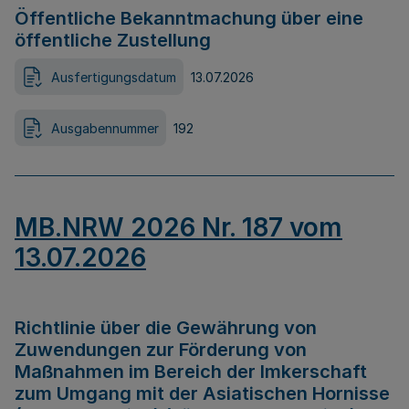
Öffentliche Bekanntmachung über eine
öffentliche Zustellung
Ausfertigungsdatum
13.07.2026
Ausgabennummer
192
MB.NRW 2026 Nr. 187 vom
13.07.2026
Richtlinie über die Gewährung von
Zuwendungen zur Förderung von
Maßnahmen im Bereich der Imkerschaft
zum Umgang mit der Asiatischen Hornisse