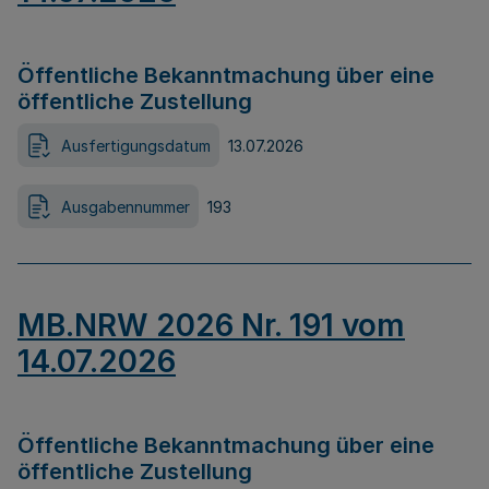
Öffentliche Bekanntmachung über eine
öffentliche Zustellung
Ausfertigungsdatum
13.07.2026
Ausgabennummer
193
MB.NRW 2026 Nr. 191 vom
14.07.2026
Öffentliche Bekanntmachung über eine
öffentliche Zustellung