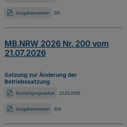
Ausgabennummer
201
MB.NRW 2026 Nr. 200 vom
21.07.2026
Satzung zur Änderung der
Betriebssatzung
Ausfertigungsdatum
22.05.2026
Ausgabennummer
200