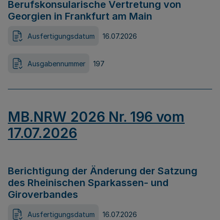
Berufskonsularische Vertretung von
Georgien in Frankfurt am Main
Ausfertigungsdatum
16.07.2026
Ausgabennummer
197
MB.NRW 2026 Nr. 196 vom
17.07.2026
Berichtigung der Änderung der Satzung
des Rheinischen Sparkassen- und
Giroverbandes
Ausfertigungsdatum
16.07.2026