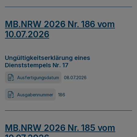
MB.NRW 2026 Nr. 186 vom
10.07.2026
Ungültigkeitserklärung eines
Dienststempels Nr. 17
Ausfertigungsdatum
08.07.2026
Ausgabennummer
186
MB.NRW 2026 Nr. 185 vom