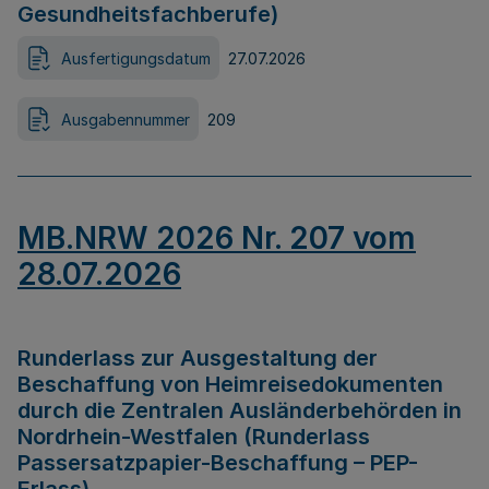
Gesundheitsfachberufe)
Ausfertigungsdatum
27.07.2026
Ausgabennummer
209
MB.NRW 2026 Nr. 207 vom
28.07.2026
Runderlass zur Ausgestaltung der
Beschaffung von Heimreisedokumenten
durch die Zentralen Ausländerbehörden in
Nordrhein-Westfalen (Runderlass
Passersatzpapier-Beschaffung – PEP-