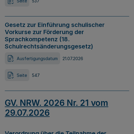
Seite
537
Gesetz zur Einführung schulischer
Vorkurse zur Förderung der
Sprachkompetenz (18.
Schulrechtsänderungsgesetz)
Ausfertigungsdatum
21.07.2026
Seite
547
GV. NRW. 2026 Nr. 21 vom
29.07.2026
Verordnung über die Teilnahme der