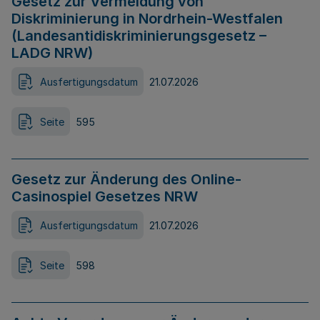
Gesetz zur Vermeidung von
Diskriminierung in Nordrhein-Westfalen
(Landesantidiskriminierungsgesetz –
LADG NRW)
Ausfertigungsdatum
21.07.2026
Seite
595
Gesetz zur Änderung des Online-
Casinospiel Gesetzes NRW
Ausfertigungsdatum
21.07.2026
Seite
598