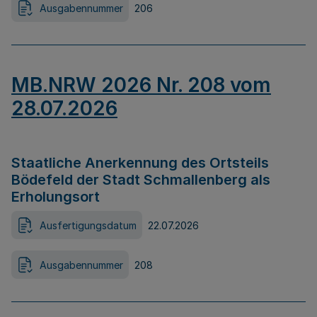
Ausgabennummer
206
MB.NRW 2026 Nr. 208 vom
28.07.2026
Staatliche Anerkennung des Ortsteils
Bödefeld der Stadt Schmallenberg als
Erholungsort
Ausfertigungsdatum
22.07.2026
Ausgabennummer
208