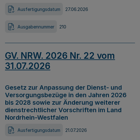
Ausfertigungsdatum
27.06.2026
Ausgabennummer
210
GV. NRW. 2026 Nr. 22 vom
31.07.2026
Gesetz zur Anpassung der Dienst- und
Versorgungsbezüge in den Jahren 2026
bis 2028 sowie zur Änderung weiterer
dienstrechtlicher Vorschriften im Land
Nordrhein-Westfalen
Ausfertigungsdatum
21.07.2026