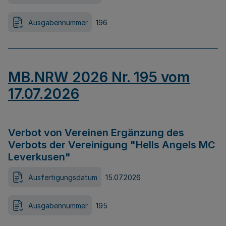
Ausgabennummer
196
MB.NRW 2026 Nr. 195 vom
17.07.2026
Verbot von Vereinen Ergänzung des
Verbots der Vereinigung "Hells Angels MC
Leverkusen"
Ausfertigungsdatum
15.07.2026
Ausgabennummer
195