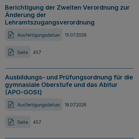
Berichtigung der Zweiten Verordnung zur
Änderung der
Lehramtszugangsverordnung
Ausfertigungsdatum
15.07.2026
Seite
457
Ausbildungs- und Prüfungsordnung für die
gymnasiale Oberstufe und das Abitur
(APO-GOSt)
Ausfertigungsdatum
16.07.2026
Seite
457