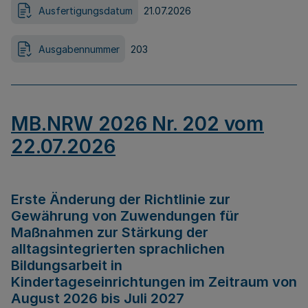
Ausfertigungsdatum
21.07.2026
Ausgabennummer
203
MB.NRW 2026 Nr. 202 vom
22.07.2026
Erste Änderung der Richtlinie zur
Gewährung von Zuwendungen für
Maßnahmen zur Stärkung der
alltagsintegrierten sprachlichen
Bildungsarbeit in
Kindertageseinrichtungen im Zeitraum von
August 2026 bis Juli 2027