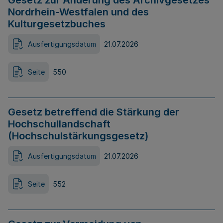
Gesetz zur Änderung des Archivgesetzes
Nordrhein-Westfalen und des
Kulturgesetzbuches
Ausfertigungsdatum
21.07.2026
Seite
550
Gesetz betreffend die Stärkung der
Hochschullandschaft
(Hochschulstärkungsgesetz)
Ausfertigungsdatum
21.07.2026
Seite
552