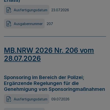
Erlass)
Ausfertigungsdatum
23.07.2026
Ausgabennummer
207
MB.NRW 2026 Nr. 206 vom
28.07.2026
Sponsoring im Bereich der Polizei;
Ergänzende Regelungen für die
Genehmigung von Sponsoringmaßnahmen
Ausfertigungsdatum
09.07.2026