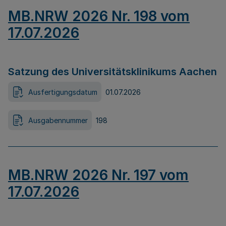
MB.NRW 2026 Nr. 198 vom
17.07.2026
Satzung des Universitätsklinikums Aachen
Ausfertigungsdatum
01.07.2026
Ausgabennummer
198
MB.NRW 2026 Nr. 197 vom
17.07.2026