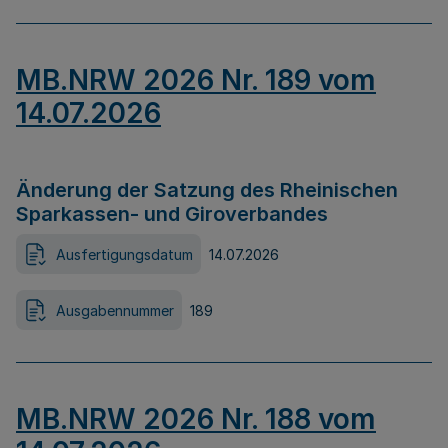
MB.NRW 2026 Nr. 189 vom
14.07.2026
Änderung der Satzung des Rheinischen
Sparkassen- und Giroverbandes
Ausfertigungsdatum
14.07.2026
Ausgabennummer
189
MB.NRW 2026 Nr. 188 vom