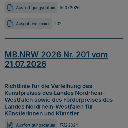
Ausfertigungsdatum
16.07.2026
Ausgabennummer
202
MB.NRW 2026 Nr. 201 vom
21.07.2026
Richtlinie für die Verleihung des
Kunstpreises des Landes Nordrhein-
Westfalen sowie des Förderpreises des
Landes Nordrhein-Westfalen für
Künstlerinnen und Künstler
Ausfertigungsdatum
17.12.2024