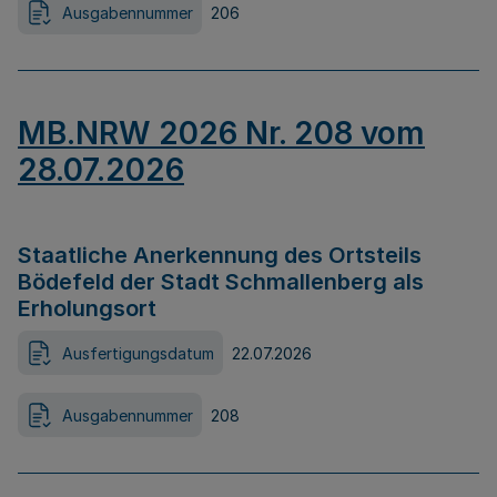
Ausgabennummer
206
MB.NRW 2026 Nr. 208 vom
28.07.2026
Staatliche Anerkennung des Ortsteils
Bödefeld der Stadt Schmallenberg als
Erholungsort
Ausfertigungsdatum
22.07.2026
Ausgabennummer
208