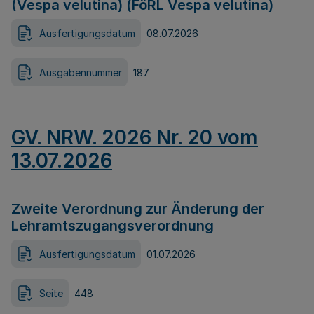
(Vespa velutina) (FöRL Vespa velutina)
Ausfertigungsdatum
08.07.2026
Ausgabennummer
187
GV. NRW. 2026 Nr. 20 vom
13.07.2026
Zweite Verordnung zur Änderung der
Lehramtszugangsverordnung
Ausfertigungsdatum
01.07.2026
Seite
448