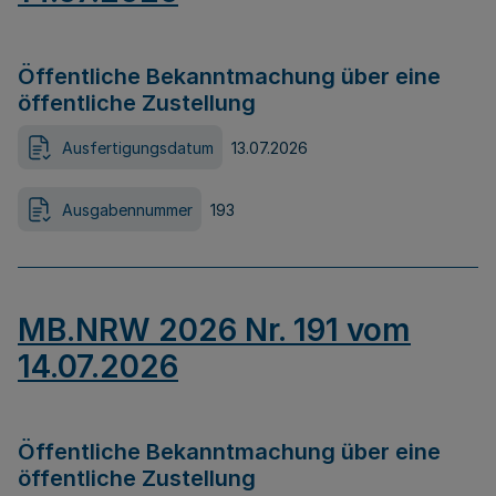
Öffentliche Bekanntmachung über eine
öffentliche Zustellung
Ausfertigungsdatum
13.07.2026
Ausgabennummer
193
MB.NRW 2026 Nr. 191 vom
14.07.2026
Öffentliche Bekanntmachung über eine
öffentliche Zustellung