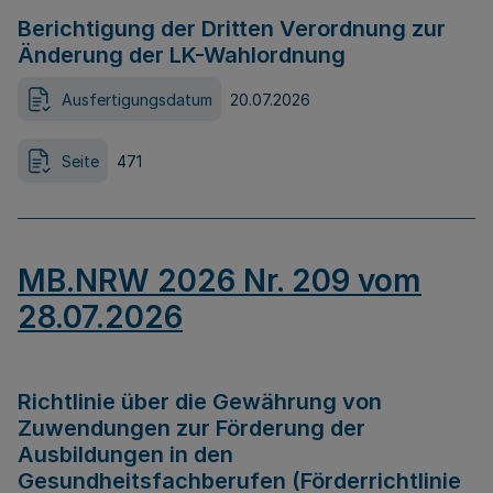
Berichtigung der Dritten Verordnung zur
Änderung der LK-Wahlordnung
Ausfertigungsdatum
20.07.2026
Seite
471
MB.NRW 2026 Nr. 209 vom
28.07.2026
Richtlinie über die Gewährung von
Zuwendungen zur Förderung der
Ausbildungen in den
Gesundheitsfachberufen (Förderrichtlinie