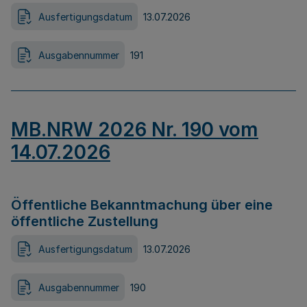
Ausfertigungsdatum
13.07.2026
Ausgabennummer
191
MB.NRW 2026 Nr. 190 vom
14.07.2026
Öffentliche Bekanntmachung über eine
öffentliche Zustellung
Ausfertigungsdatum
13.07.2026
Ausgabennummer
190