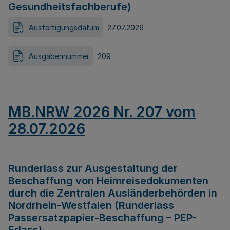
Gesundheitsfachberufe)
Ausfertigungsdatum
27.07.2026
Ausgabennummer
209
MB.NRW 2026 Nr. 207 vom
28.07.2026
Runderlass zur Ausgestaltung der
Beschaffung von Heimreisedokumenten
durch die Zentralen Ausländerbehörden in
Nordrhein-Westfalen (Runderlass
Passersatzpapier-Beschaffung – PEP-