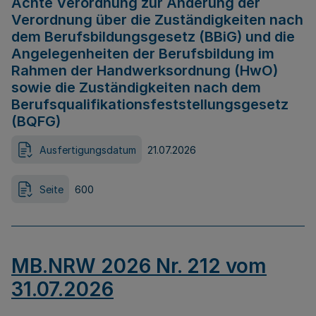
Achte Verordnung zur Änderung der
Verordnung über die Zuständigkeiten nach
dem Berufsbildungsgesetz (BBiG) und die
Angelegenheiten der Berufsbildung im
Rahmen der Handwerksordnung (HwO)
sowie die Zuständigkeiten nach dem
Berufsqualifikationsfeststellungsgesetz
(BQFG)
Ausfertigungsdatum
21.07.2026
Seite
600
MB.NRW 2026 Nr. 212 vom
31.07.2026