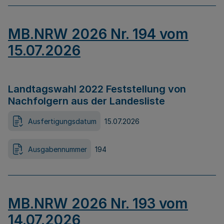
MB.NRW 2026 Nr. 194 vom
15.07.2026
Landtagswahl 2022 Feststellung von
Nachfolgern aus der Landesliste
Ausfertigungsdatum
15.07.2026
Ausgabennummer
194
MB.NRW 2026 Nr. 193 vom
14.07.2026