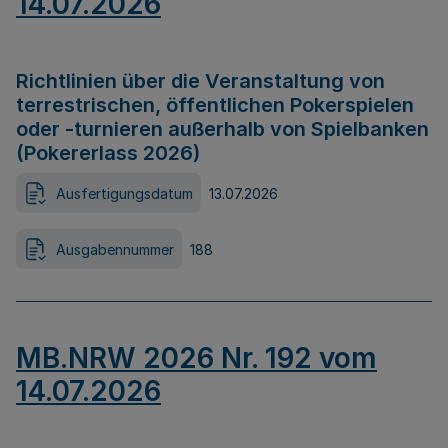
14.07.2026
Richtlinien über die Veranstaltung von
terrestrischen, öffentlichen Pokerspielen
oder -turnieren außerhalb von Spielbanken
(Pokererlass 2026)
Ausfertigungsdatum
13.07.2026
Ausgabennummer
188
MB.NRW 2026 Nr. 192 vom
14.07.2026