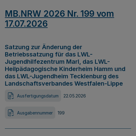
MB.NRW 2026 Nr. 199 vom
17.07.2026
Satzung zur Änderung der
Betriebssatzung für das LWL-
Jugendhilfezentrum Marl, das LWL-
Heilpädagogische Kinderheim Hamm und
das LWL-Jugendheim Tecklenburg des
Landschaftsverbandes Westfalen-Lippe
Ausfertigungsdatum
22.05.2026
Ausgabennummer
199