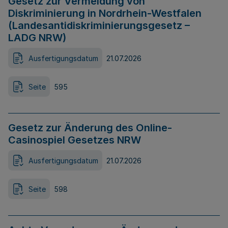
Gesetz zur Vermeidung von
Diskriminierung in Nordrhein-Westfalen
(Landesantidiskriminierungsgesetz –
LADG NRW)
Ausfertigungsdatum
21.07.2026
Seite
595
Gesetz zur Änderung des Online-
Casinospiel Gesetzes NRW
Ausfertigungsdatum
21.07.2026
Seite
598