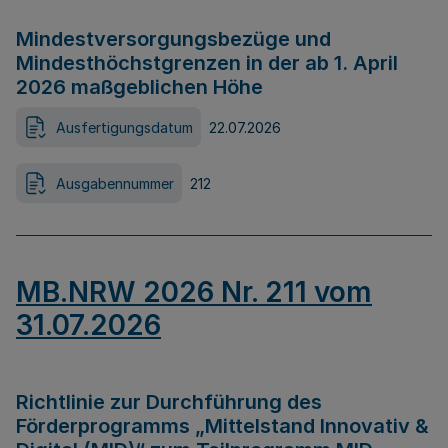
Mindestversorgungsbezüge und
Mindesthöchstgrenzen in der ab 1. April
2026 maßgeblichen Höhe
Ausfertigungsdatum
22.07.2026
Ausgabennummer
212
MB.NRW 2026 Nr. 211 vom
31.07.2026
Richtlinie zur Durchführung des
Förderprogramms „Mittelstand Innovativ &