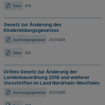
Seite
474
Gesetz zur Änderung des
Kinderbildungsgesetzes
Ausfertigungsdatum
21.07.2026
Seite
525
Drittes Gesetz zur Änderung der
Landesbauordnung 2018 und weiterer
Vorschriften im Land Nordrhein-Westfalen
Ausfertigungsdatum
21.07.2026