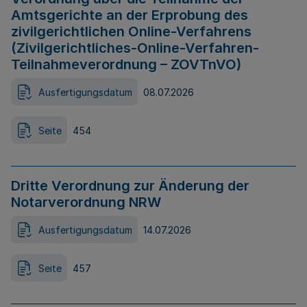
Amtsgerichte an der Erprobung des
zivilgerichtlichen Online-Verfahrens
(Zivilgerichtliches-Online-Verfahren-
Teilnahmeverordnung – ZOVTnVO)
Ausfertigungsdatum
08.07.2026
Seite
454
Dritte Verordnung zur Änderung der
Notarverordnung NRW
Ausfertigungsdatum
14.07.2026
Seite
457