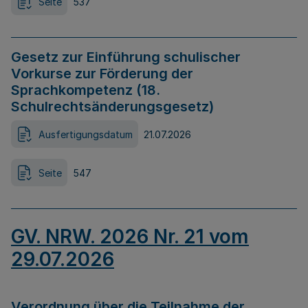
Seite
537
Gesetz zur Einführung schulischer
Vorkurse zur Förderung der
Sprachkompetenz (18.
Schulrechtsänderungsgesetz)
Ausfertigungsdatum
21.07.2026
Seite
547
GV. NRW. 2026 Nr. 21 vom
29.07.2026
Verordnung über die Teilnahme der