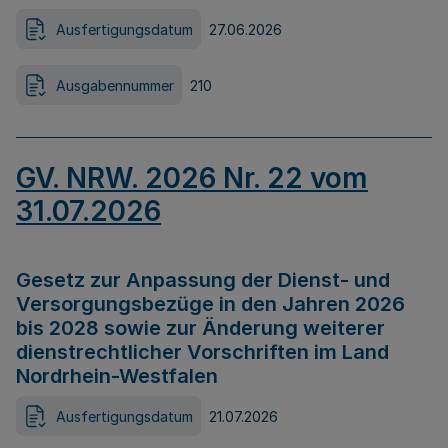
Ausfertigungsdatum
27.06.2026
Ausgabennummer
210
GV. NRW. 2026 Nr. 22 vom
31.07.2026
Gesetz zur Anpassung der Dienst- und
Versorgungsbezüge in den Jahren 2026
bis 2028 sowie zur Änderung weiterer
dienstrechtlicher Vorschriften im Land
Nordrhein-Westfalen
Ausfertigungsdatum
21.07.2026