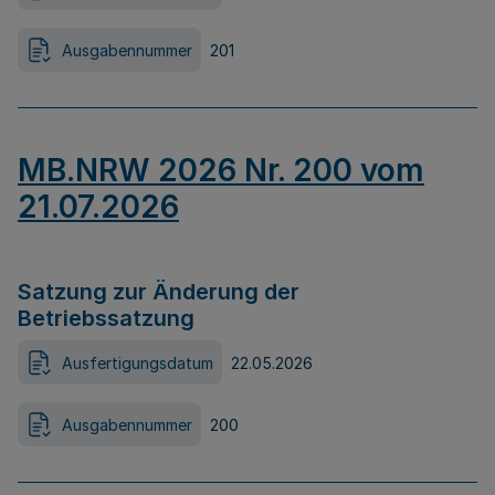
Ausgabennummer
201
MB.NRW 2026 Nr. 200 vom
21.07.2026
Satzung zur Änderung der
Betriebssatzung
Ausfertigungsdatum
22.05.2026
Ausgabennummer
200