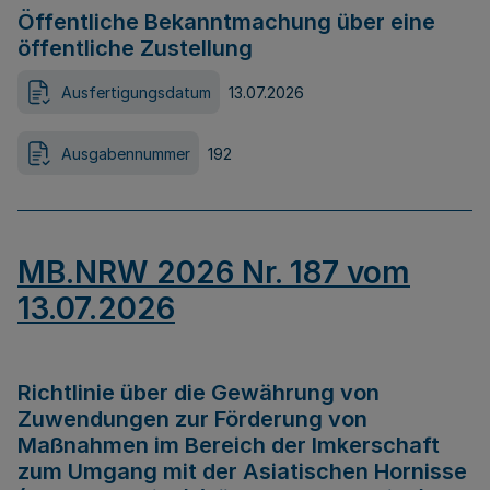
Öffentliche Bekanntmachung über eine
öffentliche Zustellung
Ausfertigungsdatum
13.07.2026
Ausgabennummer
192
MB.NRW 2026 Nr. 187 vom
13.07.2026
Richtlinie über die Gewährung von
Zuwendungen zur Förderung von
Maßnahmen im Bereich der Imkerschaft
zum Umgang mit der Asiatischen Hornisse