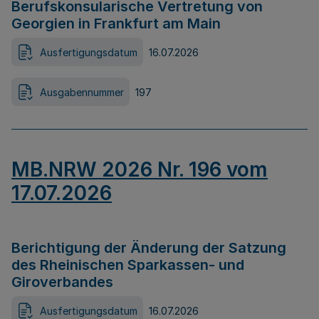
Berufskonsularische Vertretung von
Georgien in Frankfurt am Main
Ausfertigungsdatum
16.07.2026
Ausgabennummer
197
MB.NRW 2026 Nr. 196 vom
17.07.2026
Berichtigung der Änderung der Satzung
des Rheinischen Sparkassen- und
Giroverbandes
Ausfertigungsdatum
16.07.2026