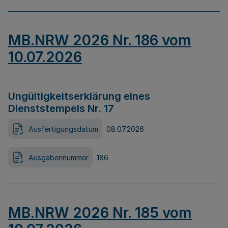
MB.NRW 2026 Nr. 186 vom
10.07.2026
Ungültigkeitserklärung eines
Dienststempels Nr. 17
Ausfertigungsdatum
08.07.2026
Ausgabennummer
186
MB.NRW 2026 Nr. 185 vom