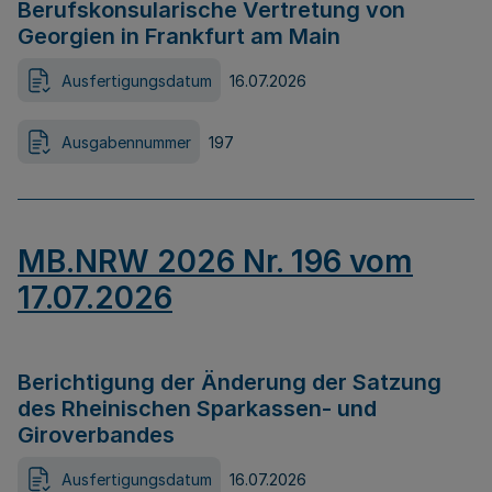
Berufskonsularische Vertretung von
Georgien in Frankfurt am Main
Ausfertigungsdatum
16.07.2026
Ausgabennummer
197
MB.NRW 2026 Nr. 196 vom
17.07.2026
Berichtigung der Änderung der Satzung
des Rheinischen Sparkassen- und
Giroverbandes
Ausfertigungsdatum
16.07.2026