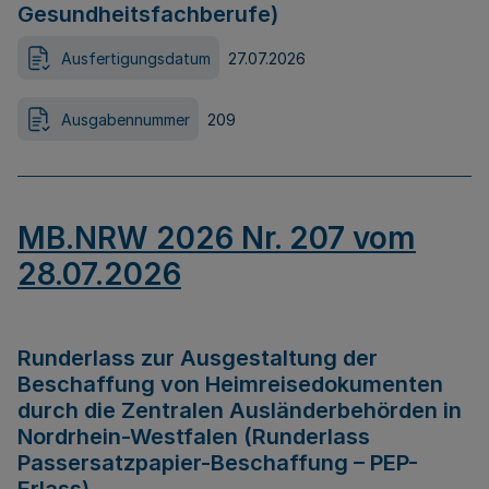
Gesundheitsfachberufe)
Ausfertigungsdatum
27.07.2026
Ausgabennummer
209
MB.NRW 2026 Nr. 207 vom
28.07.2026
Runderlass zur Ausgestaltung der
Beschaffung von Heimreisedokumenten
durch die Zentralen Ausländerbehörden in
Nordrhein-Westfalen (Runderlass
Passersatzpapier-Beschaffung – PEP-