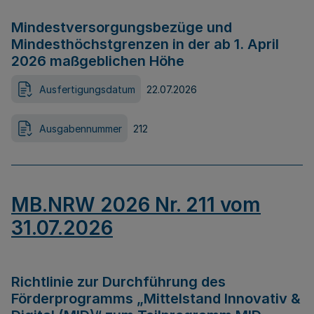
Mindestversorgungsbezüge und
Mindesthöchstgrenzen in der ab 1. April
2026 maßgeblichen Höhe
Ausfertigungsdatum
22.07.2026
Ausgabennummer
212
MB.NRW 2026 Nr. 211 vom
31.07.2026
Richtlinie zur Durchführung des
Förderprogramms „Mittelstand Innovativ &