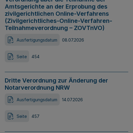
Amtsgerichte an der Erprobung des
zivilgerichtlichen Online-Verfahrens
(Zivilgerichtliches-Online-Verfahren-
Teilnahmeverordnung – ZOVTnVO)
Ausfertigungsdatum
08.07.2026
Seite
454
Dritte Verordnung zur Änderung der
Notarverordnung NRW
Ausfertigungsdatum
14.07.2026
Seite
457