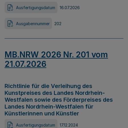
Ausfertigungsdatum
16.07.2026
Ausgabennummer
202
MB.NRW 2026 Nr. 201 vom
21.07.2026
Richtlinie für die Verleihung des
Kunstpreises des Landes Nordrhein-
Westfalen sowie des Förderpreises des
Landes Nordrhein-Westfalen für
Künstlerinnen und Künstler
Ausfertigungsdatum
17.12.2024