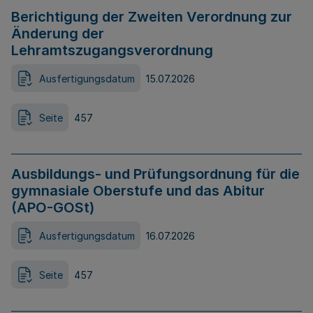
Berichtigung der Zweiten Verordnung zur
Änderung der
Lehramtszugangsverordnung
Ausfertigungsdatum
15.07.2026
Seite
457
Ausbildungs- und Prüfungsordnung für die
gymnasiale Oberstufe und das Abitur
(APO-GOSt)
Ausfertigungsdatum
16.07.2026
Seite
457