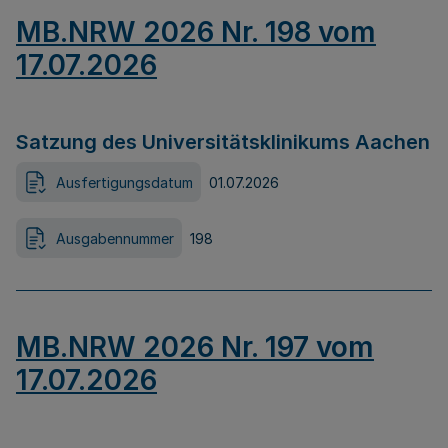
MB.NRW 2026 Nr. 198 vom
17.07.2026
Satzung des Universitätsklinikums Aachen
Ausfertigungsdatum
01.07.2026
Ausgabennummer
198
MB.NRW 2026 Nr. 197 vom
17.07.2026