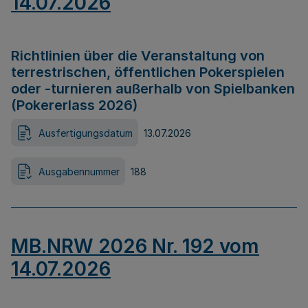
14.07.2026
Richtlinien über die Veranstaltung von
terrestrischen, öffentlichen Pokerspielen
oder -turnieren außerhalb von Spielbanken
(Pokererlass 2026)
Ausfertigungsdatum
13.07.2026
Ausgabennummer
188
MB.NRW 2026 Nr. 192 vom
14.07.2026