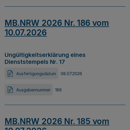
MB.NRW 2026 Nr. 186 vom
10.07.2026
Ungültigkeitserklärung eines
Dienststempels Nr. 17
Ausfertigungsdatum
08.07.2026
Ausgabennummer
186
MB.NRW 2026 Nr. 185 vom