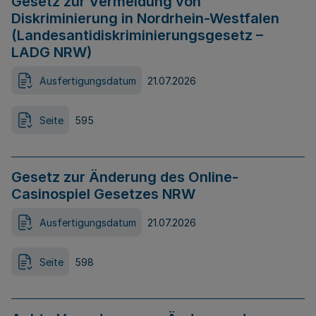
Gesetz zur Vermeidung von
Diskriminierung in Nordrhein-Westfalen
(Landesantidiskriminierungsgesetz –
LADG NRW)
Ausfertigungsdatum
21.07.2026
Seite
595
Gesetz zur Änderung des Online-
Casinospiel Gesetzes NRW
Ausfertigungsdatum
21.07.2026
Seite
598