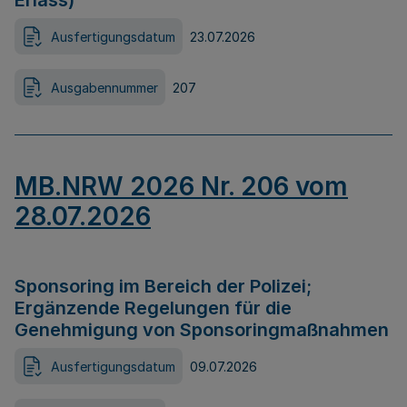
Erlass)
Ausfertigungsdatum
23.07.2026
Ausgabennummer
207
MB.NRW 2026 Nr. 206 vom
28.07.2026
Sponsoring im Bereich der Polizei;
Ergänzende Regelungen für die
Genehmigung von Sponsoringmaßnahmen
Ausfertigungsdatum
09.07.2026