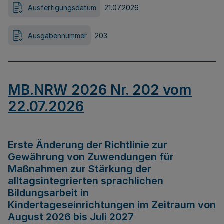
Ausfertigungsdatum
21.07.2026
Ausgabennummer
203
MB.NRW 2026 Nr. 202 vom
22.07.2026
Erste Änderung der Richtlinie zur
Gewährung von Zuwendungen für
Maßnahmen zur Stärkung der
alltagsintegrierten sprachlichen
Bildungsarbeit in
Kindertageseinrichtungen im Zeitraum von
August 2026 bis Juli 2027