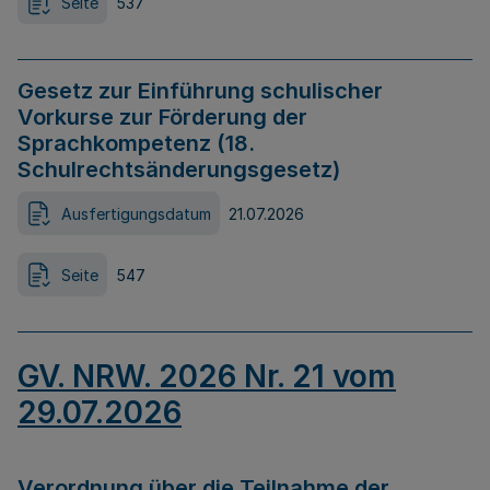
Seite
537
Gesetz zur Einführung schulischer
Vorkurse zur Förderung der
Sprachkompetenz (18.
Schulrechtsänderungsgesetz)
Ausfertigungsdatum
21.07.2026
Seite
547
GV. NRW. 2026 Nr. 21 vom
29.07.2026
Verordnung über die Teilnahme der