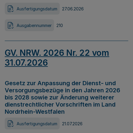
Ausfertigungsdatum
27.06.2026
Ausgabennummer
210
GV. NRW. 2026 Nr. 22 vom
31.07.2026
Gesetz zur Anpassung der Dienst- und
Versorgungsbezüge in den Jahren 2026
bis 2028 sowie zur Änderung weiterer
dienstrechtlicher Vorschriften im Land
Nordrhein-Westfalen
Ausfertigungsdatum
21.07.2026