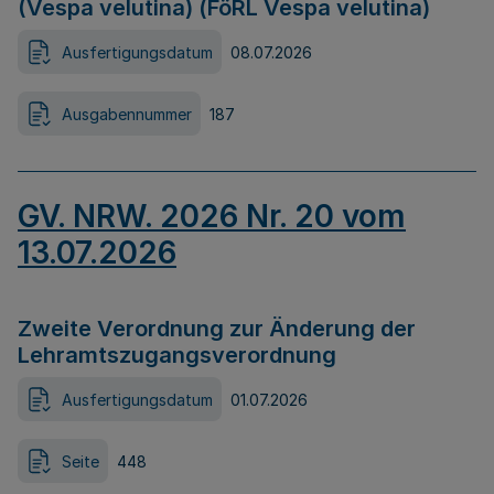
(Vespa velutina) (FöRL Vespa velutina)
Ausfertigungsdatum
08.07.2026
Ausgabennummer
187
GV. NRW. 2026 Nr. 20 vom
13.07.2026
Zweite Verordnung zur Änderung der
Lehramtszugangsverordnung
Ausfertigungsdatum
01.07.2026
Seite
448