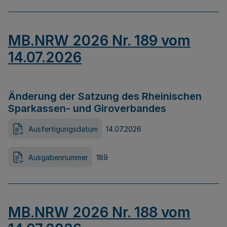
MB.NRW 2026 Nr. 189 vom
14.07.2026
Änderung der Satzung des Rheinischen
Sparkassen- und Giroverbandes
Ausfertigungsdatum
14.07.2026
Ausgabennummer
189
MB.NRW 2026 Nr. 188 vom