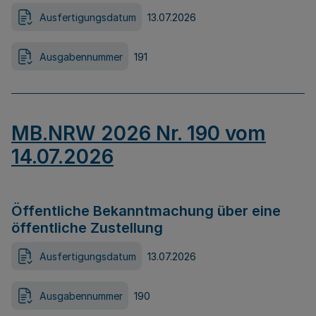
Ausfertigungsdatum
13.07.2026
Ausgabennummer
191
MB.NRW 2026 Nr. 190 vom
14.07.2026
Öffentliche Bekanntmachung über eine
öffentliche Zustellung
Ausfertigungsdatum
13.07.2026
Ausgabennummer
190