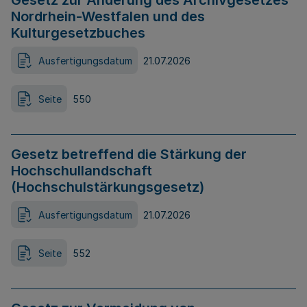
Gesetz zur Änderung des Archivgesetzes
Nordrhein-Westfalen und des
Kulturgesetzbuches
Ausfertigungsdatum
21.07.2026
Seite
550
Gesetz betreffend die Stärkung der
Hochschullandschaft
(Hochschulstärkungsgesetz)
Ausfertigungsdatum
21.07.2026
Seite
552