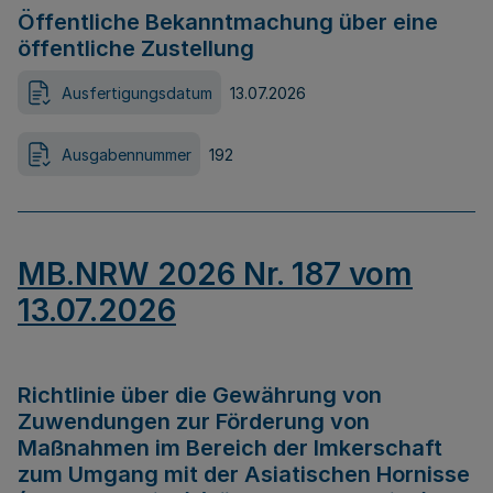
Öffentliche Bekanntmachung über eine
öffentliche Zustellung
Ausfertigungsdatum
13.07.2026
Ausgabennummer
192
MB.NRW 2026 Nr. 187 vom
13.07.2026
Richtlinie über die Gewährung von
Zuwendungen zur Förderung von
Maßnahmen im Bereich der Imkerschaft
zum Umgang mit der Asiatischen Hornisse