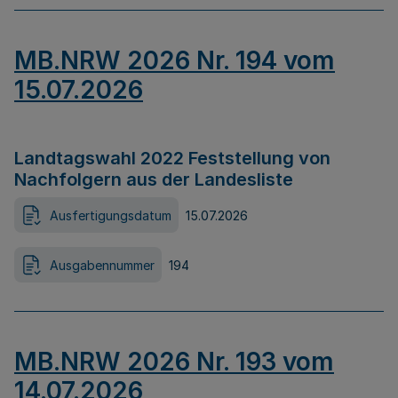
MB.NRW 2026 Nr. 194 vom
15.07.2026
Landtagswahl 2022 Feststellung von
Nachfolgern aus der Landesliste
Ausfertigungsdatum
15.07.2026
Ausgabennummer
194
MB.NRW 2026 Nr. 193 vom
14.07.2026