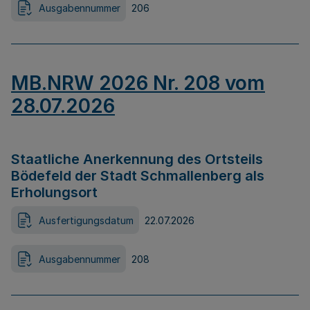
Ausgabennummer
206
MB.NRW 2026 Nr. 208 vom
28.07.2026
Staatliche Anerkennung des Ortsteils
Bödefeld der Stadt Schmallenberg als
Erholungsort
Ausfertigungsdatum
22.07.2026
Ausgabennummer
208