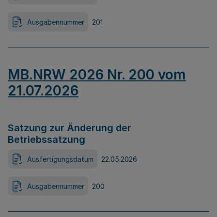
Ausgabennummer
201
MB.NRW 2026 Nr. 200 vom
21.07.2026
Satzung zur Änderung der
Betriebssatzung
Ausfertigungsdatum
22.05.2026
Ausgabennummer
200