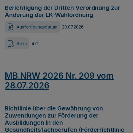
Berichtigung der Dritten Verordnung zur
Änderung der LK-Wahlordnung
Ausfertigungsdatum
20.07.2026
Seite
471
MB.NRW 2026 Nr. 209 vom
28.07.2026
Richtlinie über die Gewährung von
Zuwendungen zur Förderung der
Ausbildungen in den
Gesundheitsfachberufen (Förderrichtlinie