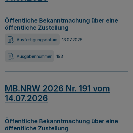
Öffentliche Bekanntmachung über eine
öffentliche Zustellung
Ausfertigungsdatum
13.07.2026
Ausgabennummer
193
MB.NRW 2026 Nr. 191 vom
14.07.2026
Öffentliche Bekanntmachung über eine
öffentliche Zustellung