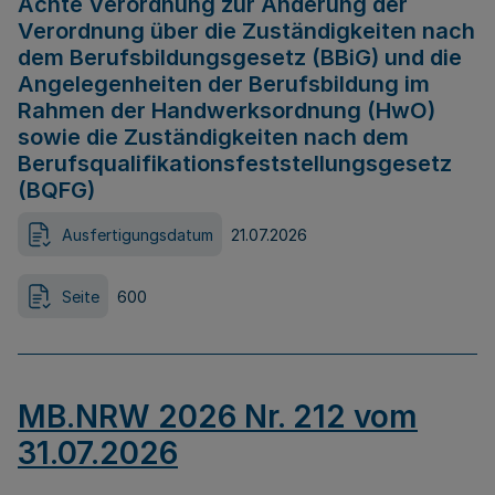
Achte Verordnung zur Änderung der
Verordnung über die Zuständigkeiten nach
dem Berufsbildungsgesetz (BBiG) und die
Angelegenheiten der Berufsbildung im
Rahmen der Handwerksordnung (HwO)
sowie die Zuständigkeiten nach dem
Berufsqualifikationsfeststellungsgesetz
(BQFG)
Ausfertigungsdatum
21.07.2026
Seite
600
MB.NRW 2026 Nr. 212 vom
31.07.2026