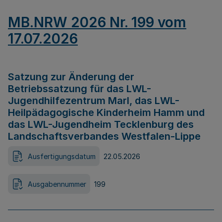
MB.NRW 2026 Nr. 199 vom
17.07.2026
Satzung zur Änderung der
Betriebssatzung für das LWL-
Jugendhilfezentrum Marl, das LWL-
Heilpädagogische Kinderheim Hamm und
das LWL-Jugendheim Tecklenburg des
Landschaftsverbandes Westfalen-Lippe
Ausfertigungsdatum
22.05.2026
Ausgabennummer
199