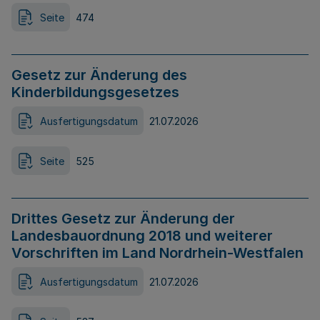
Seite
474
Gesetz zur Änderung des
Kinderbildungsgesetzes
Ausfertigungsdatum
21.07.2026
Seite
525
Drittes Gesetz zur Änderung der
Landesbauordnung 2018 und weiterer
Vorschriften im Land Nordrhein-Westfalen
Ausfertigungsdatum
21.07.2026