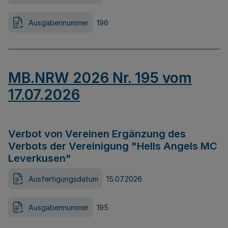
Ausgabennummer
196
MB.NRW 2026 Nr. 195 vom
17.07.2026
Verbot von Vereinen Ergänzung des
Verbots der Vereinigung "Hells Angels MC
Leverkusen"
Ausfertigungsdatum
15.07.2026
Ausgabennummer
195