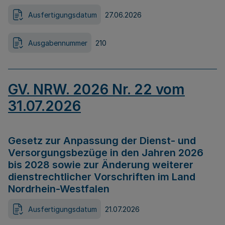
Ausfertigungsdatum
27.06.2026
Ausgabennummer
210
GV. NRW. 2026 Nr. 22 vom
31.07.2026
Gesetz zur Anpassung der Dienst- und
Versorgungsbezüge in den Jahren 2026
bis 2028 sowie zur Änderung weiterer
dienstrechtlicher Vorschriften im Land
Nordrhein-Westfalen
Ausfertigungsdatum
21.07.2026