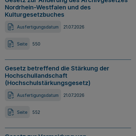
Gesetz zur Änderung des Archivgesetzes
Nordrhein-Westfalen und des
Kulturgesetzbuches
Ausfertigungsdatum
21.07.2026
Seite
550
Gesetz betreffend die Stärkung der
Hochschullandschaft
(Hochschulstärkungsgesetz)
Ausfertigungsdatum
21.07.2026
Seite
552