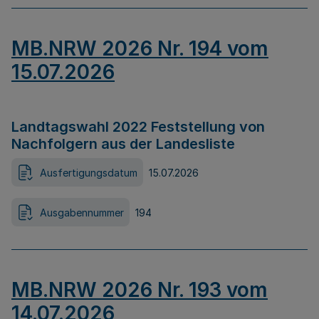
MB.NRW 2026 Nr. 194 vom
15.07.2026
Landtagswahl 2022 Feststellung von
Nachfolgern aus der Landesliste
Ausfertigungsdatum
15.07.2026
Ausgabennummer
194
MB.NRW 2026 Nr. 193 vom
14.07.2026