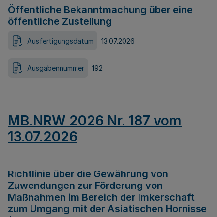
Öffentliche Bekanntmachung über eine
öffentliche Zustellung
Ausfertigungsdatum
13.07.2026
Ausgabennummer
192
MB.NRW 2026 Nr. 187 vom
13.07.2026
Richtlinie über die Gewährung von
Zuwendungen zur Förderung von
Maßnahmen im Bereich der Imkerschaft
zum Umgang mit der Asiatischen Hornisse