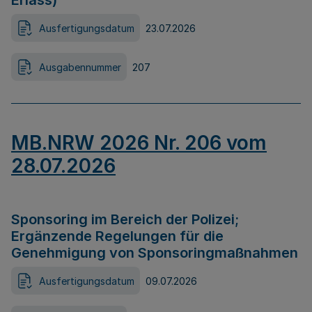
Erlass)
Ausfertigungsdatum
23.07.2026
Ausgabennummer
207
MB.NRW 2026 Nr. 206 vom
28.07.2026
Sponsoring im Bereich der Polizei;
Ergänzende Regelungen für die
Genehmigung von Sponsoringmaßnahmen
Ausfertigungsdatum
09.07.2026