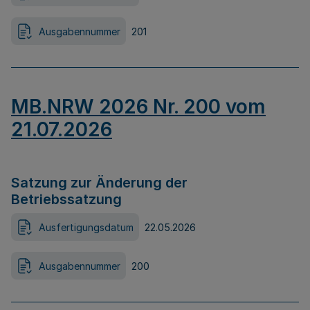
Ausgabennummer
201
MB.NRW 2026 Nr. 200 vom
21.07.2026
Satzung zur Änderung der
Betriebssatzung
Ausfertigungsdatum
22.05.2026
Ausgabennummer
200