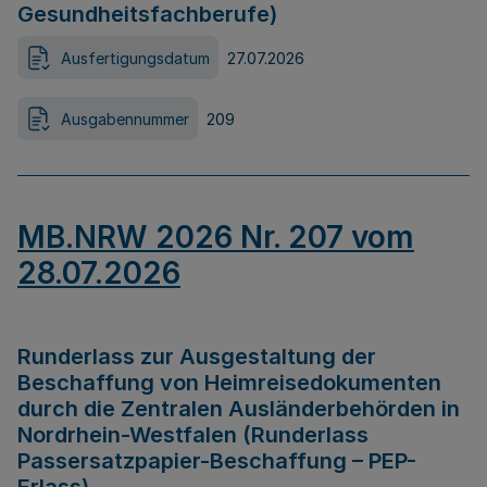
Gesundheitsfachberufe)
Ausfertigungsdatum
27.07.2026
Ausgabennummer
209
MB.NRW 2026 Nr. 207 vom
28.07.2026
Runderlass zur Ausgestaltung der
Beschaffung von Heimreisedokumenten
durch die Zentralen Ausländerbehörden in
Nordrhein-Westfalen (Runderlass
Passersatzpapier-Beschaffung – PEP-