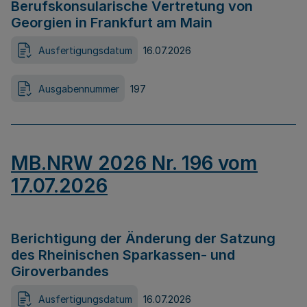
Berufskonsularische Vertretung von
Georgien in Frankfurt am Main
Ausfertigungsdatum
16.07.2026
Ausgabennummer
197
MB.NRW 2026 Nr. 196 vom
17.07.2026
Berichtigung der Änderung der Satzung
des Rheinischen Sparkassen- und
Giroverbandes
Ausfertigungsdatum
16.07.2026