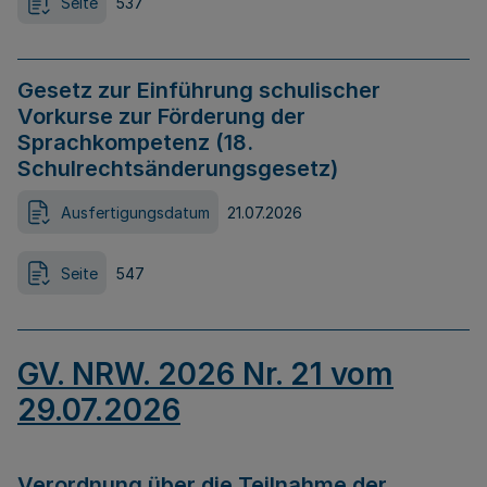
Seite
537
Gesetz zur Einführung schulischer
Vorkurse zur Förderung der
Sprachkompetenz (18.
Schulrechtsänderungsgesetz)
Ausfertigungsdatum
21.07.2026
Seite
547
GV. NRW. 2026 Nr. 21 vom
29.07.2026
Verordnung über die Teilnahme der