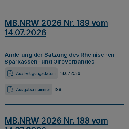
MB.NRW 2026 Nr. 189 vom
14.07.2026
Änderung der Satzung des Rheinischen
Sparkassen- und Giroverbandes
Ausfertigungsdatum
14.07.2026
Ausgabennummer
189
MB.NRW 2026 Nr. 188 vom