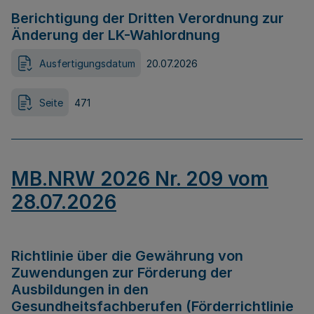
Berichtigung der Dritten Verordnung zur
Änderung der LK-Wahlordnung
Ausfertigungsdatum
20.07.2026
Seite
471
MB.NRW 2026 Nr. 209 vom
28.07.2026
Richtlinie über die Gewährung von
Zuwendungen zur Förderung der
Ausbildungen in den
Gesundheitsfachberufen (Förderrichtlinie