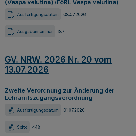
(Vespa velutina) (FöRL Vespa velutina)
Ausfertigungsdatum
08.07.2026
Ausgabennummer
187
GV. NRW. 2026 Nr. 20 vom
13.07.2026
Zweite Verordnung zur Änderung der
Lehramtszugangsverordnung
Ausfertigungsdatum
01.07.2026
Seite
448