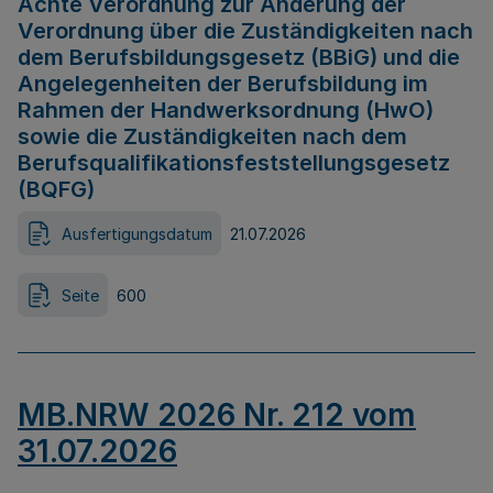
Achte Verordnung zur Änderung der
Verordnung über die Zuständigkeiten nach
dem Berufsbildungsgesetz (BBiG) und die
Angelegenheiten der Berufsbildung im
Rahmen der Handwerksordnung (HwO)
sowie die Zuständigkeiten nach dem
Berufsqualifikationsfeststellungsgesetz
(BQFG)
Ausfertigungsdatum
21.07.2026
Seite
600
MB.NRW 2026 Nr. 212 vom
31.07.2026