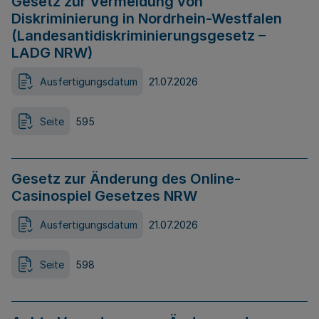
Gesetz zur Vermeidung von
Diskriminierung in Nordrhein-Westfalen
(Landesantidiskriminierungsgesetz –
LADG NRW)
Ausfertigungsdatum
21.07.2026
Seite
595
Gesetz zur Änderung des Online-
Casinospiel Gesetzes NRW
Ausfertigungsdatum
21.07.2026
Seite
598