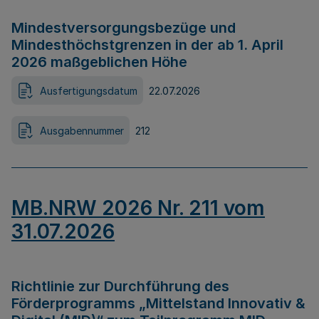
Mindestversorgungsbezüge und
Mindesthöchstgrenzen in der ab 1. April
2026 maßgeblichen Höhe
Ausfertigungsdatum
22.07.2026
Ausgabennummer
212
MB.NRW 2026 Nr. 211 vom
31.07.2026
Richtlinie zur Durchführung des
Förderprogramms „Mittelstand Innovativ &