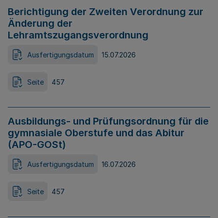
Berichtigung der Zweiten Verordnung zur
Änderung der
Lehramtszugangsverordnung
Ausfertigungsdatum
15.07.2026
Seite
457
Ausbildungs- und Prüfungsordnung für die
gymnasiale Oberstufe und das Abitur
(APO-GOSt)
Ausfertigungsdatum
16.07.2026
Seite
457