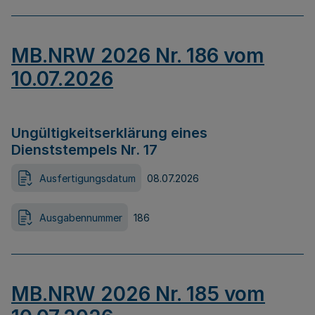
MB.NRW 2026 Nr. 186 vom
10.07.2026
Ungültigkeitserklärung eines
Dienststempels Nr. 17
Ausfertigungsdatum
08.07.2026
Ausgabennummer
186
MB.NRW 2026 Nr. 185 vom