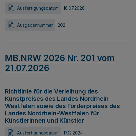
Ausfertigungsdatum
16.07.2026
Ausgabennummer
202
MB.NRW 2026 Nr. 201 vom
21.07.2026
Richtlinie für die Verleihung des
Kunstpreises des Landes Nordrhein-
Westfalen sowie des Förderpreises des
Landes Nordrhein-Westfalen für
Künstlerinnen und Künstler
Ausfertigungsdatum
17.12.2024