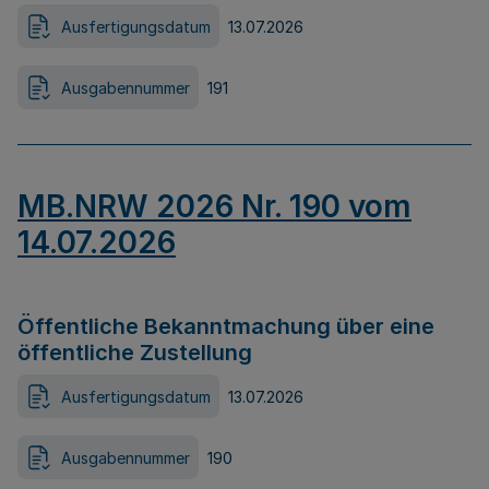
Ausfertigungsdatum
13.07.2026
Ausgabennummer
191
MB.NRW 2026 Nr. 190 vom
14.07.2026
Öffentliche Bekanntmachung über eine
öffentliche Zustellung
Ausfertigungsdatum
13.07.2026
Ausgabennummer
190