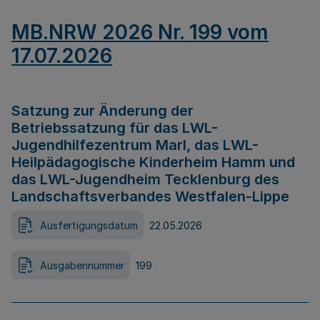
MB.NRW 2026 Nr. 199 vom
17.07.2026
Satzung zur Änderung der
Betriebssatzung für das LWL-
Jugendhilfezentrum Marl, das LWL-
Heilpädagogische Kinderheim Hamm und
das LWL-Jugendheim Tecklenburg des
Landschaftsverbandes Westfalen-Lippe
Ausfertigungsdatum
22.05.2026
Ausgabennummer
199