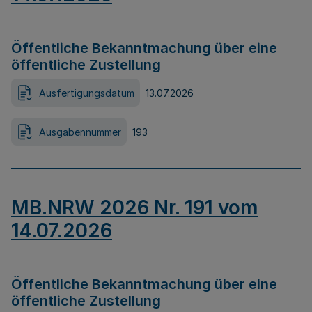
Öffentliche Bekanntmachung über eine
öffentliche Zustellung
Ausfertigungsdatum
13.07.2026
Ausgabennummer
193
MB.NRW 2026 Nr. 191 vom
14.07.2026
Öffentliche Bekanntmachung über eine
öffentliche Zustellung