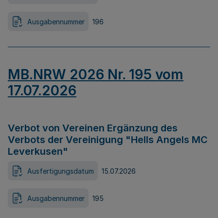
Ausgabennummer
196
MB.NRW 2026 Nr. 195 vom
17.07.2026
Verbot von Vereinen Ergänzung des
Verbots der Vereinigung "Hells Angels MC
Leverkusen"
Ausfertigungsdatum
15.07.2026
Ausgabennummer
195