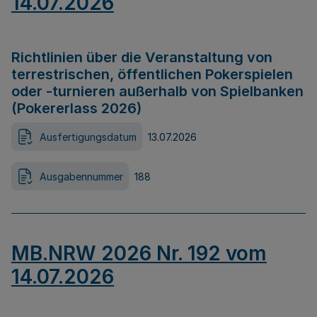
14.07.2026
Richtlinien über die Veranstaltung von
terrestrischen, öffentlichen Pokerspielen
oder -turnieren außerhalb von Spielbanken
(Pokererlass 2026)
Ausfertigungsdatum
13.07.2026
Ausgabennummer
188
MB.NRW 2026 Nr. 192 vom
14.07.2026