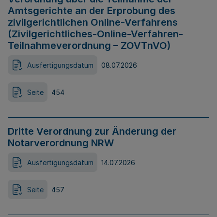
Amtsgerichte an der Erprobung des
zivilgerichtlichen Online-Verfahrens
(Zivilgerichtliches-Online-Verfahren-
Teilnahmeverordnung – ZOVTnVO)
Ausfertigungsdatum
08.07.2026
Seite
454
Dritte Verordnung zur Änderung der
Notarverordnung NRW
Ausfertigungsdatum
14.07.2026
Seite
457