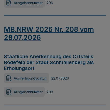
Ausgabennummer
206
MB.NRW 2026 Nr. 208 vom
28.07.2026
Staatliche Anerkennung des Ortsteils
Bödefeld der Stadt Schmallenberg als
Erholungsort
Ausfertigungsdatum
22.07.2026
Ausgabennummer
208