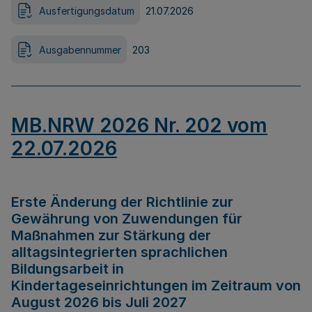
Ausfertigungsdatum
21.07.2026
Ausgabennummer
203
MB.NRW 2026 Nr. 202 vom
22.07.2026
Erste Änderung der Richtlinie zur
Gewährung von Zuwendungen für
Maßnahmen zur Stärkung der
alltagsintegrierten sprachlichen
Bildungsarbeit in
Kindertageseinrichtungen im Zeitraum von
August 2026 bis Juli 2027