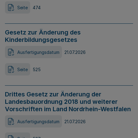
Seite
474
Gesetz zur Änderung des
Kinderbildungsgesetzes
Ausfertigungsdatum
21.07.2026
Seite
525
Drittes Gesetz zur Änderung der
Landesbauordnung 2018 und weiterer
Vorschriften im Land Nordrhein-Westfalen
Ausfertigungsdatum
21.07.2026