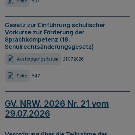
Seite
537
Gesetz zur Einführung schulischer
Vorkurse zur Förderung der
Sprachkompetenz (18.
Schulrechtsänderungsgesetz)
Ausfertigungsdatum
21.07.2026
Seite
547
GV. NRW. 2026 Nr. 21 vom
29.07.2026
Verordnung über die Teilnahme der