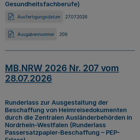
Gesundheitsfachberufe)
Ausfertigungsdatum
27.07.2026
Ausgabennummer
209
MB.NRW 2026 Nr. 207 vom
28.07.2026
Runderlass zur Ausgestaltung der
Beschaffung von Heimreisedokumenten
durch die Zentralen Ausländerbehörden in
Nordrhein-Westfalen (Runderlass
Passersatzpapier-Beschaffung – PEP-