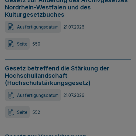
Gesetz zur Änderung des Archivgesetzes
Nordrhein-Westfalen und des
Kulturgesetzbuches
Ausfertigungsdatum
21.07.2026
Seite
550
Gesetz betreffend die Stärkung der
Hochschullandschaft
(Hochschulstärkungsgesetz)
Ausfertigungsdatum
21.07.2026
Seite
552