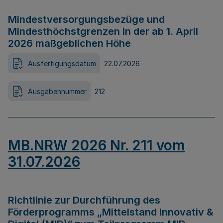
Mindestversorgungsbezüge und
Mindesthöchstgrenzen in der ab 1. April
2026 maßgeblichen Höhe
Ausfertigungsdatum
22.07.2026
Ausgabennummer
212
MB.NRW 2026 Nr. 211 vom
31.07.2026
Richtlinie zur Durchführung des
Förderprogramms „Mittelstand Innovativ &