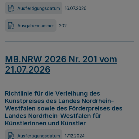
Ausfertigungsdatum
16.07.2026
Ausgabennummer
202
MB.NRW 2026 Nr. 201 vom
21.07.2026
Richtlinie für die Verleihung des
Kunstpreises des Landes Nordrhein-
Westfalen sowie des Förderpreises des
Landes Nordrhein-Westfalen für
Künstlerinnen und Künstler
Ausfertigungsdatum
17.12.2024