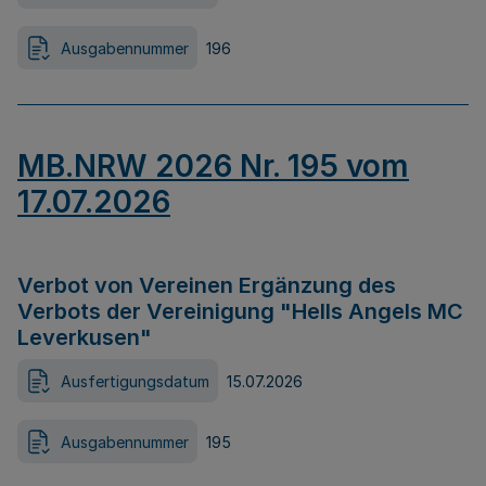
Ausgabennummer
196
MB.NRW 2026 Nr. 195 vom
17.07.2026
Verbot von Vereinen Ergänzung des
Verbots der Vereinigung "Hells Angels MC
Leverkusen"
Ausfertigungsdatum
15.07.2026
Ausgabennummer
195