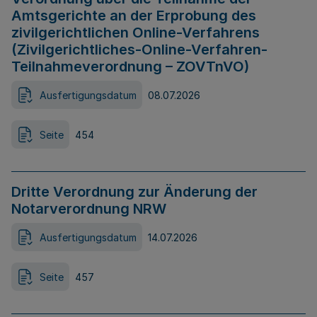
Amtsgerichte an der Erprobung des
zivilgerichtlichen Online-Verfahrens
(Zivilgerichtliches-Online-Verfahren-
Teilnahmeverordnung – ZOVTnVO)
Ausfertigungsdatum
08.07.2026
Seite
454
Dritte Verordnung zur Änderung der
Notarverordnung NRW
Ausfertigungsdatum
14.07.2026
Seite
457