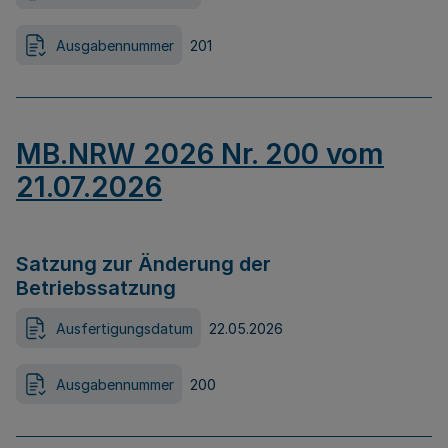
Ausgabennummer
201
MB.NRW 2026 Nr. 200 vom
21.07.2026
Satzung zur Änderung der
Betriebssatzung
Ausfertigungsdatum
22.05.2026
Ausgabennummer
200