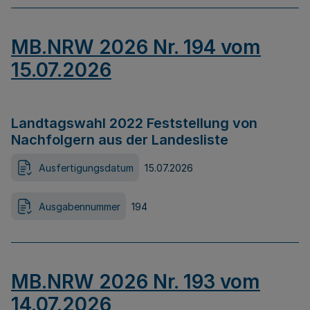
MB.NRW 2026 Nr. 194 vom
15.07.2026
Landtagswahl 2022 Feststellung von
Nachfolgern aus der Landesliste
Ausfertigungsdatum
15.07.2026
Ausgabennummer
194
MB.NRW 2026 Nr. 193 vom
14.07.2026