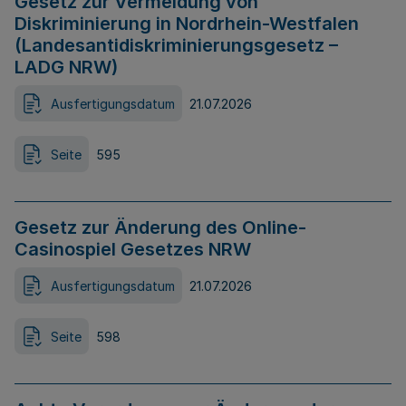
Gesetz zur Vermeidung von
Diskriminierung in Nordrhein-Westfalen
(Landesantidiskriminierungsgesetz –
LADG NRW)
Ausfertigungsdatum
21.07.2026
Seite
595
Gesetz zur Änderung des Online-
Casinospiel Gesetzes NRW
Ausfertigungsdatum
21.07.2026
Seite
598