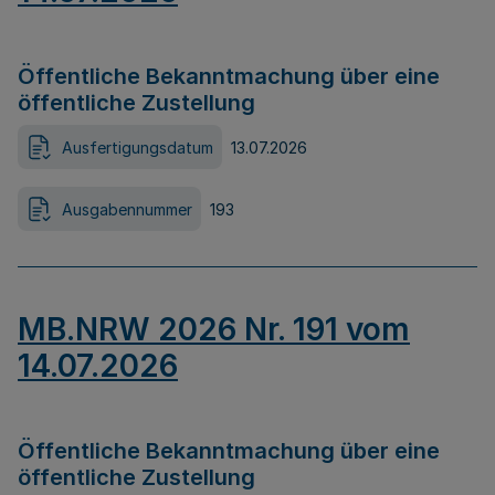
Öffentliche Bekanntmachung über eine
öffentliche Zustellung
Ausfertigungsdatum
13.07.2026
Ausgabennummer
193
MB.NRW 2026 Nr. 191 vom
14.07.2026
Öffentliche Bekanntmachung über eine
öffentliche Zustellung