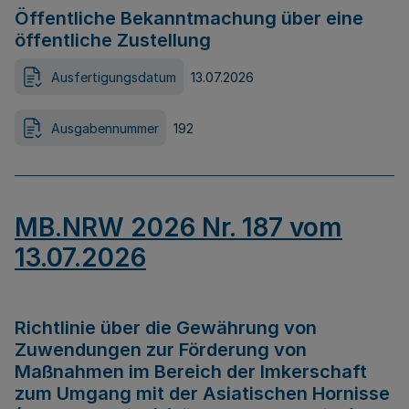
Öffentliche Bekanntmachung über eine
öffentliche Zustellung
Ausfertigungsdatum
13.07.2026
Ausgabennummer
192
MB.NRW 2026 Nr. 187 vom
13.07.2026
Richtlinie über die Gewährung von
Zuwendungen zur Förderung von
Maßnahmen im Bereich der Imkerschaft
zum Umgang mit der Asiatischen Hornisse