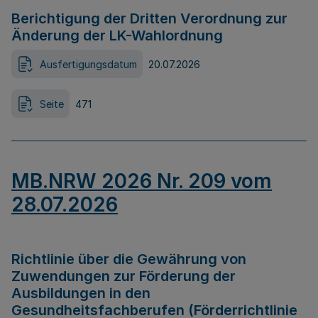
Berichtigung der Dritten Verordnung zur
Änderung der LK-Wahlordnung
Ausfertigungsdatum
20.07.2026
Seite
471
MB.NRW 2026 Nr. 209 vom
28.07.2026
Richtlinie über die Gewährung von
Zuwendungen zur Förderung der
Ausbildungen in den
Gesundheitsfachberufen (Förderrichtlinie