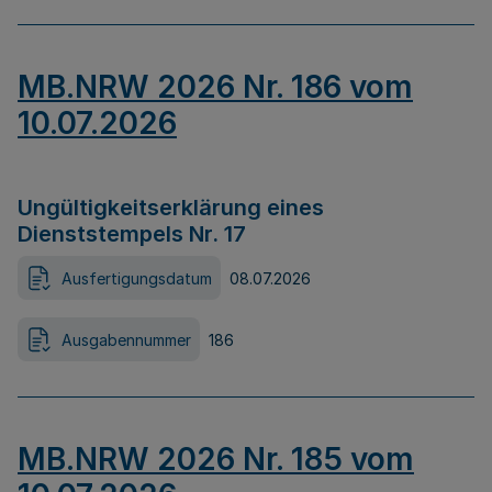
MB.NRW 2026 Nr. 186 vom
10.07.2026
Ungültigkeitserklärung eines
Dienststempels Nr. 17
Ausfertigungsdatum
08.07.2026
Ausgabennummer
186
MB.NRW 2026 Nr. 185 vom