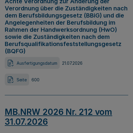
Achte Verordnung zur Änderung der
Verordnung über die Zuständigkeiten nach
dem Berufsbildungsgesetz (BBiG) und die
Angelegenheiten der Berufsbildung im
Rahmen der Handwerksordnung (HwO)
sowie die Zuständigkeiten nach dem
Berufsqualifikationsfeststellungsgesetz
(BQFG)
Ausfertigungsdatum
21.07.2026
Seite
600
MB.NRW 2026 Nr. 212 vom
31.07.2026