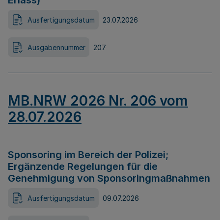
Erlass)
Ausfertigungsdatum
23.07.2026
Ausgabennummer
207
MB.NRW 2026 Nr. 206 vom
28.07.2026
Sponsoring im Bereich der Polizei;
Ergänzende Regelungen für die
Genehmigung von Sponsoringmaßnahmen
Ausfertigungsdatum
09.07.2026