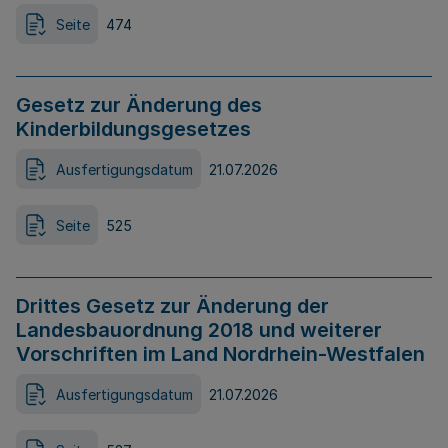
Seite
474
Gesetz zur Änderung des
Kinderbildungsgesetzes
Ausfertigungsdatum
21.07.2026
Seite
525
Drittes Gesetz zur Änderung der
Landesbauordnung 2018 und weiterer
Vorschriften im Land Nordrhein-Westfalen
Ausfertigungsdatum
21.07.2026