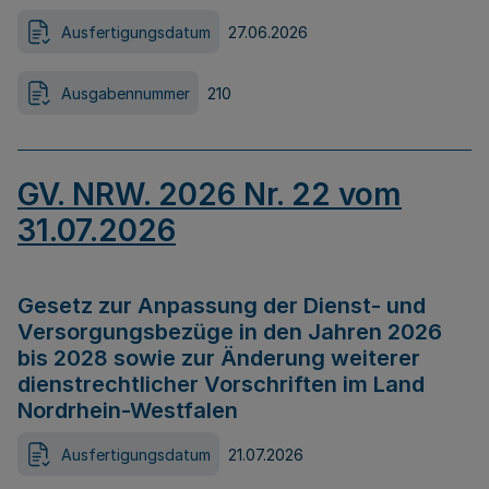
Ausfertigungsdatum
27.06.2026
Ausgabennummer
210
GV. NRW. 2026 Nr. 22 vom
31.07.2026
Gesetz zur Anpassung der Dienst- und
Versorgungsbezüge in den Jahren 2026
bis 2028 sowie zur Änderung weiterer
dienstrechtlicher Vorschriften im Land
Nordrhein-Westfalen
Ausfertigungsdatum
21.07.2026