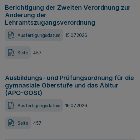
Berichtigung der Zweiten Verordnung zur
Änderung der
Lehramtszugangsverordnung
Ausfertigungsdatum
15.07.2026
Seite
457
Ausbildungs- und Prüfungsordnung für die
gymnasiale Oberstufe und das Abitur
(APO-GOSt)
Ausfertigungsdatum
16.07.2026
Seite
457