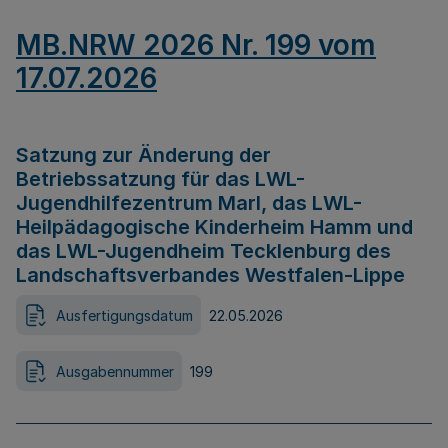
MB.NRW 2026 Nr. 199 vom
17.07.2026
Satzung zur Änderung der
Betriebssatzung für das LWL-
Jugendhilfezentrum Marl, das LWL-
Heilpädagogische Kinderheim Hamm und
das LWL-Jugendheim Tecklenburg des
Landschaftsverbandes Westfalen-Lippe
Ausfertigungsdatum
22.05.2026
Ausgabennummer
199