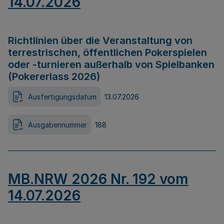
14.07.2026
Richtlinien über die Veranstaltung von
terrestrischen, öffentlichen Pokerspielen
oder -turnieren außerhalb von Spielbanken
(Pokererlass 2026)
Ausfertigungsdatum
13.07.2026
Ausgabennummer
188
MB.NRW 2026 Nr. 192 vom
14.07.2026