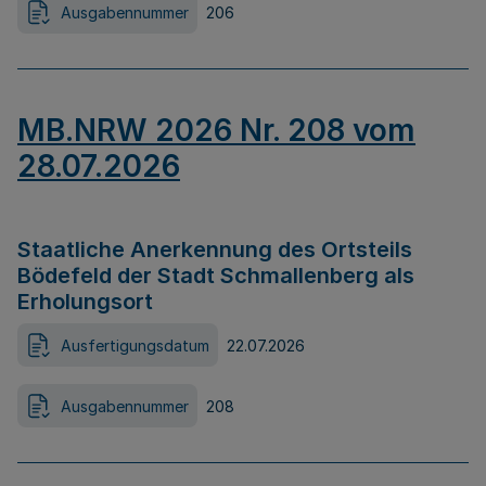
Ausgabennummer
206
MB.NRW 2026 Nr. 208 vom
28.07.2026
Staatliche Anerkennung des Ortsteils
Bödefeld der Stadt Schmallenberg als
Erholungsort
Ausfertigungsdatum
22.07.2026
Ausgabennummer
208