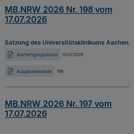
MB.NRW 2026 Nr. 198 vom
17.07.2026
Satzung des Universitätsklinikums Aachen
Ausfertigungsdatum
01.07.2026
Ausgabennummer
198
MB.NRW 2026 Nr. 197 vom
17.07.2026