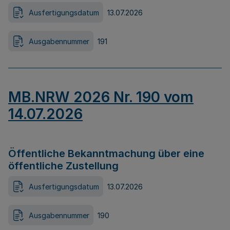
Ausfertigungsdatum
13.07.2026
Ausgabennummer
191
MB.NRW 2026 Nr. 190 vom
14.07.2026
Öffentliche Bekanntmachung über eine
öffentliche Zustellung
Ausfertigungsdatum
13.07.2026
Ausgabennummer
190