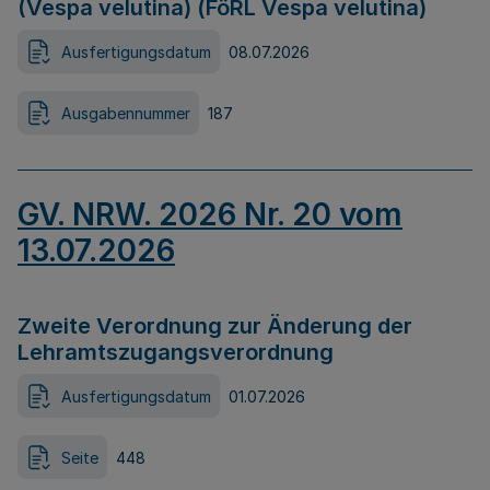
(Vespa velutina) (FöRL Vespa velutina)
Ausfertigungsdatum
08.07.2026
Ausgabennummer
187
GV. NRW. 2026 Nr. 20 vom
13.07.2026
Zweite Verordnung zur Änderung der
Lehramtszugangsverordnung
Ausfertigungsdatum
01.07.2026
Seite
448