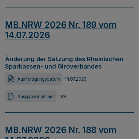
MB.NRW 2026 Nr. 189 vom
14.07.2026
Änderung der Satzung des Rheinischen
Sparkassen- und Giroverbandes
Ausfertigungsdatum
14.07.2026
Ausgabennummer
189
MB.NRW 2026 Nr. 188 vom