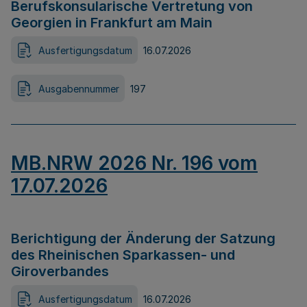
Berufskonsularische Vertretung von
Georgien in Frankfurt am Main
Ausfertigungsdatum
16.07.2026
Ausgabennummer
197
MB.NRW 2026 Nr. 196 vom
17.07.2026
Berichtigung der Änderung der Satzung
des Rheinischen Sparkassen- und
Giroverbandes
Ausfertigungsdatum
16.07.2026