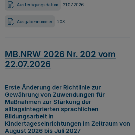
Ausfertigungsdatum
21.07.2026
Ausgabennummer
203
MB.NRW 2026 Nr. 202 vom
22.07.2026
Erste Änderung der Richtlinie zur
Gewährung von Zuwendungen für
Maßnahmen zur Stärkung der
alltagsintegrierten sprachlichen
Bildungsarbeit in
Kindertageseinrichtungen im Zeitraum von
August 2026 bis Juli 2027