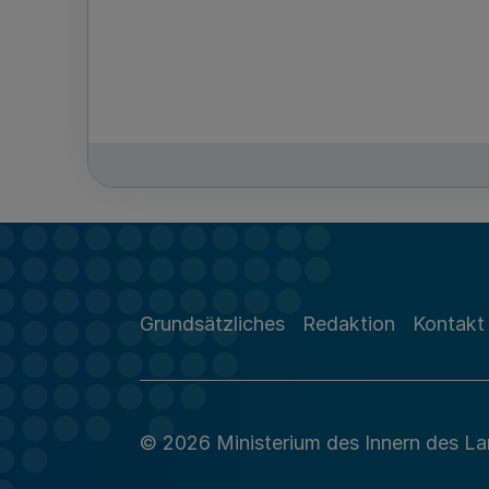
Grundsätzliches
Redaktion
Kontakt
© 2026 Ministerium des Innern des L