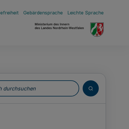
efreiheit
Gebärdensprache
Leichte Sprache
durchsuchen