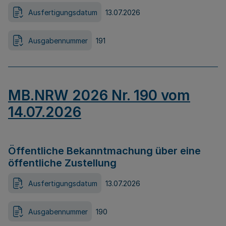
Ausfertigungsdatum
13.07.2026
Ausgabennummer
191
MB.NRW 2026 Nr. 190 vom
14.07.2026
Öffentliche Bekanntmachung über eine
öffentliche Zustellung
Ausfertigungsdatum
13.07.2026
Ausgabennummer
190