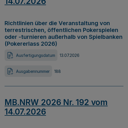
14.07.2026
Richtlinien über die Veranstaltung von
terrestrischen, öffentlichen Pokerspielen
oder -turnieren außerhalb von Spielbanken
(Pokererlass 2026)
Ausfertigungsdatum
13.07.2026
Ausgabennummer
188
MB.NRW 2026 Nr. 192 vom
14.07.2026