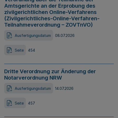
Amtsgerichte an der Erprobung des
zivilgerichtlichen Online-Verfahrens
(Zivilgerichtliches-Online-Verfahren-
Teilnahmeverordnung – ZOVTnVO)
Ausfertigungsdatum
08.07.2026
Seite
454
Dritte Verordnung zur Änderung der
Notarverordnung NRW
Ausfertigungsdatum
14.07.2026
Seite
457