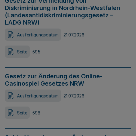
Gesetz zur Vermeidung von
Diskriminierung in Nordrhein-Westfalen
(Landesantidiskriminierungsgesetz –
LADG NRW)
Ausfertigungsdatum
21.07.2026
Seite
595
Gesetz zur Änderung des Online-
Casinospiel Gesetzes NRW
Ausfertigungsdatum
21.07.2026
Seite
598