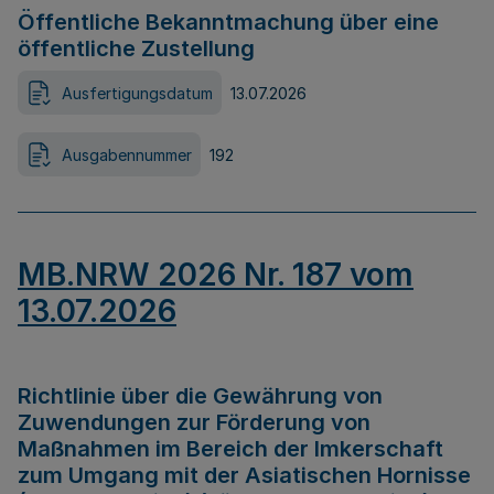
Öffentliche Bekanntmachung über eine
öffentliche Zustellung
Ausfertigungsdatum
13.07.2026
Ausgabennummer
192
MB.NRW 2026 Nr. 187 vom
13.07.2026
Richtlinie über die Gewährung von
Zuwendungen zur Förderung von
Maßnahmen im Bereich der Imkerschaft
zum Umgang mit der Asiatischen Hornisse