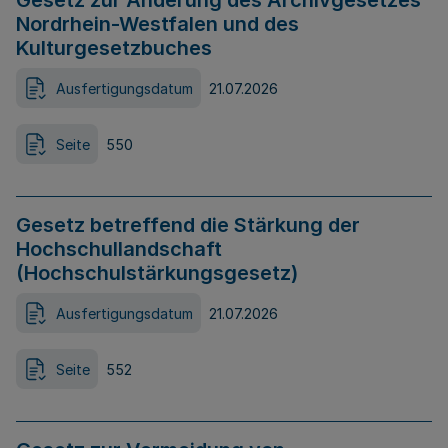
Gesetz zur Änderung des Archivgesetzes
Nordrhein-Westfalen und des
Kulturgesetzbuches
Ausfertigungsdatum
21.07.2026
Seite
550
Gesetz betreffend die Stärkung der
Hochschullandschaft
(Hochschulstärkungsgesetz)
Ausfertigungsdatum
21.07.2026
Seite
552