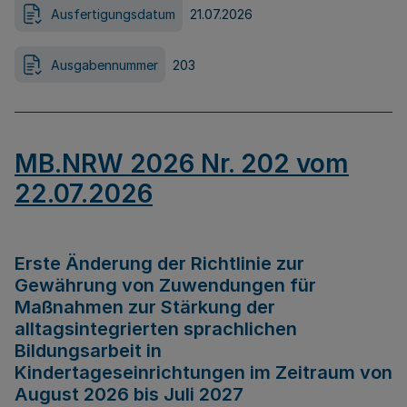
Ausfertigungsdatum
21.07.2026
Ausgabennummer
203
MB.NRW 2026 Nr. 202 vom
22.07.2026
Erste Änderung der Richtlinie zur
Gewährung von Zuwendungen für
Maßnahmen zur Stärkung der
alltagsintegrierten sprachlichen
Bildungsarbeit in
Kindertageseinrichtungen im Zeitraum von
August 2026 bis Juli 2027