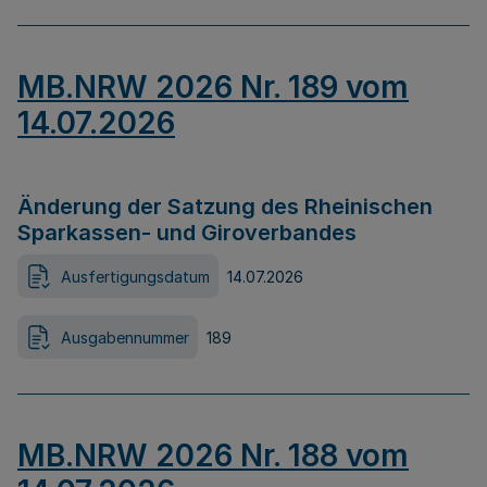
MB.NRW 2026 Nr. 189 vom
14.07.2026
Änderung der Satzung des Rheinischen
Sparkassen- und Giroverbandes
Ausfertigungsdatum
14.07.2026
Ausgabennummer
189
MB.NRW 2026 Nr. 188 vom