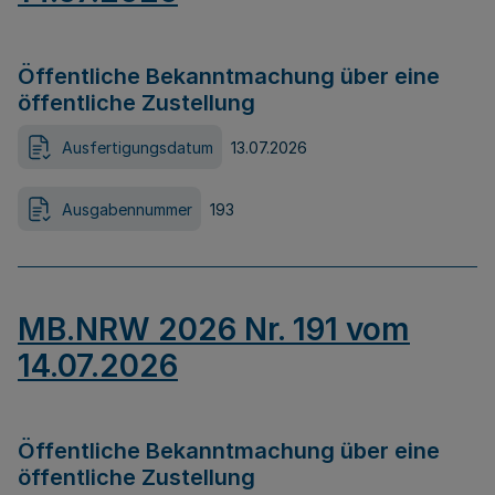
Öffentliche Bekanntmachung über eine
öffentliche Zustellung
Ausfertigungsdatum
13.07.2026
Ausgabennummer
193
MB.NRW 2026 Nr. 191 vom
14.07.2026
Öffentliche Bekanntmachung über eine
öffentliche Zustellung