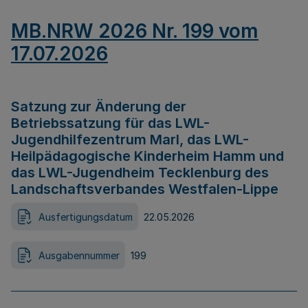
MB.NRW 2026 Nr. 199 vom
17.07.2026
Satzung zur Änderung der
Betriebssatzung für das LWL-
Jugendhilfezentrum Marl, das LWL-
Heilpädagogische Kinderheim Hamm und
das LWL-Jugendheim Tecklenburg des
Landschaftsverbandes Westfalen-Lippe
Ausfertigungsdatum
22.05.2026
Ausgabennummer
199