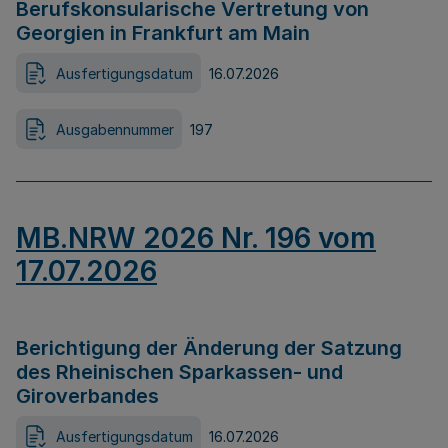
Berufskonsularische Vertretung von
Georgien in Frankfurt am Main
Ausfertigungsdatum
16.07.2026
Ausgabennummer
197
MB.NRW 2026 Nr. 196 vom
17.07.2026
Berichtigung der Änderung der Satzung
des Rheinischen Sparkassen- und
Giroverbandes
Ausfertigungsdatum
16.07.2026