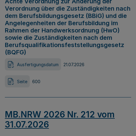
Achte Verordnung zur Änderung der
Verordnung über die Zuständigkeiten nach
dem Berufsbildungsgesetz (BBiG) und die
Angelegenheiten der Berufsbildung im
Rahmen der Handwerksordnung (HwO)
sowie die Zuständigkeiten nach dem
Berufsqualifikationsfeststellungsgesetz
(BQFG)
Ausfertigungsdatum
21.07.2026
Seite
600
MB.NRW 2026 Nr. 212 vom
31.07.2026