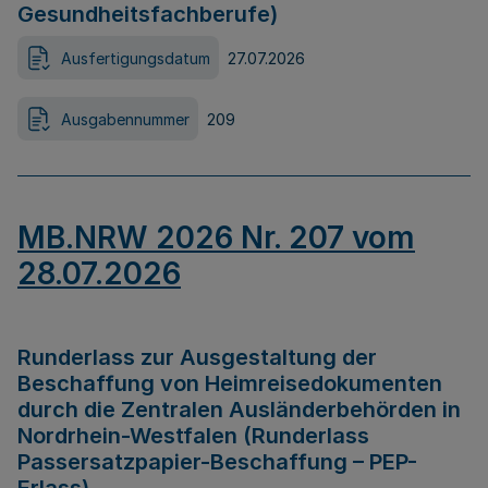
Gesundheitsfachberufe)
Ausfertigungsdatum
27.07.2026
Ausgabennummer
209
MB.NRW 2026 Nr. 207 vom
28.07.2026
Runderlass zur Ausgestaltung der
Beschaffung von Heimreisedokumenten
durch die Zentralen Ausländerbehörden in
Nordrhein-Westfalen (Runderlass
Passersatzpapier-Beschaffung – PEP-