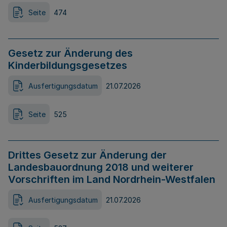
Seite
474
Gesetz zur Änderung des
Kinderbildungsgesetzes
Ausfertigungsdatum
21.07.2026
Seite
525
Drittes Gesetz zur Änderung der
Landesbauordnung 2018 und weiterer
Vorschriften im Land Nordrhein-Westfalen
Ausfertigungsdatum
21.07.2026