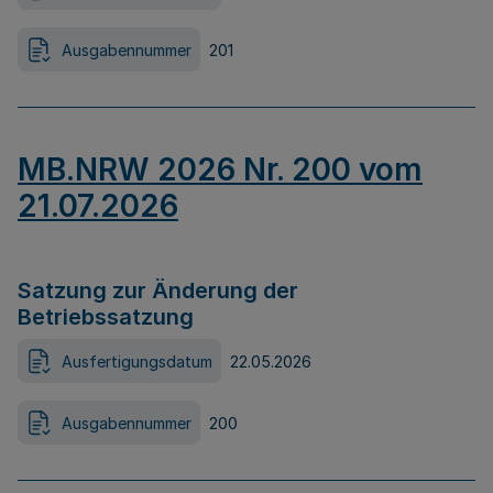
Ausgabennummer
201
MB.NRW 2026 Nr. 200 vom
21.07.2026
Satzung zur Änderung der
Betriebssatzung
Ausfertigungsdatum
22.05.2026
Ausgabennummer
200