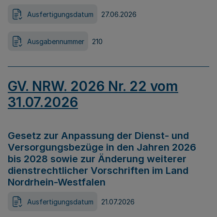
Ausfertigungsdatum
27.06.2026
Ausgabennummer
210
GV. NRW. 2026 Nr. 22 vom
31.07.2026
Gesetz zur Anpassung der Dienst- und
Versorgungsbezüge in den Jahren 2026
bis 2028 sowie zur Änderung weiterer
dienstrechtlicher Vorschriften im Land
Nordrhein-Westfalen
Ausfertigungsdatum
21.07.2026