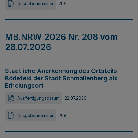
Ausgabennummer
206
MB.NRW 2026 Nr. 208 vom
28.07.2026
Staatliche Anerkennung des Ortsteils
Bödefeld der Stadt Schmallenberg als
Erholungsort
Ausfertigungsdatum
22.07.2026
Ausgabennummer
208