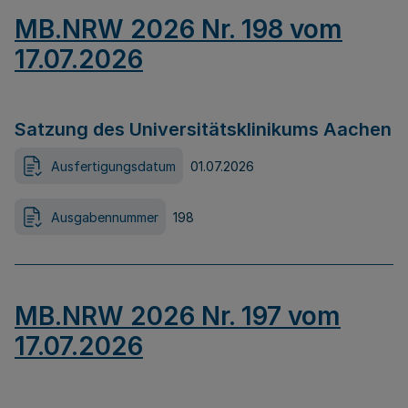
MB.NRW 2026 Nr. 198 vom
17.07.2026
Satzung des Universitätsklinikums Aachen
Ausfertigungsdatum
01.07.2026
Ausgabennummer
198
MB.NRW 2026 Nr. 197 vom
17.07.2026