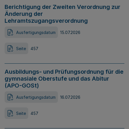
Berichtigung der Zweiten Verordnung zur
Änderung der
Lehramtszugangsverordnung
Ausfertigungsdatum
15.07.2026
Seite
457
Ausbildungs- und Prüfungsordnung für die
gymnasiale Oberstufe und das Abitur
(APO-GOSt)
Ausfertigungsdatum
16.07.2026
Seite
457