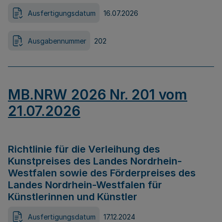
Ausfertigungsdatum
16.07.2026
Ausgabennummer
202
MB.NRW 2026 Nr. 201 vom
21.07.2026
Richtlinie für die Verleihung des
Kunstpreises des Landes Nordrhein-
Westfalen sowie des Förderpreises des
Landes Nordrhein-Westfalen für
Künstlerinnen und Künstler
Ausfertigungsdatum
17.12.2024