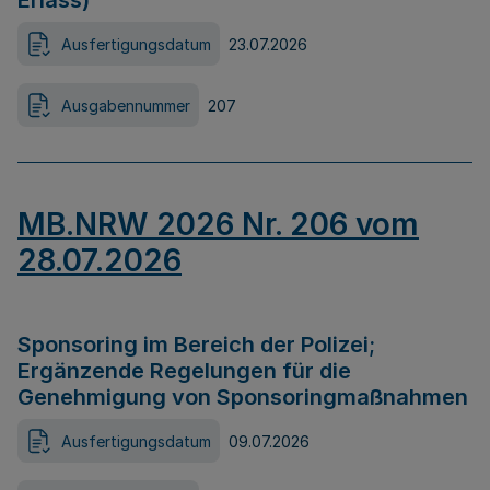
Erlass)
Ausfertigungsdatum
23.07.2026
Ausgabennummer
207
MB.NRW 2026 Nr. 206 vom
28.07.2026
Sponsoring im Bereich der Polizei;
Ergänzende Regelungen für die
Genehmigung von Sponsoringmaßnahmen
Ausfertigungsdatum
09.07.2026