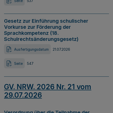
Seite
537
Gesetz zur Einführung schulischer
Vorkurse zur Förderung der
Sprachkompetenz (18.
Schulrechtsänderungsgesetz)
Ausfertigungsdatum
21.07.2026
Seite
547
GV. NRW. 2026 Nr. 21 vom
29.07.2026
Verordnung über die Teilnahme der