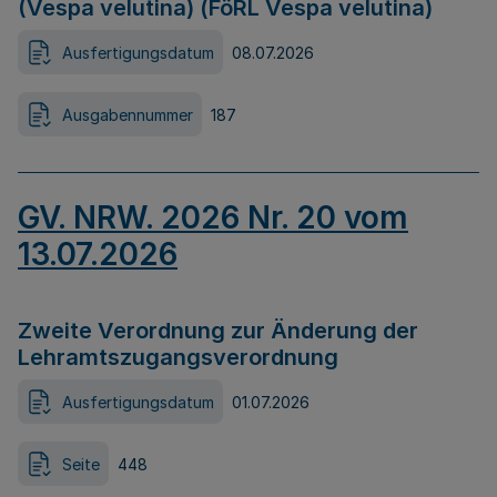
(Vespa velutina) (FöRL Vespa velutina)
Ausfertigungsdatum
08.07.2026
Ausgabennummer
187
GV. NRW. 2026 Nr. 20 vom
13.07.2026
Zweite Verordnung zur Änderung der
Lehramtszugangsverordnung
Ausfertigungsdatum
01.07.2026
Seite
448