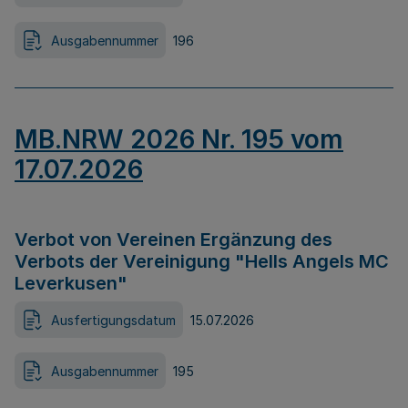
Ausgabennummer
196
MB.NRW 2026 Nr. 195 vom
17.07.2026
Verbot von Vereinen Ergänzung des
Verbots der Vereinigung "Hells Angels MC
Leverkusen"
Ausfertigungsdatum
15.07.2026
Ausgabennummer
195