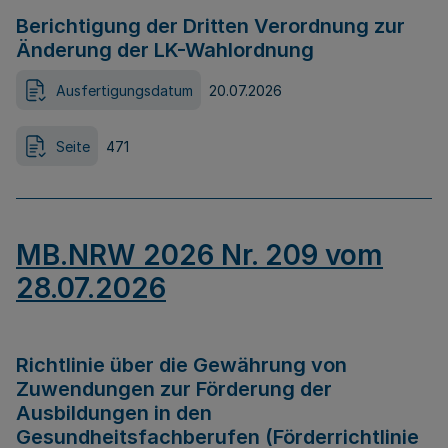
Berichtigung der Dritten Verordnung zur
Änderung der LK-Wahlordnung
Ausfertigungsdatum
20.07.2026
Seite
471
MB.NRW 2026 Nr. 209 vom
28.07.2026
Richtlinie über die Gewährung von
Zuwendungen zur Förderung der
Ausbildungen in den
Gesundheitsfachberufen (Förderrichtlinie