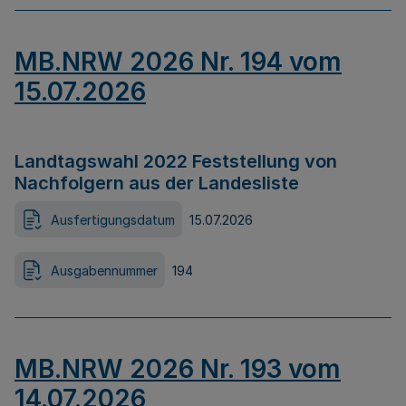
MB.NRW 2026 Nr. 194 vom
15.07.2026
Landtagswahl 2022 Feststellung von
Nachfolgern aus der Landesliste
Ausfertigungsdatum
15.07.2026
Ausgabennummer
194
MB.NRW 2026 Nr. 193 vom
14.07.2026