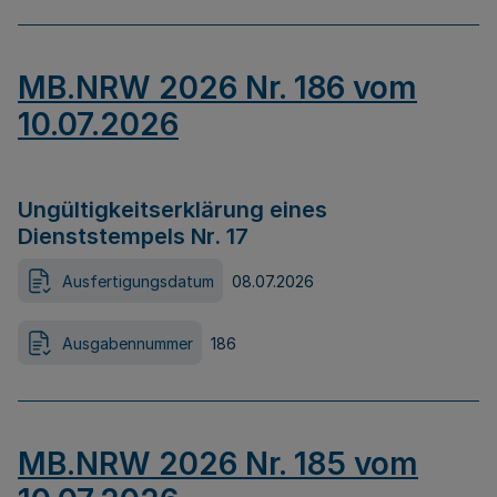
MB.NRW 2026 Nr. 186 vom
10.07.2026
Ungültigkeitserklärung eines
Dienststempels Nr. 17
Ausfertigungsdatum
08.07.2026
Ausgabennummer
186
MB.NRW 2026 Nr. 185 vom