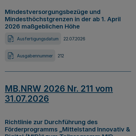
Mindestversorgungsbezüge und
Mindesthöchstgrenzen in der ab 1. April
2026 maßgeblichen Höhe
Ausfertigungsdatum
22.07.2026
Ausgabennummer
212
MB.NRW 2026 Nr. 211 vom
31.07.2026
Richtlinie zur Durchführung des
Förderprogramms „Mittelstand Innovativ &