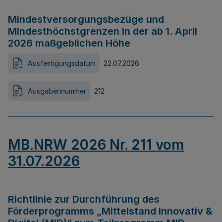
Mindestversorgungsbezüge und
Mindesthöchstgrenzen in der ab 1. April
2026 maßgeblichen Höhe
Ausfertigungsdatum
22.07.2026
Ausgabennummer
212
MB.NRW 2026 Nr. 211 vom
31.07.2026
Richtlinie zur Durchführung des
Förderprogramms „Mittelstand Innovativ &