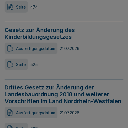
Seite
474
Gesetz zur Änderung des
Kinderbildungsgesetzes
Ausfertigungsdatum
21.07.2026
Seite
525
Drittes Gesetz zur Änderung der
Landesbauordnung 2018 und weiterer
Vorschriften im Land Nordrhein-Westfalen
Ausfertigungsdatum
21.07.2026