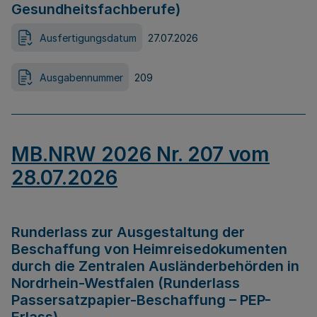
Gesundheitsfachberufe)
Ausfertigungsdatum
27.07.2026
Ausgabennummer
209
MB.NRW 2026 Nr. 207 vom
28.07.2026
Runderlass zur Ausgestaltung der
Beschaffung von Heimreisedokumenten
durch die Zentralen Ausländerbehörden in
Nordrhein-Westfalen (Runderlass
Passersatzpapier-Beschaffung – PEP-