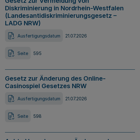
Gesetz zur Vermeidung von
Diskriminierung in Nordrhein-Westfalen
(Landesantidiskriminierungsgesetz –
LADG NRW)
Ausfertigungsdatum
21.07.2026
Seite
595
Gesetz zur Änderung des Online-
Casinospiel Gesetzes NRW
Ausfertigungsdatum
21.07.2026
Seite
598