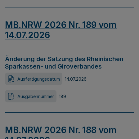
MB.NRW 2026 Nr. 189 vom
14.07.2026
Änderung der Satzung des Rheinischen
Sparkassen- und Giroverbandes
Ausfertigungsdatum
14.07.2026
Ausgabennummer
189
MB.NRW 2026 Nr. 188 vom