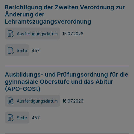
Berichtigung der Zweiten Verordnung zur
Änderung der
Lehramtszugangsverordnung
Ausfertigungsdatum
15.07.2026
Seite
457
Ausbildungs- und Prüfungsordnung für die
gymnasiale Oberstufe und das Abitur
(APO-GOSt)
Ausfertigungsdatum
16.07.2026
Seite
457