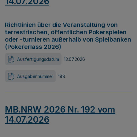
14.07.2026
Richtlinien über die Veranstaltung von
terrestrischen, öffentlichen Pokerspielen
oder -turnieren außerhalb von Spielbanken
(Pokererlass 2026)
Ausfertigungsdatum
13.07.2026
Ausgabennummer
188
MB.NRW 2026 Nr. 192 vom
14.07.2026