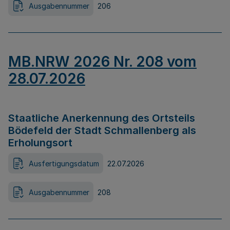
Ausgabennummer
206
MB.NRW 2026 Nr. 208 vom
28.07.2026
Staatliche Anerkennung des Ortsteils
Bödefeld der Stadt Schmallenberg als
Erholungsort
Ausfertigungsdatum
22.07.2026
Ausgabennummer
208