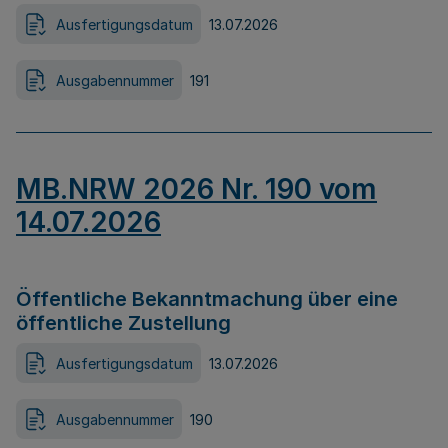
Ausfertigungsdatum
13.07.2026
Ausgabennummer
191
MB.NRW 2026 Nr. 190 vom
14.07.2026
Öffentliche Bekanntmachung über eine
öffentliche Zustellung
Ausfertigungsdatum
13.07.2026
Ausgabennummer
190