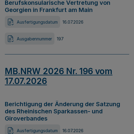
Berufskonsularische Vertretung von
Georgien in Frankfurt am Main
Ausfertigungsdatum
16.07.2026
Ausgabennummer
197
MB.NRW 2026 Nr. 196 vom
17.07.2026
Berichtigung der Änderung der Satzung
des Rheinischen Sparkassen- und
Giroverbandes
Ausfertigungsdatum
16.07.2026