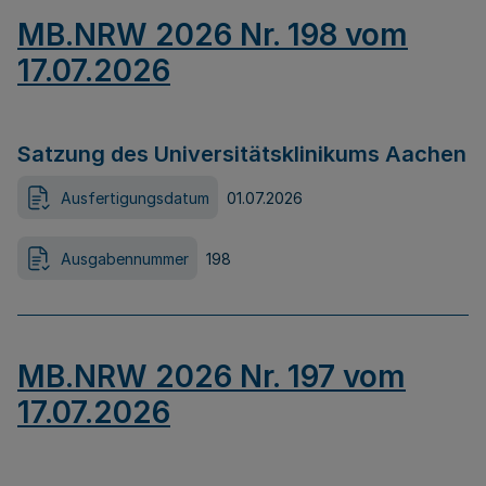
MB.NRW 2026 Nr. 198 vom
17.07.2026
Satzung des Universitätsklinikums Aachen
Ausfertigungsdatum
01.07.2026
Ausgabennummer
198
MB.NRW 2026 Nr. 197 vom
17.07.2026