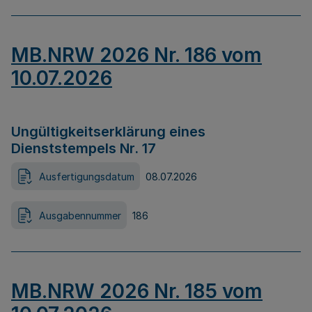
MB.NRW 2026 Nr. 186 vom
10.07.2026
Ungültigkeitserklärung eines
Dienststempels Nr. 17
Ausfertigungsdatum
08.07.2026
Ausgabennummer
186
MB.NRW 2026 Nr. 185 vom