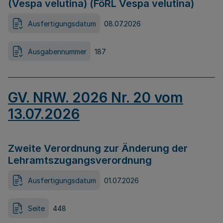
(Vespa velutina) (FöRL Vespa velutina)
Ausfertigungsdatum
08.07.2026
Ausgabennummer
187
GV. NRW. 2026 Nr. 20 vom
13.07.2026
Zweite Verordnung zur Änderung der
Lehramtszugangsverordnung
Ausfertigungsdatum
01.07.2026
Seite
448