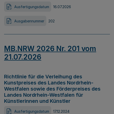
Ausfertigungsdatum
16.07.2026
Ausgabennummer
202
MB.NRW 2026 Nr. 201 vom
21.07.2026
Richtlinie für die Verleihung des
Kunstpreises des Landes Nordrhein-
Westfalen sowie des Förderpreises des
Landes Nordrhein-Westfalen für
Künstlerinnen und Künstler
Ausfertigungsdatum
17.12.2024