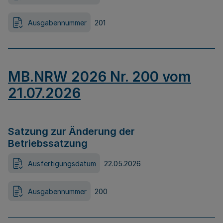
Ausgabennummer
201
MB.NRW 2026 Nr. 200 vom
21.07.2026
Satzung zur Änderung der
Betriebssatzung
Ausfertigungsdatum
22.05.2026
Ausgabennummer
200