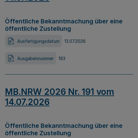
Öffentliche Bekanntmachung über eine
öffentliche Zustellung
Ausfertigungsdatum
13.07.2026
Ausgabennummer
193
MB.NRW 2026 Nr. 191 vom
14.07.2026
Öffentliche Bekanntmachung über eine
öffentliche Zustellung