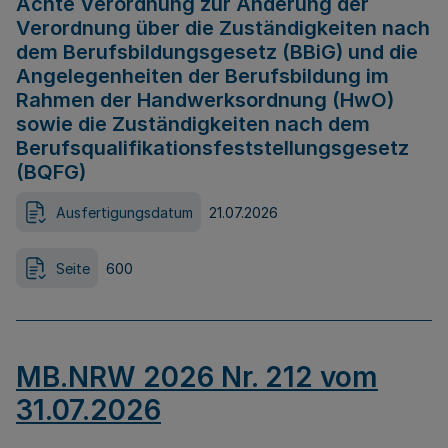
Achte Verordnung zur Änderung der
Verordnung über die Zuständigkeiten nach
dem Berufsbildungsgesetz (BBiG) und die
Angelegenheiten der Berufsbildung im
Rahmen der Handwerksordnung (HwO)
sowie die Zuständigkeiten nach dem
Berufsqualifikationsfeststellungsgesetz
(BQFG)
Ausfertigungsdatum
21.07.2026
Seite
600
MB.NRW 2026 Nr. 212 vom
31.07.2026