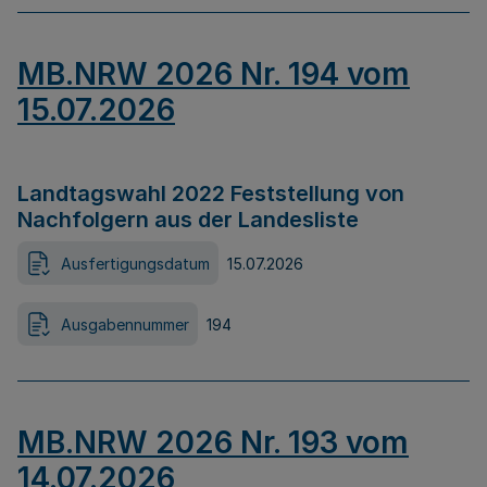
MB.NRW 2026 Nr. 194 vom
15.07.2026
Landtagswahl 2022 Feststellung von
Nachfolgern aus der Landesliste
Ausfertigungsdatum
15.07.2026
Ausgabennummer
194
MB.NRW 2026 Nr. 193 vom
14.07.2026