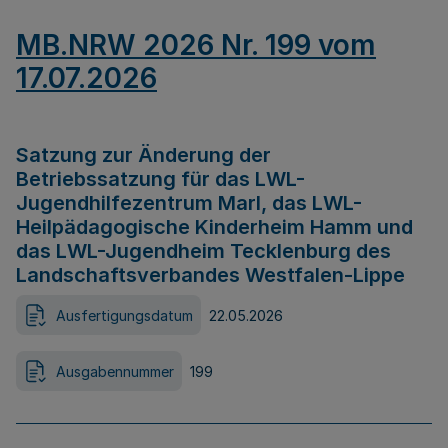
MB.NRW 2026 Nr. 199 vom
17.07.2026
Satzung zur Änderung der
Betriebssatzung für das LWL-
Jugendhilfezentrum Marl, das LWL-
Heilpädagogische Kinderheim Hamm und
das LWL-Jugendheim Tecklenburg des
Landschaftsverbandes Westfalen-Lippe
Ausfertigungsdatum
22.05.2026
Ausgabennummer
199