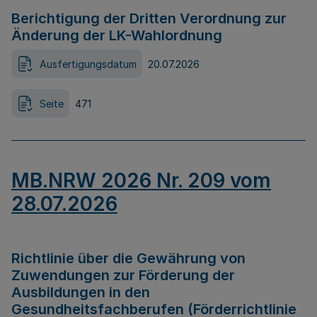
Berichtigung der Dritten Verordnung zur
Änderung der LK-Wahlordnung
Ausfertigungsdatum
20.07.2026
Seite
471
MB.NRW 2026 Nr. 209 vom
28.07.2026
Richtlinie über die Gewährung von
Zuwendungen zur Förderung der
Ausbildungen in den
Gesundheitsfachberufen (Förderrichtlinie