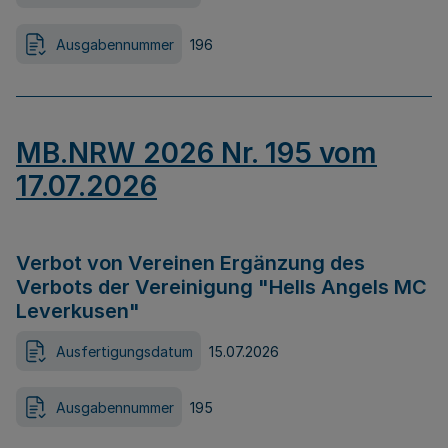
Ausgabennummer
196
MB.NRW 2026 Nr. 195 vom
17.07.2026
Verbot von Vereinen Ergänzung des
Verbots der Vereinigung "Hells Angels MC
Leverkusen"
Ausfertigungsdatum
15.07.2026
Ausgabennummer
195