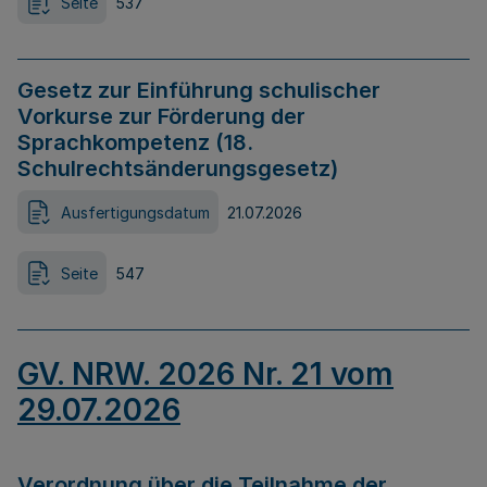
Seite
537
Gesetz zur Einführung schulischer
Vorkurse zur Förderung der
Sprachkompetenz (18.
Schulrechtsänderungsgesetz)
Ausfertigungsdatum
21.07.2026
Seite
547
GV. NRW. 2026 Nr. 21 vom
29.07.2026
Verordnung über die Teilnahme der