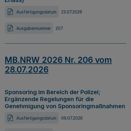
Erlass)
Ausfertigungsdatum
23.07.2026
Ausgabennummer
207
MB.NRW 2026 Nr. 206 vom
28.07.2026
Sponsoring im Bereich der Polizei;
Ergänzende Regelungen für die
Genehmigung von Sponsoringmaßnahmen
Ausfertigungsdatum
09.07.2026