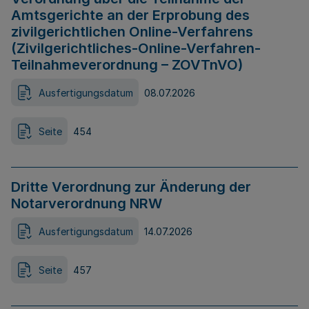
Amtsgerichte an der Erprobung des
zivilgerichtlichen Online-Verfahrens
(Zivilgerichtliches-Online-Verfahren-
Teilnahmeverordnung – ZOVTnVO)
Ausfertigungsdatum
08.07.2026
Seite
454
Dritte Verordnung zur Änderung der
Notarverordnung NRW
Ausfertigungsdatum
14.07.2026
Seite
457