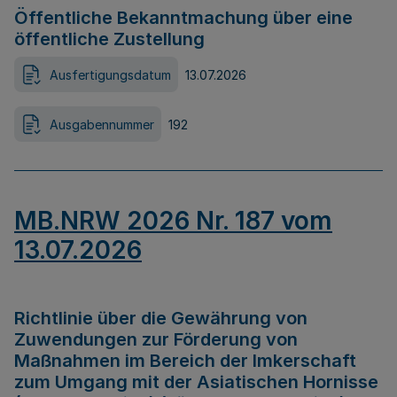
Öffentliche Bekanntmachung über eine
öffentliche Zustellung
Ausfertigungsdatum
13.07.2026
Ausgabennummer
192
MB.NRW 2026 Nr. 187 vom
13.07.2026
Richtlinie über die Gewährung von
Zuwendungen zur Förderung von
Maßnahmen im Bereich der Imkerschaft
zum Umgang mit der Asiatischen Hornisse