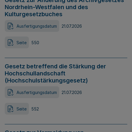
Gesetz zur Änderung des Archivgesetzes
Nordrhein-Westfalen und des
Kulturgesetzbuches
Ausfertigungsdatum
21.07.2026
Seite
550
Gesetz betreffend die Stärkung der
Hochschullandschaft
(Hochschulstärkungsgesetz)
Ausfertigungsdatum
21.07.2026
Seite
552