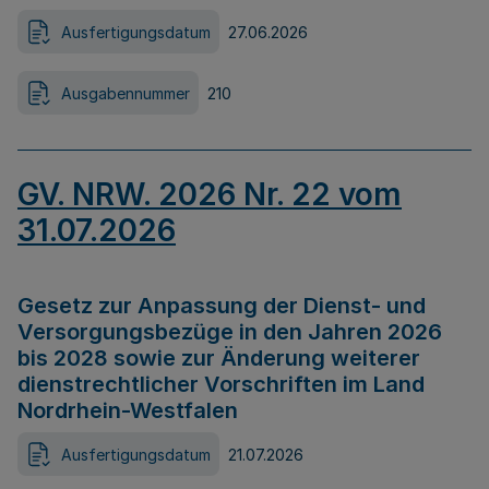
Ausfertigungsdatum
27.06.2026
Ausgabennummer
210
GV. NRW. 2026 Nr. 22 vom
31.07.2026
Gesetz zur Anpassung der Dienst- und
Versorgungsbezüge in den Jahren 2026
bis 2028 sowie zur Änderung weiterer
dienstrechtlicher Vorschriften im Land
Nordrhein-Westfalen
Ausfertigungsdatum
21.07.2026