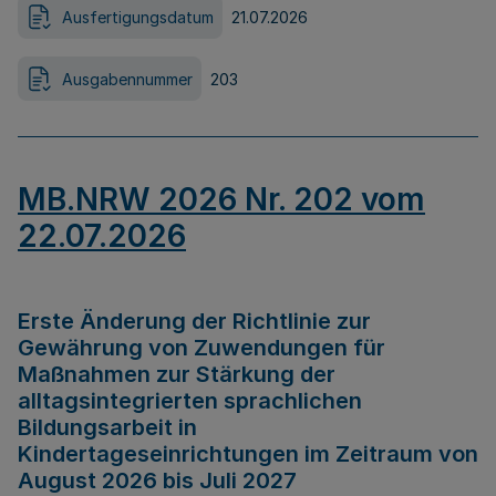
Ausfertigungsdatum
21.07.2026
Ausgabennummer
203
MB.NRW 2026 Nr. 202 vom
22.07.2026
Erste Änderung der Richtlinie zur
Gewährung von Zuwendungen für
Maßnahmen zur Stärkung der
alltagsintegrierten sprachlichen
Bildungsarbeit in
Kindertageseinrichtungen im Zeitraum von
August 2026 bis Juli 2027