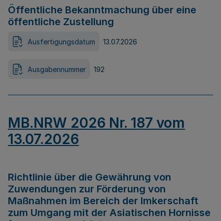
Öffentliche Bekanntmachung über eine
öffentliche Zustellung
Ausfertigungsdatum
13.07.2026
Ausgabennummer
192
MB.NRW 2026 Nr. 187 vom
13.07.2026
Richtlinie über die Gewährung von
Zuwendungen zur Förderung von
Maßnahmen im Bereich der Imkerschaft
zum Umgang mit der Asiatischen Hornisse