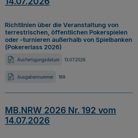
14.07.2026
Richtlinien über die Veranstaltung von
terrestrischen, öffentlichen Pokerspielen
oder -turnieren außerhalb von Spielbanken
(Pokererlass 2026)
Ausfertigungsdatum
13.07.2026
Ausgabennummer
188
MB.NRW 2026 Nr. 192 vom
14.07.2026