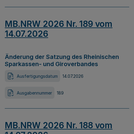
MB.NRW 2026 Nr. 189 vom
14.07.2026
Änderung der Satzung des Rheinischen
Sparkassen- und Giroverbandes
Ausfertigungsdatum
14.07.2026
Ausgabennummer
189
MB.NRW 2026 Nr. 188 vom