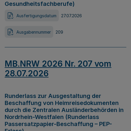
Gesundheitsfachberufe)
Ausfertigungsdatum
27.07.2026
Ausgabennummer
209
MB.NRW 2026 Nr. 207 vom
28.07.2026
Runderlass zur Ausgestaltung der
Beschaffung von Heimreisedokumenten
durch die Zentralen Ausländerbehörden in
Nordrhein-Westfalen (Runderlass
Passersatzpapier-Beschaffung – PEP-