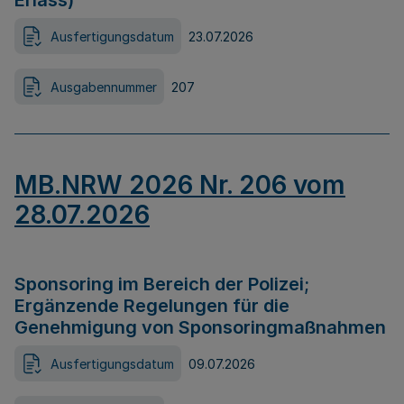
Erlass)
Ausfertigungsdatum
23.07.2026
Ausgabennummer
207
MB.NRW 2026 Nr. 206 vom
28.07.2026
Sponsoring im Bereich der Polizei;
Ergänzende Regelungen für die
Genehmigung von Sponsoringmaßnahmen
Ausfertigungsdatum
09.07.2026