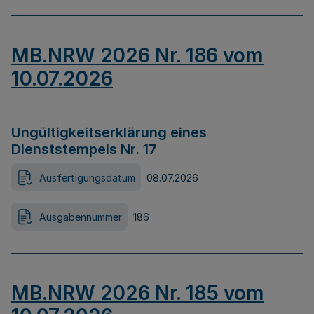
MB.NRW 2026 Nr. 186 vom
10.07.2026
Ungültigkeitserklärung eines
Dienststempels Nr. 17
Ausfertigungsdatum
08.07.2026
Ausgabennummer
186
MB.NRW 2026 Nr. 185 vom