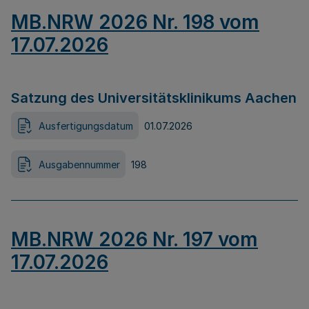
MB.NRW 2026 Nr. 198 vom
17.07.2026
Satzung des Universitätsklinikums Aachen
Ausfertigungsdatum
01.07.2026
Ausgabennummer
198
MB.NRW 2026 Nr. 197 vom
17.07.2026