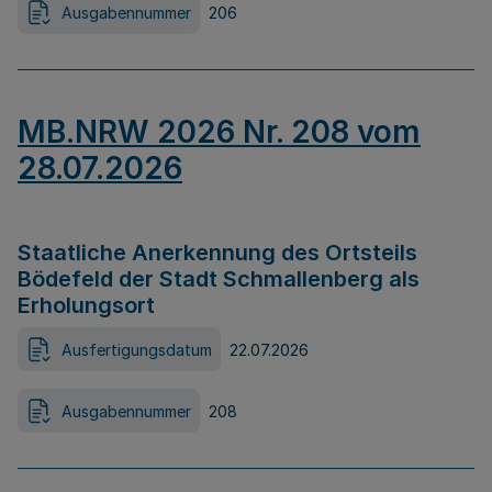
Ausgabennummer
206
MB.NRW 2026 Nr. 208 vom
28.07.2026
Staatliche Anerkennung des Ortsteils
Bödefeld der Stadt Schmallenberg als
Erholungsort
Ausfertigungsdatum
22.07.2026
Ausgabennummer
208