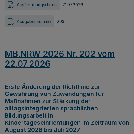
Ausfertigungsdatum
21.07.2026
Ausgabennummer
203
MB.NRW 2026 Nr. 202 vom
22.07.2026
Erste Änderung der Richtlinie zur
Gewährung von Zuwendungen für
Maßnahmen zur Stärkung der
alltagsintegrierten sprachlichen
Bildungsarbeit in
Kindertageseinrichtungen im Zeitraum von
August 2026 bis Juli 2027