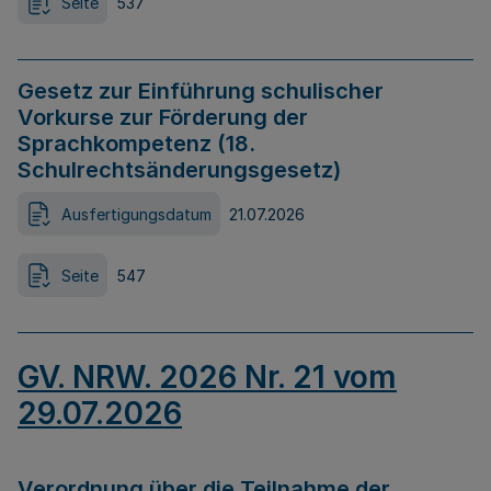
Seite
537
Gesetz zur Einführung schulischer
Vorkurse zur Förderung der
Sprachkompetenz (18.
Schulrechtsänderungsgesetz)
Ausfertigungsdatum
21.07.2026
Seite
547
GV. NRW. 2026 Nr. 21 vom
29.07.2026
Verordnung über die Teilnahme der