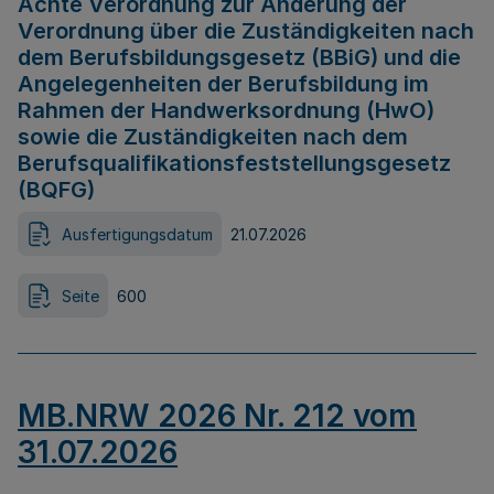
Achte Verordnung zur Änderung der
Verordnung über die Zuständigkeiten nach
dem Berufsbildungsgesetz (BBiG) und die
Angelegenheiten der Berufsbildung im
Rahmen der Handwerksordnung (HwO)
sowie die Zuständigkeiten nach dem
Berufsqualifikationsfeststellungsgesetz
(BQFG)
Ausfertigungsdatum
21.07.2026
Seite
600
MB.NRW 2026 Nr. 212 vom
31.07.2026