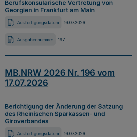
Berufskonsularische Vertretung von
Georgien in Frankfurt am Main
Ausfertigungsdatum
16.07.2026
Ausgabennummer
197
MB.NRW 2026 Nr. 196 vom
17.07.2026
Berichtigung der Änderung der Satzung
des Rheinischen Sparkassen- und
Giroverbandes
Ausfertigungsdatum
16.07.2026