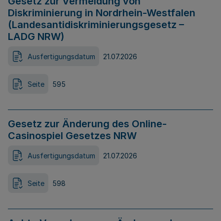
Gesetz zur Vermeidung von
Diskriminierung in Nordrhein-Westfalen
(Landesantidiskriminierungsgesetz –
LADG NRW)
Ausfertigungsdatum
21.07.2026
Seite
595
Gesetz zur Änderung des Online-
Casinospiel Gesetzes NRW
Ausfertigungsdatum
21.07.2026
Seite
598