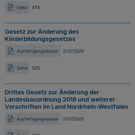
Seite
474
Gesetz zur Änderung des
Kinderbildungsgesetzes
Ausfertigungsdatum
21.07.2026
Seite
525
Drittes Gesetz zur Änderung der
Landesbauordnung 2018 und weiterer
Vorschriften im Land Nordrhein-Westfalen
Ausfertigungsdatum
21.07.2026