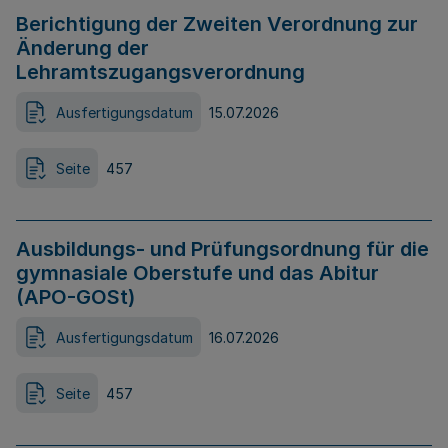
Berichtigung der Zweiten Verordnung zur
Änderung der
Lehramtszugangsverordnung
Ausfertigungsdatum
15.07.2026
Seite
457
Ausbildungs- und Prüfungsordnung für die
gymnasiale Oberstufe und das Abitur
(APO-GOSt)
Ausfertigungsdatum
16.07.2026
Seite
457