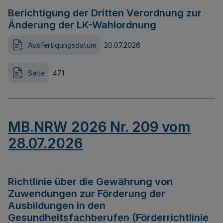
Berichtigung der Dritten Verordnung zur
Änderung der LK-Wahlordnung
Ausfertigungsdatum
20.07.2026
Seite
471
MB.NRW 2026 Nr. 209 vom
28.07.2026
Richtlinie über die Gewährung von
Zuwendungen zur Förderung der
Ausbildungen in den
Gesundheitsfachberufen (Förderrichtlinie