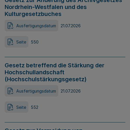
Gesetz zur Änderung des Archivgesetzes
Nordrhein-Westfalen und des
Kulturgesetzbuches
Ausfertigungsdatum
21.07.2026
Seite
550
Gesetz betreffend die Stärkung der
Hochschullandschaft
(Hochschulstärkungsgesetz)
Ausfertigungsdatum
21.07.2026
Seite
552