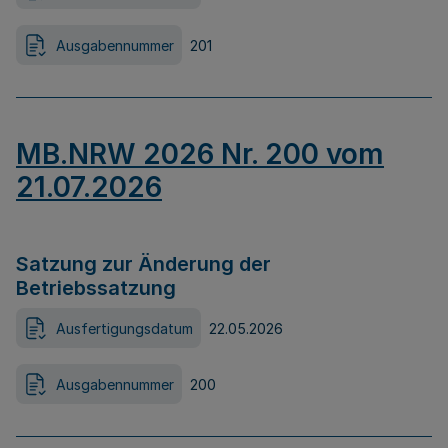
Ausgabennummer
201
MB.NRW 2026 Nr. 200 vom
21.07.2026
Satzung zur Änderung der
Betriebssatzung
Ausfertigungsdatum
22.05.2026
Ausgabennummer
200