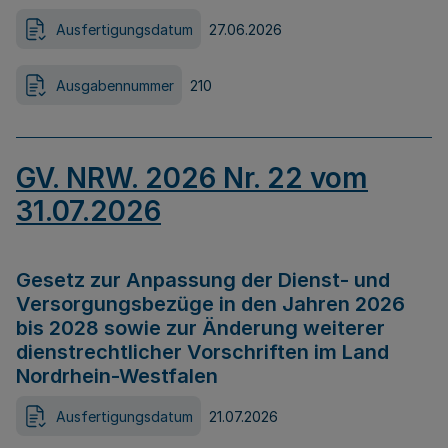
Ausfertigungsdatum
27.06.2026
Ausgabennummer
210
GV. NRW. 2026 Nr. 22 vom
31.07.2026
Gesetz zur Anpassung der Dienst- und
Versorgungsbezüge in den Jahren 2026
bis 2028 sowie zur Änderung weiterer
dienstrechtlicher Vorschriften im Land
Nordrhein-Westfalen
Ausfertigungsdatum
21.07.2026