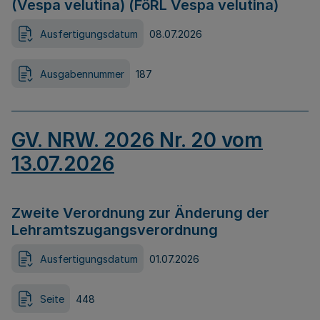
(Vespa velutina) (FöRL Vespa velutina)
Ausfertigungsdatum
08.07.2026
Ausgabennummer
187
GV. NRW. 2026 Nr. 20 vom
13.07.2026
Zweite Verordnung zur Änderung der
Lehramtszugangsverordnung
Ausfertigungsdatum
01.07.2026
Seite
448