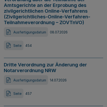
Amtsgerichte an der Erprobung des
zivilgerichtlichen Online-Verfahrens
(Zivilgerichtliches-Online-Verfahren-
Teilnahmeverordnung – ZOVTnVO)
Ausfertigungsdatum
08.07.2026
Seite
454
Dritte Verordnung zur Änderung der
Notarverordnung NRW
Ausfertigungsdatum
14.07.2026
Seite
457