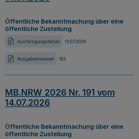
Öffentliche Bekanntmachung über eine
öffentliche Zustellung
Ausfertigungsdatum
13.07.2026
Ausgabennummer
193
MB.NRW 2026 Nr. 191 vom
14.07.2026
Öffentliche Bekanntmachung über eine
öffentliche Zustellung