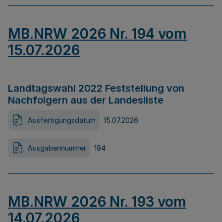
MB.NRW 2026 Nr. 194 vom
15.07.2026
Landtagswahl 2022 Feststellung von
Nachfolgern aus der Landesliste
Ausfertigungsdatum
15.07.2026
Ausgabennummer
194
MB.NRW 2026 Nr. 193 vom
14.07.2026