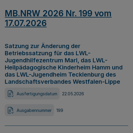
MB.NRW 2026 Nr. 199 vom
17.07.2026
Satzung zur Änderung der
Betriebssatzung für das LWL-
Jugendhilfezentrum Marl, das LWL-
Heilpädagogische Kinderheim Hamm und
das LWL-Jugendheim Tecklenburg des
Landschaftsverbandes Westfalen-Lippe
Ausfertigungsdatum
22.05.2026
Ausgabennummer
199