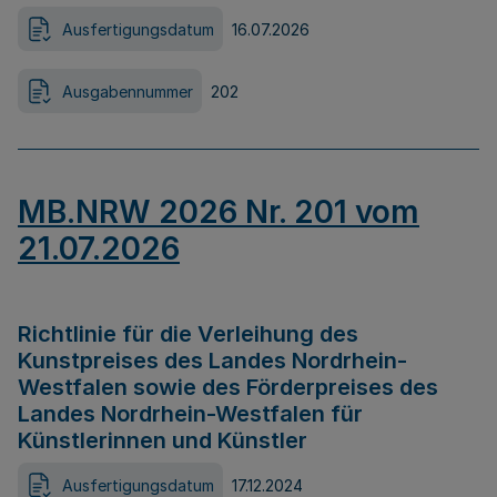
Ausfertigungsdatum
16.07.2026
Ausgabennummer
202
MB.NRW 2026 Nr. 201 vom
21.07.2026
Richtlinie für die Verleihung des
Kunstpreises des Landes Nordrhein-
Westfalen sowie des Förderpreises des
Landes Nordrhein-Westfalen für
Künstlerinnen und Künstler
Ausfertigungsdatum
17.12.2024