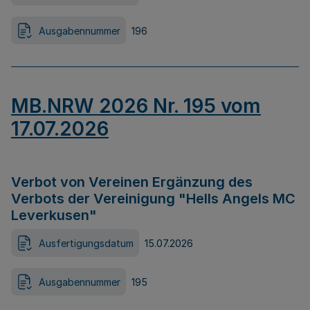
Ausgabennummer
196
MB.NRW 2026 Nr. 195 vom
17.07.2026
Verbot von Vereinen Ergänzung des
Verbots der Vereinigung "Hells Angels MC
Leverkusen"
Ausfertigungsdatum
15.07.2026
Ausgabennummer
195