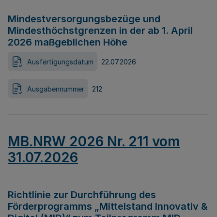
Mindestversorgungsbezüge und
Mindesthöchstgrenzen in der ab 1. April
2026 maßgeblichen Höhe
Ausfertigungsdatum
22.07.2026
Ausgabennummer
212
MB.NRW 2026 Nr. 211 vom
31.07.2026
Richtlinie zur Durchführung des
Förderprogramms „Mittelstand Innovativ &