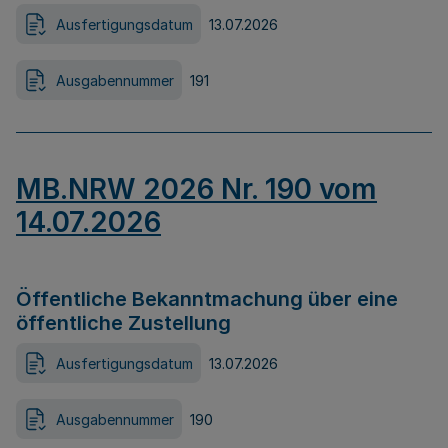
Ausfertigungsdatum
13.07.2026
Ausgabennummer
191
MB.NRW 2026 Nr. 190 vom
14.07.2026
Öffentliche Bekanntmachung über eine
öffentliche Zustellung
Ausfertigungsdatum
13.07.2026
Ausgabennummer
190