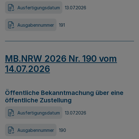
Ausfertigungsdatum
13.07.2026
Ausgabennummer
191
MB.NRW 2026 Nr. 190 vom
14.07.2026
Öffentliche Bekanntmachung über eine
öffentliche Zustellung
Ausfertigungsdatum
13.07.2026
Ausgabennummer
190