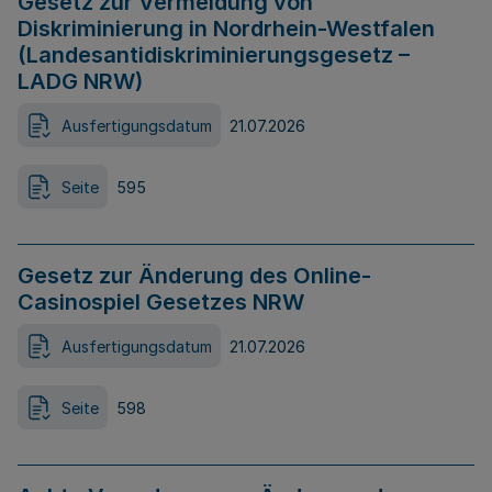
Gesetz zur Vermeidung von
Diskriminierung in Nordrhein-Westfalen
(Landesantidiskriminierungsgesetz –
LADG NRW)
Ausfertigungsdatum
21.07.2026
Seite
595
Gesetz zur Änderung des Online-
Casinospiel Gesetzes NRW
Ausfertigungsdatum
21.07.2026
Seite
598