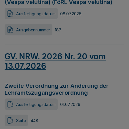
(Vespa velutina) (FöRL Vespa velutina)
Ausfertigungsdatum
08.07.2026
Ausgabennummer
187
GV. NRW. 2026 Nr. 20 vom
13.07.2026
Zweite Verordnung zur Änderung der
Lehramtszugangsverordnung
Ausfertigungsdatum
01.07.2026
Seite
448