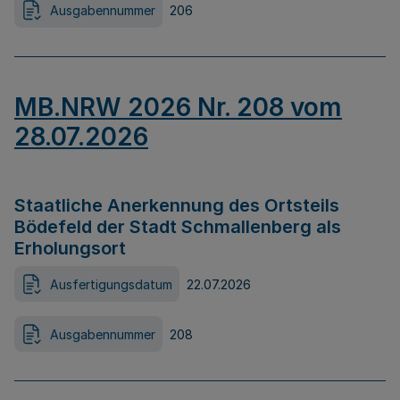
Ausgabennummer
206
MB.NRW 2026 Nr. 208 vom
28.07.2026
Staatliche Anerkennung des Ortsteils
Bödefeld der Stadt Schmallenberg als
Erholungsort
Ausfertigungsdatum
22.07.2026
Ausgabennummer
208