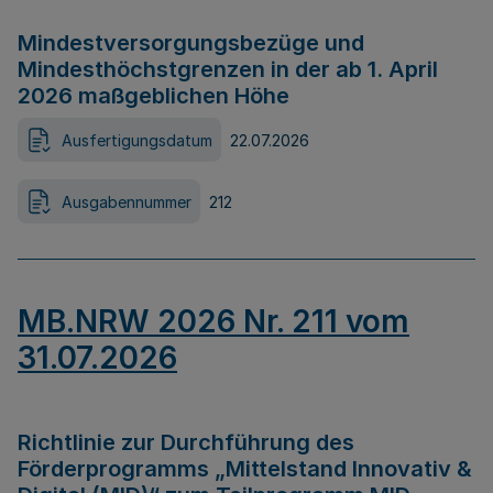
Mindestversorgungsbezüge und
Mindesthöchstgrenzen in der ab 1. April
2026 maßgeblichen Höhe
Ausfertigungsdatum
22.07.2026
Ausgabennummer
212
MB.NRW 2026 Nr. 211 vom
31.07.2026
Richtlinie zur Durchführung des
Förderprogramms „Mittelstand Innovativ &