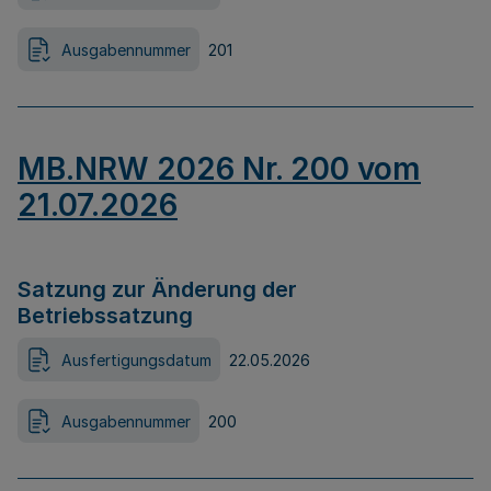
Ausgabennummer
201
MB.NRW 2026 Nr. 200 vom
21.07.2026
Satzung zur Änderung der
Betriebssatzung
Ausfertigungsdatum
22.05.2026
Ausgabennummer
200