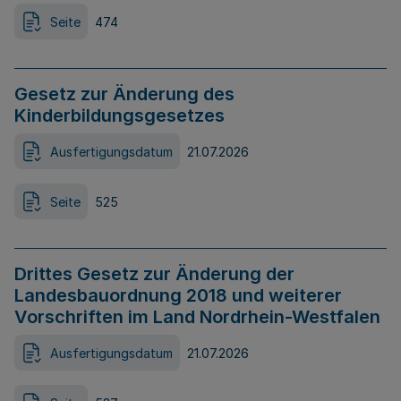
Seite
474
Gesetz zur Änderung des
Kinderbildungsgesetzes
Ausfertigungsdatum
21.07.2026
Seite
525
Drittes Gesetz zur Änderung der
Landesbauordnung 2018 und weiterer
Vorschriften im Land Nordrhein-Westfalen
Ausfertigungsdatum
21.07.2026