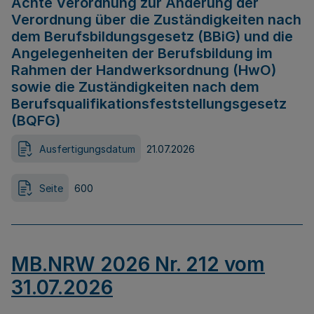
Achte Verordnung zur Änderung der
Verordnung über die Zuständigkeiten nach
dem Berufsbildungsgesetz (BBiG) und die
Angelegenheiten der Berufsbildung im
Rahmen der Handwerksordnung (HwO)
sowie die Zuständigkeiten nach dem
Berufsqualifikationsfeststellungsgesetz
(BQFG)
Ausfertigungsdatum
21.07.2026
Seite
600
MB.NRW 2026 Nr. 212 vom
31.07.2026