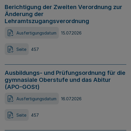
Berichtigung der Zweiten Verordnung zur
Änderung der
Lehramtszugangsverordnung
Ausfertigungsdatum
15.07.2026
Seite
457
Ausbildungs- und Prüfungsordnung für die
gymnasiale Oberstufe und das Abitur
(APO-GOSt)
Ausfertigungsdatum
16.07.2026
Seite
457