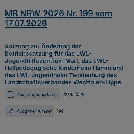
MB.NRW 2026 Nr. 199 vom
17.07.2026
Satzung zur Änderung der
Betriebssatzung für das LWL-
Jugendhilfezentrum Marl, das LWL-
Heilpädagogische Kinderheim Hamm und
das LWL-Jugendheim Tecklenburg des
Landschaftsverbandes Westfalen-Lippe
Ausfertigungsdatum
22.05.2026
Ausgabennummer
199