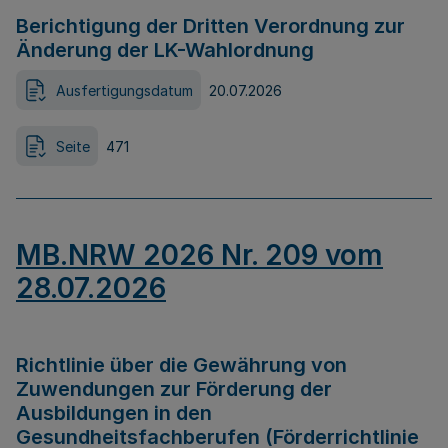
Berichtigung der Dritten Verordnung zur
Änderung der LK-Wahlordnung
Ausfertigungsdatum
20.07.2026
Seite
471
MB.NRW 2026 Nr. 209 vom
28.07.2026
Richtlinie über die Gewährung von
Zuwendungen zur Förderung der
Ausbildungen in den
Gesundheitsfachberufen (Förderrichtlinie