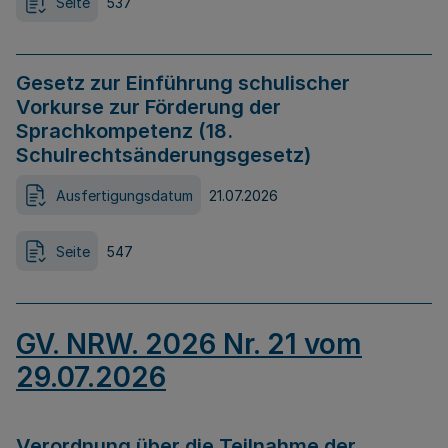
Seite
537
Gesetz zur Einführung schulischer
Vorkurse zur Förderung der
Sprachkompetenz (18.
Schulrechtsänderungsgesetz)
Ausfertigungsdatum
21.07.2026
Seite
547
GV. NRW. 2026 Nr. 21 vom
29.07.2026
Verordnung über die Teilnahme der