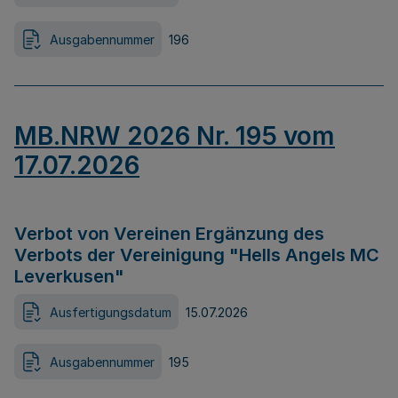
Ausgabennummer
196
MB.NRW 2026 Nr. 195 vom
17.07.2026
Verbot von Vereinen Ergänzung des
Verbots der Vereinigung "Hells Angels MC
Leverkusen"
Ausfertigungsdatum
15.07.2026
Ausgabennummer
195