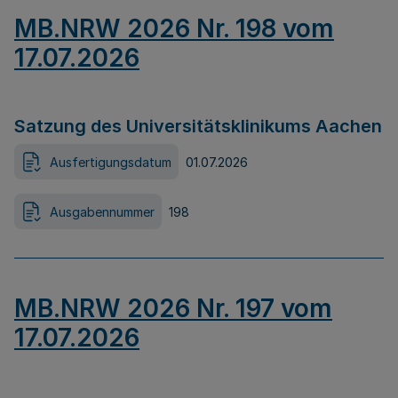
MB.NRW 2026 Nr. 198 vom
17.07.2026
Satzung des Universitätsklinikums Aachen
Ausfertigungsdatum
01.07.2026
Ausgabennummer
198
MB.NRW 2026 Nr. 197 vom
17.07.2026