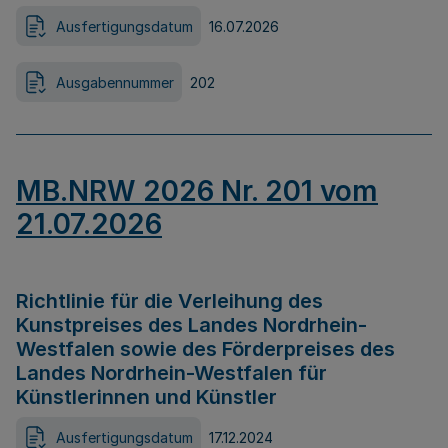
Ausfertigungsdatum
16.07.2026
Ausgabennummer
202
MB.NRW 2026 Nr. 201 vom
21.07.2026
Richtlinie für die Verleihung des
Kunstpreises des Landes Nordrhein-
Westfalen sowie des Förderpreises des
Landes Nordrhein-Westfalen für
Künstlerinnen und Künstler
Ausfertigungsdatum
17.12.2024