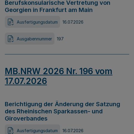
Berufskonsularische Vertretung von
Georgien in Frankfurt am Main
Ausfertigungsdatum
16.07.2026
Ausgabennummer
197
MB.NRW 2026 Nr. 196 vom
17.07.2026
Berichtigung der Änderung der Satzung
des Rheinischen Sparkassen- und
Giroverbandes
Ausfertigungsdatum
16.07.2026