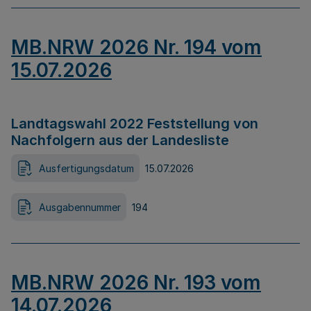
MB.NRW 2026 Nr. 194 vom
15.07.2026
Landtagswahl 2022 Feststellung von
Nachfolgern aus der Landesliste
Ausfertigungsdatum
15.07.2026
Ausgabennummer
194
MB.NRW 2026 Nr. 193 vom
14.07.2026