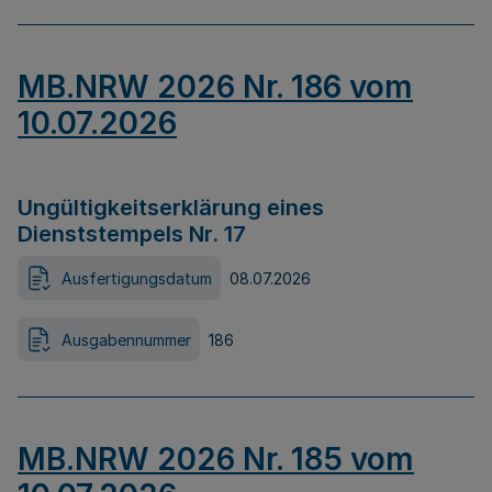
MB.NRW 2026 Nr. 186 vom
10.07.2026
Ungültigkeitserklärung eines
Dienststempels Nr. 17
Ausfertigungsdatum
08.07.2026
Ausgabennummer
186
MB.NRW 2026 Nr. 185 vom