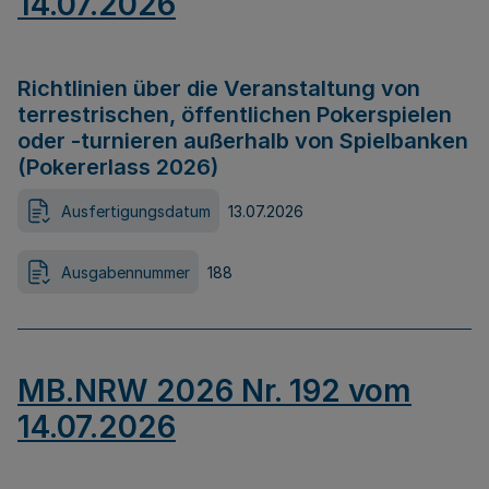
14.07.2026
Richtlinien über die Veranstaltung von
terrestrischen, öffentlichen Pokerspielen
oder -turnieren außerhalb von Spielbanken
(Pokererlass 2026)
Ausfertigungsdatum
13.07.2026
Ausgabennummer
188
MB.NRW 2026 Nr. 192 vom
14.07.2026