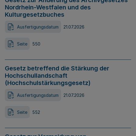
Gesetz zur Änderung des Archivgesetzes
Nordrhein-Westfalen und des
Kulturgesetzbuches
Ausfertigungsdatum
21.07.2026
Seite
550
Gesetz betreffend die Stärkung der
Hochschullandschaft
(Hochschulstärkungsgesetz)
Ausfertigungsdatum
21.07.2026
Seite
552