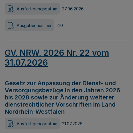
Ausfertigungsdatum
27.06.2026
Ausgabennummer
210
GV. NRW. 2026 Nr. 22 vom
31.07.2026
Gesetz zur Anpassung der Dienst- und
Versorgungsbezüge in den Jahren 2026
bis 2028 sowie zur Änderung weiterer
dienstrechtlicher Vorschriften im Land
Nordrhein-Westfalen
Ausfertigungsdatum
21.07.2026