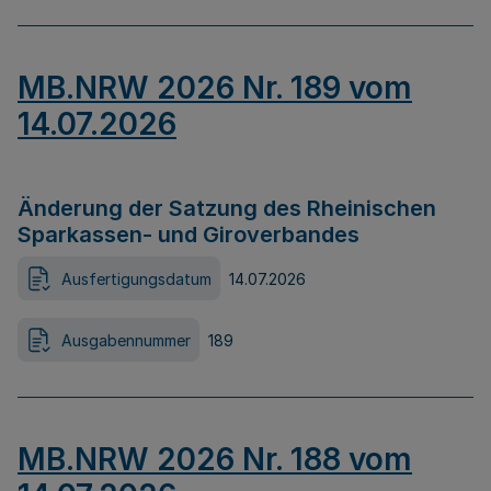
MB.NRW 2026 Nr. 189 vom
14.07.2026
Änderung der Satzung des Rheinischen
Sparkassen- und Giroverbandes
Ausfertigungsdatum
14.07.2026
Ausgabennummer
189
MB.NRW 2026 Nr. 188 vom