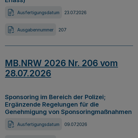
Erlass)
Ausfertigungsdatum
23.07.2026
Ausgabennummer
207
MB.NRW 2026 Nr. 206 vom
28.07.2026
Sponsoring im Bereich der Polizei;
Ergänzende Regelungen für die
Genehmigung von Sponsoringmaßnahmen
Ausfertigungsdatum
09.07.2026