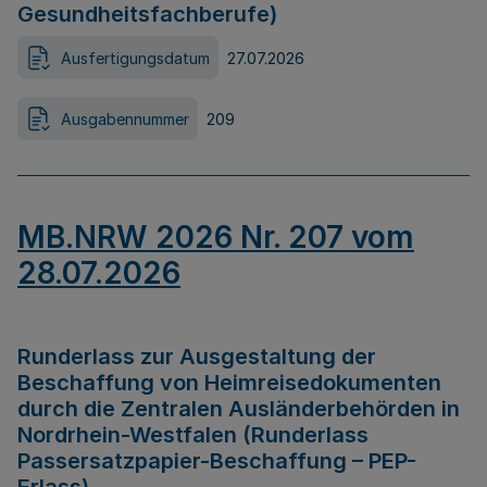
Gesundheitsfachberufe)
Ausfertigungsdatum
27.07.2026
Ausgabennummer
209
MB.NRW 2026 Nr. 207 vom
28.07.2026
Runderlass zur Ausgestaltung der
Beschaffung von Heimreisedokumenten
durch die Zentralen Ausländerbehörden in
Nordrhein-Westfalen (Runderlass
Passersatzpapier-Beschaffung – PEP-