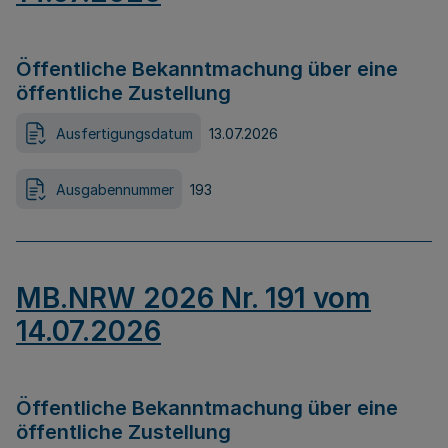
Öffentliche Bekanntmachung über eine
öffentliche Zustellung
Ausfertigungsdatum
13.07.2026
Ausgabennummer
193
MB.NRW 2026 Nr. 191 vom
14.07.2026
Öffentliche Bekanntmachung über eine
öffentliche Zustellung