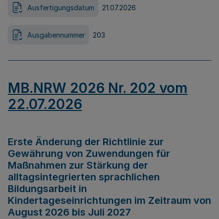
Ausfertigungsdatum
21.07.2026
Ausgabennummer
203
MB.NRW 2026 Nr. 202 vom
22.07.2026
Erste Änderung der Richtlinie zur
Gewährung von Zuwendungen für
Maßnahmen zur Stärkung der
alltagsintegrierten sprachlichen
Bildungsarbeit in
Kindertageseinrichtungen im Zeitraum von
August 2026 bis Juli 2027