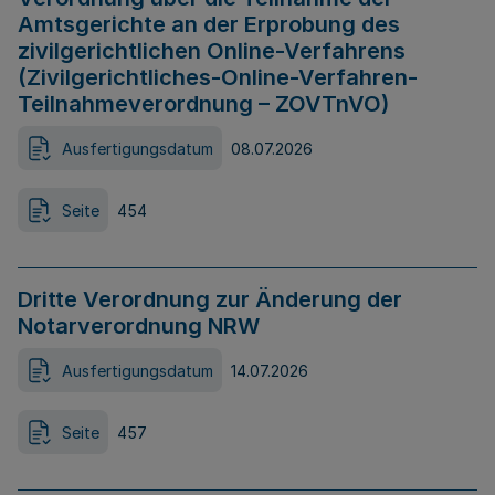
Amtsgerichte an der Erprobung des
zivilgerichtlichen Online-Verfahrens
(Zivilgerichtliches-Online-Verfahren-
Teilnahmeverordnung – ZOVTnVO)
Ausfertigungsdatum
08.07.2026
Seite
454
Dritte Verordnung zur Änderung der
Notarverordnung NRW
Ausfertigungsdatum
14.07.2026
Seite
457