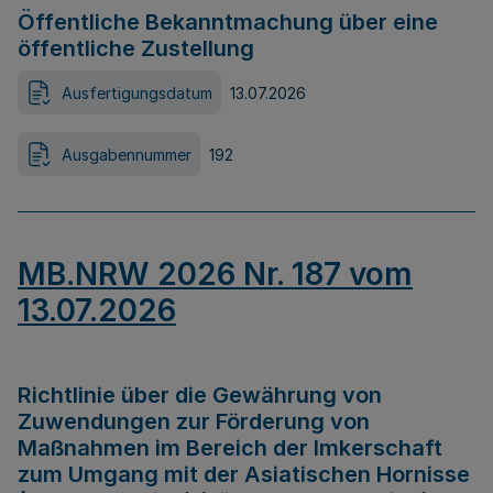
Öffentliche Bekanntmachung über eine
öffentliche Zustellung
Ausfertigungsdatum
13.07.2026
Ausgabennummer
192
MB.NRW 2026 Nr. 187 vom
13.07.2026
Richtlinie über die Gewährung von
Zuwendungen zur Förderung von
Maßnahmen im Bereich der Imkerschaft
zum Umgang mit der Asiatischen Hornisse