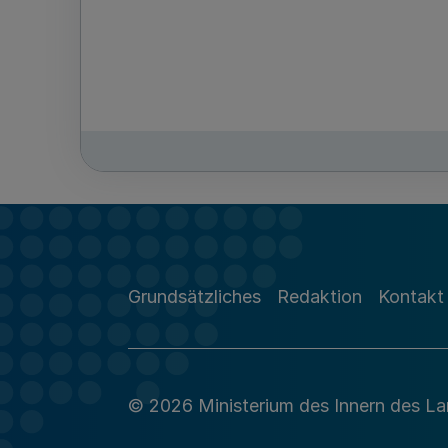
Grundsätzliches
Redaktion
Kontakt
© 2026 Ministerium des Innern des L