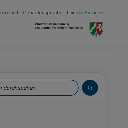
efreiheit
Gebärdensprache
Leichte Sprache
durchsuchen