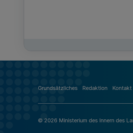
Grundsätzliches
Redaktion
Kontakt
© 2026 Ministerium des Innern des L