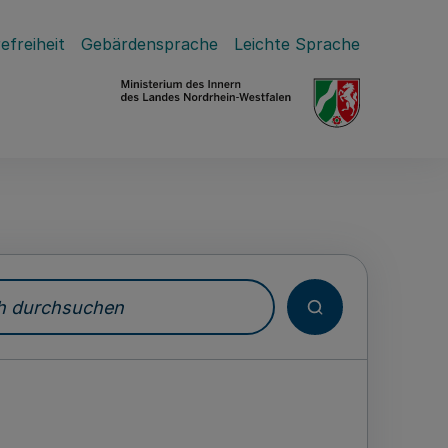
efreiheit
Gebärdensprache
Leichte Sprache
durchsuchen