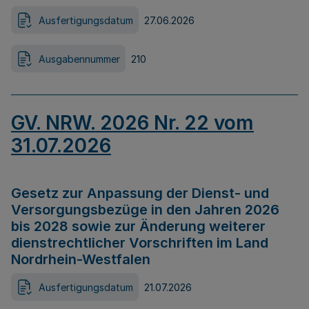
Ausfertigungsdatum
27.06.2026
Ausgabennummer
210
GV. NRW. 2026 Nr. 22 vom
31.07.2026
Gesetz zur Anpassung der Dienst- und
Versorgungsbezüge in den Jahren 2026
bis 2028 sowie zur Änderung weiterer
dienstrechtlicher Vorschriften im Land
Nordrhein-Westfalen
Ausfertigungsdatum
21.07.2026