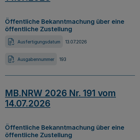
Öffentliche Bekanntmachung über eine
öffentliche Zustellung
Ausfertigungsdatum
13.07.2026
Ausgabennummer
193
MB.NRW 2026 Nr. 191 vom
14.07.2026
Öffentliche Bekanntmachung über eine
öffentliche Zustellung