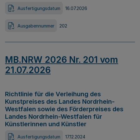
Ausfertigungsdatum
16.07.2026
Ausgabennummer
202
MB.NRW 2026 Nr. 201 vom
21.07.2026
Richtlinie für die Verleihung des
Kunstpreises des Landes Nordrhein-
Westfalen sowie des Förderpreises des
Landes Nordrhein-Westfalen für
Künstlerinnen und Künstler
Ausfertigungsdatum
17.12.2024