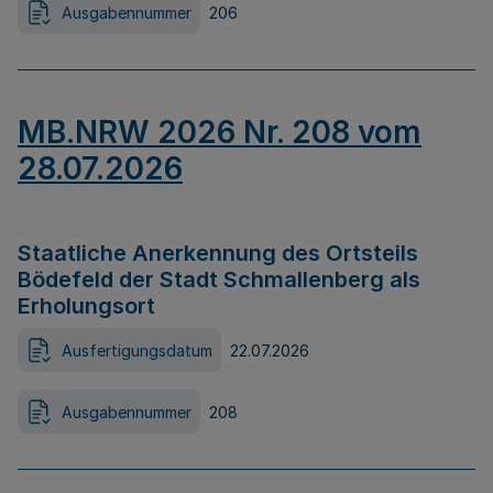
Ausgabennummer
206
MB.NRW 2026 Nr. 208 vom
28.07.2026
Staatliche Anerkennung des Ortsteils
Bödefeld der Stadt Schmallenberg als
Erholungsort
Ausfertigungsdatum
22.07.2026
Ausgabennummer
208