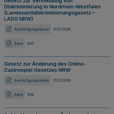
Gesetz zur Vermeidung von
Diskriminierung in Nordrhein-Westfalen
(Landesantidiskriminierungsgesetz –
LADG NRW)
Ausfertigungsdatum
21.07.2026
Seite
595
Gesetz zur Änderung des Online-
Casinospiel Gesetzes NRW
Ausfertigungsdatum
21.07.2026
Seite
598