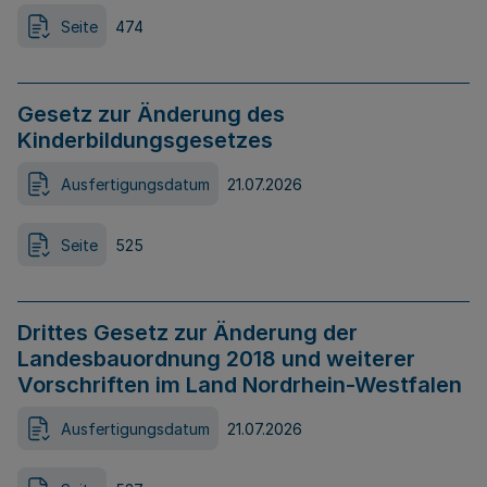
Seite
474
Gesetz zur Änderung des
Kinderbildungsgesetzes
Ausfertigungsdatum
21.07.2026
Seite
525
Drittes Gesetz zur Änderung der
Landesbauordnung 2018 und weiterer
Vorschriften im Land Nordrhein-Westfalen
Ausfertigungsdatum
21.07.2026