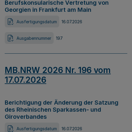
Berufskonsularische Vertretung von
Georgien in Frankfurt am Main
Ausfertigungsdatum
16.07.2026
Ausgabennummer
197
MB.NRW 2026 Nr. 196 vom
17.07.2026
Berichtigung der Änderung der Satzung
des Rheinischen Sparkassen- und
Giroverbandes
Ausfertigungsdatum
16.07.2026