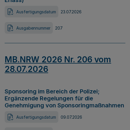
Erlass)
Ausfertigungsdatum
23.07.2026
Ausgabennummer
207
MB.NRW 2026 Nr. 206 vom
28.07.2026
Sponsoring im Bereich der Polizei;
Ergänzende Regelungen für die
Genehmigung von Sponsoringmaßnahmen
Ausfertigungsdatum
09.07.2026