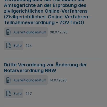
Amtsgerichte an der Erprobung des
zivilgerichtlichen Online-Verfahrens
(Zivilgerichtliches-Online-Verfahren-
Teilnahmeverordnung – ZOVTnVO)
Ausfertigungsdatum
08.07.2026
Seite
454
Dritte Verordnung zur Änderung der
Notarverordnung NRW
Ausfertigungsdatum
14.07.2026
Seite
457