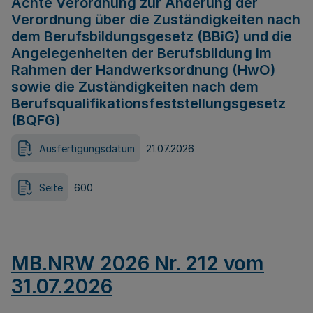
Achte Verordnung zur Änderung der
Verordnung über die Zuständigkeiten nach
dem Berufsbildungsgesetz (BBiG) und die
Angelegenheiten der Berufsbildung im
Rahmen der Handwerksordnung (HwO)
sowie die Zuständigkeiten nach dem
Berufsqualifikationsfeststellungsgesetz
(BQFG)
Ausfertigungsdatum
21.07.2026
Seite
600
MB.NRW 2026 Nr. 212 vom
31.07.2026