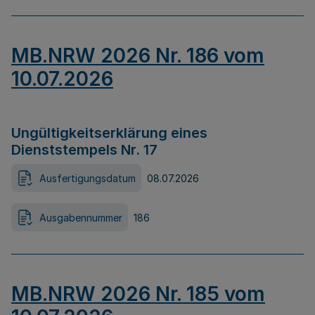
MB.NRW 2026 Nr. 186 vom
10.07.2026
Ungültigkeitserklärung eines
Dienststempels Nr. 17
Ausfertigungsdatum
08.07.2026
Ausgabennummer
186
MB.NRW 2026 Nr. 185 vom