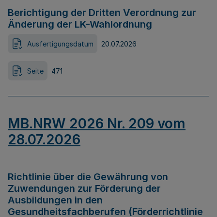
Berichtigung der Dritten Verordnung zur
Änderung der LK-Wahlordnung
Ausfertigungsdatum
20.07.2026
Seite
471
MB.NRW 2026 Nr. 209 vom
28.07.2026
Richtlinie über die Gewährung von
Zuwendungen zur Förderung der
Ausbildungen in den
Gesundheitsfachberufen (Förderrichtlinie