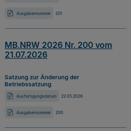
Ausgabennummer
201
MB.NRW 2026 Nr. 200 vom
21.07.2026
Satzung zur Änderung der
Betriebssatzung
Ausfertigungsdatum
22.05.2026
Ausgabennummer
200