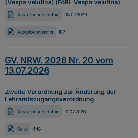
(Vespa velutina) (FöRL Vespa velutina)
Ausfertigungsdatum
08.07.2026
Ausgabennummer
187
GV. NRW. 2026 Nr. 20 vom
13.07.2026
Zweite Verordnung zur Änderung der
Lehramtszugangsverordnung
Ausfertigungsdatum
01.07.2026
Seite
448