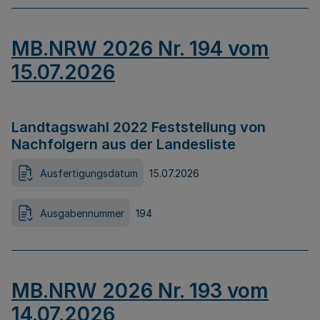
MB.NRW 2026 Nr. 194 vom
15.07.2026
Landtagswahl 2022 Feststellung von
Nachfolgern aus der Landesliste
Ausfertigungsdatum
15.07.2026
Ausgabennummer
194
MB.NRW 2026 Nr. 193 vom
14.07.2026