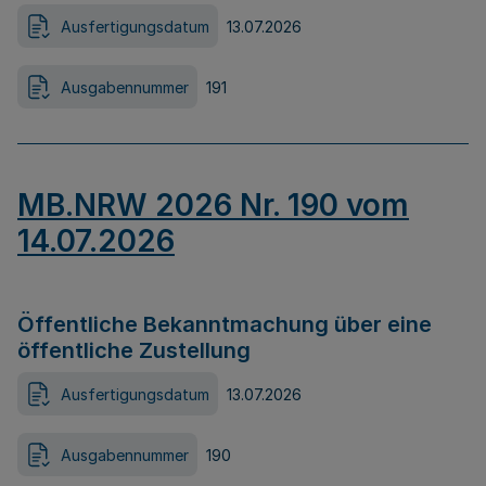
Ausfertigungsdatum
13.07.2026
Ausgabennummer
191
MB.NRW 2026 Nr. 190 vom
14.07.2026
Öffentliche Bekanntmachung über eine
öffentliche Zustellung
Ausfertigungsdatum
13.07.2026
Ausgabennummer
190