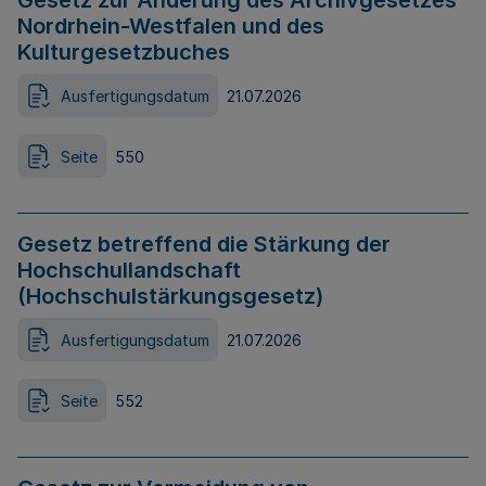
Gesetz zur Änderung des Archivgesetzes
Nordrhein-Westfalen und des
Kulturgesetzbuches
Ausfertigungsdatum
21.07.2026
Seite
550
Gesetz betreffend die Stärkung der
Hochschullandschaft
(Hochschulstärkungsgesetz)
Ausfertigungsdatum
21.07.2026
Seite
552