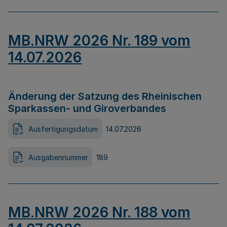
MB.NRW 2026 Nr. 189 vom
14.07.2026
Änderung der Satzung des Rheinischen
Sparkassen- und Giroverbandes
Ausfertigungsdatum
14.07.2026
Ausgabennummer
189
MB.NRW 2026 Nr. 188 vom