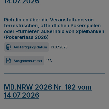
14.07.2026
Richtlinien über die Veranstaltung von
terrestrischen, öffentlichen Pokerspielen
oder -turnieren außerhalb von Spielbanken
(Pokererlass 2026)
Ausfertigungsdatum
13.07.2026
Ausgabennummer
188
MB.NRW 2026 Nr. 192 vom
14.07.2026