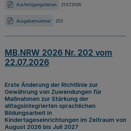
Ausfertigungsdatum
21.07.2026
Ausgabennummer
203
MB.NRW 2026 Nr. 202 vom
22.07.2026
Erste Änderung der Richtlinie zur
Gewährung von Zuwendungen für
Maßnahmen zur Stärkung der
alltagsintegrierten sprachlichen
Bildungsarbeit in
Kindertageseinrichtungen im Zeitraum von
August 2026 bis Juli 2027