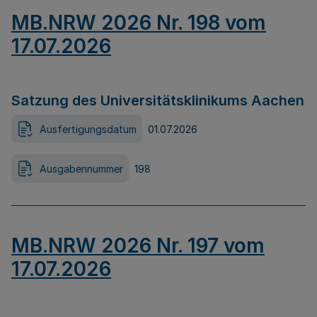
MB.NRW 2026 Nr. 198 vom
17.07.2026
Satzung des Universitätsklinikums Aachen
Ausfertigungsdatum
01.07.2026
Ausgabennummer
198
MB.NRW 2026 Nr. 197 vom
17.07.2026