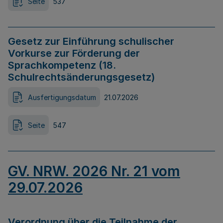
Seite
537
Gesetz zur Einführung schulischer
Vorkurse zur Förderung der
Sprachkompetenz (18.
Schulrechtsänderungsgesetz)
Ausfertigungsdatum
21.07.2026
Seite
547
GV. NRW. 2026 Nr. 21 vom
29.07.2026
Verordnung über die Teilnahme der