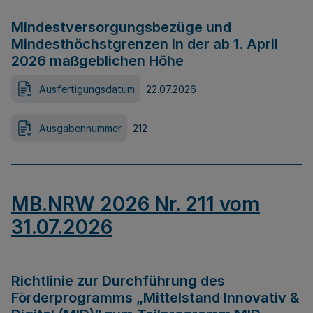
Mindestversorgungsbezüge und
Mindesthöchstgrenzen in der ab 1. April
2026 maßgeblichen Höhe
Ausfertigungsdatum
22.07.2026
Ausgabennummer
212
MB.NRW 2026 Nr. 211 vom
31.07.2026
Richtlinie zur Durchführung des
Förderprogramms „Mittelstand Innovativ &