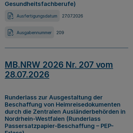
Gesundheitsfachberufe)
Ausfertigungsdatum
27.07.2026
Ausgabennummer
209
MB.NRW 2026 Nr. 207 vom
28.07.2026
Runderlass zur Ausgestaltung der
Beschaffung von Heimreisedokumenten
durch die Zentralen Ausländerbehörden in
Nordrhein-Westfalen (Runderlass
Passersatzpapier-Beschaffung – PEP-