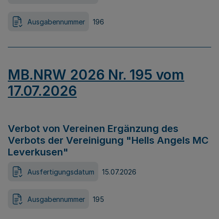
Ausgabennummer
196
MB.NRW 2026 Nr. 195 vom
17.07.2026
Verbot von Vereinen Ergänzung des
Verbots der Vereinigung "Hells Angels MC
Leverkusen"
Ausfertigungsdatum
15.07.2026
Ausgabennummer
195