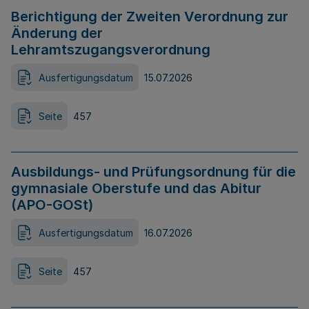
Berichtigung der Zweiten Verordnung zur
Änderung der
Lehramtszugangsverordnung
Ausfertigungsdatum
15.07.2026
Seite
457
Ausbildungs- und Prüfungsordnung für die
gymnasiale Oberstufe und das Abitur
(APO-GOSt)
Ausfertigungsdatum
16.07.2026
Seite
457