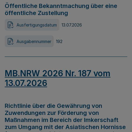
Öffentliche Bekanntmachung über eine
öffentliche Zustellung
Ausfertigungsdatum
13.07.2026
Ausgabennummer
192
MB.NRW 2026 Nr. 187 vom
13.07.2026
Richtlinie über die Gewährung von
Zuwendungen zur Förderung von
Maßnahmen im Bereich der Imkerschaft
zum Umgang mit der Asiatischen Hornisse