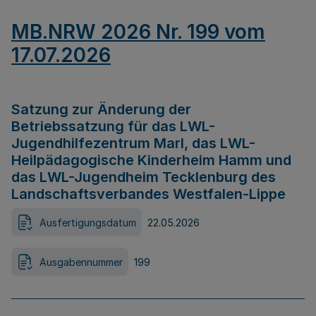
MB.NRW 2026 Nr. 199 vom
17.07.2026
Satzung zur Änderung der
Betriebssatzung für das LWL-
Jugendhilfezentrum Marl, das LWL-
Heilpädagogische Kinderheim Hamm und
das LWL-Jugendheim Tecklenburg des
Landschaftsverbandes Westfalen-Lippe
Ausfertigungsdatum
22.05.2026
Ausgabennummer
199