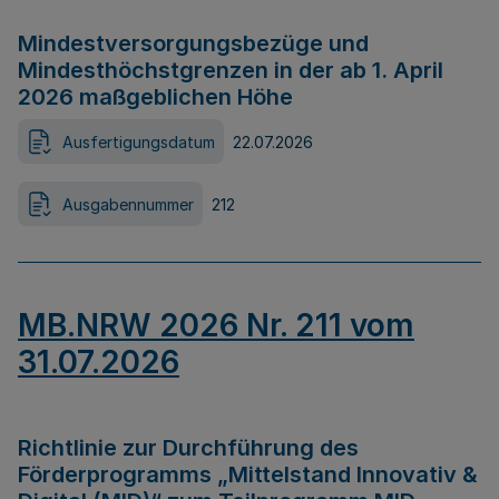
Mindestversorgungsbezüge und
Mindesthöchstgrenzen in der ab 1. April
2026 maßgeblichen Höhe
Ausfertigungsdatum
22.07.2026
Ausgabennummer
212
MB.NRW 2026 Nr. 211 vom
31.07.2026
Richtlinie zur Durchführung des
Förderprogramms „Mittelstand Innovativ &