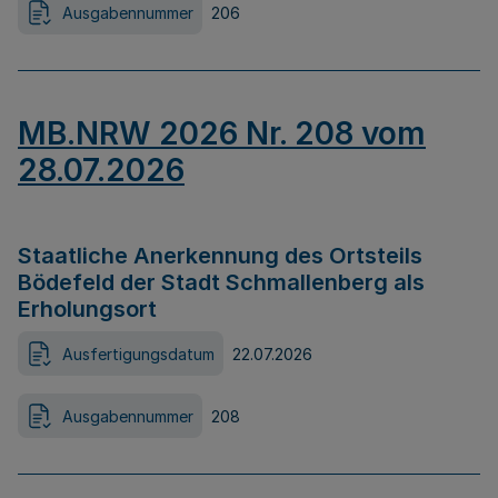
Ausgabennummer
206
MB.NRW 2026 Nr. 208 vom
28.07.2026
Staatliche Anerkennung des Ortsteils
Bödefeld der Stadt Schmallenberg als
Erholungsort
Ausfertigungsdatum
22.07.2026
Ausgabennummer
208