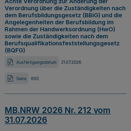
Achte Verordnung zur Änderung der
Verordnung über die Zuständigkeiten nach
dem Berufsbildungsgesetz (BBiG) und die
Angelegenheiten der Berufsbildung im
Rahmen der Handwerksordnung (HwO)
sowie die Zuständigkeiten nach dem
Berufsqualifikationsfeststellungsgesetz
(BQFG)
Ausfertigungsdatum
21.07.2026
Seite
600
MB.NRW 2026 Nr. 212 vom
31.07.2026