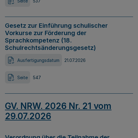
Seite
537
Gesetz zur Einführung schulischer
Vorkurse zur Förderung der
Sprachkompetenz (18.
Schulrechtsänderungsgesetz)
Ausfertigungsdatum
21.07.2026
Seite
547
GV. NRW. 2026 Nr. 21 vom
29.07.2026
Verordnung über die Teilnahme der