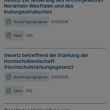
Gesetz zur Änderung des Archivgesetzes
Nordrhein-Westfalen und des
Kulturgesetzbuches
Ausfertigungsdatum
21.07.2026
Seite
550
Gesetz betreffend die Stärkung der
Hochschullandschaft
(Hochschulstärkungsgesetz)
Ausfertigungsdatum
21.07.2026
Seite
552