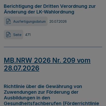
Berichtigung der Dritten Verordnung zur
Änderung der LK-Wahlordnung
Ausfertigungsdatum
20.07.2026
Seite
471
MB.NRW 2026 Nr. 209 vom
28.07.2026
Richtlinie über die Gewährung von
Zuwendungen zur Förderung der
Ausbildungen in den
Gesundheitsfachberufen (Förderrichtlinie