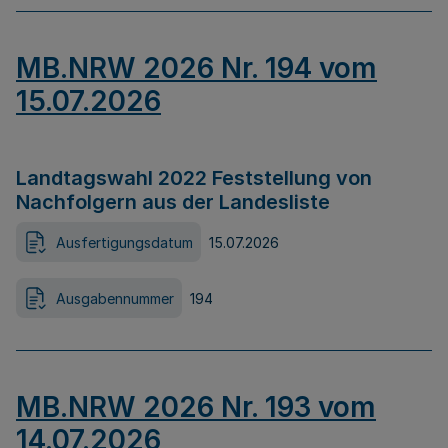
MB.NRW 2026 Nr. 194 vom
15.07.2026
Landtagswahl 2022 Feststellung von
Nachfolgern aus der Landesliste
Ausfertigungsdatum
15.07.2026
Ausgabennummer
194
MB.NRW 2026 Nr. 193 vom
14.07.2026