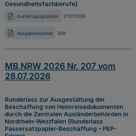
Gesundheitsfachberufe)
Ausfertigungsdatum
27.07.2026
Ausgabennummer
209
MB.NRW 2026 Nr. 207 vom
28.07.2026
Runderlass zur Ausgestaltung der
Beschaffung von Heimreisedokumenten
durch die Zentralen Ausländerbehörden in
Nordrhein-Westfalen (Runderlass
Passersatzpapier-Beschaffung – PEP-