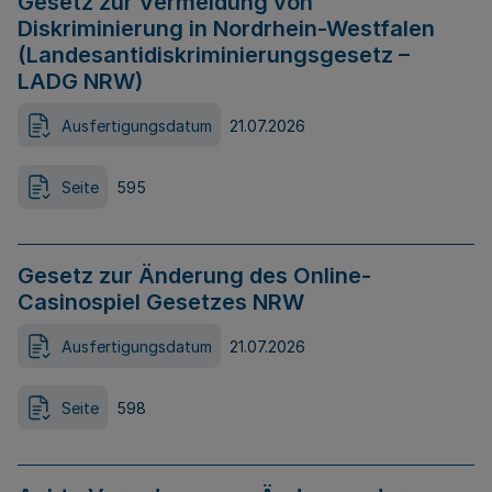
Gesetz zur Vermeidung von
Diskriminierung in Nordrhein-Westfalen
(Landesantidiskriminierungsgesetz –
LADG NRW)
Ausfertigungsdatum
21.07.2026
Seite
595
Gesetz zur Änderung des Online-
Casinospiel Gesetzes NRW
Ausfertigungsdatum
21.07.2026
Seite
598