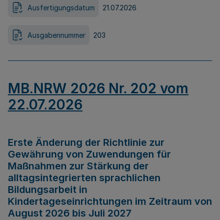
Ausfertigungsdatum
21.07.2026
Ausgabennummer
203
MB.NRW 2026 Nr. 202 vom
22.07.2026
Erste Änderung der Richtlinie zur
Gewährung von Zuwendungen für
Maßnahmen zur Stärkung der
alltagsintegrierten sprachlichen
Bildungsarbeit in
Kindertageseinrichtungen im Zeitraum von
August 2026 bis Juli 2027