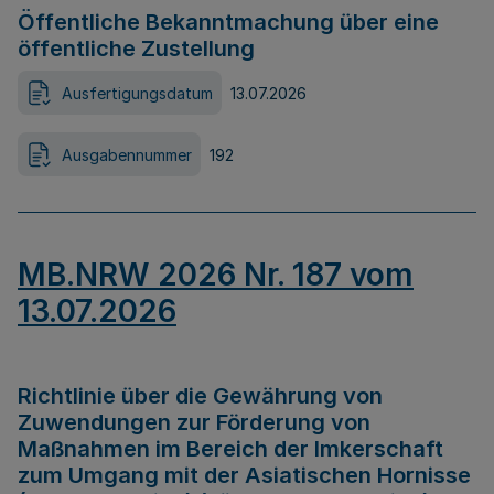
Öffentliche Bekanntmachung über eine
öffentliche Zustellung
Ausfertigungsdatum
13.07.2026
Ausgabennummer
192
MB.NRW 2026 Nr. 187 vom
13.07.2026
Richtlinie über die Gewährung von
Zuwendungen zur Förderung von
Maßnahmen im Bereich der Imkerschaft
zum Umgang mit der Asiatischen Hornisse