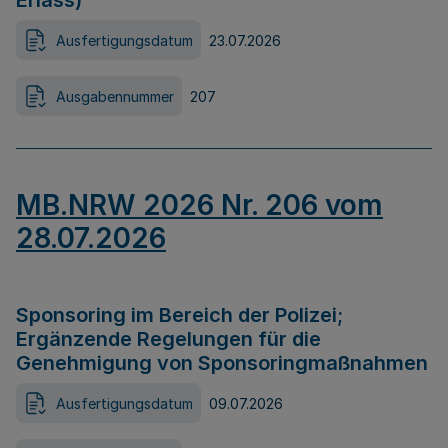
Erlass)
Ausfertigungsdatum
23.07.2026
Ausgabennummer
207
MB.NRW 2026 Nr. 206 vom
28.07.2026
Sponsoring im Bereich der Polizei;
Ergänzende Regelungen für die
Genehmigung von Sponsoringmaßnahmen
Ausfertigungsdatum
09.07.2026