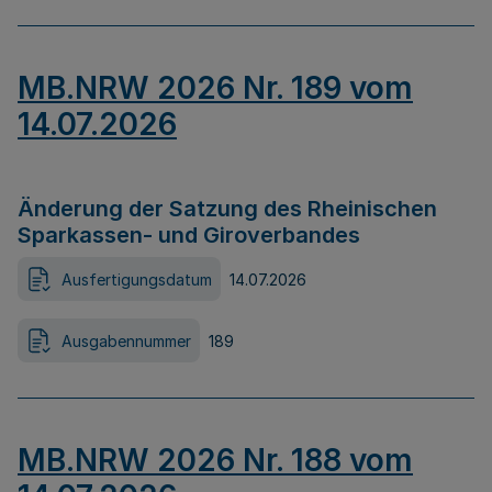
MB.NRW 2026 Nr. 189 vom
14.07.2026
Änderung der Satzung des Rheinischen
Sparkassen- und Giroverbandes
Ausfertigungsdatum
14.07.2026
Ausgabennummer
189
MB.NRW 2026 Nr. 188 vom