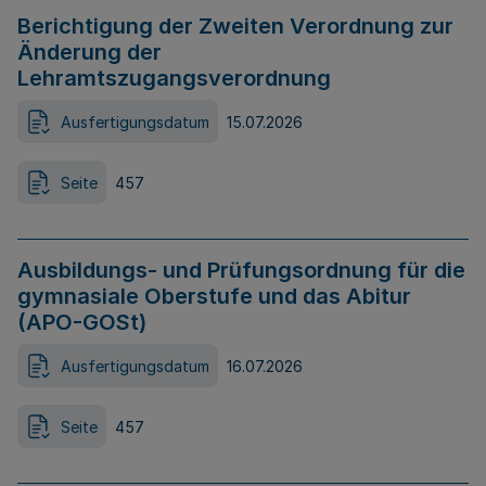
Berichtigung der Zweiten Verordnung zur
Änderung der
Lehramtszugangsverordnung
Ausfertigungsdatum
15.07.2026
Seite
457
Ausbildungs- und Prüfungsordnung für die
gymnasiale Oberstufe und das Abitur
(APO-GOSt)
Ausfertigungsdatum
16.07.2026
Seite
457