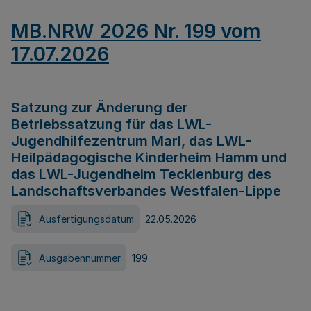
MB.NRW 2026 Nr. 199 vom
17.07.2026
Satzung zur Änderung der
Betriebssatzung für das LWL-
Jugendhilfezentrum Marl, das LWL-
Heilpädagogische Kinderheim Hamm und
das LWL-Jugendheim Tecklenburg des
Landschaftsverbandes Westfalen-Lippe
Ausfertigungsdatum
22.05.2026
Ausgabennummer
199