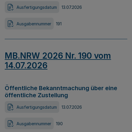
Ausfertigungsdatum
13.07.2026
Ausgabennummer
191
MB.NRW 2026 Nr. 190 vom
14.07.2026
Öffentliche Bekanntmachung über eine
öffentliche Zustellung
Ausfertigungsdatum
13.07.2026
Ausgabennummer
190