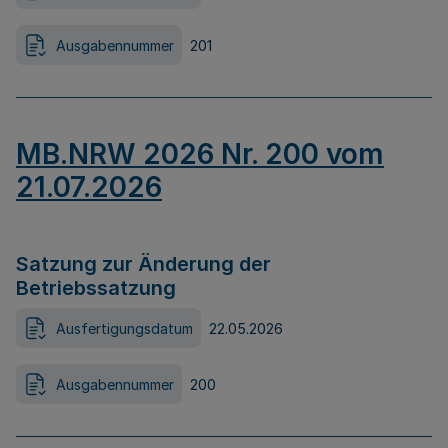
Ausgabennummer
201
MB.NRW 2026 Nr. 200 vom
21.07.2026
Satzung zur Änderung der
Betriebssatzung
Ausfertigungsdatum
22.05.2026
Ausgabennummer
200