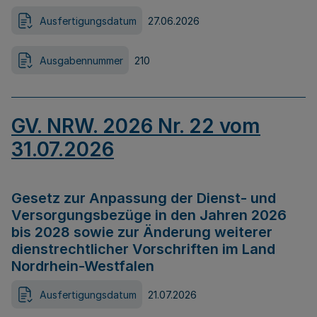
Ausfertigungsdatum
27.06.2026
Ausgabennummer
210
GV. NRW. 2026 Nr. 22 vom
31.07.2026
Gesetz zur Anpassung der Dienst- und
Versorgungsbezüge in den Jahren 2026
bis 2028 sowie zur Änderung weiterer
dienstrechtlicher Vorschriften im Land
Nordrhein-Westfalen
Ausfertigungsdatum
21.07.2026