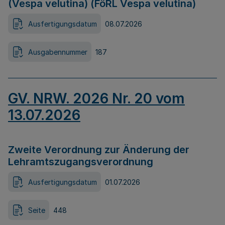
(Vespa velutina) (FöRL Vespa velutina)
Ausfertigungsdatum
08.07.2026
Ausgabennummer
187
GV. NRW. 2026 Nr. 20 vom
13.07.2026
Zweite Verordnung zur Änderung der
Lehramtszugangsverordnung
Ausfertigungsdatum
01.07.2026
Seite
448