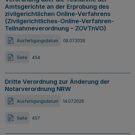
Amtsgerichte an der Erprobung des
zivilgerichtlichen Online-Verfahrens
(Zivilgerichtliches-Online-Verfahren-
Teilnahmeverordnung – ZOVTnVO)
Ausfertigungsdatum
08.07.2026
Seite
454
Dritte Verordnung zur Änderung der
Notarverordnung NRW
Ausfertigungsdatum
14.07.2026
Seite
457