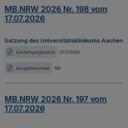
MB.NRW 2026 Nr. 198 vom
17.07.2026
Satzung des Universitätsklinikums Aachen
Ausfertigungsdatum
01.07.2026
Ausgabennummer
198
MB.NRW 2026 Nr. 197 vom
17.07.2026