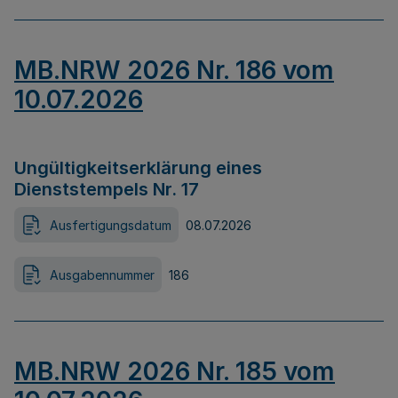
MB.NRW 2026 Nr. 186 vom
10.07.2026
Ungültigkeitserklärung eines
Dienststempels Nr. 17
Ausfertigungsdatum
08.07.2026
Ausgabennummer
186
MB.NRW 2026 Nr. 185 vom