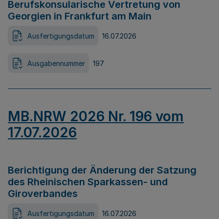
Berufskonsularische Vertretung von
Georgien in Frankfurt am Main
Ausfertigungsdatum
16.07.2026
Ausgabennummer
197
MB.NRW 2026 Nr. 196 vom
17.07.2026
Berichtigung der Änderung der Satzung
des Rheinischen Sparkassen- und
Giroverbandes
Ausfertigungsdatum
16.07.2026