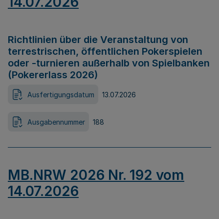
14.07.2026
Richtlinien über die Veranstaltung von
terrestrischen, öffentlichen Pokerspielen
oder -turnieren außerhalb von Spielbanken
(Pokererlass 2026)
Ausfertigungsdatum
13.07.2026
Ausgabennummer
188
MB.NRW 2026 Nr. 192 vom
14.07.2026