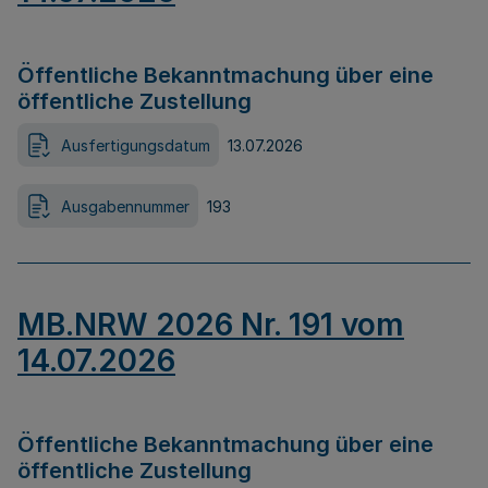
Öffentliche Bekanntmachung über eine
öffentliche Zustellung
Ausfertigungsdatum
13.07.2026
Ausgabennummer
193
MB.NRW 2026 Nr. 191 vom
14.07.2026
Öffentliche Bekanntmachung über eine
öffentliche Zustellung