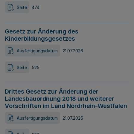
Seite
474
Gesetz zur Änderung des
Kinderbildungsgesetzes
Ausfertigungsdatum
21.07.2026
Seite
525
Drittes Gesetz zur Änderung der
Landesbauordnung 2018 und weiterer
Vorschriften im Land Nordrhein-Westfalen
Ausfertigungsdatum
21.07.2026