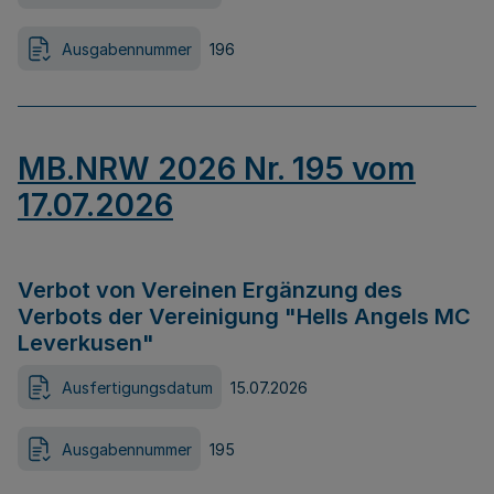
Ausgabennummer
196
MB.NRW 2026 Nr. 195 vom
17.07.2026
Verbot von Vereinen Ergänzung des
Verbots der Vereinigung "Hells Angels MC
Leverkusen"
Ausfertigungsdatum
15.07.2026
Ausgabennummer
195