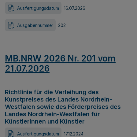
Ausfertigungsdatum
16.07.2026
Ausgabennummer
202
MB.NRW 2026 Nr. 201 vom
21.07.2026
Richtlinie für die Verleihung des
Kunstpreises des Landes Nordrhein-
Westfalen sowie des Förderpreises des
Landes Nordrhein-Westfalen für
Künstlerinnen und Künstler
Ausfertigungsdatum
17.12.2024