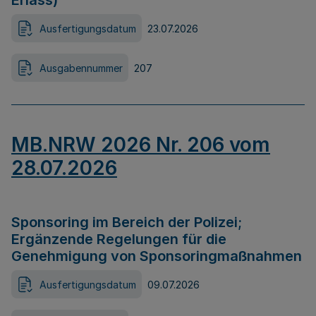
Erlass)
Ausfertigungsdatum
23.07.2026
Ausgabennummer
207
MB.NRW 2026 Nr. 206 vom
28.07.2026
Sponsoring im Bereich der Polizei;
Ergänzende Regelungen für die
Genehmigung von Sponsoringmaßnahmen
Ausfertigungsdatum
09.07.2026