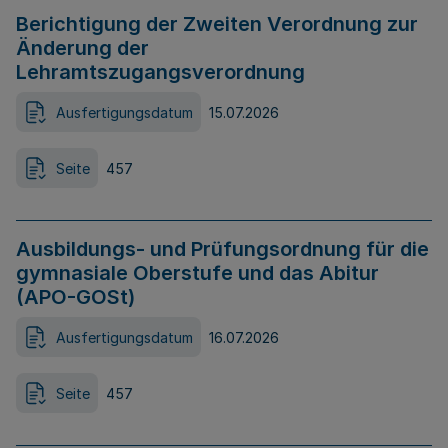
Berichtigung der Zweiten Verordnung zur
Änderung der
Lehramtszugangsverordnung
Ausfertigungsdatum
15.07.2026
Seite
457
Ausbildungs- und Prüfungsordnung für die
gymnasiale Oberstufe und das Abitur
(APO-GOSt)
Ausfertigungsdatum
16.07.2026
Seite
457