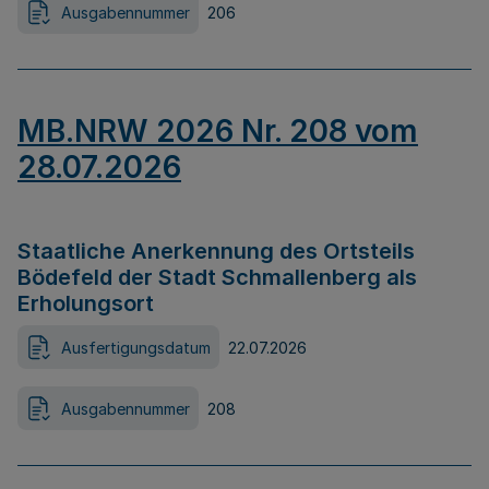
Ausgabennummer
206
MB.NRW 2026 Nr. 208 vom
28.07.2026
Staatliche Anerkennung des Ortsteils
Bödefeld der Stadt Schmallenberg als
Erholungsort
Ausfertigungsdatum
22.07.2026
Ausgabennummer
208