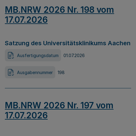
MB.NRW 2026 Nr. 198 vom
17.07.2026
Satzung des Universitätsklinikums Aachen
Ausfertigungsdatum
01.07.2026
Ausgabennummer
198
MB.NRW 2026 Nr. 197 vom
17.07.2026