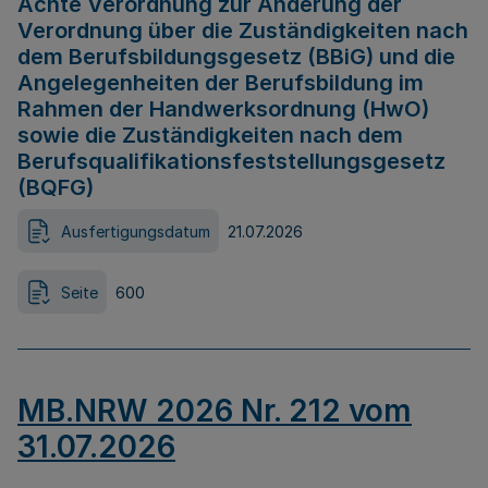
Achte Verordnung zur Änderung der
Verordnung über die Zuständigkeiten nach
dem Berufsbildungsgesetz (BBiG) und die
Angelegenheiten der Berufsbildung im
Rahmen der Handwerksordnung (HwO)
sowie die Zuständigkeiten nach dem
Berufsqualifikationsfeststellungsgesetz
(BQFG)
Ausfertigungsdatum
21.07.2026
Seite
600
MB.NRW 2026 Nr. 212 vom
31.07.2026