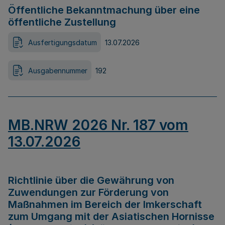
Öffentliche Bekanntmachung über eine
öffentliche Zustellung
Ausfertigungsdatum
13.07.2026
Ausgabennummer
192
MB.NRW 2026 Nr. 187 vom
13.07.2026
Richtlinie über die Gewährung von
Zuwendungen zur Förderung von
Maßnahmen im Bereich der Imkerschaft
zum Umgang mit der Asiatischen Hornisse