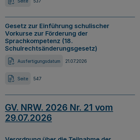
Seite
537
Gesetz zur Einführung schulischer
Vorkurse zur Förderung der
Sprachkompetenz (18.
Schulrechtsänderungsgesetz)
Ausfertigungsdatum
21.07.2026
Seite
547
GV. NRW. 2026 Nr. 21 vom
29.07.2026
Verordnung über die Teilnahme der