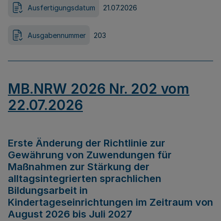
Ausfertigungsdatum
21.07.2026
Ausgabennummer
203
MB.NRW 2026 Nr. 202 vom
22.07.2026
Erste Änderung der Richtlinie zur
Gewährung von Zuwendungen für
Maßnahmen zur Stärkung der
alltagsintegrierten sprachlichen
Bildungsarbeit in
Kindertageseinrichtungen im Zeitraum von
August 2026 bis Juli 2027