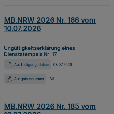
MB.NRW 2026 Nr. 186 vom
10.07.2026
Ungültigkeitserklärung eines
Dienststempels Nr. 17
Ausfertigungsdatum
08.07.2026
Ausgabennummer
186
MB.NRW 2026 Nr. 185 vom