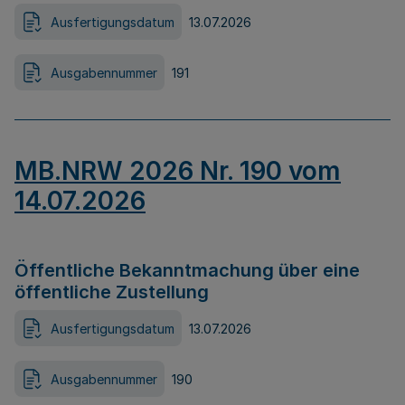
Ausfertigungsdatum
13.07.2026
Ausgabennummer
191
MB.NRW 2026 Nr. 190 vom
14.07.2026
Öffentliche Bekanntmachung über eine
öffentliche Zustellung
Ausfertigungsdatum
13.07.2026
Ausgabennummer
190