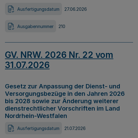
Ausfertigungsdatum
27.06.2026
Ausgabennummer
210
GV. NRW. 2026 Nr. 22 vom
31.07.2026
Gesetz zur Anpassung der Dienst- und
Versorgungsbezüge in den Jahren 2026
bis 2028 sowie zur Änderung weiterer
dienstrechtlicher Vorschriften im Land
Nordrhein-Westfalen
Ausfertigungsdatum
21.07.2026