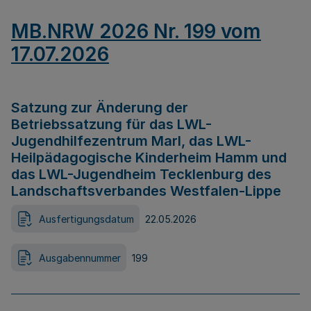
MB.NRW 2026 Nr. 199 vom
17.07.2026
Satzung zur Änderung der
Betriebssatzung für das LWL-
Jugendhilfezentrum Marl, das LWL-
Heilpädagogische Kinderheim Hamm und
das LWL-Jugendheim Tecklenburg des
Landschaftsverbandes Westfalen-Lippe
Ausfertigungsdatum
22.05.2026
Ausgabennummer
199