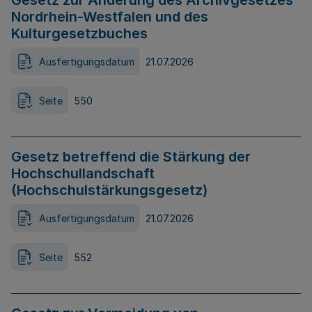
Gesetz zur Änderung des Archivgesetzes
Nordrhein-Westfalen und des
Kulturgesetzbuches
Ausfertigungsdatum
21.07.2026
Seite
550
Gesetz betreffend die Stärkung der
Hochschullandschaft
(Hochschulstärkungsgesetz)
Ausfertigungsdatum
21.07.2026
Seite
552