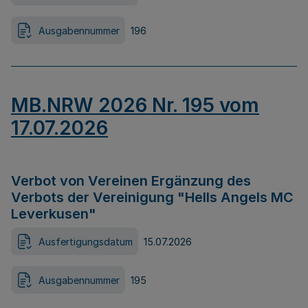
Ausgabennummer
196
MB.NRW 2026 Nr. 195 vom
17.07.2026
Verbot von Vereinen Ergänzung des
Verbots der Vereinigung "Hells Angels MC
Leverkusen"
Ausfertigungsdatum
15.07.2026
Ausgabennummer
195