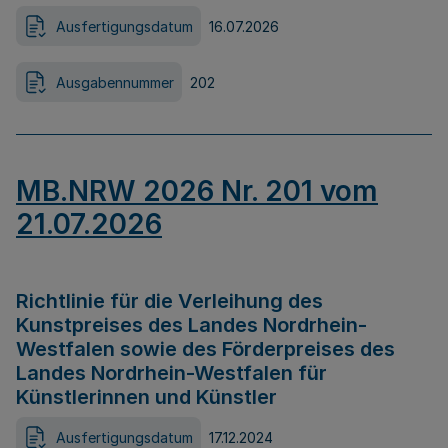
Ausfertigungsdatum
16.07.2026
Ausgabennummer
202
MB.NRW 2026 Nr. 201 vom
21.07.2026
Richtlinie für die Verleihung des
Kunstpreises des Landes Nordrhein-
Westfalen sowie des Förderpreises des
Landes Nordrhein-Westfalen für
Künstlerinnen und Künstler
Ausfertigungsdatum
17.12.2024