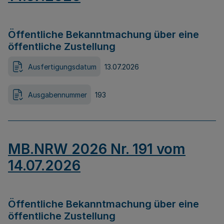
Öffentliche Bekanntmachung über eine
öffentliche Zustellung
Ausfertigungsdatum
13.07.2026
Ausgabennummer
193
MB.NRW 2026 Nr. 191 vom
14.07.2026
Öffentliche Bekanntmachung über eine
öffentliche Zustellung