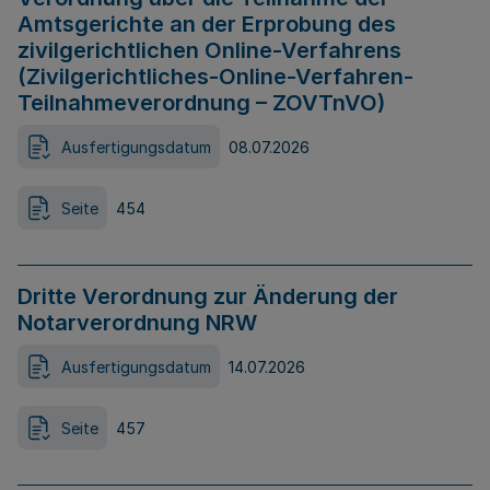
Amtsgerichte an der Erprobung des
zivilgerichtlichen Online-Verfahrens
(Zivilgerichtliches-Online-Verfahren-
Teilnahmeverordnung – ZOVTnVO)
Ausfertigungsdatum
08.07.2026
Seite
454
Dritte Verordnung zur Änderung der
Notarverordnung NRW
Ausfertigungsdatum
14.07.2026
Seite
457