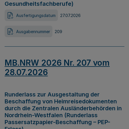
Gesundheitsfachberufe)
Ausfertigungsdatum
27.07.2026
Ausgabennummer
209
MB.NRW 2026 Nr. 207 vom
28.07.2026
Runderlass zur Ausgestaltung der
Beschaffung von Heimreisedokumenten
durch die Zentralen Ausländerbehörden in
Nordrhein-Westfalen (Runderlass
Passersatzpapier-Beschaffung – PEP-