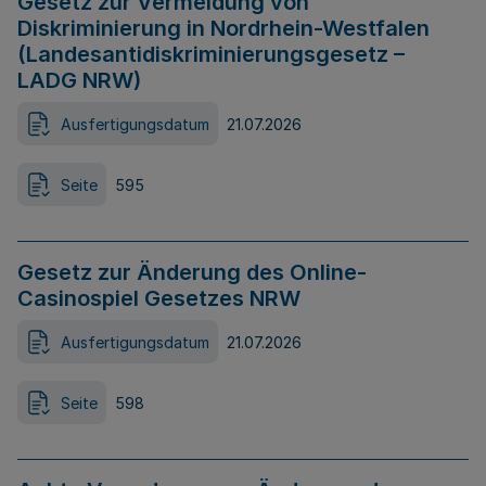
Gesetz zur Vermeidung von
Diskriminierung in Nordrhein-Westfalen
(Landesantidiskriminierungsgesetz –
LADG NRW)
Ausfertigungsdatum
21.07.2026
Seite
595
Gesetz zur Änderung des Online-
Casinospiel Gesetzes NRW
Ausfertigungsdatum
21.07.2026
Seite
598