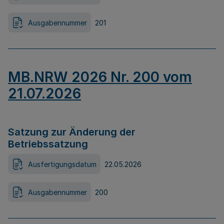
Ausgabennummer
201
MB.NRW 2026 Nr. 200 vom
21.07.2026
Satzung zur Änderung der
Betriebssatzung
Ausfertigungsdatum
22.05.2026
Ausgabennummer
200