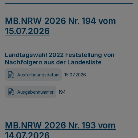
MB.NRW 2026 Nr. 194 vom
15.07.2026
Landtagswahl 2022 Feststellung von
Nachfolgern aus der Landesliste
Ausfertigungsdatum
15.07.2026
Ausgabennummer
194
MB.NRW 2026 Nr. 193 vom
14.07.2026