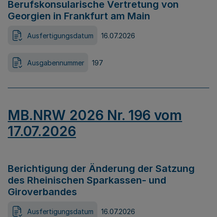
Berufskonsularische Vertretung von
Georgien in Frankfurt am Main
Ausfertigungsdatum
16.07.2026
Ausgabennummer
197
MB.NRW 2026 Nr. 196 vom
17.07.2026
Berichtigung der Änderung der Satzung
des Rheinischen Sparkassen- und
Giroverbandes
Ausfertigungsdatum
16.07.2026