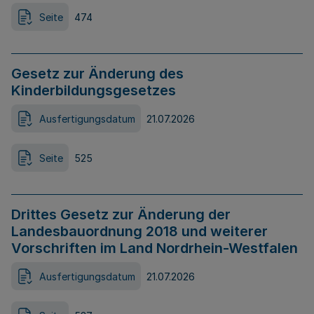
Seite
474
Gesetz zur Änderung des
Kinderbildungsgesetzes
Ausfertigungsdatum
21.07.2026
Seite
525
Drittes Gesetz zur Änderung der
Landesbauordnung 2018 und weiterer
Vorschriften im Land Nordrhein-Westfalen
Ausfertigungsdatum
21.07.2026