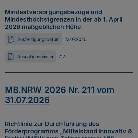
Mindestversorgungsbezüge und
Mindesthöchstgrenzen in der ab 1. April
2026 maßgeblichen Höhe
Ausfertigungsdatum
22.07.2026
Ausgabennummer
212
MB.NRW 2026 Nr. 211 vom
31.07.2026
Richtlinie zur Durchführung des
Förderprogramms „Mittelstand Innovativ &