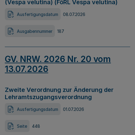
(Vespa velutina) (FöRL Vespa velutina)
Ausfertigungsdatum
08.07.2026
Ausgabennummer
187
GV. NRW. 2026 Nr. 20 vom
13.07.2026
Zweite Verordnung zur Änderung der
Lehramtszugangsverordnung
Ausfertigungsdatum
01.07.2026
Seite
448