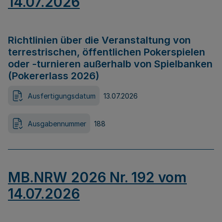
14.07.2026
Richtlinien über die Veranstaltung von
terrestrischen, öffentlichen Pokerspielen
oder -turnieren außerhalb von Spielbanken
(Pokererlass 2026)
Ausfertigungsdatum
13.07.2026
Ausgabennummer
188
MB.NRW 2026 Nr. 192 vom
14.07.2026