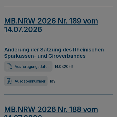
MB.NRW 2026 Nr. 189 vom
14.07.2026
Änderung der Satzung des Rheinischen
Sparkassen- und Giroverbandes
Ausfertigungsdatum
14.07.2026
Ausgabennummer
189
MB.NRW 2026 Nr. 188 vom