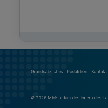
Grundsätzliches
Redaktion
Kontakt
© 2026 Ministerium des Innern des L