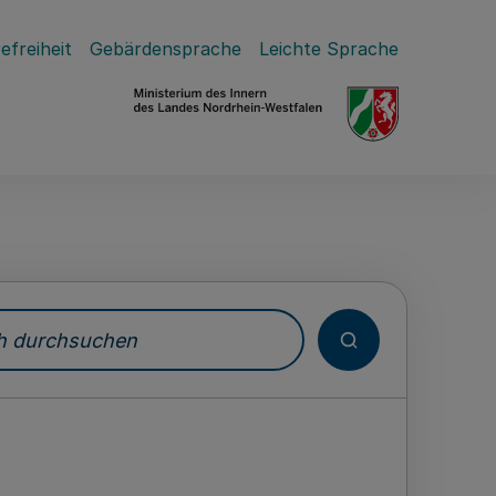
efreiheit
Gebärdensprache
Leichte Sprache
durchsuchen