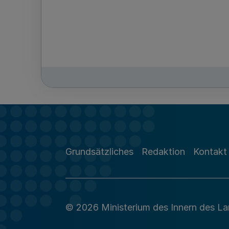
Grundsätzliches
Redaktion
Kontakt
© 2026 Ministerium des Innern des L