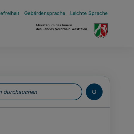
efreiheit
Gebärdensprache
Leichte Sprache
durchsuchen