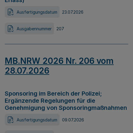
Erlass)
Ausfertigungsdatum
23.07.2026
Ausgabennummer
207
MB.NRW 2026 Nr. 206 vom
28.07.2026
Sponsoring im Bereich der Polizei;
Ergänzende Regelungen für die
Genehmigung von Sponsoringmaßnahmen
Ausfertigungsdatum
09.07.2026