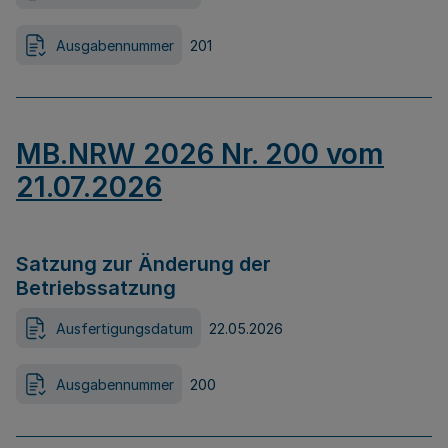
Ausgabennummer
201
MB.NRW 2026 Nr. 200 vom
21.07.2026
Satzung zur Änderung der
Betriebssatzung
Ausfertigungsdatum
22.05.2026
Ausgabennummer
200