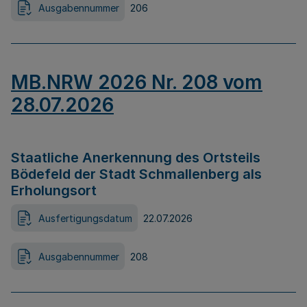
Ausgabennummer
206
MB.NRW 2026 Nr. 208 vom
28.07.2026
Staatliche Anerkennung des Ortsteils
Bödefeld der Stadt Schmallenberg als
Erholungsort
Ausfertigungsdatum
22.07.2026
Ausgabennummer
208