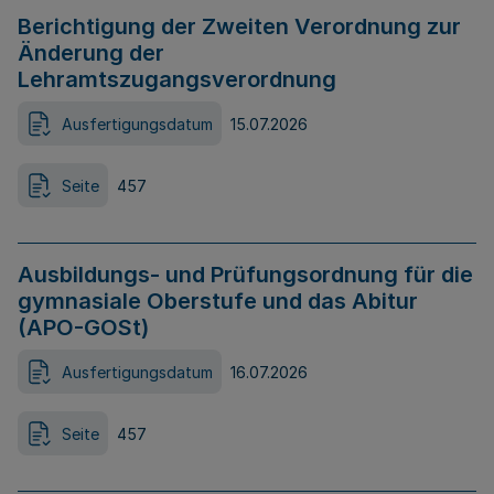
Berichtigung der Zweiten Verordnung zur
Änderung der
Lehramtszugangsverordnung
Ausfertigungsdatum
15.07.2026
Seite
457
Ausbildungs- und Prüfungsordnung für die
gymnasiale Oberstufe und das Abitur
(APO-GOSt)
Ausfertigungsdatum
16.07.2026
Seite
457