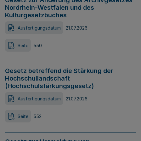
Gesetz zur Änderung des Archivgesetzes
Nordrhein-Westfalen und des
Kulturgesetzbuches
Ausfertigungsdatum
21.07.2026
Seite
550
Gesetz betreffend die Stärkung der
Hochschullandschaft
(Hochschulstärkungsgesetz)
Ausfertigungsdatum
21.07.2026
Seite
552