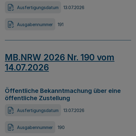
Ausfertigungsdatum
13.07.2026
Ausgabennummer
191
MB.NRW 2026 Nr. 190 vom
14.07.2026
Öffentliche Bekanntmachung über eine
öffentliche Zustellung
Ausfertigungsdatum
13.07.2026
Ausgabennummer
190