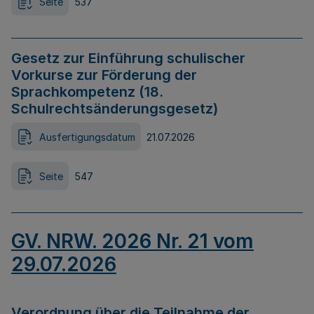
Seite
537
Gesetz zur Einführung schulischer
Vorkurse zur Förderung der
Sprachkompetenz (18.
Schulrechtsänderungsgesetz)
Ausfertigungsdatum
21.07.2026
Seite
547
GV. NRW. 2026 Nr. 21 vom
29.07.2026
Verordnung über die Teilnahme der