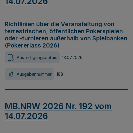
14.07.2026
Richtlinien über die Veranstaltung von
terrestrischen, öffentlichen Pokerspielen
oder -turnieren außerhalb von Spielbanken
(Pokererlass 2026)
Ausfertigungsdatum
13.07.2026
Ausgabennummer
188
MB.NRW 2026 Nr. 192 vom
14.07.2026