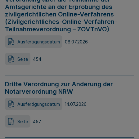
Amtsgerichte an der Erprobung des
zivilgerichtlichen Online-Verfahrens
(Zivilgerichtliches-Online-Verfahren-
Teilnahmeverordnung – ZOVTnVO)
Ausfertigungsdatum
08.07.2026
Seite
454
Dritte Verordnung zur Änderung der
Notarverordnung NRW
Ausfertigungsdatum
14.07.2026
Seite
457