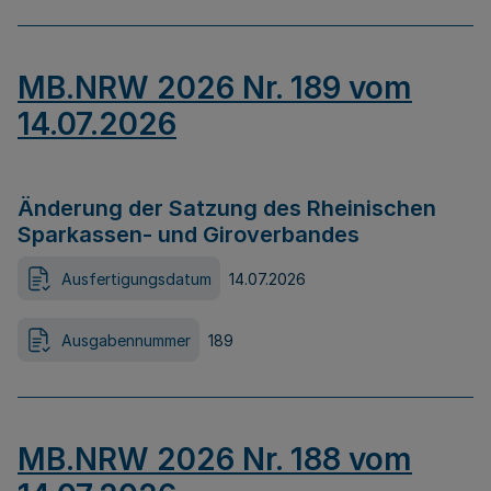
MB.NRW 2026 Nr. 189 vom
14.07.2026
Änderung der Satzung des Rheinischen
Sparkassen- und Giroverbandes
Ausfertigungsdatum
14.07.2026
Ausgabennummer
189
MB.NRW 2026 Nr. 188 vom