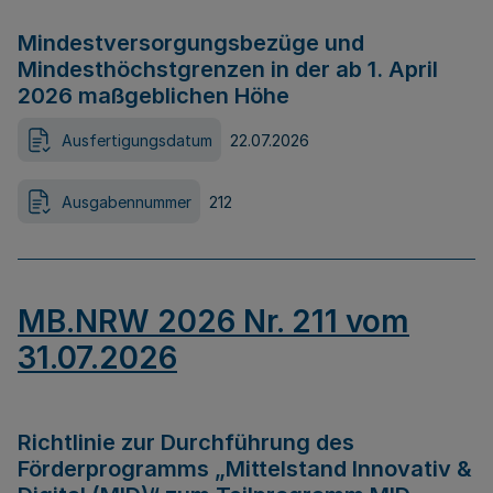
Mindestversorgungsbezüge und
Mindesthöchstgrenzen in der ab 1. April
2026 maßgeblichen Höhe
Ausfertigungsdatum
22.07.2026
Ausgabennummer
212
MB.NRW 2026 Nr. 211 vom
31.07.2026
Richtlinie zur Durchführung des
Förderprogramms „Mittelstand Innovativ &