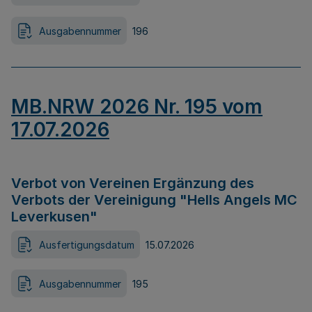
Ausgabennummer
196
MB.NRW 2026 Nr. 195 vom
17.07.2026
Verbot von Vereinen Ergänzung des
Verbots der Vereinigung "Hells Angels MC
Leverkusen"
Ausfertigungsdatum
15.07.2026
Ausgabennummer
195