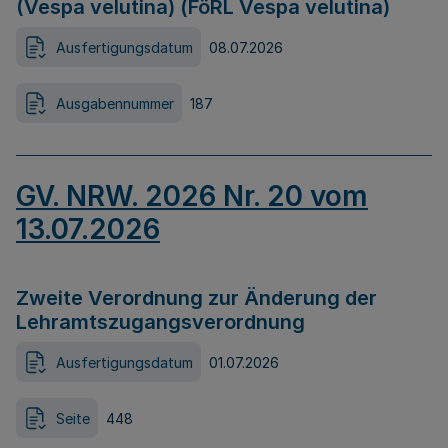
(Vespa velutina) (FöRL Vespa velutina)
Ausfertigungsdatum
08.07.2026
Ausgabennummer
187
GV. NRW. 2026 Nr. 20 vom
13.07.2026
Zweite Verordnung zur Änderung der
Lehramtszugangsverordnung
Ausfertigungsdatum
01.07.2026
Seite
448