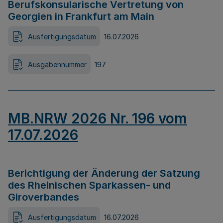
Berufskonsularische Vertretung von
Georgien in Frankfurt am Main
Ausfertigungsdatum
16.07.2026
Ausgabennummer
197
MB.NRW 2026 Nr. 196 vom
17.07.2026
Berichtigung der Änderung der Satzung
des Rheinischen Sparkassen- und
Giroverbandes
Ausfertigungsdatum
16.07.2026