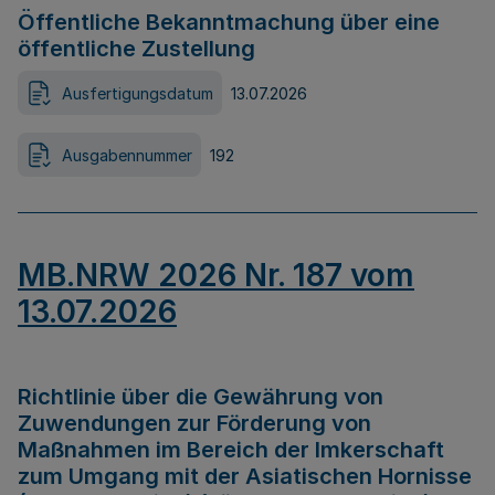
Öffentliche Bekanntmachung über eine
öffentliche Zustellung
Ausfertigungsdatum
13.07.2026
Ausgabennummer
192
MB.NRW 2026 Nr. 187 vom
13.07.2026
Richtlinie über die Gewährung von
Zuwendungen zur Förderung von
Maßnahmen im Bereich der Imkerschaft
zum Umgang mit der Asiatischen Hornisse