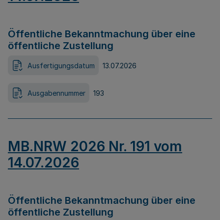
Öffentliche Bekanntmachung über eine
öffentliche Zustellung
Ausfertigungsdatum
13.07.2026
Ausgabennummer
193
MB.NRW 2026 Nr. 191 vom
14.07.2026
Öffentliche Bekanntmachung über eine
öffentliche Zustellung