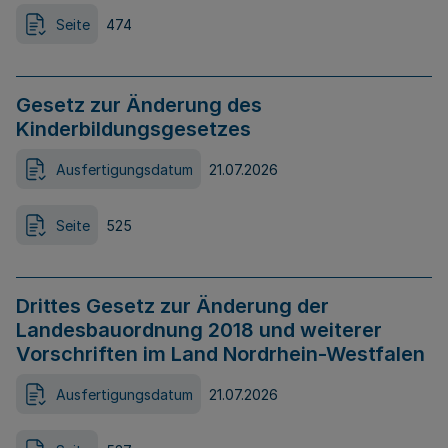
Seite
474
Gesetz zur Änderung des
Kinderbildungsgesetzes
Ausfertigungsdatum
21.07.2026
Seite
525
Drittes Gesetz zur Änderung der
Landesbauordnung 2018 und weiterer
Vorschriften im Land Nordrhein-Westfalen
Ausfertigungsdatum
21.07.2026