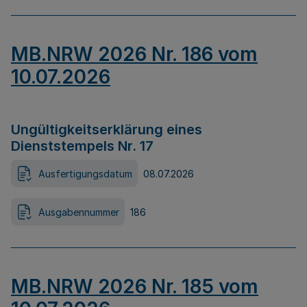
MB.NRW 2026 Nr. 186 vom
10.07.2026
Ungültigkeitserklärung eines
Dienststempels Nr. 17
Ausfertigungsdatum
08.07.2026
Ausgabennummer
186
MB.NRW 2026 Nr. 185 vom