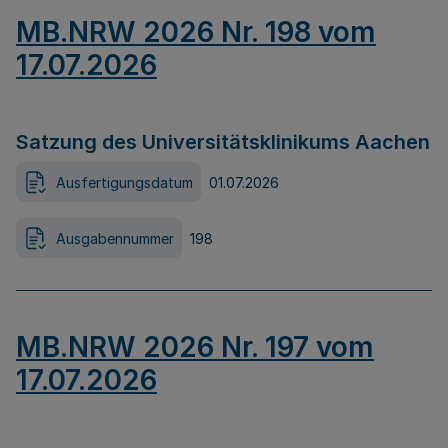
MB.NRW 2026 Nr. 198 vom
17.07.2026
Satzung des Universitätsklinikums Aachen
Ausfertigungsdatum
01.07.2026
Ausgabennummer
198
MB.NRW 2026 Nr. 197 vom
17.07.2026