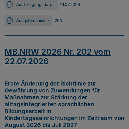
Ausfertigungsdatum
21.07.2026
Ausgabennummer
203
MB.NRW 2026 Nr. 202 vom
22.07.2026
Erste Änderung der Richtlinie zur
Gewährung von Zuwendungen für
Maßnahmen zur Stärkung der
alltagsintegrierten sprachlichen
Bildungsarbeit in
Kindertageseinrichtungen im Zeitraum von
August 2026 bis Juli 2027