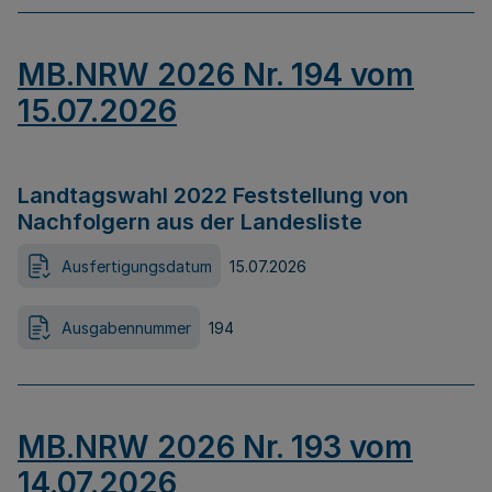
MB.NRW 2026 Nr. 194 vom
15.07.2026
Landtagswahl 2022 Feststellung von
Nachfolgern aus der Landesliste
Ausfertigungsdatum
15.07.2026
Ausgabennummer
194
MB.NRW 2026 Nr. 193 vom
14.07.2026