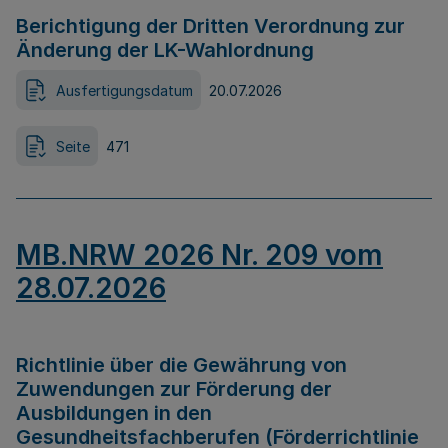
Berichtigung der Dritten Verordnung zur
Änderung der LK-Wahlordnung
Ausfertigungsdatum
20.07.2026
Seite
471
MB.NRW 2026 Nr. 209 vom
28.07.2026
Richtlinie über die Gewährung von
Zuwendungen zur Förderung der
Ausbildungen in den
Gesundheitsfachberufen (Förderrichtlinie