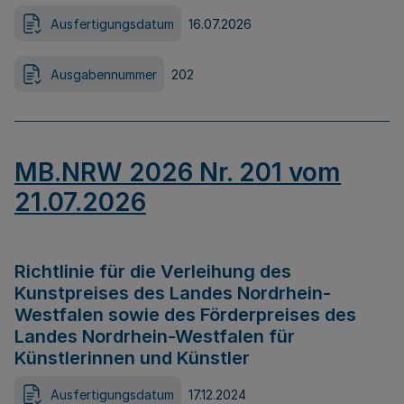
Ausfertigungsdatum
16.07.2026
Ausgabennummer
202
MB.NRW 2026 Nr. 201 vom
21.07.2026
Richtlinie für die Verleihung des
Kunstpreises des Landes Nordrhein-
Westfalen sowie des Förderpreises des
Landes Nordrhein-Westfalen für
Künstlerinnen und Künstler
Ausfertigungsdatum
17.12.2024