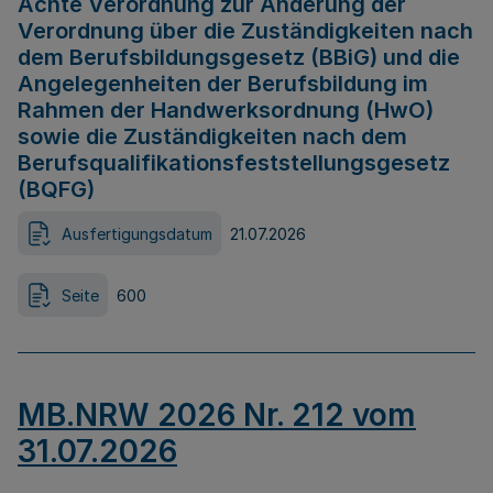
Achte Verordnung zur Änderung der
Verordnung über die Zuständigkeiten nach
dem Berufsbildungsgesetz (BBiG) und die
Angelegenheiten der Berufsbildung im
Rahmen der Handwerksordnung (HwO)
sowie die Zuständigkeiten nach dem
Berufsqualifikationsfeststellungsgesetz
(BQFG)
Ausfertigungsdatum
21.07.2026
Seite
600
MB.NRW 2026 Nr. 212 vom
31.07.2026