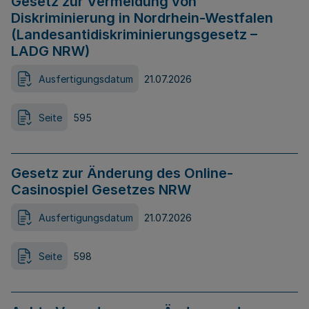
Gesetz zur Vermeidung von
Diskriminierung in Nordrhein-Westfalen
(Landesantidiskriminierungsgesetz –
LADG NRW)
Ausfertigungsdatum
21.07.2026
Seite
595
Gesetz zur Änderung des Online-
Casinospiel Gesetzes NRW
Ausfertigungsdatum
21.07.2026
Seite
598