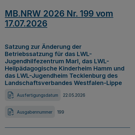
MB.NRW 2026 Nr. 199 vom
17.07.2026
Satzung zur Änderung der
Betriebssatzung für das LWL-
Jugendhilfezentrum Marl, das LWL-
Heilpädagogische Kinderheim Hamm und
das LWL-Jugendheim Tecklenburg des
Landschaftsverbandes Westfalen-Lippe
Ausfertigungsdatum
22.05.2026
Ausgabennummer
199