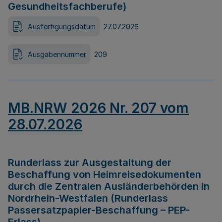
Gesundheitsfachberufe)
Ausfertigungsdatum
27.07.2026
Ausgabennummer
209
MB.NRW 2026 Nr. 207 vom
28.07.2026
Runderlass zur Ausgestaltung der
Beschaffung von Heimreisedokumenten
durch die Zentralen Ausländerbehörden in
Nordrhein-Westfalen (Runderlass
Passersatzpapier-Beschaffung – PEP-