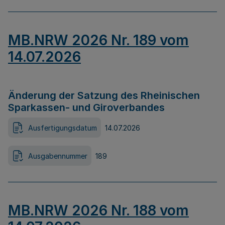
MB.NRW 2026 Nr. 189 vom
14.07.2026
Änderung der Satzung des Rheinischen
Sparkassen- und Giroverbandes
Ausfertigungsdatum
14.07.2026
Ausgabennummer
189
MB.NRW 2026 Nr. 188 vom