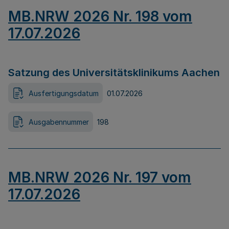
MB.NRW 2026 Nr. 198 vom
17.07.2026
Satzung des Universitätsklinikums Aachen
Ausfertigungsdatum
01.07.2026
Ausgabennummer
198
MB.NRW 2026 Nr. 197 vom
17.07.2026