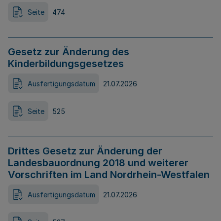
Seite
474
Gesetz zur Änderung des
Kinderbildungsgesetzes
Ausfertigungsdatum
21.07.2026
Seite
525
Drittes Gesetz zur Änderung der
Landesbauordnung 2018 und weiterer
Vorschriften im Land Nordrhein-Westfalen
Ausfertigungsdatum
21.07.2026