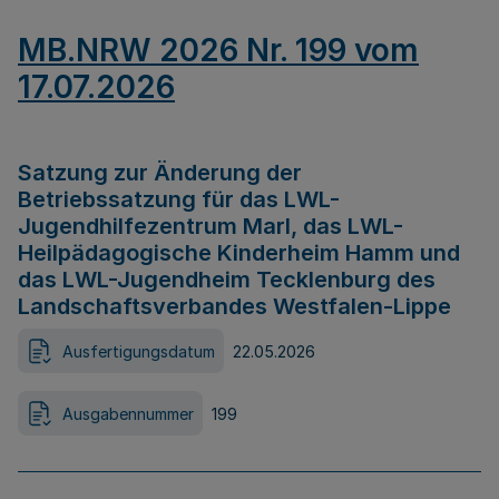
MB.NRW 2026 Nr. 199 vom
17.07.2026
Satzung zur Änderung der
Betriebssatzung für das LWL-
Jugendhilfezentrum Marl, das LWL-
Heilpädagogische Kinderheim Hamm und
das LWL-Jugendheim Tecklenburg des
Landschaftsverbandes Westfalen-Lippe
Ausfertigungsdatum
22.05.2026
Ausgabennummer
199