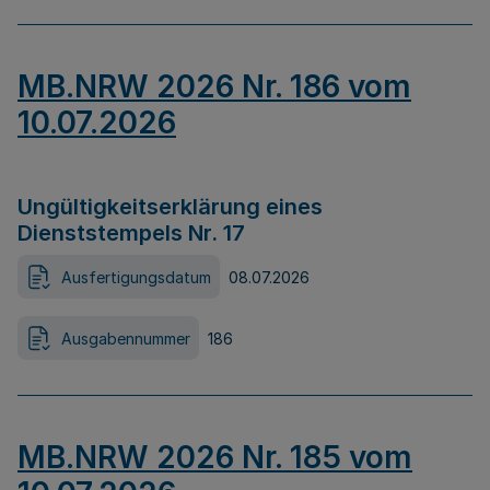
MB.NRW 2026 Nr. 186 vom
10.07.2026
Ungültigkeitserklärung eines
Dienststempels Nr. 17
Ausfertigungsdatum
08.07.2026
Ausgabennummer
186
MB.NRW 2026 Nr. 185 vom