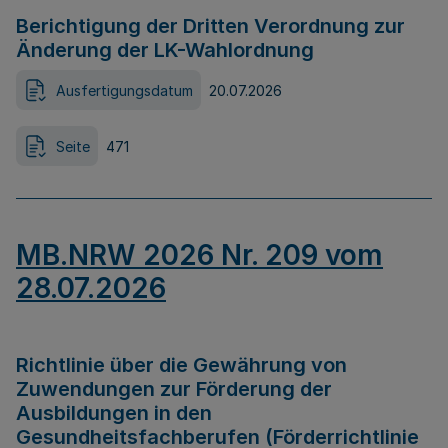
Berichtigung der Dritten Verordnung zur
Änderung der LK-Wahlordnung
Ausfertigungsdatum
20.07.2026
Seite
471
MB.NRW 2026 Nr. 209 vom
28.07.2026
Richtlinie über die Gewährung von
Zuwendungen zur Förderung der
Ausbildungen in den
Gesundheitsfachberufen (Förderrichtlinie