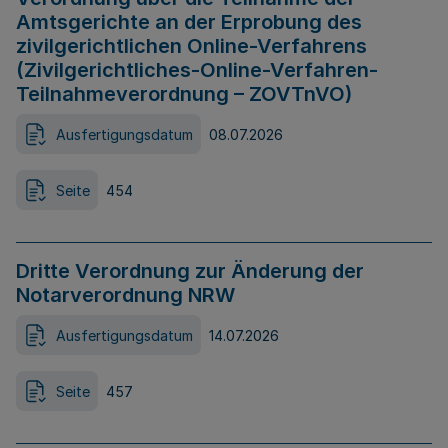
Amtsgerichte an der Erprobung des
zivilgerichtlichen Online-Verfahrens
(Zivilgerichtliches-Online-Verfahren-
Teilnahmeverordnung – ZOVTnVO)
Ausfertigungsdatum
08.07.2026
Seite
454
Dritte Verordnung zur Änderung der
Notarverordnung NRW
Ausfertigungsdatum
14.07.2026
Seite
457