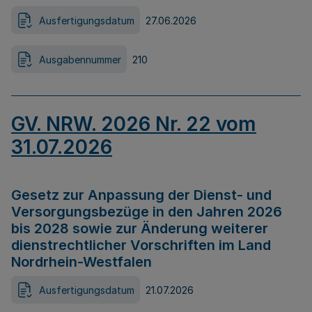
Ausfertigungsdatum
27.06.2026
Ausgabennummer
210
GV. NRW. 2026 Nr. 22 vom
31.07.2026
Gesetz zur Anpassung der Dienst- und
Versorgungsbezüge in den Jahren 2026
bis 2028 sowie zur Änderung weiterer
dienstrechtlicher Vorschriften im Land
Nordrhein-Westfalen
Ausfertigungsdatum
21.07.2026