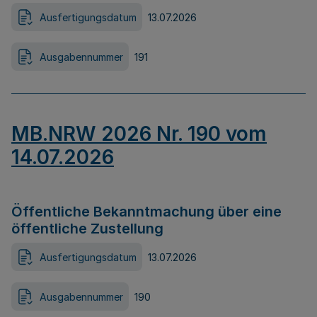
Ausfertigungsdatum
13.07.2026
Ausgabennummer
191
MB.NRW 2026 Nr. 190 vom
14.07.2026
Öffentliche Bekanntmachung über eine
öffentliche Zustellung
Ausfertigungsdatum
13.07.2026
Ausgabennummer
190