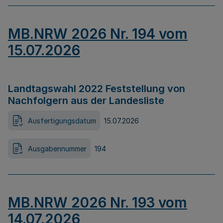
MB.NRW 2026 Nr. 194 vom
15.07.2026
Landtagswahl 2022 Feststellung von
Nachfolgern aus der Landesliste
Ausfertigungsdatum
15.07.2026
Ausgabennummer
194
MB.NRW 2026 Nr. 193 vom
14.07.2026