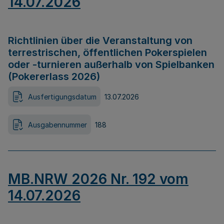
14.07.2026
Richtlinien über die Veranstaltung von
terrestrischen, öffentlichen Pokerspielen
oder -turnieren außerhalb von Spielbanken
(Pokererlass 2026)
Ausfertigungsdatum
13.07.2026
Ausgabennummer
188
MB.NRW 2026 Nr. 192 vom
14.07.2026