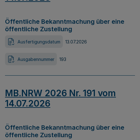
Öffentliche Bekanntmachung über eine
öffentliche Zustellung
Ausfertigungsdatum
13.07.2026
Ausgabennummer
193
MB.NRW 2026 Nr. 191 vom
14.07.2026
Öffentliche Bekanntmachung über eine
öffentliche Zustellung