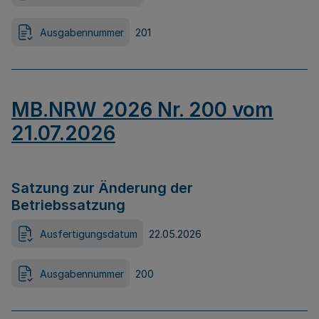
Ausgabennummer
201
MB.NRW 2026 Nr. 200 vom
21.07.2026
Satzung zur Änderung der
Betriebssatzung
Ausfertigungsdatum
22.05.2026
Ausgabennummer
200