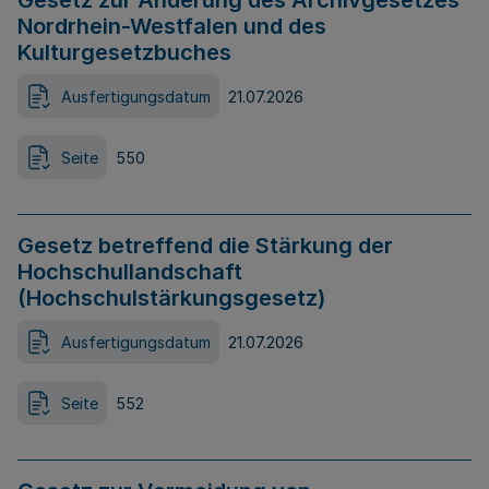
Gesetz zur Änderung des Archivgesetzes
Nordrhein-Westfalen und des
Kulturgesetzbuches
Ausfertigungsdatum
21.07.2026
Seite
550
Gesetz betreffend die Stärkung der
Hochschullandschaft
(Hochschulstärkungsgesetz)
Ausfertigungsdatum
21.07.2026
Seite
552