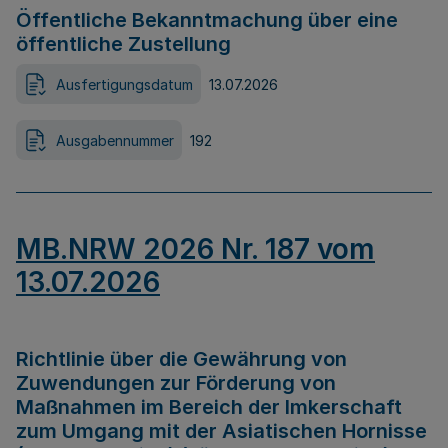
Öffentliche Bekanntmachung über eine
öffentliche Zustellung
Ausfertigungsdatum
13.07.2026
Ausgabennummer
192
MB.NRW 2026 Nr. 187 vom
13.07.2026
Richtlinie über die Gewährung von
Zuwendungen zur Förderung von
Maßnahmen im Bereich der Imkerschaft
zum Umgang mit der Asiatischen Hornisse