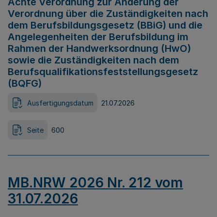
Achte Verordnung zur Änderung der
Verordnung über die Zuständigkeiten nach
dem Berufsbildungsgesetz (BBiG) und die
Angelegenheiten der Berufsbildung im
Rahmen der Handwerksordnung (HwO)
sowie die Zuständigkeiten nach dem
Berufsqualifikationsfeststellungsgesetz
(BQFG)
Ausfertigungsdatum
21.07.2026
Seite
600
MB.NRW 2026 Nr. 212 vom
31.07.2026