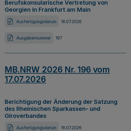
Berufskonsularische Vertretung von
Georgien in Frankfurt am Main
Ausfertigungsdatum
16.07.2026
Ausgabennummer
197
MB.NRW 2026 Nr. 196 vom
17.07.2026
Berichtigung der Änderung der Satzung
des Rheinischen Sparkassen- und
Giroverbandes
Ausfertigungsdatum
16.07.2026