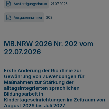
Ausfertigungsdatum
21.07.2026
Ausgabennummer
203
MB.NRW 2026 Nr. 202 vom
22.07.2026
Erste Änderung der Richtlinie zur
Gewährung von Zuwendungen für
Maßnahmen zur Stärkung der
alltagsintegrierten sprachlichen
Bildungsarbeit in
Kindertageseinrichtungen im Zeitraum von
August 2026 bis Juli 2027