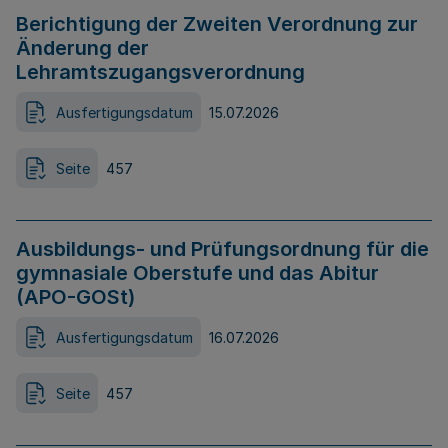
Berichtigung der Zweiten Verordnung zur
Änderung der
Lehramtszugangsverordnung
Ausfertigungsdatum
15.07.2026
Seite
457
Ausbildungs- und Prüfungsordnung für die
gymnasiale Oberstufe und das Abitur
(APO-GOSt)
Ausfertigungsdatum
16.07.2026
Seite
457