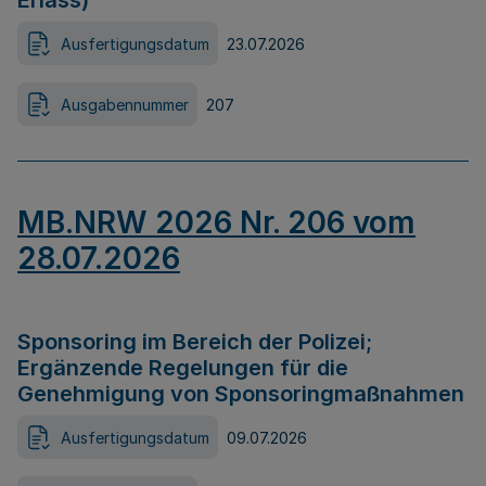
Erlass)
Ausfertigungsdatum
23.07.2026
Ausgabennummer
207
MB.NRW 2026 Nr. 206 vom
28.07.2026
Sponsoring im Bereich der Polizei;
Ergänzende Regelungen für die
Genehmigung von Sponsoringmaßnahmen
Ausfertigungsdatum
09.07.2026