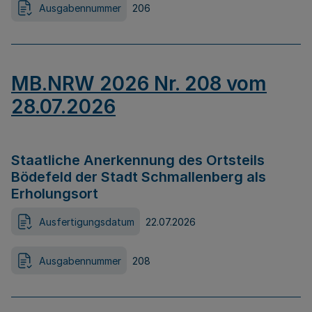
Ausgabennummer
206
MB.NRW 2026 Nr. 208 vom
28.07.2026
Staatliche Anerkennung des Ortsteils
Bödefeld der Stadt Schmallenberg als
Erholungsort
Ausfertigungsdatum
22.07.2026
Ausgabennummer
208