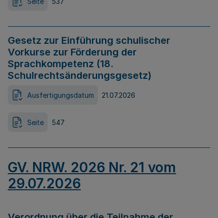
Seite
537
Gesetz zur Einführung schulischer
Vorkurse zur Förderung der
Sprachkompetenz (18.
Schulrechtsänderungsgesetz)
Ausfertigungsdatum
21.07.2026
Seite
547
GV. NRW. 2026 Nr. 21 vom
29.07.2026
Verordnung über die Teilnahme der