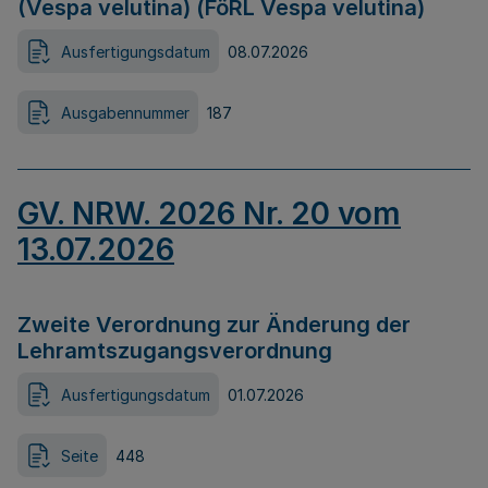
(Vespa velutina) (FöRL Vespa velutina)
Ausfertigungsdatum
08.07.2026
Ausgabennummer
187
GV. NRW. 2026 Nr. 20 vom
13.07.2026
Zweite Verordnung zur Änderung der
Lehramtszugangsverordnung
Ausfertigungsdatum
01.07.2026
Seite
448