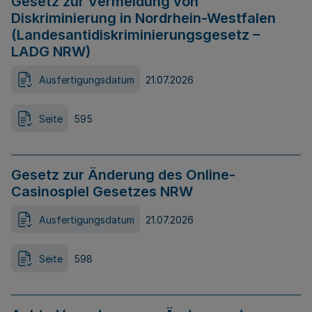
Gesetz zur Vermeidung von
Diskriminierung in Nordrhein-Westfalen
(Landesantidiskriminierungsgesetz –
LADG NRW)
Ausfertigungsdatum
21.07.2026
Seite
595
Gesetz zur Änderung des Online-
Casinospiel Gesetzes NRW
Ausfertigungsdatum
21.07.2026
Seite
598