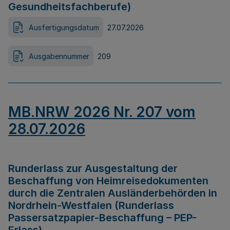
Gesundheitsfachberufe)
Ausfertigungsdatum
27.07.2026
Ausgabennummer
209
MB.NRW 2026 Nr. 207 vom
28.07.2026
Runderlass zur Ausgestaltung der
Beschaffung von Heimreisedokumenten
durch die Zentralen Ausländerbehörden in
Nordrhein-Westfalen (Runderlass
Passersatzpapier-Beschaffung – PEP-