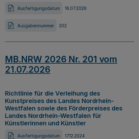
Ausfertigungsdatum
16.07.2026
Ausgabennummer
202
MB.NRW 2026 Nr. 201 vom
21.07.2026
Richtlinie für die Verleihung des
Kunstpreises des Landes Nordrhein-
Westfalen sowie des Förderpreises des
Landes Nordrhein-Westfalen für
Künstlerinnen und Künstler
Ausfertigungsdatum
17.12.2024