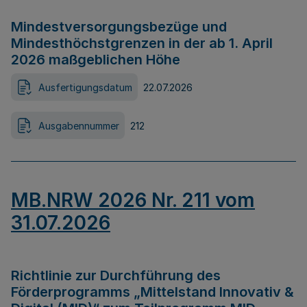
Mindestversorgungsbezüge und
Mindesthöchstgrenzen in der ab 1. April
2026 maßgeblichen Höhe
Ausfertigungsdatum
22.07.2026
Ausgabennummer
212
MB.NRW 2026 Nr. 211 vom
31.07.2026
Richtlinie zur Durchführung des
Förderprogramms „Mittelstand Innovativ &