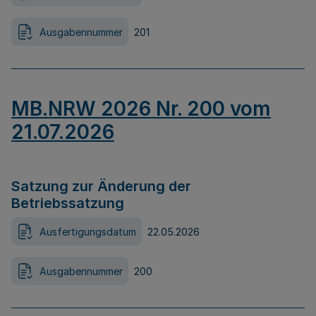
Ausgabennummer
201
MB.NRW 2026 Nr. 200 vom
21.07.2026
Satzung zur Änderung der
Betriebssatzung
Ausfertigungsdatum
22.05.2026
Ausgabennummer
200