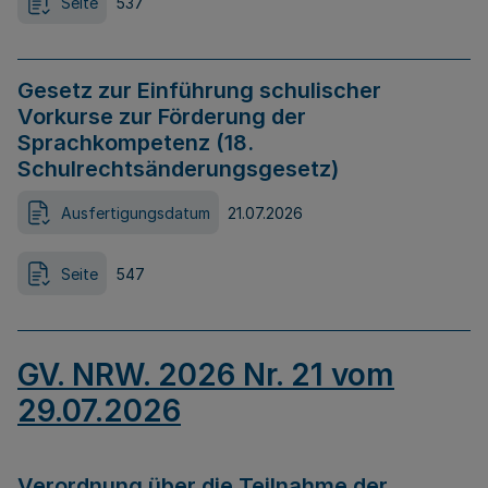
Seite
537
Gesetz zur Einführung schulischer
Vorkurse zur Förderung der
Sprachkompetenz (18.
Schulrechtsänderungsgesetz)
Ausfertigungsdatum
21.07.2026
Seite
547
GV. NRW. 2026 Nr. 21 vom
29.07.2026
Verordnung über die Teilnahme der