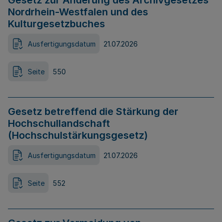
Gesetz zur Änderung des Archivgesetzes
Nordrhein-Westfalen und des
Kulturgesetzbuches
Ausfertigungsdatum
21.07.2026
Seite
550
Gesetz betreffend die Stärkung der
Hochschullandschaft
(Hochschulstärkungsgesetz)
Ausfertigungsdatum
21.07.2026
Seite
552