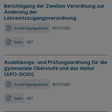
Berichtigung der Zweiten Verordnung zur
Änderung der
Lehramtszugangsverordnung
Ausfertigungsdatum
15.07.2026
Seite
457
Ausbildungs- und Prüfungsordnung für die
gymnasiale Oberstufe und das Abitur
(APO-GOSt)
Ausfertigungsdatum
16.07.2026
Seite
457