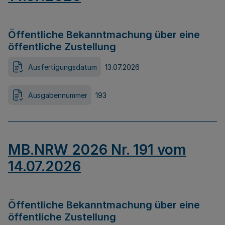
Öffentliche Bekanntmachung über eine
öffentliche Zustellung
Ausfertigungsdatum
13.07.2026
Ausgabennummer
193
MB.NRW 2026 Nr. 191 vom
14.07.2026
Öffentliche Bekanntmachung über eine
öffentliche Zustellung