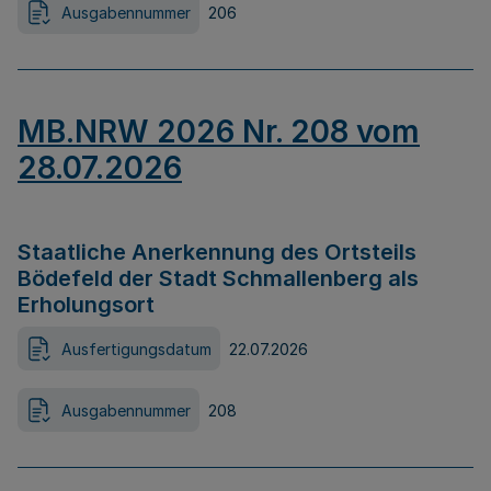
Ausgabennummer
206
MB.NRW 2026 Nr. 208 vom
28.07.2026
Staatliche Anerkennung des Ortsteils
Bödefeld der Stadt Schmallenberg als
Erholungsort
Ausfertigungsdatum
22.07.2026
Ausgabennummer
208