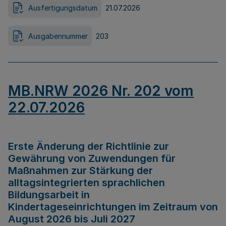
Ausfertigungsdatum
21.07.2026
Ausgabennummer
203
MB.NRW 2026 Nr. 202 vom
22.07.2026
Erste Änderung der Richtlinie zur
Gewährung von Zuwendungen für
Maßnahmen zur Stärkung der
alltagsintegrierten sprachlichen
Bildungsarbeit in
Kindertageseinrichtungen im Zeitraum von
August 2026 bis Juli 2027