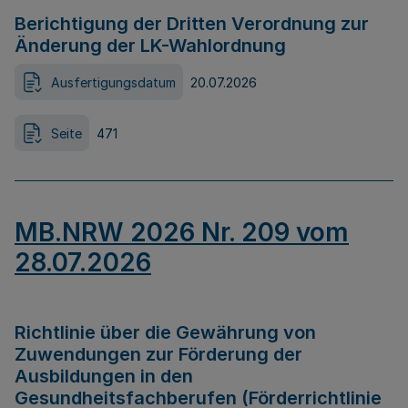
Berichtigung der Dritten Verordnung zur
Änderung der LK-Wahlordnung
Ausfertigungsdatum
20.07.2026
Seite
471
MB.NRW 2026 Nr. 209 vom
28.07.2026
Richtlinie über die Gewährung von
Zuwendungen zur Förderung der
Ausbildungen in den
Gesundheitsfachberufen (Förderrichtlinie