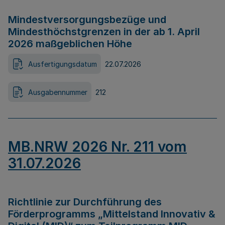
Mindestversorgungsbezüge und
Mindesthöchstgrenzen in der ab 1. April
2026 maßgeblichen Höhe
Ausfertigungsdatum
22.07.2026
Ausgabennummer
212
MB.NRW 2026 Nr. 211 vom
31.07.2026
Richtlinie zur Durchführung des
Förderprogramms „Mittelstand Innovativ &