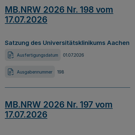
MB.NRW 2026 Nr. 198 vom
17.07.2026
Satzung des Universitätsklinikums Aachen
Ausfertigungsdatum
01.07.2026
Ausgabennummer
198
MB.NRW 2026 Nr. 197 vom
17.07.2026