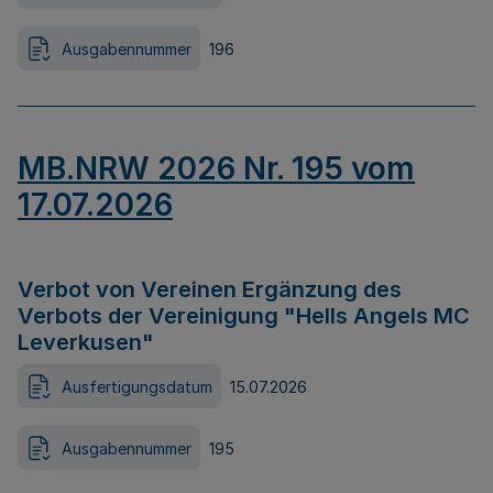
Ausgabennummer
196
MB.NRW 2026 Nr. 195 vom
17.07.2026
Verbot von Vereinen Ergänzung des
Verbots der Vereinigung "Hells Angels MC
Leverkusen"
Ausfertigungsdatum
15.07.2026
Ausgabennummer
195