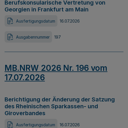
Berufskonsularische Vertretung von
Georgien in Frankfurt am Main
Ausfertigungsdatum
16.07.2026
Ausgabennummer
197
MB.NRW 2026 Nr. 196 vom
17.07.2026
Berichtigung der Änderung der Satzung
des Rheinischen Sparkassen- und
Giroverbandes
Ausfertigungsdatum
16.07.2026