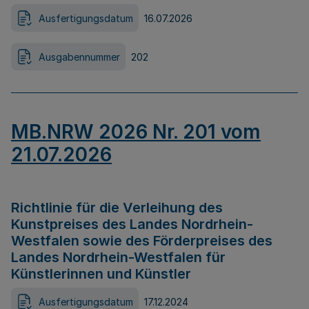
Ausfertigungsdatum
16.07.2026
Ausgabennummer
202
MB.NRW 2026 Nr. 201 vom
21.07.2026
Richtlinie für die Verleihung des
Kunstpreises des Landes Nordrhein-
Westfalen sowie des Förderpreises des
Landes Nordrhein-Westfalen für
Künstlerinnen und Künstler
Ausfertigungsdatum
17.12.2024