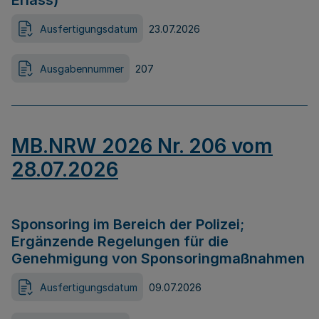
Erlass)
Ausfertigungsdatum
23.07.2026
Ausgabennummer
207
MB.NRW 2026 Nr. 206 vom
28.07.2026
Sponsoring im Bereich der Polizei;
Ergänzende Regelungen für die
Genehmigung von Sponsoringmaßnahmen
Ausfertigungsdatum
09.07.2026