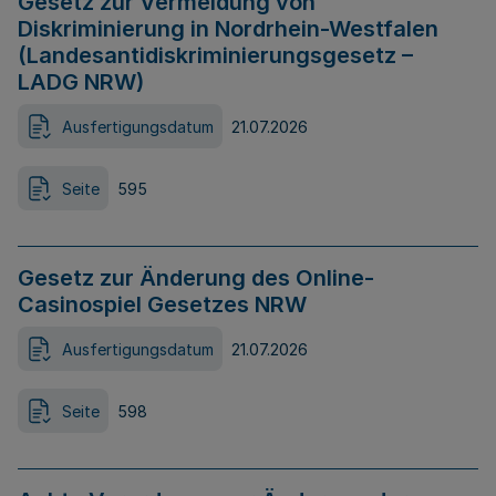
Gesetz zur Vermeidung von
Diskriminierung in Nordrhein-Westfalen
(Landesantidiskriminierungsgesetz –
LADG NRW)
Ausfertigungsdatum
21.07.2026
Seite
595
Gesetz zur Änderung des Online-
Casinospiel Gesetzes NRW
Ausfertigungsdatum
21.07.2026
Seite
598