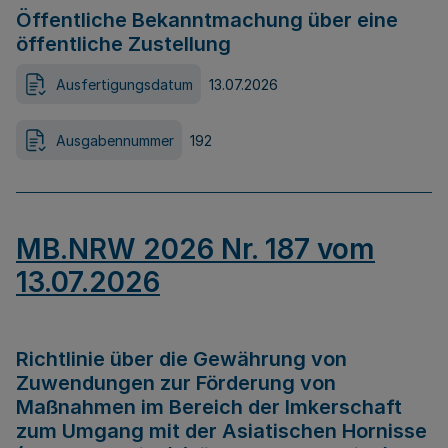
Öffentliche Bekanntmachung über eine
öffentliche Zustellung
Ausfertigungsdatum
13.07.2026
Ausgabennummer
192
MB.NRW 2026 Nr. 187 vom
13.07.2026
Richtlinie über die Gewährung von
Zuwendungen zur Förderung von
Maßnahmen im Bereich der Imkerschaft
zum Umgang mit der Asiatischen Hornisse