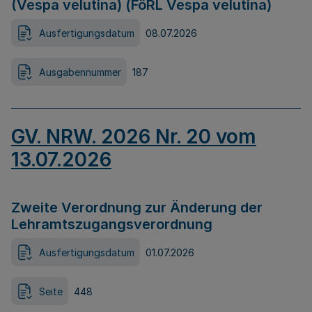
(Vespa velutina) (FöRL Vespa velutina)
Ausfertigungsdatum
08.07.2026
Ausgabennummer
187
GV. NRW. 2026 Nr. 20 vom
13.07.2026
Zweite Verordnung zur Änderung der
Lehramtszugangsverordnung
Ausfertigungsdatum
01.07.2026
Seite
448