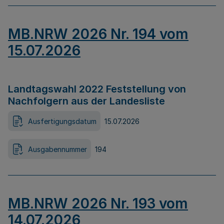
MB.NRW 2026 Nr. 194 vom
15.07.2026
Landtagswahl 2022 Feststellung von
Nachfolgern aus der Landesliste
Ausfertigungsdatum
15.07.2026
Ausgabennummer
194
MB.NRW 2026 Nr. 193 vom
14.07.2026