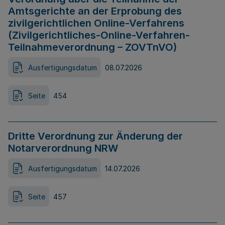
Amtsgerichte an der Erprobung des
zivilgerichtlichen Online-Verfahrens
(Zivilgerichtliches-Online-Verfahren-
Teilnahmeverordnung – ZOVTnVO)
Ausfertigungsdatum
08.07.2026
Seite
454
Dritte Verordnung zur Änderung der
Notarverordnung NRW
Ausfertigungsdatum
14.07.2026
Seite
457