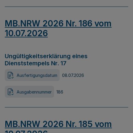
MB.NRW 2026 Nr. 186 vom
10.07.2026
Ungültigkeitserklärung eines
Dienststempels Nr. 17
Ausfertigungsdatum
08.07.2026
Ausgabennummer
186
MB.NRW 2026 Nr. 185 vom