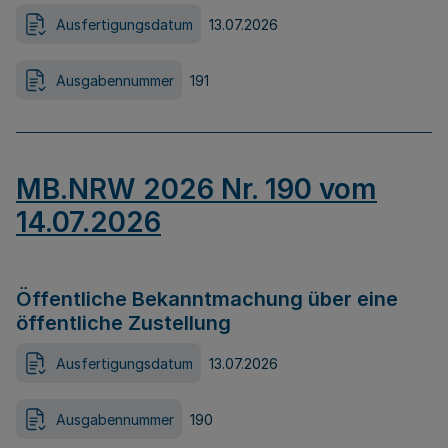
Ausfertigungsdatum
13.07.2026
Ausgabennummer
191
MB.NRW 2026 Nr. 190 vom
14.07.2026
Öffentliche Bekanntmachung über eine
öffentliche Zustellung
Ausfertigungsdatum
13.07.2026
Ausgabennummer
190