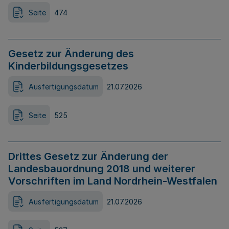
Seite
474
Gesetz zur Änderung des
Kinderbildungsgesetzes
Ausfertigungsdatum
21.07.2026
Seite
525
Drittes Gesetz zur Änderung der
Landesbauordnung 2018 und weiterer
Vorschriften im Land Nordrhein-Westfalen
Ausfertigungsdatum
21.07.2026