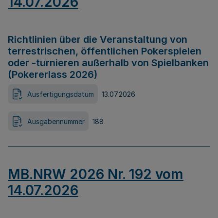
14.07.2026
Richtlinien über die Veranstaltung von
terrestrischen, öffentlichen Pokerspielen
oder -turnieren außerhalb von Spielbanken
(Pokererlass 2026)
Ausfertigungsdatum
13.07.2026
Ausgabennummer
188
MB.NRW 2026 Nr. 192 vom
14.07.2026