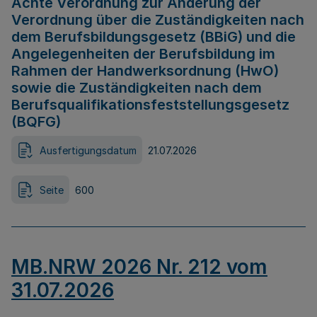
Achte Verordnung zur Änderung der
Verordnung über die Zuständigkeiten nach
dem Berufsbildungsgesetz (BBiG) und die
Angelegenheiten der Berufsbildung im
Rahmen der Handwerksordnung (HwO)
sowie die Zuständigkeiten nach dem
Berufsqualifikationsfeststellungsgesetz
(BQFG)
Ausfertigungsdatum
21.07.2026
Seite
600
MB.NRW 2026 Nr. 212 vom
31.07.2026