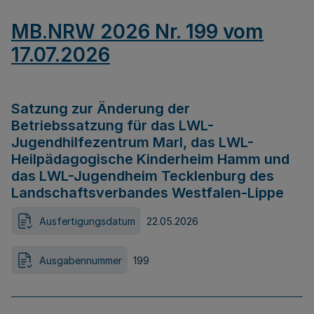
MB.NRW 2026 Nr. 199 vom
17.07.2026
Satzung zur Änderung der
Betriebssatzung für das LWL-
Jugendhilfezentrum Marl, das LWL-
Heilpädagogische Kinderheim Hamm und
das LWL-Jugendheim Tecklenburg des
Landschaftsverbandes Westfalen-Lippe
Ausfertigungsdatum
22.05.2026
Ausgabennummer
199