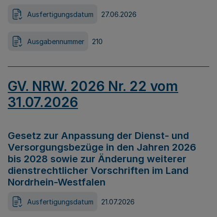
Ausfertigungsdatum
27.06.2026
Ausgabennummer
210
GV. NRW. 2026 Nr. 22 vom
31.07.2026
Gesetz zur Anpassung der Dienst- und
Versorgungsbezüge in den Jahren 2026
bis 2028 sowie zur Änderung weiterer
dienstrechtlicher Vorschriften im Land
Nordrhein-Westfalen
Ausfertigungsdatum
21.07.2026