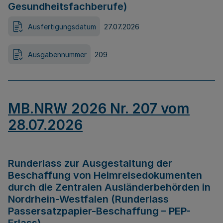
Gesundheitsfachberufe)
Ausfertigungsdatum
27.07.2026
Ausgabennummer
209
MB.NRW 2026 Nr. 207 vom
28.07.2026
Runderlass zur Ausgestaltung der
Beschaffung von Heimreisedokumenten
durch die Zentralen Ausländerbehörden in
Nordrhein-Westfalen (Runderlass
Passersatzpapier-Beschaffung – PEP-