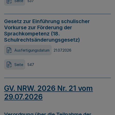
Seite
537
Gesetz zur Einführung schulischer
Vorkurse zur Förderung der
Sprachkompetenz (18.
Schulrechtsänderungsgesetz)
Ausfertigungsdatum
21.07.2026
Seite
547
GV. NRW. 2026 Nr. 21 vom
29.07.2026
Verordnung über die Teilnahme der