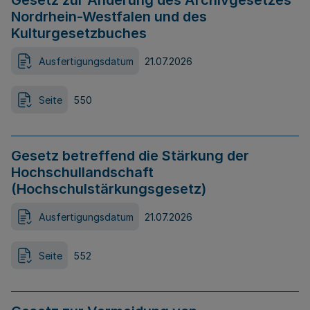
Gesetz zur Änderung des Archivgesetzes
Nordrhein-Westfalen und des
Kulturgesetzbuches
Ausfertigungsdatum
21.07.2026
Seite
550
Gesetz betreffend die Stärkung der
Hochschullandschaft
(Hochschulstärkungsgesetz)
Ausfertigungsdatum
21.07.2026
Seite
552