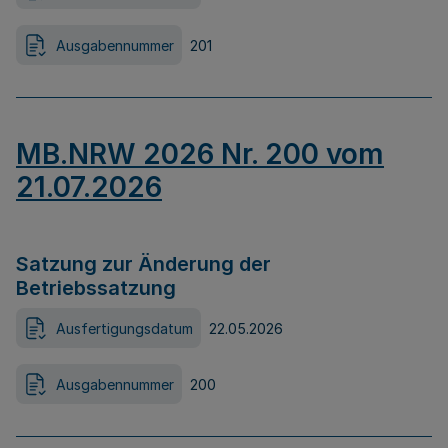
Ausgabennummer
201
MB.NRW 2026 Nr. 200 vom
21.07.2026
Satzung zur Änderung der
Betriebssatzung
Ausfertigungsdatum
22.05.2026
Ausgabennummer
200