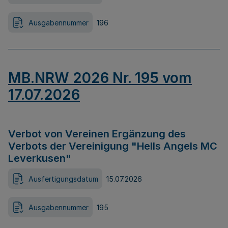
Ausgabennummer
196
MB.NRW 2026 Nr. 195 vom
17.07.2026
Verbot von Vereinen Ergänzung des
Verbots der Vereinigung "Hells Angels MC
Leverkusen"
Ausfertigungsdatum
15.07.2026
Ausgabennummer
195