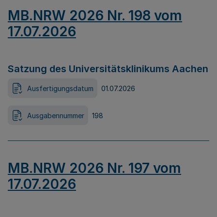
MB.NRW 2026 Nr. 198 vom
17.07.2026
Satzung des Universitätsklinikums Aachen
Ausfertigungsdatum
01.07.2026
Ausgabennummer
198
MB.NRW 2026 Nr. 197 vom
17.07.2026