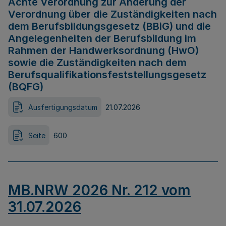
Achte Verordnung zur Änderung der
Verordnung über die Zuständigkeiten nach
dem Berufsbildungsgesetz (BBiG) und die
Angelegenheiten der Berufsbildung im
Rahmen der Handwerksordnung (HwO)
sowie die Zuständigkeiten nach dem
Berufsqualifikationsfeststellungsgesetz
(BQFG)
Ausfertigungsdatum
21.07.2026
Seite
600
MB.NRW 2026 Nr. 212 vom
31.07.2026