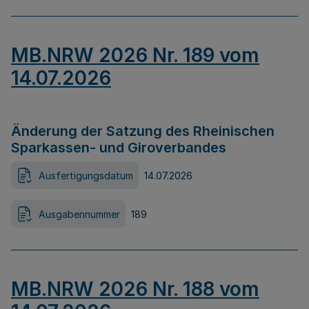
MB.NRW 2026 Nr. 189 vom
14.07.2026
Änderung der Satzung des Rheinischen
Sparkassen- und Giroverbandes
Ausfertigungsdatum
14.07.2026
Ausgabennummer
189
MB.NRW 2026 Nr. 188 vom