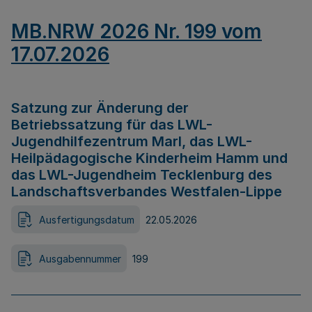
MB.NRW 2026 Nr. 199 vom
17.07.2026
Satzung zur Änderung der
Betriebssatzung für das LWL-
Jugendhilfezentrum Marl, das LWL-
Heilpädagogische Kinderheim Hamm und
das LWL-Jugendheim Tecklenburg des
Landschaftsverbandes Westfalen-Lippe
Ausfertigungsdatum
22.05.2026
Ausgabennummer
199