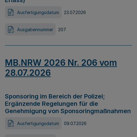
Erlass)
Ausfertigungsdatum
23.07.2026
Ausgabennummer
207
MB.NRW 2026 Nr. 206 vom
28.07.2026
Sponsoring im Bereich der Polizei;
Ergänzende Regelungen für die
Genehmigung von Sponsoringmaßnahmen
Ausfertigungsdatum
09.07.2026