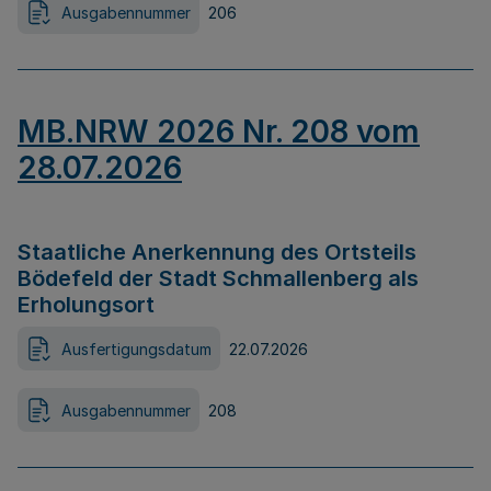
Ausgabennummer
206
MB.NRW 2026 Nr. 208 vom
28.07.2026
Staatliche Anerkennung des Ortsteils
Bödefeld der Stadt Schmallenberg als
Erholungsort
Ausfertigungsdatum
22.07.2026
Ausgabennummer
208