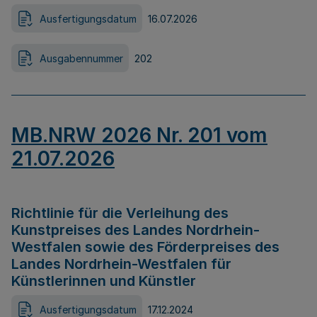
Ausfertigungsdatum
16.07.2026
Ausgabennummer
202
MB.NRW 2026 Nr. 201 vom
21.07.2026
Richtlinie für die Verleihung des
Kunstpreises des Landes Nordrhein-
Westfalen sowie des Förderpreises des
Landes Nordrhein-Westfalen für
Künstlerinnen und Künstler
Ausfertigungsdatum
17.12.2024