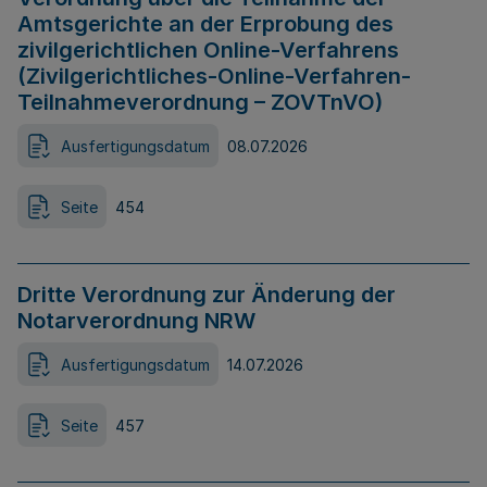
Amtsgerichte an der Erprobung des
zivilgerichtlichen Online-Verfahrens
(Zivilgerichtliches-Online-Verfahren-
Teilnahmeverordnung – ZOVTnVO)
Ausfertigungsdatum
08.07.2026
Seite
454
Dritte Verordnung zur Änderung der
Notarverordnung NRW
Ausfertigungsdatum
14.07.2026
Seite
457