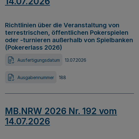
14.07.2026
Richtlinien über die Veranstaltung von
terrestrischen, öffentlichen Pokerspielen
oder -turnieren außerhalb von Spielbanken
(Pokererlass 2026)
Ausfertigungsdatum
13.07.2026
Ausgabennummer
188
MB.NRW 2026 Nr. 192 vom
14.07.2026