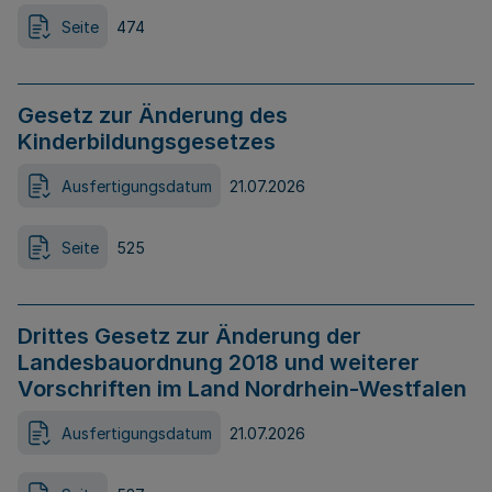
Seite
474
Gesetz zur Änderung des
Kinderbildungsgesetzes
Ausfertigungsdatum
21.07.2026
Seite
525
Drittes Gesetz zur Änderung der
Landesbauordnung 2018 und weiterer
Vorschriften im Land Nordrhein-Westfalen
Ausfertigungsdatum
21.07.2026