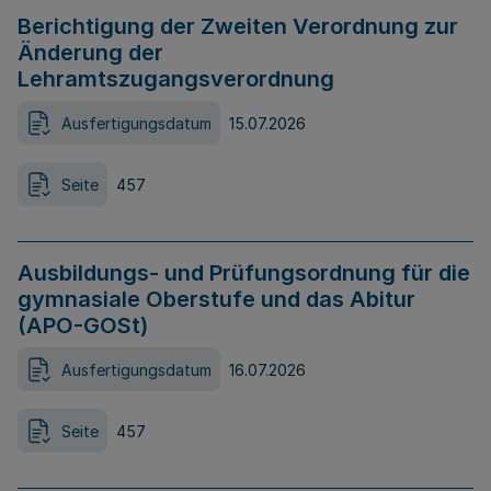
Berichtigung der Zweiten Verordnung zur
Änderung der
Lehramtszugangsverordnung
Ausfertigungsdatum
15.07.2026
Seite
457
Ausbildungs- und Prüfungsordnung für die
gymnasiale Oberstufe und das Abitur
(APO-GOSt)
Ausfertigungsdatum
16.07.2026
Seite
457