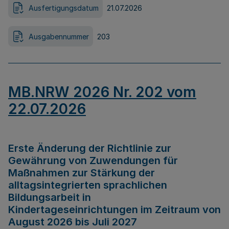
Ausfertigungsdatum
21.07.2026
Ausgabennummer
203
MB.NRW 2026 Nr. 202 vom
22.07.2026
Erste Änderung der Richtlinie zur
Gewährung von Zuwendungen für
Maßnahmen zur Stärkung der
alltagsintegrierten sprachlichen
Bildungsarbeit in
Kindertageseinrichtungen im Zeitraum von
August 2026 bis Juli 2027