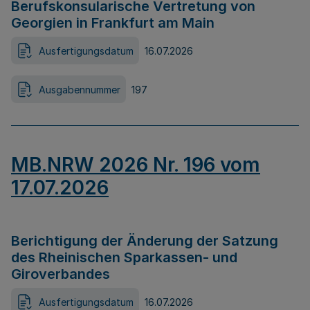
Berufskonsularische Vertretung von
Georgien in Frankfurt am Main
Ausfertigungsdatum
16.07.2026
Ausgabennummer
197
MB.NRW 2026 Nr. 196 vom
17.07.2026
Berichtigung der Änderung der Satzung
des Rheinischen Sparkassen- und
Giroverbandes
Ausfertigungsdatum
16.07.2026