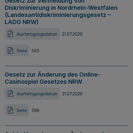
Gesetz zur Vermeidung von
Diskriminierung in Nordrhein-Westfalen
(Landesantidiskriminierungsgesetz –
LADG NRW)
Ausfertigungsdatum
21.07.2026
Seite
595
Gesetz zur Änderung des Online-
Casinospiel Gesetzes NRW
Ausfertigungsdatum
21.07.2026
Seite
598