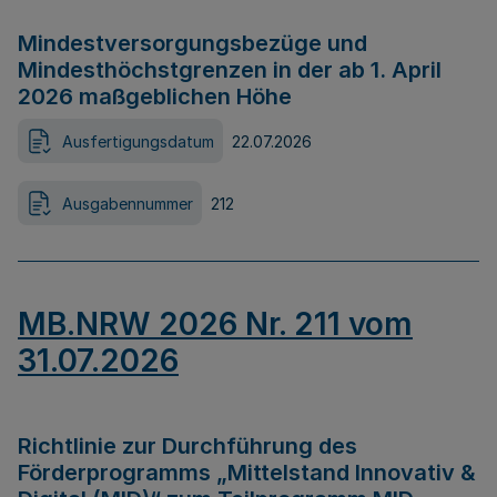
Mindestversorgungsbezüge und
Mindesthöchstgrenzen in der ab 1. April
2026 maßgeblichen Höhe
Ausfertigungsdatum
22.07.2026
Ausgabennummer
212
MB.NRW 2026 Nr. 211 vom
31.07.2026
Richtlinie zur Durchführung des
Förderprogramms „Mittelstand Innovativ &