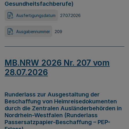
Gesundheitsfachberufe)
Ausfertigungsdatum
27.07.2026
Ausgabennummer
209
MB.NRW 2026 Nr. 207 vom
28.07.2026
Runderlass zur Ausgestaltung der
Beschaffung von Heimreisedokumenten
durch die Zentralen Ausländerbehörden in
Nordrhein-Westfalen (Runderlass
Passersatzpapier-Beschaffung – PEP-