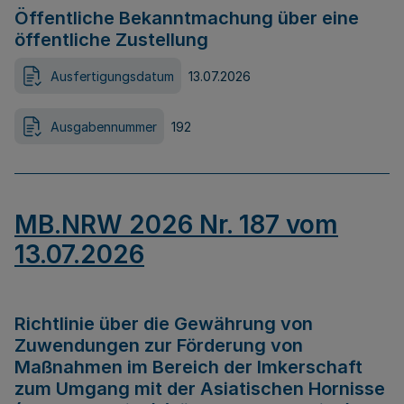
Öffentliche Bekanntmachung über eine
öffentliche Zustellung
Ausfertigungsdatum
13.07.2026
Ausgabennummer
192
MB.NRW 2026 Nr. 187 vom
13.07.2026
Richtlinie über die Gewährung von
Zuwendungen zur Förderung von
Maßnahmen im Bereich der Imkerschaft
zum Umgang mit der Asiatischen Hornisse