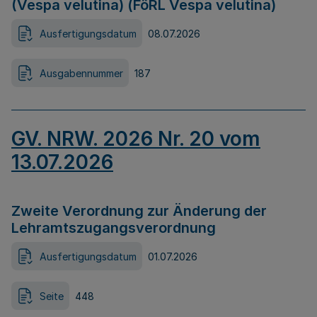
(Vespa velutina) (FöRL Vespa velutina)
Ausfertigungsdatum
08.07.2026
Ausgabennummer
187
GV. NRW. 2026 Nr. 20 vom
13.07.2026
Zweite Verordnung zur Änderung der
Lehramtszugangsverordnung
Ausfertigungsdatum
01.07.2026
Seite
448