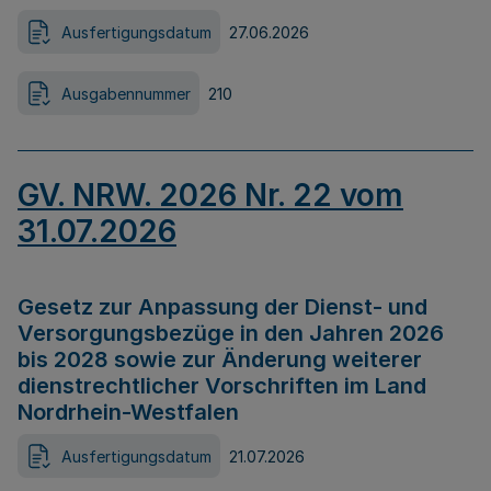
Ausfertigungsdatum
27.06.2026
Ausgabennummer
210
GV. NRW. 2026 Nr. 22 vom
31.07.2026
Gesetz zur Anpassung der Dienst- und
Versorgungsbezüge in den Jahren 2026
bis 2028 sowie zur Änderung weiterer
dienstrechtlicher Vorschriften im Land
Nordrhein-Westfalen
Ausfertigungsdatum
21.07.2026