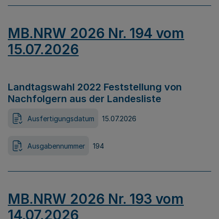
MB.NRW 2026 Nr. 194 vom
15.07.2026
Landtagswahl 2022 Feststellung von
Nachfolgern aus der Landesliste
Ausfertigungsdatum
15.07.2026
Ausgabennummer
194
MB.NRW 2026 Nr. 193 vom
14.07.2026