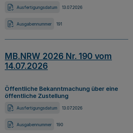
Ausfertigungsdatum
13.07.2026
Ausgabennummer
191
MB.NRW 2026 Nr. 190 vom
14.07.2026
Öffentliche Bekanntmachung über eine
öffentliche Zustellung
Ausfertigungsdatum
13.07.2026
Ausgabennummer
190