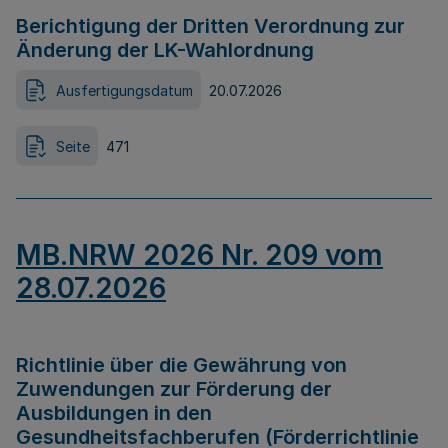
Berichtigung der Dritten Verordnung zur
Änderung der LK-Wahlordnung
Ausfertigungsdatum
20.07.2026
Seite
471
MB.NRW 2026 Nr. 209 vom
28.07.2026
Richtlinie über die Gewährung von
Zuwendungen zur Förderung der
Ausbildungen in den
Gesundheitsfachberufen (Förderrichtlinie