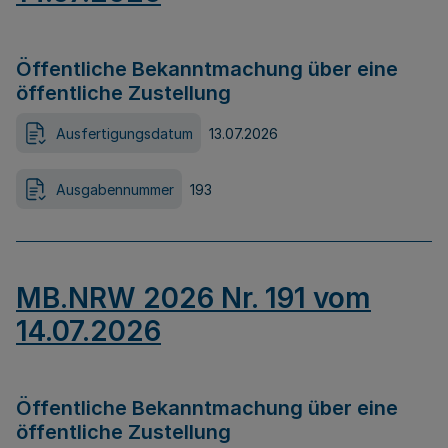
Öffentliche Bekanntmachung über eine
öffentliche Zustellung
Ausfertigungsdatum
13.07.2026
Ausgabennummer
193
MB.NRW 2026 Nr. 191 vom
14.07.2026
Öffentliche Bekanntmachung über eine
öffentliche Zustellung