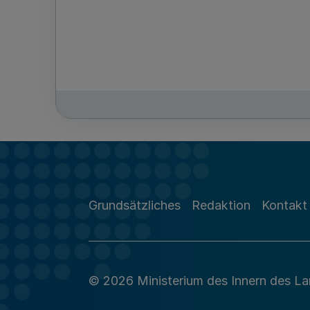
Grundsätzliches
Redaktion
Kontakt
© 2026 Ministerium des Innern des L