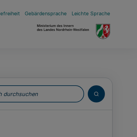
efreiheit
Gebärdensprache
Leichte Sprache
durchsuchen