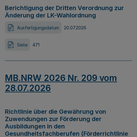
Berichtigung der Dritten Verordnung zur
Änderung der LK-Wahlordnung
Ausfertigungsdatum
20.07.2026
Seite
471
MB.NRW 2026 Nr. 209 vom
28.07.2026
Richtlinie über die Gewährung von
Zuwendungen zur Förderung der
Ausbildungen in den
Gesundheitsfachberufen (Förderrichtlinie