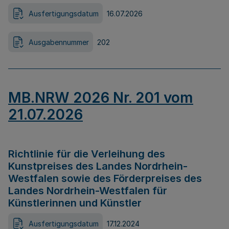
Ausfertigungsdatum
16.07.2026
Ausgabennummer
202
MB.NRW 2026 Nr. 201 vom
21.07.2026
Richtlinie für die Verleihung des
Kunstpreises des Landes Nordrhein-
Westfalen sowie des Förderpreises des
Landes Nordrhein-Westfalen für
Künstlerinnen und Künstler
Ausfertigungsdatum
17.12.2024