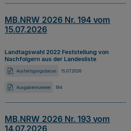
MB.NRW 2026 Nr. 194 vom
15.07.2026
Landtagswahl 2022 Feststellung von
Nachfolgern aus der Landesliste
Ausfertigungsdatum
15.07.2026
Ausgabennummer
194
MB.NRW 2026 Nr. 193 vom
14.07.2026