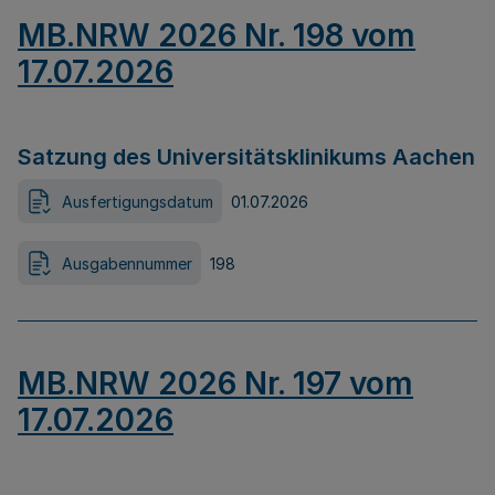
MB.NRW 2026 Nr. 198 vom
17.07.2026
Satzung des Universitätsklinikums Aachen
Ausfertigungsdatum
01.07.2026
Ausgabennummer
198
MB.NRW 2026 Nr. 197 vom
17.07.2026