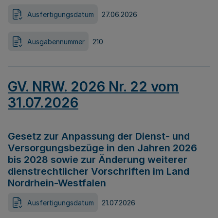
Ausfertigungsdatum
27.06.2026
Ausgabennummer
210
GV. NRW. 2026 Nr. 22 vom
31.07.2026
Gesetz zur Anpassung der Dienst- und
Versorgungsbezüge in den Jahren 2026
bis 2028 sowie zur Änderung weiterer
dienstrechtlicher Vorschriften im Land
Nordrhein-Westfalen
Ausfertigungsdatum
21.07.2026