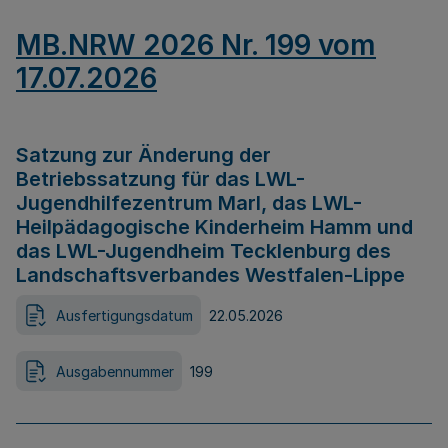
MB.NRW 2026 Nr. 199 vom
17.07.2026
Satzung zur Änderung der
Betriebssatzung für das LWL-
Jugendhilfezentrum Marl, das LWL-
Heilpädagogische Kinderheim Hamm und
das LWL-Jugendheim Tecklenburg des
Landschaftsverbandes Westfalen-Lippe
Ausfertigungsdatum
22.05.2026
Ausgabennummer
199