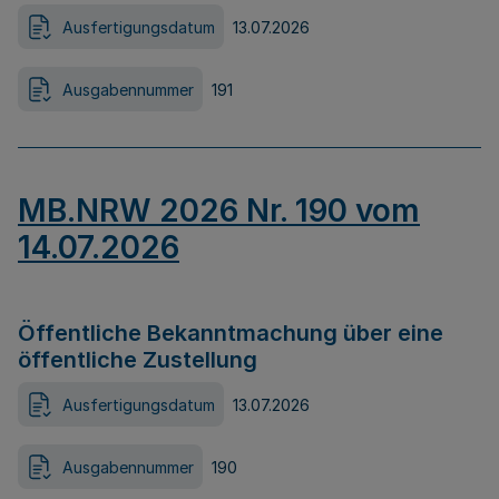
Ausfertigungsdatum
13.07.2026
Ausgabennummer
191
MB.NRW 2026 Nr. 190 vom
14.07.2026
Öffentliche Bekanntmachung über eine
öffentliche Zustellung
Ausfertigungsdatum
13.07.2026
Ausgabennummer
190