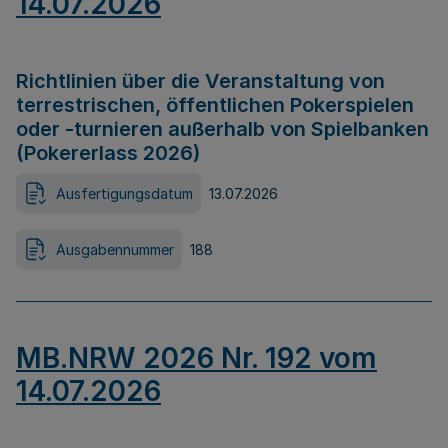
14.07.2026
Richtlinien über die Veranstaltung von
terrestrischen, öffentlichen Pokerspielen
oder -turnieren außerhalb von Spielbanken
(Pokererlass 2026)
Ausfertigungsdatum
13.07.2026
Ausgabennummer
188
MB.NRW 2026 Nr. 192 vom
14.07.2026