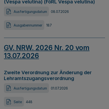
(Vespa velutina) (FöRL Vespa velutina)
Ausfertigungsdatum
08.07.2026
Ausgabennummer
187
GV. NRW. 2026 Nr. 20 vom
13.07.2026
Zweite Verordnung zur Änderung der
Lehramtszugangsverordnung
Ausfertigungsdatum
01.07.2026
Seite
448