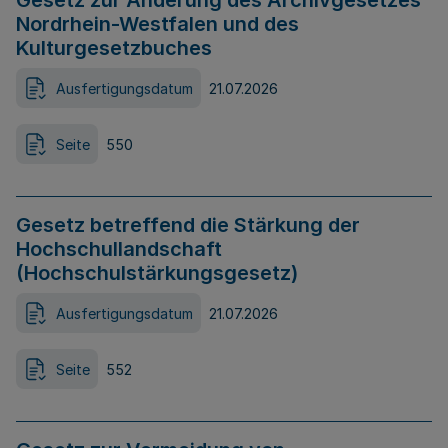
Gesetz zur Änderung des Archivgesetzes
Nordrhein-Westfalen und des
Kulturgesetzbuches
Ausfertigungsdatum
21.07.2026
Seite
550
Gesetz betreffend die Stärkung der
Hochschullandschaft
(Hochschulstärkungsgesetz)
Ausfertigungsdatum
21.07.2026
Seite
552