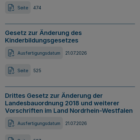
Seite
474
Gesetz zur Änderung des
Kinderbildungsgesetzes
Ausfertigungsdatum
21.07.2026
Seite
525
Drittes Gesetz zur Änderung der
Landesbauordnung 2018 und weiterer
Vorschriften im Land Nordrhein-Westfalen
Ausfertigungsdatum
21.07.2026