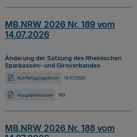
MB.NRW 2026 Nr. 189 vom
14.07.2026
Änderung der Satzung des Rheinischen
Sparkassen- und Giroverbandes
Ausfertigungsdatum
14.07.2026
Ausgabennummer
189
MB.NRW 2026 Nr. 188 vom