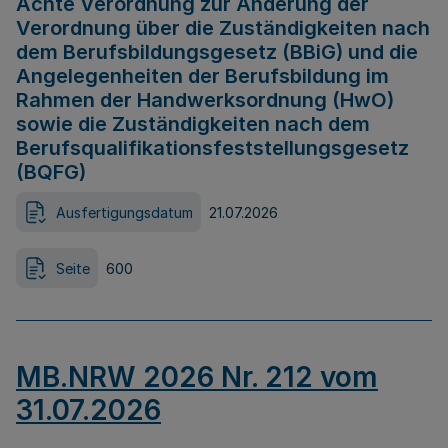
Achte Verordnung zur Änderung der
Verordnung über die Zuständigkeiten nach
dem Berufsbildungsgesetz (BBiG) und die
Angelegenheiten der Berufsbildung im
Rahmen der Handwerksordnung (HwO)
sowie die Zuständigkeiten nach dem
Berufsqualifikationsfeststellungsgesetz
(BQFG)
Ausfertigungsdatum
21.07.2026
Seite
600
MB.NRW 2026 Nr. 212 vom
31.07.2026