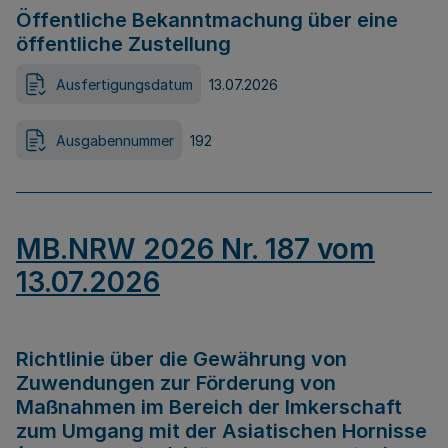
Öffentliche Bekanntmachung über eine
öffentliche Zustellung
Ausfertigungsdatum
13.07.2026
Ausgabennummer
192
MB.NRW 2026 Nr. 187 vom
13.07.2026
Richtlinie über die Gewährung von
Zuwendungen zur Förderung von
Maßnahmen im Bereich der Imkerschaft
zum Umgang mit der Asiatischen Hornisse