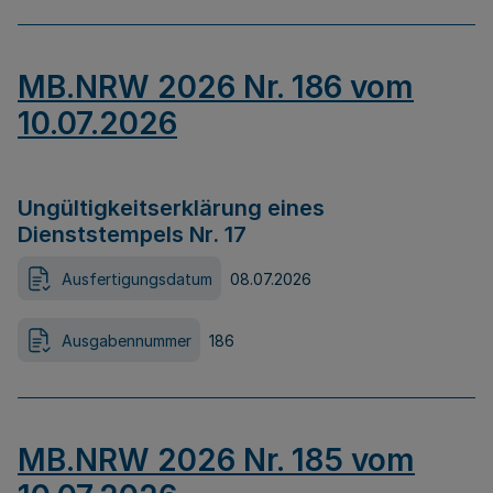
MB.NRW 2026 Nr. 186 vom
10.07.2026
Ungültigkeitserklärung eines
Dienststempels Nr. 17
Ausfertigungsdatum
08.07.2026
Ausgabennummer
186
MB.NRW 2026 Nr. 185 vom