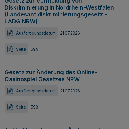
Gesetz zur Vermeidung von
Diskriminierung in Nordrhein-Westfalen
(Landesantidiskriminierungsgesetz –
LADG NRW)
Ausfertigungsdatum
21.07.2026
Seite
595
Gesetz zur Änderung des Online-
Casinospiel Gesetzes NRW
Ausfertigungsdatum
21.07.2026
Seite
598