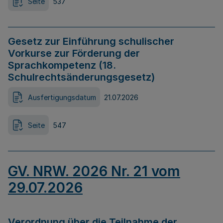
Seite
537
Gesetz zur Einführung schulischer
Vorkurse zur Förderung der
Sprachkompetenz (18.
Schulrechtsänderungsgesetz)
Ausfertigungsdatum
21.07.2026
Seite
547
GV. NRW. 2026 Nr. 21 vom
29.07.2026
Verordnung über die Teilnahme der