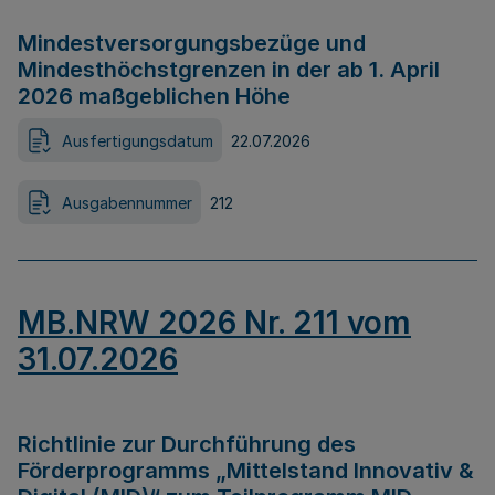
Mindestversorgungsbezüge und
Mindesthöchstgrenzen in der ab 1. April
2026 maßgeblichen Höhe
Ausfertigungsdatum
22.07.2026
Ausgabennummer
212
MB.NRW 2026 Nr. 211 vom
31.07.2026
Richtlinie zur Durchführung des
Förderprogramms „Mittelstand Innovativ &