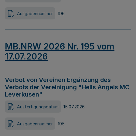
Ausgabennummer
196
MB.NRW 2026 Nr. 195 vom
17.07.2026
Verbot von Vereinen Ergänzung des
Verbots der Vereinigung "Hells Angels MC
Leverkusen"
Ausfertigungsdatum
15.07.2026
Ausgabennummer
195