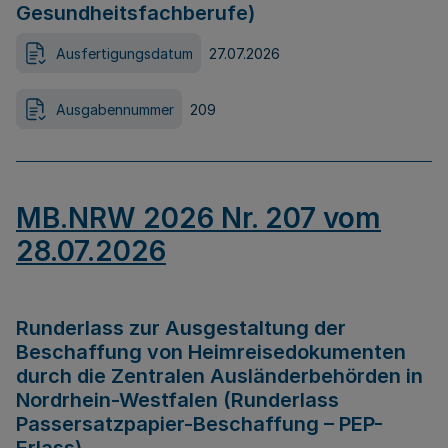
Gesundheitsfachberufe)
Ausfertigungsdatum
27.07.2026
Ausgabennummer
209
MB.NRW 2026 Nr. 207 vom
28.07.2026
Runderlass zur Ausgestaltung der
Beschaffung von Heimreisedokumenten
durch die Zentralen Ausländerbehörden in
Nordrhein-Westfalen (Runderlass
Passersatzpapier-Beschaffung – PEP-