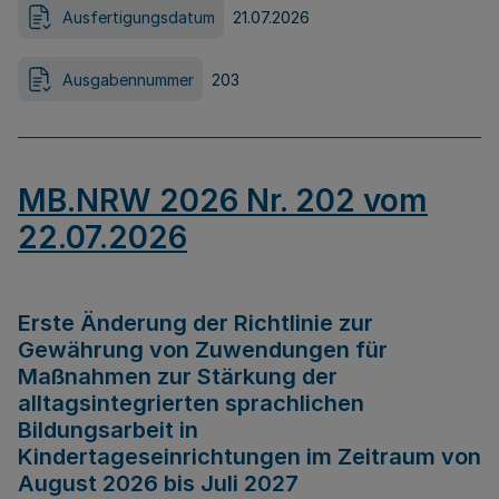
Ausfertigungsdatum
21.07.2026
Ausgabennummer
203
MB.NRW 2026 Nr. 202 vom
22.07.2026
Erste Änderung der Richtlinie zur
Gewährung von Zuwendungen für
Maßnahmen zur Stärkung der
alltagsintegrierten sprachlichen
Bildungsarbeit in
Kindertageseinrichtungen im Zeitraum von
August 2026 bis Juli 2027