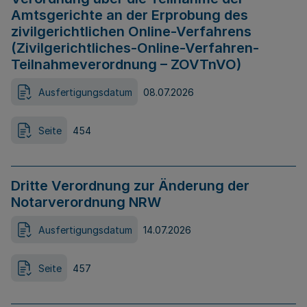
Amtsgerichte an der Erprobung des
zivilgerichtlichen Online-Verfahrens
(Zivilgerichtliches-Online-Verfahren-
Teilnahmeverordnung – ZOVTnVO)
Ausfertigungsdatum
08.07.2026
Seite
454
Dritte Verordnung zur Änderung der
Notarverordnung NRW
Ausfertigungsdatum
14.07.2026
Seite
457