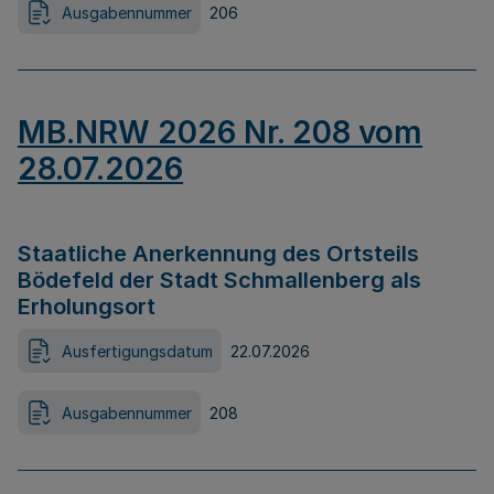
Ausgabennummer
206
MB.NRW 2026 Nr. 208 vom
28.07.2026
Staatliche Anerkennung des Ortsteils
Bödefeld der Stadt Schmallenberg als
Erholungsort
Ausfertigungsdatum
22.07.2026
Ausgabennummer
208