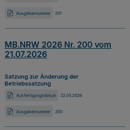
Ausgabennummer
201
MB.NRW 2026 Nr. 200 vom
21.07.2026
Satzung zur Änderung der
Betriebssatzung
Ausfertigungsdatum
22.05.2026
Ausgabennummer
200