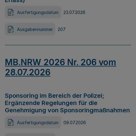
Erlass)
Ausfertigungsdatum
23.07.2026
Ausgabennummer
207
MB.NRW 2026 Nr. 206 vom
28.07.2026
Sponsoring im Bereich der Polizei;
Ergänzende Regelungen für die
Genehmigung von Sponsoringmaßnahmen
Ausfertigungsdatum
09.07.2026