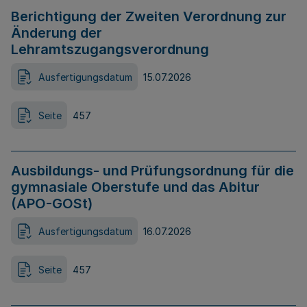
Berichtigung der Zweiten Verordnung zur
Änderung der
Lehramtszugangsverordnung
Ausfertigungsdatum
15.07.2026
Seite
457
Ausbildungs- und Prüfungsordnung für die
gymnasiale Oberstufe und das Abitur
(APO-GOSt)
Ausfertigungsdatum
16.07.2026
Seite
457