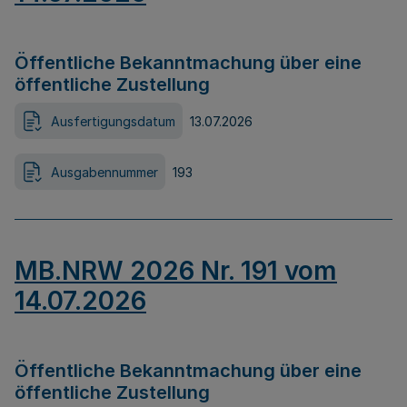
Öffentliche Bekanntmachung über eine
öffentliche Zustellung
Ausfertigungsdatum
13.07.2026
Ausgabennummer
193
MB.NRW 2026 Nr. 191 vom
14.07.2026
Öffentliche Bekanntmachung über eine
öffentliche Zustellung