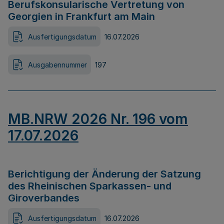
Berufskonsularische Vertretung von
Georgien in Frankfurt am Main
Ausfertigungsdatum
16.07.2026
Ausgabennummer
197
MB.NRW 2026 Nr. 196 vom
17.07.2026
Berichtigung der Änderung der Satzung
des Rheinischen Sparkassen- und
Giroverbandes
Ausfertigungsdatum
16.07.2026