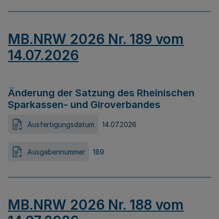
MB.NRW 2026 Nr. 189 vom
14.07.2026
Änderung der Satzung des Rheinischen
Sparkassen- und Giroverbandes
Ausfertigungsdatum
14.07.2026
Ausgabennummer
189
MB.NRW 2026 Nr. 188 vom