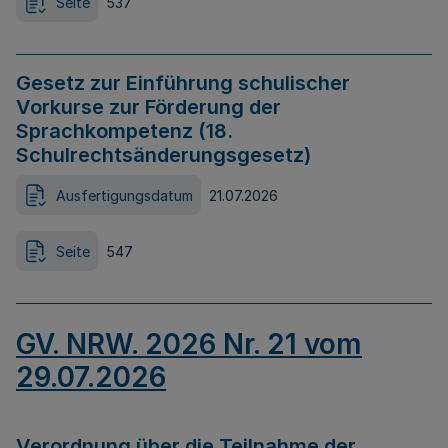
Seite
537
Gesetz zur Einführung schulischer
Vorkurse zur Förderung der
Sprachkompetenz (18.
Schulrechtsänderungsgesetz)
Ausfertigungsdatum
21.07.2026
Seite
547
GV. NRW. 2026 Nr. 21 vom
29.07.2026
Verordnung über die Teilnahme der