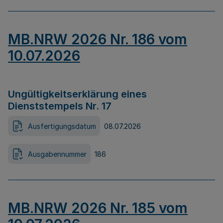
MB.NRW 2026 Nr. 186 vom
10.07.2026
Ungültigkeitserklärung eines
Dienststempels Nr. 17
Ausfertigungsdatum
08.07.2026
Ausgabennummer
186
MB.NRW 2026 Nr. 185 vom