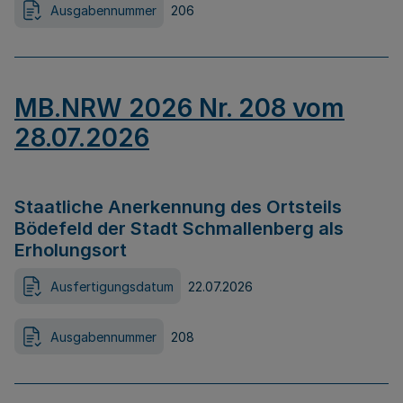
Ausgabennummer
206
MB.NRW 2026 Nr. 208 vom
28.07.2026
Staatliche Anerkennung des Ortsteils
Bödefeld der Stadt Schmallenberg als
Erholungsort
Ausfertigungsdatum
22.07.2026
Ausgabennummer
208