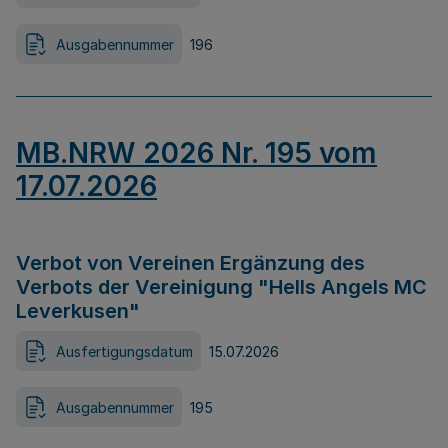
Ausgabennummer
196
MB.NRW 2026 Nr. 195 vom
17.07.2026
Verbot von Vereinen Ergänzung des
Verbots der Vereinigung "Hells Angels MC
Leverkusen"
Ausfertigungsdatum
15.07.2026
Ausgabennummer
195