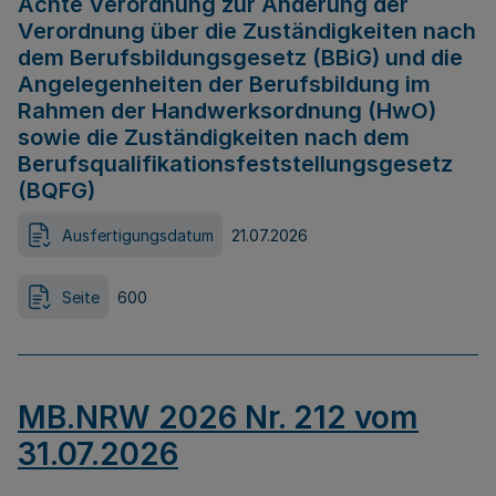
Achte Verordnung zur Änderung der
Verordnung über die Zuständigkeiten nach
dem Berufsbildungsgesetz (BBiG) und die
Angelegenheiten der Berufsbildung im
Rahmen der Handwerksordnung (HwO)
sowie die Zuständigkeiten nach dem
Berufsqualifikationsfeststellungsgesetz
(BQFG)
Ausfertigungsdatum
21.07.2026
Seite
600
MB.NRW 2026 Nr. 212 vom
31.07.2026