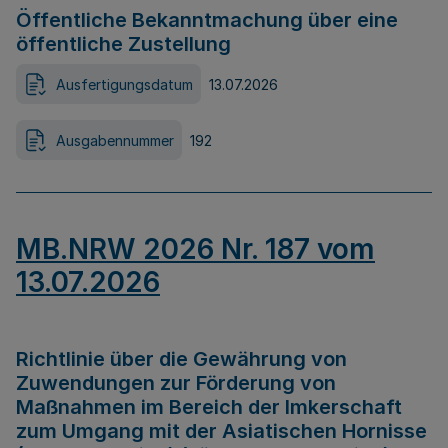
Öffentliche Bekanntmachung über eine
öffentliche Zustellung
Ausfertigungsdatum
13.07.2026
Ausgabennummer
192
MB.NRW 2026 Nr. 187 vom
13.07.2026
Richtlinie über die Gewährung von
Zuwendungen zur Förderung von
Maßnahmen im Bereich der Imkerschaft
zum Umgang mit der Asiatischen Hornisse