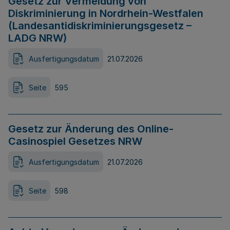
Gesetz zur Vermeidung von
Diskriminierung in Nordrhein-Westfalen
(Landesantidiskriminierungsgesetz –
LADG NRW)
Ausfertigungsdatum
21.07.2026
Seite
595
Gesetz zur Änderung des Online-
Casinospiel Gesetzes NRW
Ausfertigungsdatum
21.07.2026
Seite
598