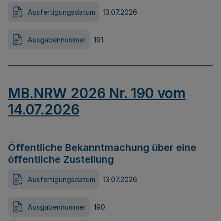
Ausfertigungsdatum
13.07.2026
Ausgabennummer
191
MB.NRW 2026 Nr. 190 vom
14.07.2026
Öffentliche Bekanntmachung über eine
öffentliche Zustellung
Ausfertigungsdatum
13.07.2026
Ausgabennummer
190