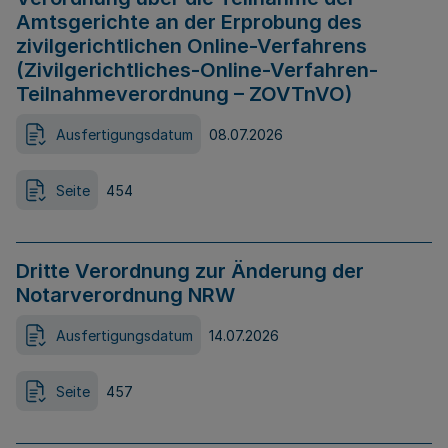
Amtsgerichte an der Erprobung des
zivilgerichtlichen Online-Verfahrens
(Zivilgerichtliches-Online-Verfahren-
Teilnahmeverordnung – ZOVTnVO)
Ausfertigungsdatum
08.07.2026
Seite
454
Dritte Verordnung zur Änderung der
Notarverordnung NRW
Ausfertigungsdatum
14.07.2026
Seite
457