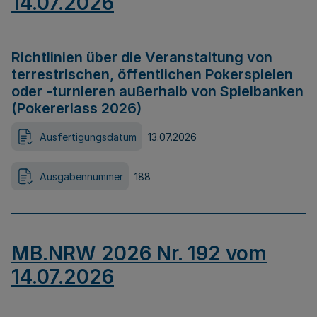
14.07.2026
Richtlinien über die Veranstaltung von
terrestrischen, öffentlichen Pokerspielen
oder -turnieren außerhalb von Spielbanken
(Pokererlass 2026)
Ausfertigungsdatum
13.07.2026
Ausgabennummer
188
MB.NRW 2026 Nr. 192 vom
14.07.2026