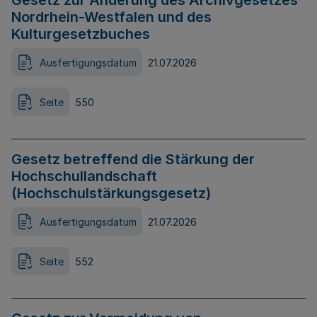
Gesetz zur Änderung des Archivgesetzes
Nordrhein-Westfalen und des
Kulturgesetzbuches
Ausfertigungsdatum
21.07.2026
Seite
550
Gesetz betreffend die Stärkung der
Hochschullandschaft
(Hochschulstärkungsgesetz)
Ausfertigungsdatum
21.07.2026
Seite
552