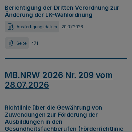
Berichtigung der Dritten Verordnung zur
Änderung der LK-Wahlordnung
Ausfertigungsdatum
20.07.2026
Seite
471
MB.NRW 2026 Nr. 209 vom
28.07.2026
Richtlinie über die Gewährung von
Zuwendungen zur Förderung der
Ausbildungen in den
Gesundheitsfachberufen (Förderrichtlinie