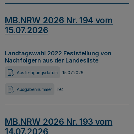
MB.NRW 2026 Nr. 194 vom
15.07.2026
Landtagswahl 2022 Feststellung von
Nachfolgern aus der Landesliste
Ausfertigungsdatum
15.07.2026
Ausgabennummer
194
MB.NRW 2026 Nr. 193 vom
14.07.2026