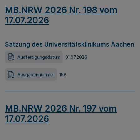
MB.NRW 2026 Nr. 198 vom
17.07.2026
Satzung des Universitätsklinikums Aachen
Ausfertigungsdatum
01.07.2026
Ausgabennummer
198
MB.NRW 2026 Nr. 197 vom
17.07.2026