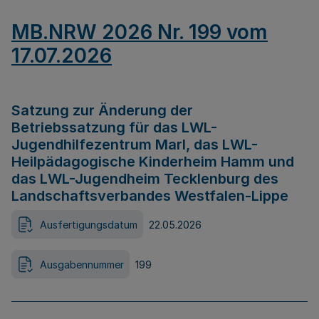
MB.NRW 2026 Nr. 199 vom
17.07.2026
Satzung zur Änderung der
Betriebssatzung für das LWL-
Jugendhilfezentrum Marl, das LWL-
Heilpädagogische Kinderheim Hamm und
das LWL-Jugendheim Tecklenburg des
Landschaftsverbandes Westfalen-Lippe
Ausfertigungsdatum
22.05.2026
Ausgabennummer
199