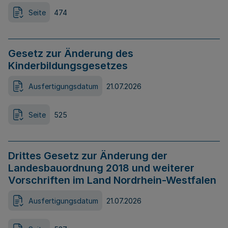
Seite
474
Gesetz zur Änderung des
Kinderbildungsgesetzes
Ausfertigungsdatum
21.07.2026
Seite
525
Drittes Gesetz zur Änderung der
Landesbauordnung 2018 und weiterer
Vorschriften im Land Nordrhein-Westfalen
Ausfertigungsdatum
21.07.2026