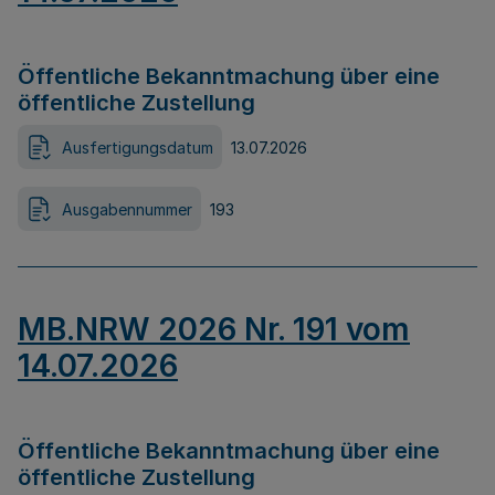
Öffentliche Bekanntmachung über eine
öffentliche Zustellung
Ausfertigungsdatum
13.07.2026
Ausgabennummer
193
MB.NRW 2026 Nr. 191 vom
14.07.2026
Öffentliche Bekanntmachung über eine
öffentliche Zustellung