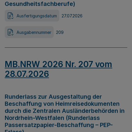
Gesundheitsfachberufe)
Ausfertigungsdatum
27.07.2026
Ausgabennummer
209
MB.NRW 2026 Nr. 207 vom
28.07.2026
Runderlass zur Ausgestaltung der
Beschaffung von Heimreisedokumenten
durch die Zentralen Ausländerbehörden in
Nordrhein-Westfalen (Runderlass
Passersatzpapier-Beschaffung – PEP-