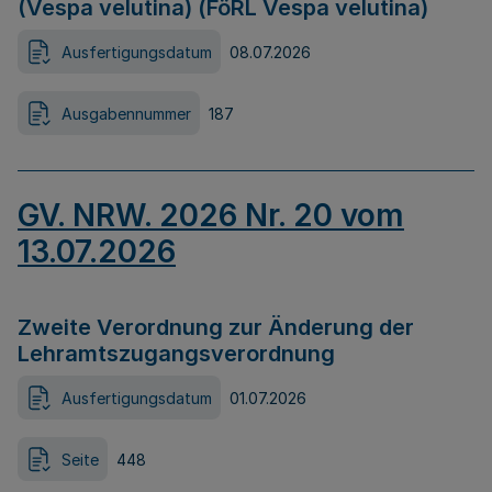
(Vespa velutina) (FöRL Vespa velutina)
Ausfertigungsdatum
08.07.2026
Ausgabennummer
187
GV. NRW. 2026 Nr. 20 vom
13.07.2026
Zweite Verordnung zur Änderung der
Lehramtszugangsverordnung
Ausfertigungsdatum
01.07.2026
Seite
448