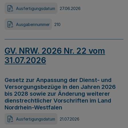
Ausfertigungsdatum
27.06.2026
Ausgabennummer
210
GV. NRW. 2026 Nr. 22 vom
31.07.2026
Gesetz zur Anpassung der Dienst- und
Versorgungsbezüge in den Jahren 2026
bis 2028 sowie zur Änderung weiterer
dienstrechtlicher Vorschriften im Land
Nordrhein-Westfalen
Ausfertigungsdatum
21.07.2026