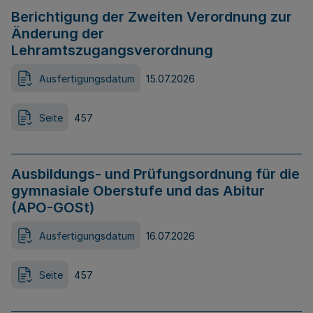
Berichtigung der Zweiten Verordnung zur
Änderung der
Lehramtszugangsverordnung
Ausfertigungsdatum
15.07.2026
Seite
457
Ausbildungs- und Prüfungsordnung für die
gymnasiale Oberstufe und das Abitur
(APO-GOSt)
Ausfertigungsdatum
16.07.2026
Seite
457