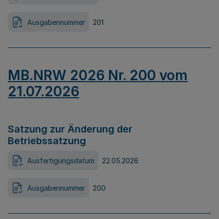
Ausgabennummer
201
MB.NRW 2026 Nr. 200 vom
21.07.2026
Satzung zur Änderung der
Betriebssatzung
Ausfertigungsdatum
22.05.2026
Ausgabennummer
200