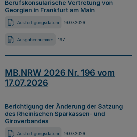
Berufskonsularische Vertretung von
Georgien in Frankfurt am Main
Ausfertigungsdatum
16.07.2026
Ausgabennummer
197
MB.NRW 2026 Nr. 196 vom
17.07.2026
Berichtigung der Änderung der Satzung
des Rheinischen Sparkassen- und
Giroverbandes
Ausfertigungsdatum
16.07.2026