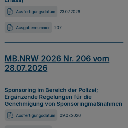
Erlass)
Ausfertigungsdatum
23.07.2026
Ausgabennummer
207
MB.NRW 2026 Nr. 206 vom
28.07.2026
Sponsoring im Bereich der Polizei;
Ergänzende Regelungen für die
Genehmigung von Sponsoringmaßnahmen
Ausfertigungsdatum
09.07.2026