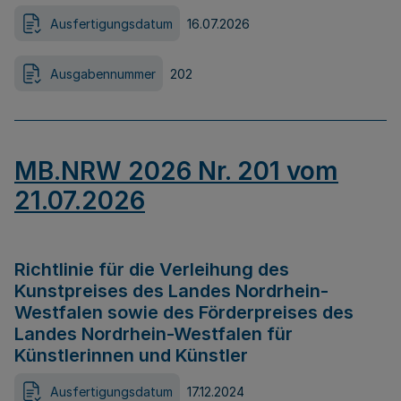
Ausfertigungsdatum
16.07.2026
Ausgabennummer
202
MB.NRW 2026 Nr. 201 vom
21.07.2026
Richtlinie für die Verleihung des
Kunstpreises des Landes Nordrhein-
Westfalen sowie des Förderpreises des
Landes Nordrhein-Westfalen für
Künstlerinnen und Künstler
Ausfertigungsdatum
17.12.2024