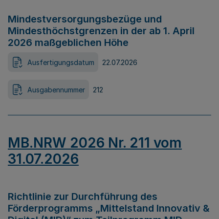
Mindestversorgungsbezüge und
Mindesthöchstgrenzen in der ab 1. April
2026 maßgeblichen Höhe
Ausfertigungsdatum
22.07.2026
Ausgabennummer
212
MB.NRW 2026 Nr. 211 vom
31.07.2026
Richtlinie zur Durchführung des
Förderprogramms „Mittelstand Innovativ &