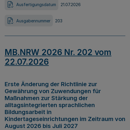
Ausfertigungsdatum
21.07.2026
Ausgabennummer
203
MB.NRW 2026 Nr. 202 vom
22.07.2026
Erste Änderung der Richtlinie zur
Gewährung von Zuwendungen für
Maßnahmen zur Stärkung der
alltagsintegrierten sprachlichen
Bildungsarbeit in
Kindertageseinrichtungen im Zeitraum von
August 2026 bis Juli 2027