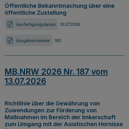
Öffentliche Bekanntmachung über eine
öffentliche Zustellung
Ausfertigungsdatum
13.07.2026
Ausgabennummer
192
MB.NRW 2026 Nr. 187 vom
13.07.2026
Richtlinie über die Gewährung von
Zuwendungen zur Förderung von
Maßnahmen im Bereich der Imkerschaft
zum Umgang mit der Asiatischen Hornisse