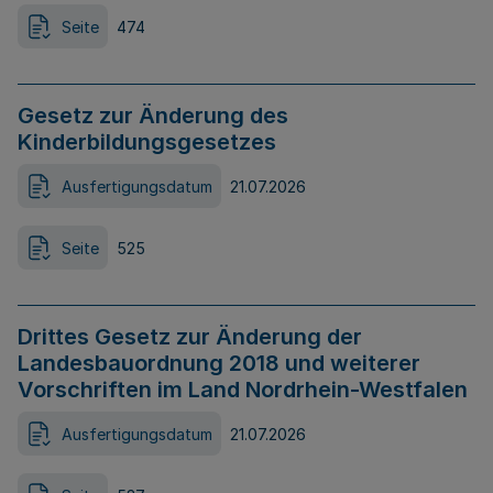
Seite
474
Gesetz zur Änderung des
Kinderbildungsgesetzes
Ausfertigungsdatum
21.07.2026
Seite
525
Drittes Gesetz zur Änderung der
Landesbauordnung 2018 und weiterer
Vorschriften im Land Nordrhein-Westfalen
Ausfertigungsdatum
21.07.2026