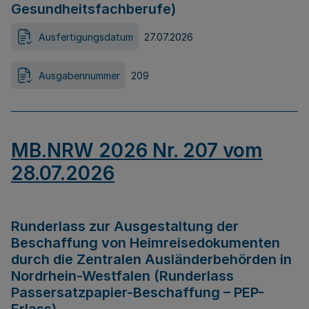
Gesundheitsfachberufe)
Ausfertigungsdatum
27.07.2026
Ausgabennummer
209
MB.NRW 2026 Nr. 207 vom
28.07.2026
Runderlass zur Ausgestaltung der
Beschaffung von Heimreisedokumenten
durch die Zentralen Ausländerbehörden in
Nordrhein-Westfalen (Runderlass
Passersatzpapier-Beschaffung – PEP-