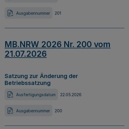
Ausgabennummer
201
MB.NRW 2026 Nr. 200 vom
21.07.2026
Satzung zur Änderung der
Betriebssatzung
Ausfertigungsdatum
22.05.2026
Ausgabennummer
200