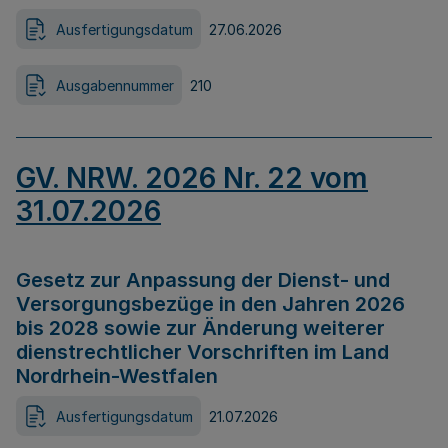
Ausfertigungsdatum
27.06.2026
Ausgabennummer
210
GV. NRW. 2026 Nr. 22 vom
31.07.2026
Gesetz zur Anpassung der Dienst- und
Versorgungsbezüge in den Jahren 2026
bis 2028 sowie zur Änderung weiterer
dienstrechtlicher Vorschriften im Land
Nordrhein-Westfalen
Ausfertigungsdatum
21.07.2026