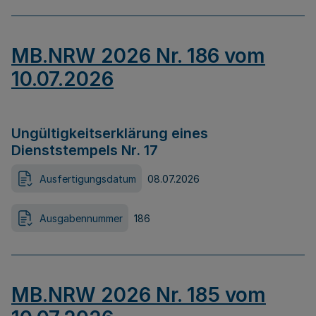
MB.NRW 2026 Nr. 186 vom
10.07.2026
Ungültigkeitserklärung eines
Dienststempels Nr. 17
Ausfertigungsdatum
08.07.2026
Ausgabennummer
186
MB.NRW 2026 Nr. 185 vom