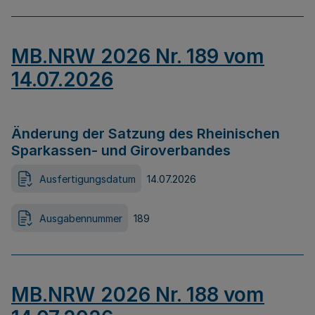
MB.NRW 2026 Nr. 189 vom
14.07.2026
Änderung der Satzung des Rheinischen
Sparkassen- und Giroverbandes
Ausfertigungsdatum
14.07.2026
Ausgabennummer
189
MB.NRW 2026 Nr. 188 vom