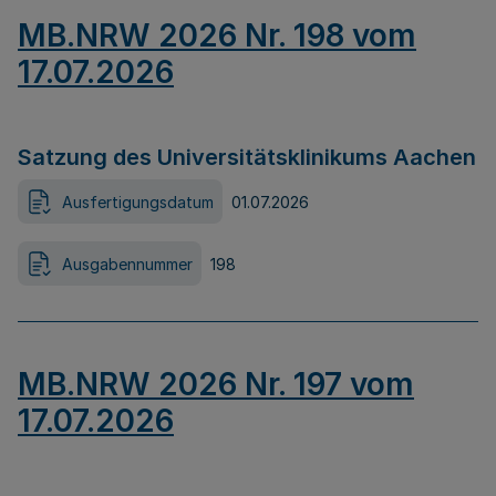
MB.NRW 2026 Nr. 198 vom
17.07.2026
Satzung des Universitätsklinikums Aachen
Ausfertigungsdatum
01.07.2026
Ausgabennummer
198
MB.NRW 2026 Nr. 197 vom
17.07.2026