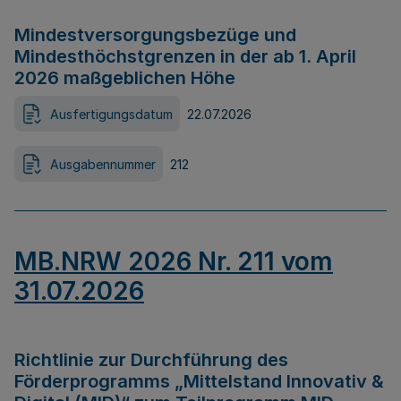
Mindestversorgungsbezüge und
Mindesthöchstgrenzen in der ab 1. April
2026 maßgeblichen Höhe
Ausfertigungsdatum
22.07.2026
Ausgabennummer
212
MB.NRW 2026 Nr. 211 vom
31.07.2026
Richtlinie zur Durchführung des
Förderprogramms „Mittelstand Innovativ &