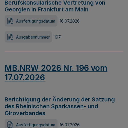
Berufskonsularische Vertretung von
Georgien in Frankfurt am Main
Ausfertigungsdatum
16.07.2026
Ausgabennummer
197
MB.NRW 2026 Nr. 196 vom
17.07.2026
Berichtigung der Änderung der Satzung
des Rheinischen Sparkassen- und
Giroverbandes
Ausfertigungsdatum
16.07.2026