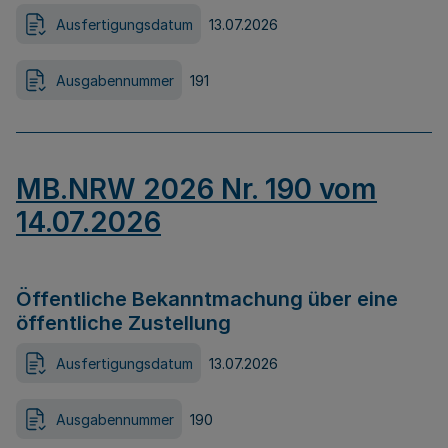
Ausfertigungsdatum
13.07.2026
Ausgabennummer
191
MB.NRW 2026 Nr. 190 vom
14.07.2026
Öffentliche Bekanntmachung über eine
öffentliche Zustellung
Ausfertigungsdatum
13.07.2026
Ausgabennummer
190