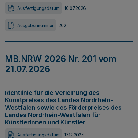
Ausfertigungsdatum
16.07.2026
Ausgabennummer
202
MB.NRW 2026 Nr. 201 vom
21.07.2026
Richtlinie für die Verleihung des
Kunstpreises des Landes Nordrhein-
Westfalen sowie des Förderpreises des
Landes Nordrhein-Westfalen für
Künstlerinnen und Künstler
Ausfertigungsdatum
17.12.2024