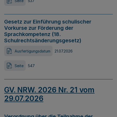
Seite
537
Gesetz zur Einführung schulischer
Vorkurse zur Förderung der
Sprachkompetenz (18.
Schulrechtsänderungsgesetz)
Ausfertigungsdatum
21.07.2026
Seite
547
GV. NRW. 2026 Nr. 21 vom
29.07.2026
Verordnung über die Teilnahme der