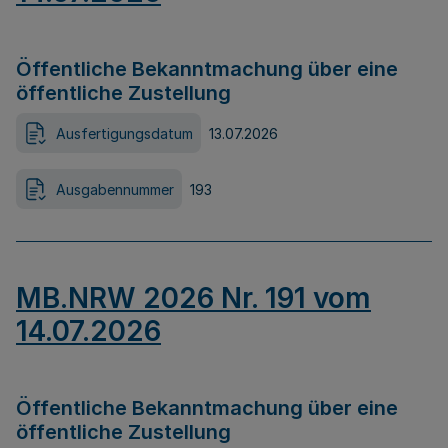
Öffentliche Bekanntmachung über eine
öffentliche Zustellung
Ausfertigungsdatum
13.07.2026
Ausgabennummer
193
MB.NRW 2026 Nr. 191 vom
14.07.2026
Öffentliche Bekanntmachung über eine
öffentliche Zustellung