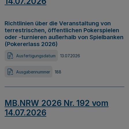
14.07.2026
Richtlinien über die Veranstaltung von
terrestrischen, öffentlichen Pokerspielen
oder -turnieren außerhalb von Spielbanken
(Pokererlass 2026)
Ausfertigungsdatum
13.07.2026
Ausgabennummer
188
MB.NRW 2026 Nr. 192 vom
14.07.2026