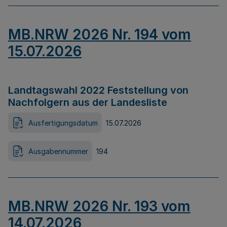
MB.NRW 2026 Nr. 194 vom
15.07.2026
Landtagswahl 2022 Feststellung von
Nachfolgern aus der Landesliste
Ausfertigungsdatum
15.07.2026
Ausgabennummer
194
MB.NRW 2026 Nr. 193 vom
14.07.2026