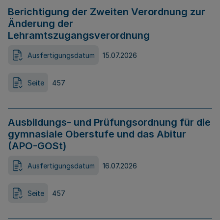
Berichtigung der Zweiten Verordnung zur
Änderung der
Lehramtszugangsverordnung
Ausfertigungsdatum
15.07.2026
Seite
457
Ausbildungs- und Prüfungsordnung für die
gymnasiale Oberstufe und das Abitur
(APO-GOSt)
Ausfertigungsdatum
16.07.2026
Seite
457