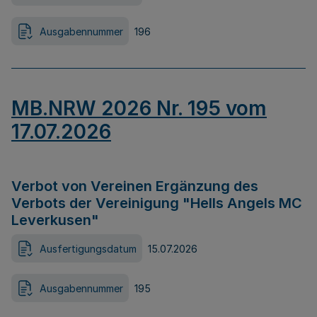
Ausgabennummer
196
MB.NRW 2026 Nr. 195 vom
17.07.2026
Verbot von Vereinen Ergänzung des
Verbots der Vereinigung "Hells Angels MC
Leverkusen"
Ausfertigungsdatum
15.07.2026
Ausgabennummer
195