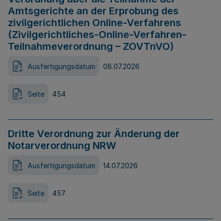
Amtsgerichte an der Erprobung des
zivilgerichtlichen Online-Verfahrens
(Zivilgerichtliches-Online-Verfahren-
Teilnahmeverordnung – ZOVTnVO)
Ausfertigungsdatum
08.07.2026
Seite
454
Dritte Verordnung zur Änderung der
Notarverordnung NRW
Ausfertigungsdatum
14.07.2026
Seite
457