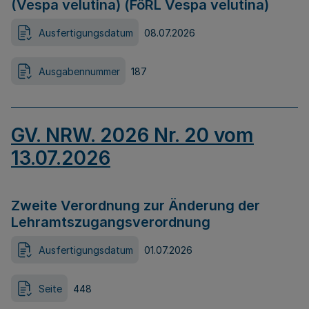
(Vespa velutina) (FöRL Vespa velutina)
Ausfertigungsdatum
08.07.2026
Ausgabennummer
187
GV. NRW. 2026 Nr. 20 vom
13.07.2026
Zweite Verordnung zur Änderung der
Lehramtszugangsverordnung
Ausfertigungsdatum
01.07.2026
Seite
448