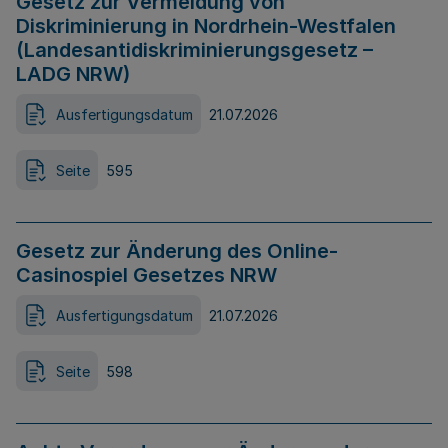
Gesetz zur Vermeidung von
Diskriminierung in Nordrhein-Westfalen
(Landesantidiskriminierungsgesetz –
LADG NRW)
Ausfertigungsdatum
21.07.2026
Seite
595
Gesetz zur Änderung des Online-
Casinospiel Gesetzes NRW
Ausfertigungsdatum
21.07.2026
Seite
598