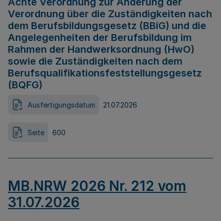
Achte Verordnung zur Änderung der
Verordnung über die Zuständigkeiten nach
dem Berufsbildungsgesetz (BBiG) und die
Angelegenheiten der Berufsbildung im
Rahmen der Handwerksordnung (HwO)
sowie die Zuständigkeiten nach dem
Berufsqualifikationsfeststellungsgesetz
(BQFG)
Ausfertigungsdatum
21.07.2026
Seite
600
MB.NRW 2026 Nr. 212 vom
31.07.2026