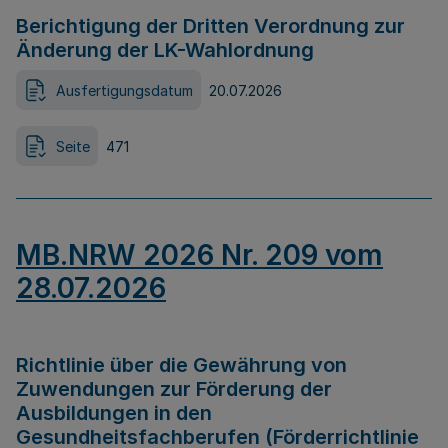
Berichtigung der Dritten Verordnung zur
Änderung der LK-Wahlordnung
Ausfertigungsdatum
20.07.2026
Seite
471
MB.NRW 2026 Nr. 209 vom
28.07.2026
Richtlinie über die Gewährung von
Zuwendungen zur Förderung der
Ausbildungen in den
Gesundheitsfachberufen (Förderrichtlinie