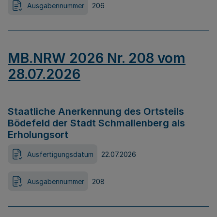
Ausgabennummer
206
MB.NRW 2026 Nr. 208 vom
28.07.2026
Staatliche Anerkennung des Ortsteils
Bödefeld der Stadt Schmallenberg als
Erholungsort
Ausfertigungsdatum
22.07.2026
Ausgabennummer
208