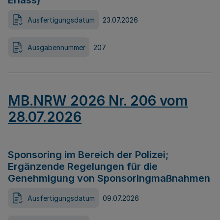
Erlass)
Ausfertigungsdatum
23.07.2026
Ausgabennummer
207
MB.NRW 2026 Nr. 206 vom
28.07.2026
Sponsoring im Bereich der Polizei;
Ergänzende Regelungen für die
Genehmigung von Sponsoringmaßnahmen
Ausfertigungsdatum
09.07.2026