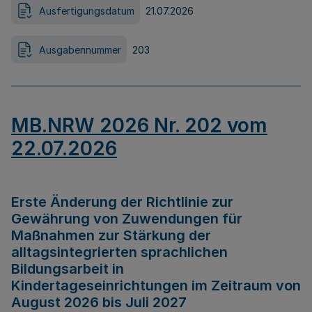
Ausfertigungsdatum
21.07.2026
Ausgabennummer
203
MB.NRW 2026 Nr. 202 vom
22.07.2026
Erste Änderung der Richtlinie zur
Gewährung von Zuwendungen für
Maßnahmen zur Stärkung der
alltagsintegrierten sprachlichen
Bildungsarbeit in
Kindertageseinrichtungen im Zeitraum von
August 2026 bis Juli 2027