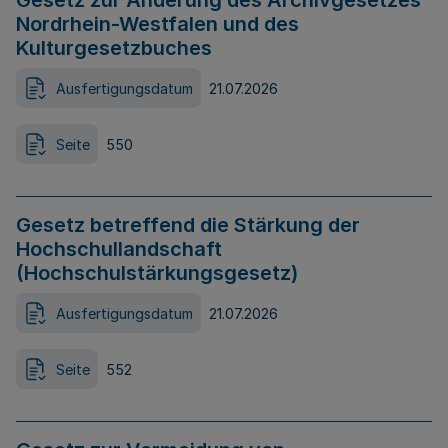
Gesetz zur Änderung des Archivgesetzes
Nordrhein-Westfalen und des
Kulturgesetzbuches
Ausfertigungsdatum
21.07.2026
Seite
550
Gesetz betreffend die Stärkung der
Hochschullandschaft
(Hochschulstärkungsgesetz)
Ausfertigungsdatum
21.07.2026
Seite
552