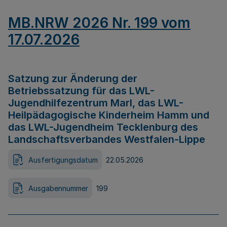
MB.NRW 2026 Nr. 199 vom
17.07.2026
Satzung zur Änderung der
Betriebssatzung für das LWL-
Jugendhilfezentrum Marl, das LWL-
Heilpädagogische Kinderheim Hamm und
das LWL-Jugendheim Tecklenburg des
Landschaftsverbandes Westfalen-Lippe
Ausfertigungsdatum
22.05.2026
Ausgabennummer
199