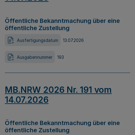
Öffentliche Bekanntmachung über eine
öffentliche Zustellung
Ausfertigungsdatum
13.07.2026
Ausgabennummer
193
MB.NRW 2026 Nr. 191 vom
14.07.2026
Öffentliche Bekanntmachung über eine
öffentliche Zustellung