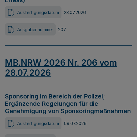
Erlass)
Ausfertigungsdatum
23.07.2026
Ausgabennummer
207
MB.NRW 2026 Nr. 206 vom
28.07.2026
Sponsoring im Bereich der Polizei;
Ergänzende Regelungen für die
Genehmigung von Sponsoringmaßnahmen
Ausfertigungsdatum
09.07.2026