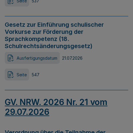
Seite
537
Gesetz zur Einführung schulischer
Vorkurse zur Förderung der
Sprachkompetenz (18.
Schulrechtsänderungsgesetz)
Ausfertigungsdatum
21.07.2026
Seite
547
GV. NRW. 2026 Nr. 21 vom
29.07.2026
Verordnung über die Teilnahme der