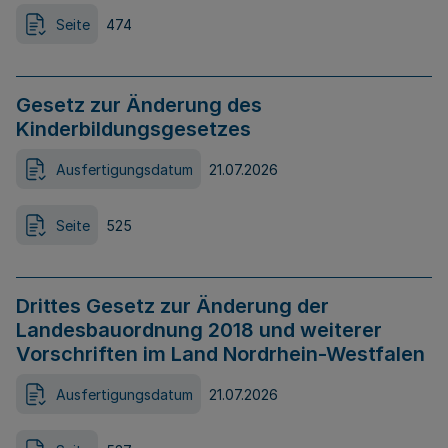
Seite
474
Gesetz zur Änderung des
Kinderbildungsgesetzes
Ausfertigungsdatum
21.07.2026
Seite
525
Drittes Gesetz zur Änderung der
Landesbauordnung 2018 und weiterer
Vorschriften im Land Nordrhein-Westfalen
Ausfertigungsdatum
21.07.2026