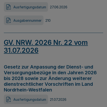
Ausfertigungsdatum
27.06.2026
Ausgabennummer
210
GV. NRW. 2026 Nr. 22 vom
31.07.2026
Gesetz zur Anpassung der Dienst- und
Versorgungsbezüge in den Jahren 2026
bis 2028 sowie zur Änderung weiterer
dienstrechtlicher Vorschriften im Land
Nordrhein-Westfalen
Ausfertigungsdatum
21.07.2026