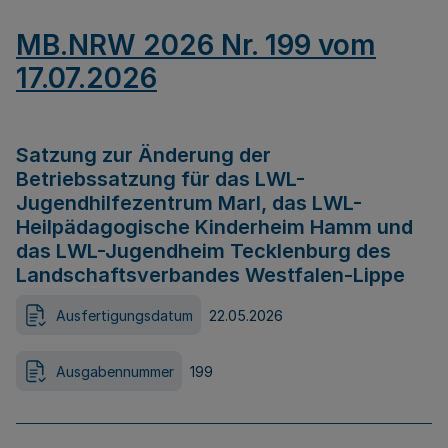
MB.NRW 2026 Nr. 199 vom
17.07.2026
Satzung zur Änderung der
Betriebssatzung für das LWL-
Jugendhilfezentrum Marl, das LWL-
Heilpädagogische Kinderheim Hamm und
das LWL-Jugendheim Tecklenburg des
Landschaftsverbandes Westfalen-Lippe
Ausfertigungsdatum
22.05.2026
Ausgabennummer
199