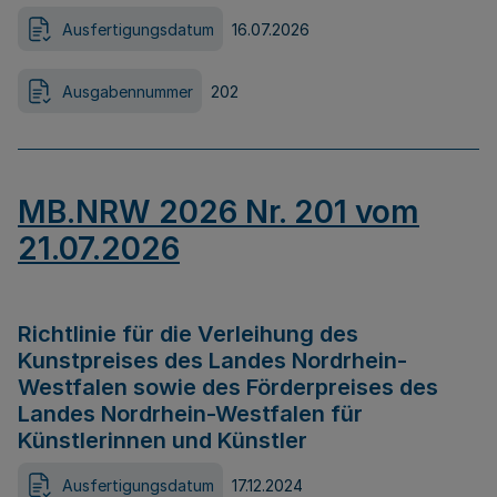
Ausfertigungsdatum
16.07.2026
Ausgabennummer
202
MB.NRW 2026 Nr. 201 vom
21.07.2026
Richtlinie für die Verleihung des
Kunstpreises des Landes Nordrhein-
Westfalen sowie des Förderpreises des
Landes Nordrhein-Westfalen für
Künstlerinnen und Künstler
Ausfertigungsdatum
17.12.2024