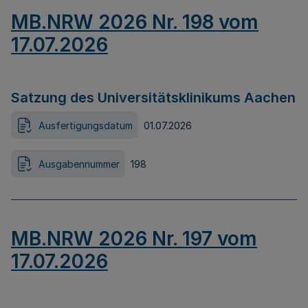
MB.NRW 2026 Nr. 198 vom
17.07.2026
Satzung des Universitätsklinikums Aachen
Ausfertigungsdatum
01.07.2026
Ausgabennummer
198
MB.NRW 2026 Nr. 197 vom
17.07.2026