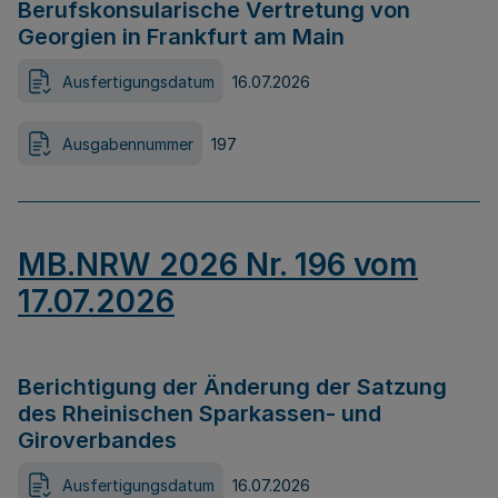
Berufskonsularische Vertretung von
Georgien in Frankfurt am Main
Ausfertigungsdatum
16.07.2026
Ausgabennummer
197
MB.NRW 2026 Nr. 196 vom
17.07.2026
Berichtigung der Änderung der Satzung
des Rheinischen Sparkassen- und
Giroverbandes
Ausfertigungsdatum
16.07.2026