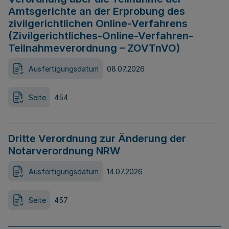
Amtsgerichte an der Erprobung des
zivilgerichtlichen Online-Verfahrens
(Zivilgerichtliches-Online-Verfahren-
Teilnahmeverordnung – ZOVTnVO)
Ausfertigungsdatum
08.07.2026
Seite
454
Dritte Verordnung zur Änderung der
Notarverordnung NRW
Ausfertigungsdatum
14.07.2026
Seite
457