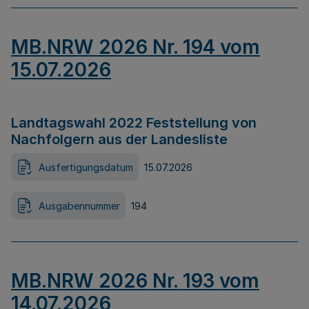
MB.NRW 2026 Nr. 194 vom
15.07.2026
Landtagswahl 2022 Feststellung von
Nachfolgern aus der Landesliste
Ausfertigungsdatum
15.07.2026
Ausgabennummer
194
MB.NRW 2026 Nr. 193 vom
14.07.2026