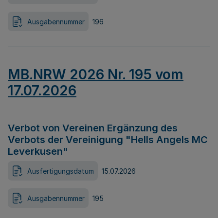
Ausgabennummer
196
MB.NRW 2026 Nr. 195 vom
17.07.2026
Verbot von Vereinen Ergänzung des
Verbots der Vereinigung "Hells Angels MC
Leverkusen"
Ausfertigungsdatum
15.07.2026
Ausgabennummer
195