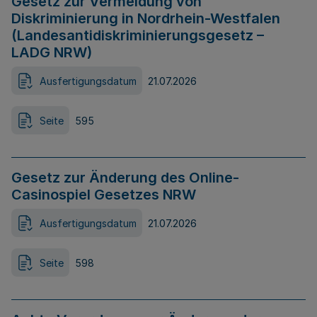
Gesetz zur Vermeidung von
Diskriminierung in Nordrhein-Westfalen
(Landesantidiskriminierungsgesetz –
LADG NRW)
Ausfertigungsdatum
21.07.2026
Seite
595
Gesetz zur Änderung des Online-
Casinospiel Gesetzes NRW
Ausfertigungsdatum
21.07.2026
Seite
598