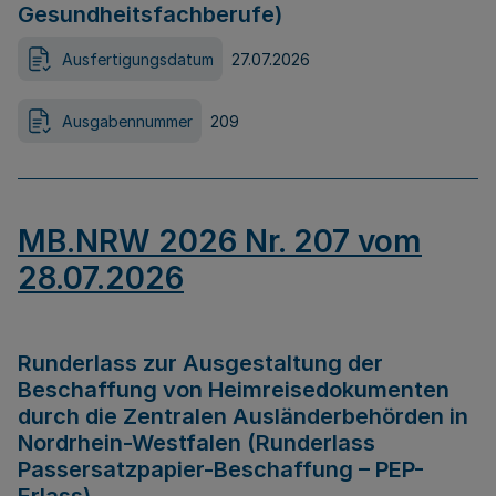
Gesundheitsfachberufe)
Ausfertigungsdatum
27.07.2026
Ausgabennummer
209
MB.NRW 2026 Nr. 207 vom
28.07.2026
Runderlass zur Ausgestaltung der
Beschaffung von Heimreisedokumenten
durch die Zentralen Ausländerbehörden in
Nordrhein-Westfalen (Runderlass
Passersatzpapier-Beschaffung – PEP-