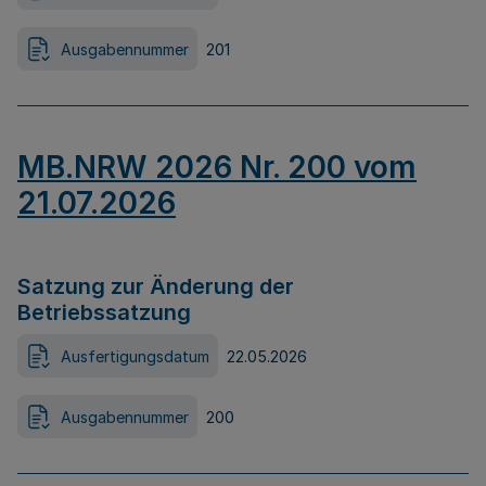
Ausgabennummer
201
MB.NRW 2026 Nr. 200 vom
21.07.2026
Satzung zur Änderung der
Betriebssatzung
Ausfertigungsdatum
22.05.2026
Ausgabennummer
200