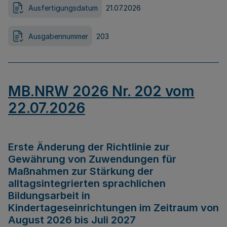
Ausfertigungsdatum
21.07.2026
Ausgabennummer
203
MB.NRW 2026 Nr. 202 vom
22.07.2026
Erste Änderung der Richtlinie zur
Gewährung von Zuwendungen für
Maßnahmen zur Stärkung der
alltagsintegrierten sprachlichen
Bildungsarbeit in
Kindertageseinrichtungen im Zeitraum von
August 2026 bis Juli 2027