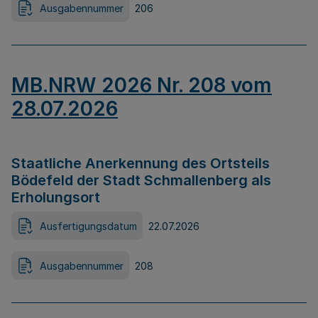
Ausgabennummer
206
MB.NRW 2026 Nr. 208 vom
28.07.2026
Staatliche Anerkennung des Ortsteils
Bödefeld der Stadt Schmallenberg als
Erholungsort
Ausfertigungsdatum
22.07.2026
Ausgabennummer
208