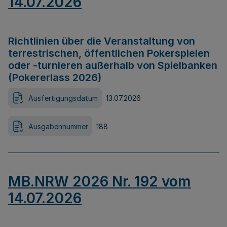
14.07.2026
Richtlinien über die Veranstaltung von
terrestrischen, öffentlichen Pokerspielen
oder -turnieren außerhalb von Spielbanken
(Pokererlass 2026)
Ausfertigungsdatum
13.07.2026
Ausgabennummer
188
MB.NRW 2026 Nr. 192 vom
14.07.2026