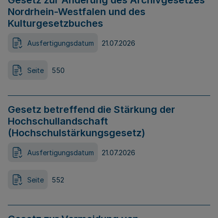
Gesetz zur Änderung des Archivgesetzes
Nordrhein-Westfalen und des
Kulturgesetzbuches
Ausfertigungsdatum
21.07.2026
Seite
550
Gesetz betreffend die Stärkung der
Hochschullandschaft
(Hochschulstärkungsgesetz)
Ausfertigungsdatum
21.07.2026
Seite
552