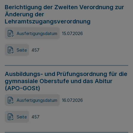
Berichtigung der Zweiten Verordnung zur
Änderung der
Lehramtszugangsverordnung
Ausfertigungsdatum
15.07.2026
Seite
457
Ausbildungs- und Prüfungsordnung für die
gymnasiale Oberstufe und das Abitur
(APO-GOSt)
Ausfertigungsdatum
16.07.2026
Seite
457