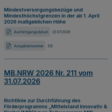
Mindestversorgungsbezüge und
Mindesthöchstgrenzen in der ab 1. April
2026 maßgeblichen Höhe
Ausfertigungsdatum
22.07.2026
Ausgabennummer
212
MB.NRW 2026 Nr. 211 vom
31.07.2026
Richtlinie zur Durchführung des
Förderprogramms „Mittelstand Innovativ &