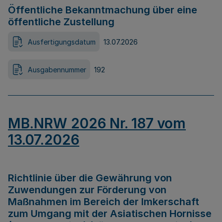
Öffentliche Bekanntmachung über eine
öffentliche Zustellung
Ausfertigungsdatum
13.07.2026
Ausgabennummer
192
MB.NRW 2026 Nr. 187 vom
13.07.2026
Richtlinie über die Gewährung von
Zuwendungen zur Förderung von
Maßnahmen im Bereich der Imkerschaft
zum Umgang mit der Asiatischen Hornisse