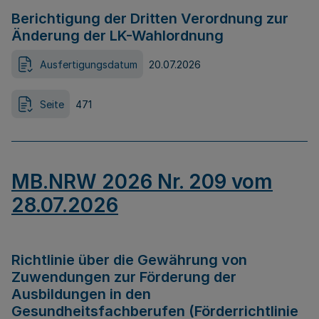
Berichtigung der Dritten Verordnung zur
Änderung der LK-Wahlordnung
Ausfertigungsdatum
20.07.2026
Seite
471
MB.NRW 2026 Nr. 209 vom
28.07.2026
Richtlinie über die Gewährung von
Zuwendungen zur Förderung der
Ausbildungen in den
Gesundheitsfachberufen (Förderrichtlinie