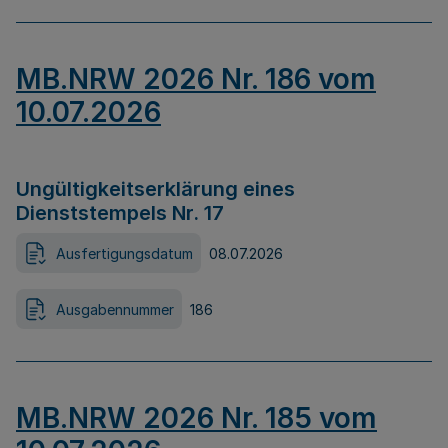
MB.NRW 2026 Nr. 186 vom
10.07.2026
Ungültigkeitserklärung eines
Dienststempels Nr. 17
Ausfertigungsdatum
08.07.2026
Ausgabennummer
186
MB.NRW 2026 Nr. 185 vom