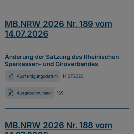
MB.NRW 2026 Nr. 189 vom
14.07.2026
Änderung der Satzung des Rheinischen
Sparkassen- und Giroverbandes
Ausfertigungsdatum
14.07.2026
Ausgabennummer
189
MB.NRW 2026 Nr. 188 vom