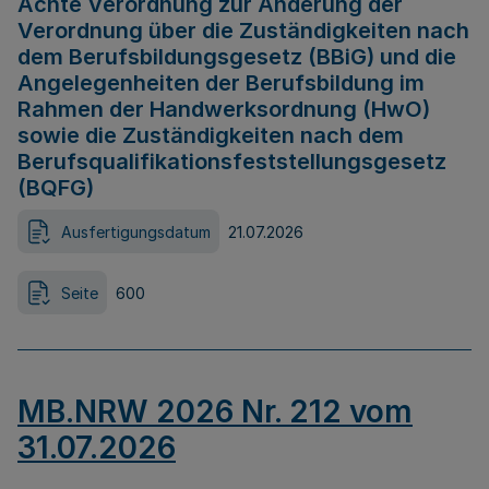
Achte Verordnung zur Änderung der
Verordnung über die Zuständigkeiten nach
dem Berufsbildungsgesetz (BBiG) und die
Angelegenheiten der Berufsbildung im
Rahmen der Handwerksordnung (HwO)
sowie die Zuständigkeiten nach dem
Berufsqualifikationsfeststellungsgesetz
(BQFG)
Ausfertigungsdatum
21.07.2026
Seite
600
MB.NRW 2026 Nr. 212 vom
31.07.2026