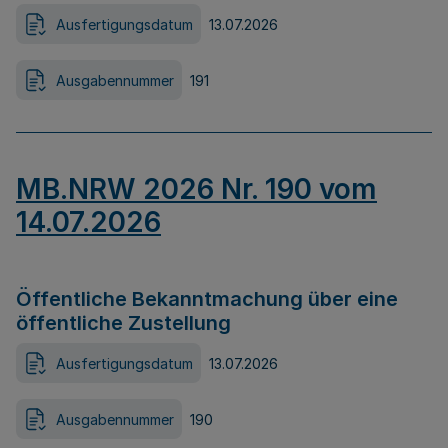
Ausfertigungsdatum
13.07.2026
Ausgabennummer
191
MB.NRW 2026 Nr. 190 vom
14.07.2026
Öffentliche Bekanntmachung über eine
öffentliche Zustellung
Ausfertigungsdatum
13.07.2026
Ausgabennummer
190