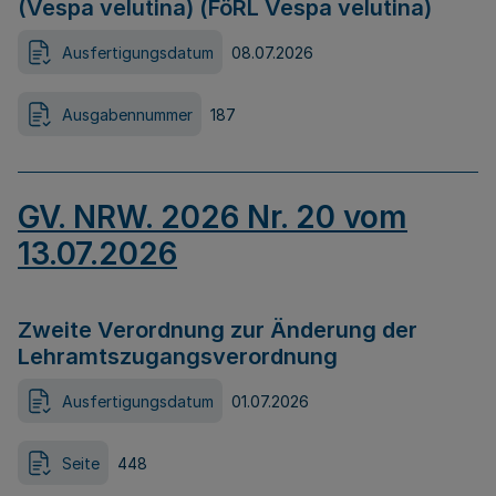
(Vespa velutina) (FöRL Vespa velutina)
Ausfertigungsdatum
08.07.2026
Ausgabennummer
187
GV. NRW. 2026 Nr. 20 vom
13.07.2026
Zweite Verordnung zur Änderung der
Lehramtszugangsverordnung
Ausfertigungsdatum
01.07.2026
Seite
448