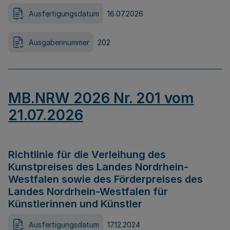
Ausfertigungsdatum
16.07.2026
Ausgabennummer
202
MB.NRW 2026 Nr. 201 vom
21.07.2026
Richtlinie für die Verleihung des
Kunstpreises des Landes Nordrhein-
Westfalen sowie des Förderpreises des
Landes Nordrhein-Westfalen für
Künstlerinnen und Künstler
Ausfertigungsdatum
17.12.2024