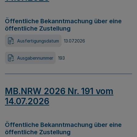
Öffentliche Bekanntmachung über eine
öffentliche Zustellung
Ausfertigungsdatum
13.07.2026
Ausgabennummer
193
MB.NRW 2026 Nr. 191 vom
14.07.2026
Öffentliche Bekanntmachung über eine
öffentliche Zustellung