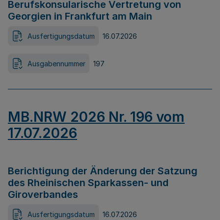
Berufskonsularische Vertretung von
Georgien in Frankfurt am Main
Ausfertigungsdatum
16.07.2026
Ausgabennummer
197
MB.NRW 2026 Nr. 196 vom
17.07.2026
Berichtigung der Änderung der Satzung
des Rheinischen Sparkassen- und
Giroverbandes
Ausfertigungsdatum
16.07.2026