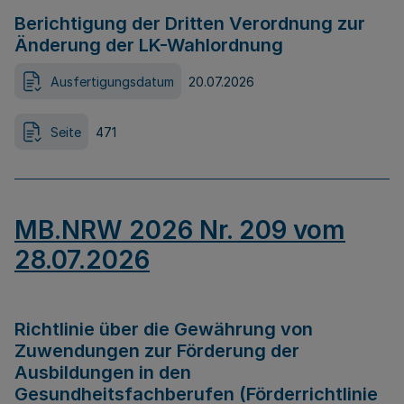
Berichtigung der Dritten Verordnung zur
Änderung der LK-Wahlordnung
Ausfertigungsdatum
20.07.2026
Seite
471
MB.NRW 2026 Nr. 209 vom
28.07.2026
Richtlinie über die Gewährung von
Zuwendungen zur Förderung der
Ausbildungen in den
Gesundheitsfachberufen (Förderrichtlinie