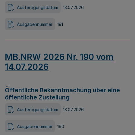
Ausfertigungsdatum
13.07.2026
Ausgabennummer
191
MB.NRW 2026 Nr. 190 vom
14.07.2026
Öffentliche Bekanntmachung über eine
öffentliche Zustellung
Ausfertigungsdatum
13.07.2026
Ausgabennummer
190