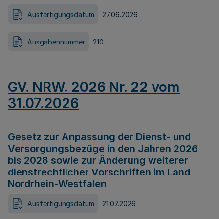
Ausfertigungsdatum
27.06.2026
Ausgabennummer
210
GV. NRW. 2026 Nr. 22 vom
31.07.2026
Gesetz zur Anpassung der Dienst- und
Versorgungsbezüge in den Jahren 2026
bis 2028 sowie zur Änderung weiterer
dienstrechtlicher Vorschriften im Land
Nordrhein-Westfalen
Ausfertigungsdatum
21.07.2026