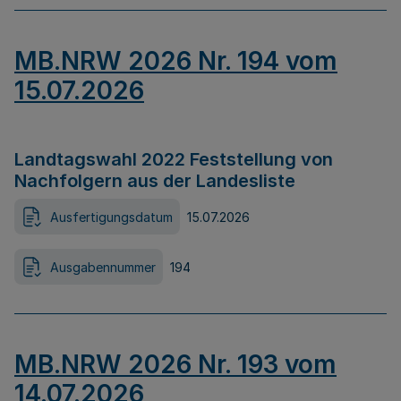
MB.NRW 2026 Nr. 194 vom
15.07.2026
Landtagswahl 2022 Feststellung von
Nachfolgern aus der Landesliste
Ausfertigungsdatum
15.07.2026
Ausgabennummer
194
MB.NRW 2026 Nr. 193 vom
14.07.2026