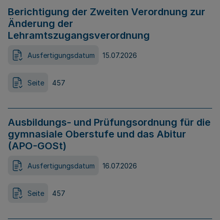
Berichtigung der Zweiten Verordnung zur
Änderung der
Lehramtszugangsverordnung
Ausfertigungsdatum
15.07.2026
Seite
457
Ausbildungs- und Prüfungsordnung für die
gymnasiale Oberstufe und das Abitur
(APO-GOSt)
Ausfertigungsdatum
16.07.2026
Seite
457