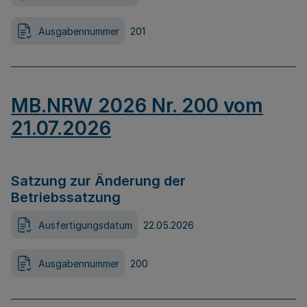
Ausgabennummer
201
MB.NRW 2026 Nr. 200 vom
21.07.2026
Satzung zur Änderung der
Betriebssatzung
Ausfertigungsdatum
22.05.2026
Ausgabennummer
200