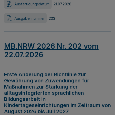
Ausfertigungsdatum
21.07.2026
Ausgabennummer
203
MB.NRW 2026 Nr. 202 vom
22.07.2026
Erste Änderung der Richtlinie zur
Gewährung von Zuwendungen für
Maßnahmen zur Stärkung der
alltagsintegrierten sprachlichen
Bildungsarbeit in
Kindertageseinrichtungen im Zeitraum von
August 2026 bis Juli 2027