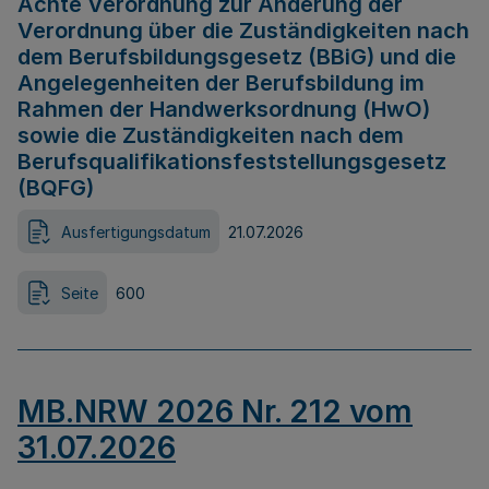
Achte Verordnung zur Änderung der
Verordnung über die Zuständigkeiten nach
dem Berufsbildungsgesetz (BBiG) und die
Angelegenheiten der Berufsbildung im
Rahmen der Handwerksordnung (HwO)
sowie die Zuständigkeiten nach dem
Berufsqualifikationsfeststellungsgesetz
(BQFG)
Ausfertigungsdatum
21.07.2026
Seite
600
MB.NRW 2026 Nr. 212 vom
31.07.2026