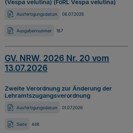
(Vespa velutina) (FöRL Vespa velutina)
Ausfertigungsdatum
08.07.2026
Ausgabennummer
187
GV. NRW. 2026 Nr. 20 vom
13.07.2026
Zweite Verordnung zur Änderung der
Lehramtszugangsverordnung
Ausfertigungsdatum
01.07.2026
Seite
448