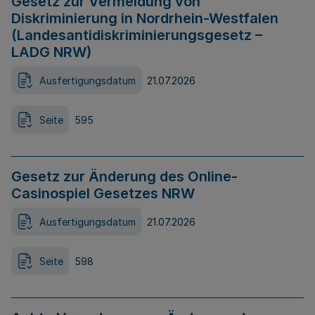
Gesetz zur Vermeidung von
Diskriminierung in Nordrhein-Westfalen
(Landesantidiskriminierungsgesetz –
LADG NRW)
Ausfertigungsdatum
21.07.2026
Seite
595
Gesetz zur Änderung des Online-
Casinospiel Gesetzes NRW
Ausfertigungsdatum
21.07.2026
Seite
598