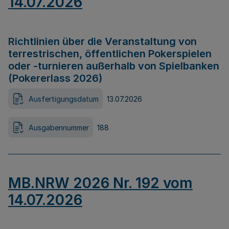
14.07.2026
Richtlinien über die Veranstaltung von
terrestrischen, öffentlichen Pokerspielen
oder -turnieren außerhalb von Spielbanken
(Pokererlass 2026)
Ausfertigungsdatum
13.07.2026
Ausgabennummer
188
MB.NRW 2026 Nr. 192 vom
14.07.2026