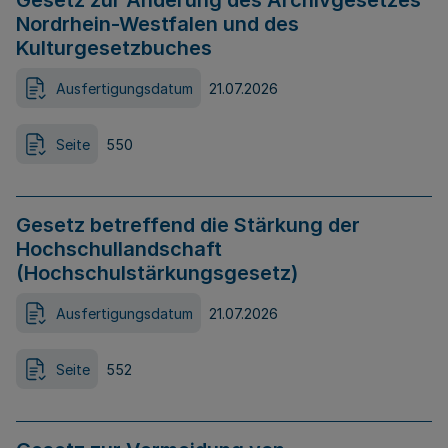
Gesetz zur Änderung des Archivgesetzes
Nordrhein-Westfalen und des
Kulturgesetzbuches
Ausfertigungsdatum
21.07.2026
Seite
550
Gesetz betreffend die Stärkung der
Hochschullandschaft
(Hochschulstärkungsgesetz)
Ausfertigungsdatum
21.07.2026
Seite
552