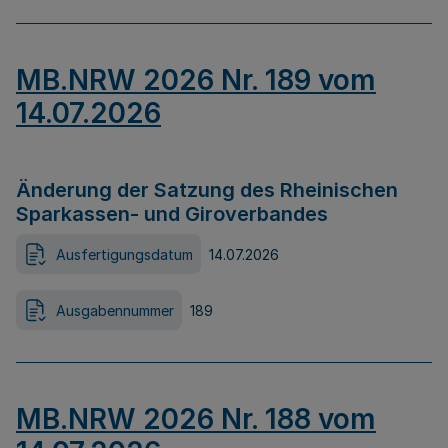
MB.NRW 2026 Nr. 189 vom
14.07.2026
Änderung der Satzung des Rheinischen
Sparkassen- und Giroverbandes
Ausfertigungsdatum
14.07.2026
Ausgabennummer
189
MB.NRW 2026 Nr. 188 vom