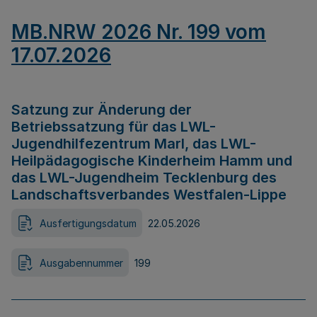
MB.NRW 2026 Nr. 199 vom
17.07.2026
Satzung zur Änderung der
Betriebssatzung für das LWL-
Jugendhilfezentrum Marl, das LWL-
Heilpädagogische Kinderheim Hamm und
das LWL-Jugendheim Tecklenburg des
Landschaftsverbandes Westfalen-Lippe
Ausfertigungsdatum
22.05.2026
Ausgabennummer
199