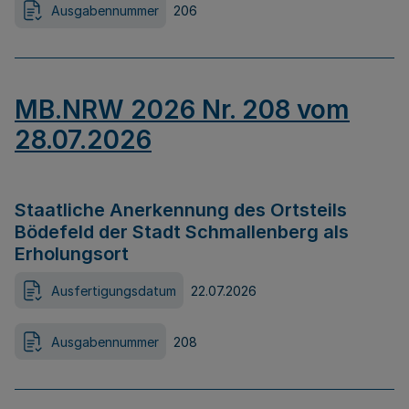
Ausgabennummer
206
MB.NRW 2026 Nr. 208 vom
28.07.2026
Staatliche Anerkennung des Ortsteils
Bödefeld der Stadt Schmallenberg als
Erholungsort
Ausfertigungsdatum
22.07.2026
Ausgabennummer
208