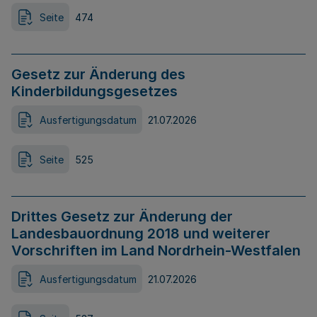
Seite
474
Gesetz zur Änderung des
Kinderbildungsgesetzes
Ausfertigungsdatum
21.07.2026
Seite
525
Drittes Gesetz zur Änderung der
Landesbauordnung 2018 und weiterer
Vorschriften im Land Nordrhein-Westfalen
Ausfertigungsdatum
21.07.2026