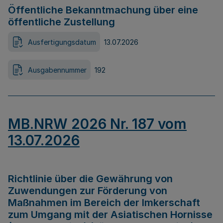
Öffentliche Bekanntmachung über eine
öffentliche Zustellung
Ausfertigungsdatum
13.07.2026
Ausgabennummer
192
MB.NRW 2026 Nr. 187 vom
13.07.2026
Richtlinie über die Gewährung von
Zuwendungen zur Förderung von
Maßnahmen im Bereich der Imkerschaft
zum Umgang mit der Asiatischen Hornisse