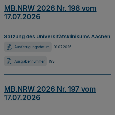
MB.NRW 2026 Nr. 198 vom
17.07.2026
Satzung des Universitätsklinikums Aachen
Ausfertigungsdatum
01.07.2026
Ausgabennummer
198
MB.NRW 2026 Nr. 197 vom
17.07.2026