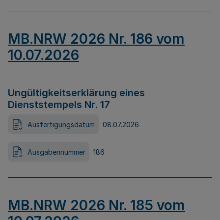
MB.NRW 2026 Nr. 186 vom
10.07.2026
Ungültigkeitserklärung eines
Dienststempels Nr. 17
Ausfertigungsdatum
08.07.2026
Ausgabennummer
186
MB.NRW 2026 Nr. 185 vom