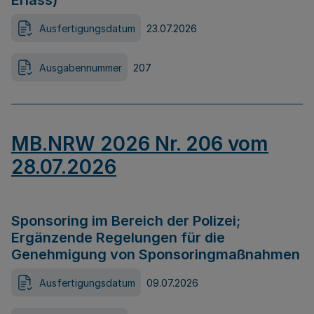
Erlass)
Ausfertigungsdatum
23.07.2026
Ausgabennummer
207
MB.NRW 2026 Nr. 206 vom
28.07.2026
Sponsoring im Bereich der Polizei;
Ergänzende Regelungen für die
Genehmigung von Sponsoringmaßnahmen
Ausfertigungsdatum
09.07.2026