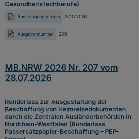
Gesundheitsfachberufe)
Ausfertigungsdatum
27.07.2026
Ausgabennummer
209
MB.NRW 2026 Nr. 207 vom
28.07.2026
Runderlass zur Ausgestaltung der
Beschaffung von Heimreisedokumenten
durch die Zentralen Ausländerbehörden in
Nordrhein-Westfalen (Runderlass
Passersatzpapier-Beschaffung – PEP-