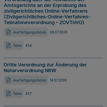
Amtsgerichte an der Erprobung des
zivilgerichtlichen Online-Verfahrens
(Zivilgerichtliches-Online-Verfahren-
Teilnahmeverordnung – ZOVTnVO)
Ausfertigungsdatum
08.07.2026
Seite
454
Dritte Verordnung zur Änderung der
Notarverordnung NRW
Ausfertigungsdatum
14.07.2026
Seite
457