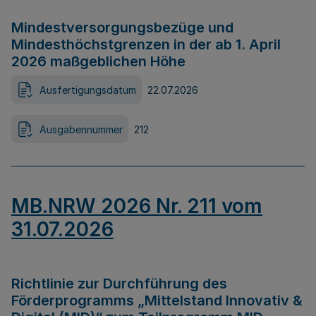
Mindestversorgungsbezüge und
Mindesthöchstgrenzen in der ab 1. April
2026 maßgeblichen Höhe
Ausfertigungsdatum
22.07.2026
Ausgabennummer
212
MB.NRW 2026 Nr. 211 vom
31.07.2026
Richtlinie zur Durchführung des
Förderprogramms „Mittelstand Innovativ &