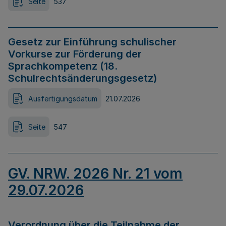
Seite
537
Gesetz zur Einführung schulischer
Vorkurse zur Förderung der
Sprachkompetenz (18.
Schulrechtsänderungsgesetz)
Ausfertigungsdatum
21.07.2026
Seite
547
GV. NRW. 2026 Nr. 21 vom
29.07.2026
Verordnung über die Teilnahme der