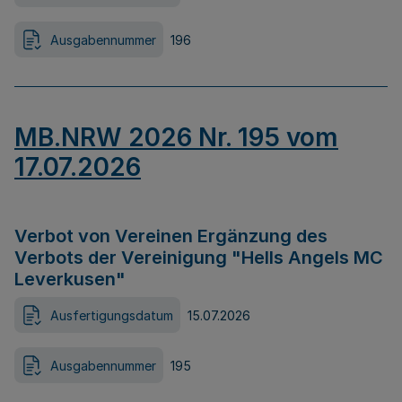
Ausgabennummer
196
MB.NRW 2026 Nr. 195 vom
17.07.2026
Verbot von Vereinen Ergänzung des
Verbots der Vereinigung "Hells Angels MC
Leverkusen"
Ausfertigungsdatum
15.07.2026
Ausgabennummer
195