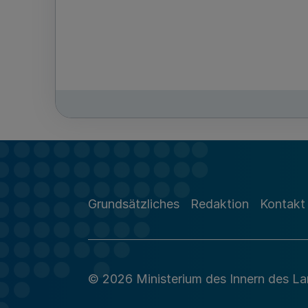
Grundsätzliches
Redaktion
Kontakt
© 2026 Ministerium des Innern des L