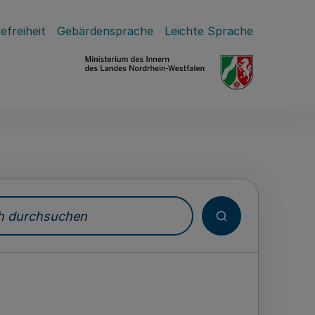
efreiheit
Gebärdensprache
Leichte Sprache
durchsuchen