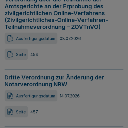
Amtsgerichte an der Erprobung des
zivilgerichtlichen Online-Verfahrens
(Zivilgerichtliches-Online-Verfahren-
Teilnahmeverordnung – ZOVTnVO)
Ausfertigungsdatum
08.07.2026
Seite
454
Dritte Verordnung zur Änderung der
Notarverordnung NRW
Ausfertigungsdatum
14.07.2026
Seite
457