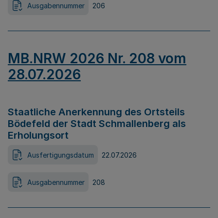
Ausgabennummer
206
MB.NRW 2026 Nr. 208 vom
28.07.2026
Staatliche Anerkennung des Ortsteils
Bödefeld der Stadt Schmallenberg als
Erholungsort
Ausfertigungsdatum
22.07.2026
Ausgabennummer
208