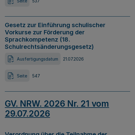
Seite
537
Gesetz zur Einführung schulischer
Vorkurse zur Förderung der
Sprachkompetenz (18.
Schulrechtsänderungsgesetz)
Ausfertigungsdatum
21.07.2026
Seite
547
GV. NRW. 2026 Nr. 21 vom
29.07.2026
Verordnung über die Teilnahme der