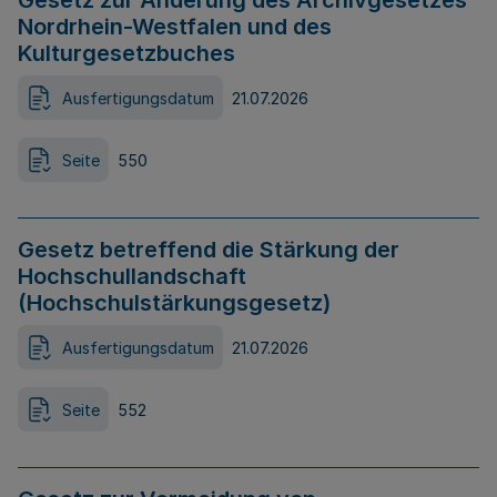
Gesetz zur Änderung des Archivgesetzes
Nordrhein-Westfalen und des
Kulturgesetzbuches
Ausfertigungsdatum
21.07.2026
Seite
550
Gesetz betreffend die Stärkung der
Hochschullandschaft
(Hochschulstärkungsgesetz)
Ausfertigungsdatum
21.07.2026
Seite
552