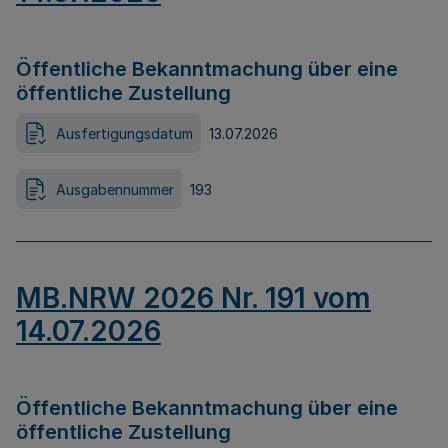
Öffentliche Bekanntmachung über eine
öffentliche Zustellung
Ausfertigungsdatum
13.07.2026
Ausgabennummer
193
MB.NRW 2026 Nr. 191 vom
14.07.2026
Öffentliche Bekanntmachung über eine
öffentliche Zustellung