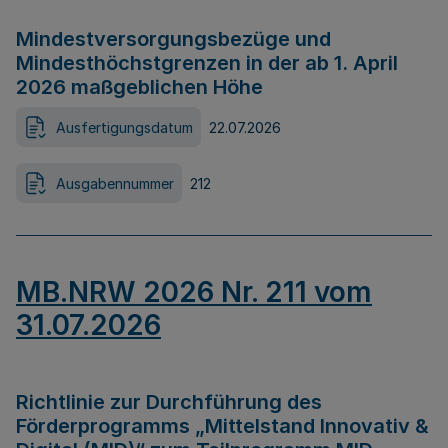
Mindestversorgungsbezüge und
Mindesthöchstgrenzen in der ab 1. April
2026 maßgeblichen Höhe
Ausfertigungsdatum
22.07.2026
Ausgabennummer
212
MB.NRW 2026 Nr. 211 vom
31.07.2026
Richtlinie zur Durchführung des
Förderprogramms „Mittelstand Innovativ &