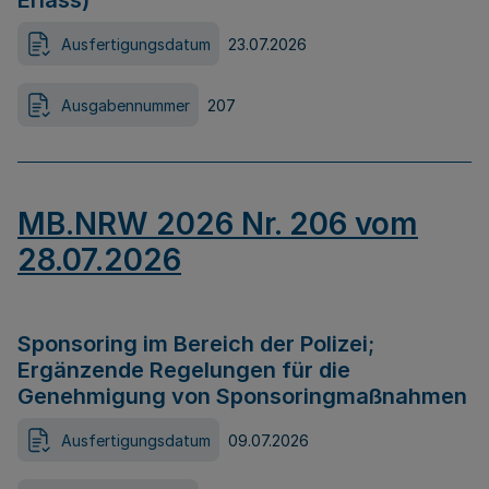
Erlass)
Ausfertigungsdatum
23.07.2026
Ausgabennummer
207
MB.NRW 2026 Nr. 206 vom
28.07.2026
Sponsoring im Bereich der Polizei;
Ergänzende Regelungen für die
Genehmigung von Sponsoringmaßnahmen
Ausfertigungsdatum
09.07.2026