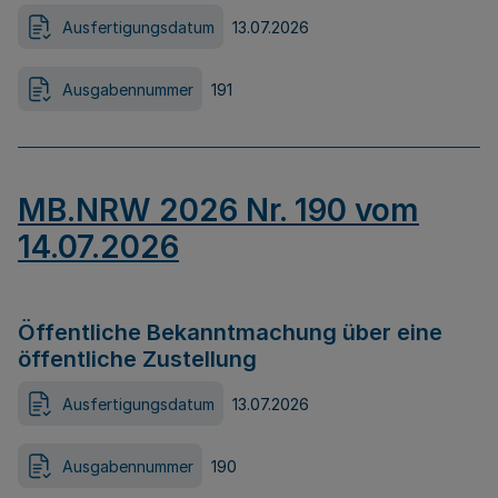
Ausfertigungsdatum
13.07.2026
Ausgabennummer
191
MB.NRW 2026 Nr. 190 vom
14.07.2026
Öffentliche Bekanntmachung über eine
öffentliche Zustellung
Ausfertigungsdatum
13.07.2026
Ausgabennummer
190