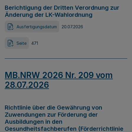
Berichtigung der Dritten Verordnung zur
Änderung der LK-Wahlordnung
Ausfertigungsdatum
20.07.2026
Seite
471
MB.NRW 2026 Nr. 209 vom
28.07.2026
Richtlinie über die Gewährung von
Zuwendungen zur Förderung der
Ausbildungen in den
Gesundheitsfachberufen (Förderrichtlinie