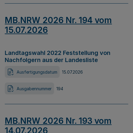
MB.NRW 2026 Nr. 194 vom
15.07.2026
Landtagswahl 2022 Feststellung von
Nachfolgern aus der Landesliste
Ausfertigungsdatum
15.07.2026
Ausgabennummer
194
MB.NRW 2026 Nr. 193 vom
14.07.2026