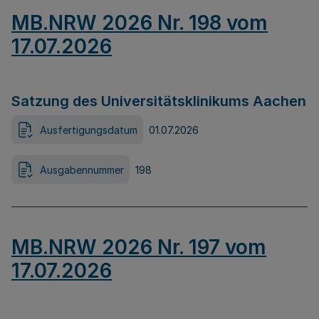
MB.NRW 2026 Nr. 198 vom
17.07.2026
Satzung des Universitätsklinikums Aachen
Ausfertigungsdatum
01.07.2026
Ausgabennummer
198
MB.NRW 2026 Nr. 197 vom
17.07.2026