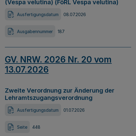
(Vespa velutina) (FöRL Vespa velutina)
Ausfertigungsdatum
08.07.2026
Ausgabennummer
187
GV. NRW. 2026 Nr. 20 vom
13.07.2026
Zweite Verordnung zur Änderung der
Lehramtszugangsverordnung
Ausfertigungsdatum
01.07.2026
Seite
448