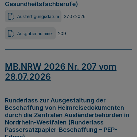
Gesundheitsfachberufe)
Ausfertigungsdatum
27.07.2026
Ausgabennummer
209
MB.NRW 2026 Nr. 207 vom
28.07.2026
Runderlass zur Ausgestaltung der
Beschaffung von Heimreisedokumenten
durch die Zentralen Ausländerbehörden in
Nordrhein-Westfalen (Runderlass
Passersatzpapier-Beschaffung – PEP-