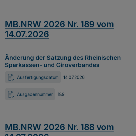
MB.NRW 2026 Nr. 189 vom
14.07.2026
Änderung der Satzung des Rheinischen
Sparkassen- und Giroverbandes
Ausfertigungsdatum
14.07.2026
Ausgabennummer
189
MB.NRW 2026 Nr. 188 vom