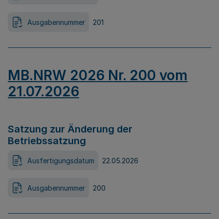
Ausgabennummer
201
MB.NRW 2026 Nr. 200 vom
21.07.2026
Satzung zur Änderung der
Betriebssatzung
Ausfertigungsdatum
22.05.2026
Ausgabennummer
200