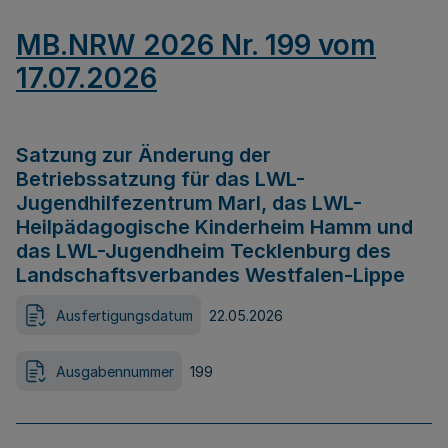
MB.NRW 2026 Nr. 199 vom
17.07.2026
Satzung zur Änderung der
Betriebssatzung für das LWL-
Jugendhilfezentrum Marl, das LWL-
Heilpädagogische Kinderheim Hamm und
das LWL-Jugendheim Tecklenburg des
Landschaftsverbandes Westfalen-Lippe
Ausfertigungsdatum
22.05.2026
Ausgabennummer
199