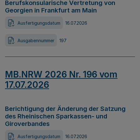
Berufskonsularische Vertretung von
Georgien in Frankfurt am Main
Ausfertigungsdatum
16.07.2026
Ausgabennummer
197
MB.NRW 2026 Nr. 196 vom
17.07.2026
Berichtigung der Änderung der Satzung
des Rheinischen Sparkassen- und
Giroverbandes
Ausfertigungsdatum
16.07.2026