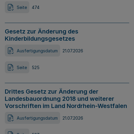
Seite
474
Gesetz zur Änderung des
Kinderbildungsgesetzes
Ausfertigungsdatum
21.07.2026
Seite
525
Drittes Gesetz zur Änderung der
Landesbauordnung 2018 und weiterer
Vorschriften im Land Nordrhein-Westfalen
Ausfertigungsdatum
21.07.2026