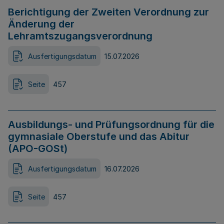
Berichtigung der Zweiten Verordnung zur
Änderung der
Lehramtszugangsverordnung
Ausfertigungsdatum
15.07.2026
Seite
457
Ausbildungs- und Prüfungsordnung für die
gymnasiale Oberstufe und das Abitur
(APO-GOSt)
Ausfertigungsdatum
16.07.2026
Seite
457