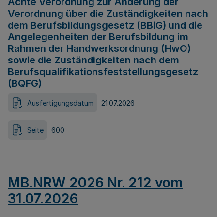
Achte Verordnung zur Änderung der
Verordnung über die Zuständigkeiten nach
dem Berufsbildungsgesetz (BBiG) und die
Angelegenheiten der Berufsbildung im
Rahmen der Handwerksordnung (HwO)
sowie die Zuständigkeiten nach dem
Berufsqualifikationsfeststellungsgesetz
(BQFG)
Ausfertigungsdatum
21.07.2026
Seite
600
MB.NRW 2026 Nr. 212 vom
31.07.2026