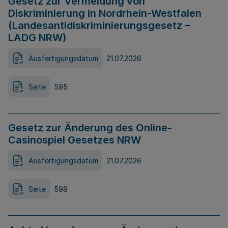
Gesetz zur Vermeidung von
Diskriminierung in Nordrhein-Westfalen
(Landesantidiskriminierungsgesetz –
LADG NRW)
Ausfertigungsdatum
21.07.2026
Seite
595
Gesetz zur Änderung des Online-
Casinospiel Gesetzes NRW
Ausfertigungsdatum
21.07.2026
Seite
598