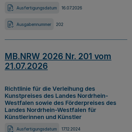
Ausfertigungsdatum
16.07.2026
Ausgabennummer
202
MB.NRW 2026 Nr. 201 vom
21.07.2026
Richtlinie für die Verleihung des
Kunstpreises des Landes Nordrhein-
Westfalen sowie des Förderpreises des
Landes Nordrhein-Westfalen für
Künstlerinnen und Künstler
Ausfertigungsdatum
17.12.2024