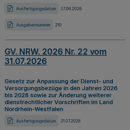
Ausfertigungsdatum
27.06.2026
Ausgabennummer
210
GV. NRW. 2026 Nr. 22 vom
31.07.2026
Gesetz zur Anpassung der Dienst- und
Versorgungsbezüge in den Jahren 2026
bis 2028 sowie zur Änderung weiterer
dienstrechtlicher Vorschriften im Land
Nordrhein-Westfalen
Ausfertigungsdatum
21.07.2026