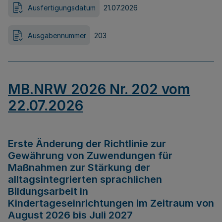
Ausfertigungsdatum
21.07.2026
Ausgabennummer
203
MB.NRW 2026 Nr. 202 vom
22.07.2026
Erste Änderung der Richtlinie zur
Gewährung von Zuwendungen für
Maßnahmen zur Stärkung der
alltagsintegrierten sprachlichen
Bildungsarbeit in
Kindertageseinrichtungen im Zeitraum von
August 2026 bis Juli 2027