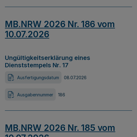
MB.NRW 2026 Nr. 186 vom
10.07.2026
Ungültigkeitserklärung eines
Dienststempels Nr. 17
Ausfertigungsdatum
08.07.2026
Ausgabennummer
186
MB.NRW 2026 Nr. 185 vom