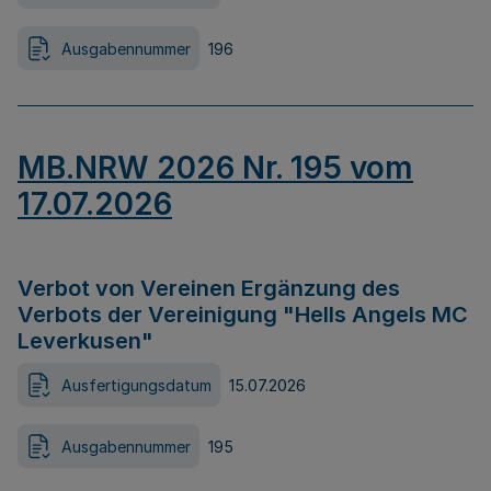
Ausgabennummer
196
MB.NRW 2026 Nr. 195 vom
17.07.2026
Verbot von Vereinen Ergänzung des
Verbots der Vereinigung "Hells Angels MC
Leverkusen"
Ausfertigungsdatum
15.07.2026
Ausgabennummer
195