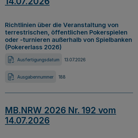
14.07.2026
Richtlinien über die Veranstaltung von
terrestrischen, öffentlichen Pokerspielen
oder -turnieren außerhalb von Spielbanken
(Pokererlass 2026)
Ausfertigungsdatum
13.07.2026
Ausgabennummer
188
MB.NRW 2026 Nr. 192 vom
14.07.2026