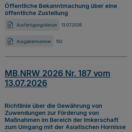
Öffentliche Bekanntmachung über eine
öffentliche Zustellung
Ausfertigungsdatum
13.07.2026
Ausgabennummer
192
MB.NRW 2026 Nr. 187 vom
13.07.2026
Richtlinie über die Gewährung von
Zuwendungen zur Förderung von
Maßnahmen im Bereich der Imkerschaft
zum Umgang mit der Asiatischen Hornisse