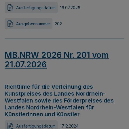
Ausfertigungsdatum
16.07.2026
Ausgabennummer
202
MB.NRW 2026 Nr. 201 vom
21.07.2026
Richtlinie für die Verleihung des
Kunstpreises des Landes Nordrhein-
Westfalen sowie des Förderpreises des
Landes Nordrhein-Westfalen für
Künstlerinnen und Künstler
Ausfertigungsdatum
17.12.2024