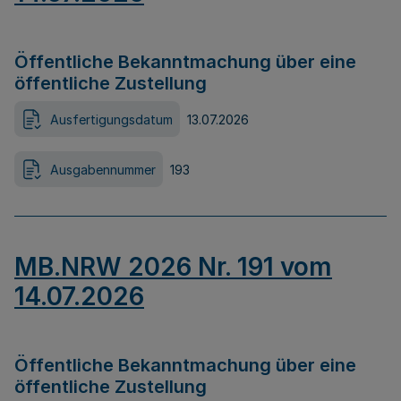
Öffentliche Bekanntmachung über eine
öffentliche Zustellung
Ausfertigungsdatum
13.07.2026
Ausgabennummer
193
MB.NRW 2026 Nr. 191 vom
14.07.2026
Öffentliche Bekanntmachung über eine
öffentliche Zustellung