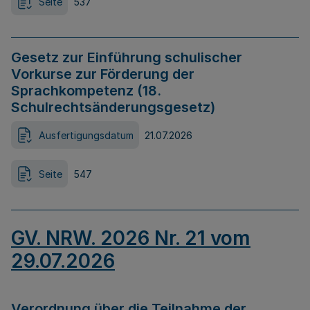
Seite
537
Gesetz zur Einführung schulischer
Vorkurse zur Förderung der
Sprachkompetenz (18.
Schulrechtsänderungsgesetz)
Ausfertigungsdatum
21.07.2026
Seite
547
GV. NRW. 2026 Nr. 21 vom
29.07.2026
Verordnung über die Teilnahme der