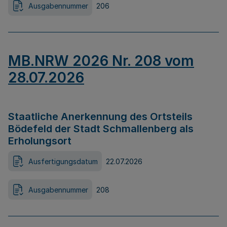
Ausgabennummer
206
MB.NRW 2026 Nr. 208 vom
28.07.2026
Staatliche Anerkennung des Ortsteils
Bödefeld der Stadt Schmallenberg als
Erholungsort
Ausfertigungsdatum
22.07.2026
Ausgabennummer
208