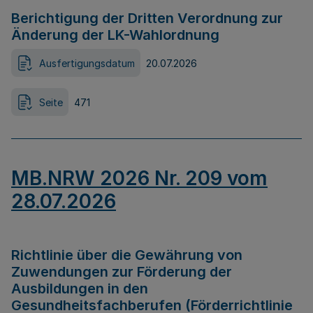
Berichtigung der Dritten Verordnung zur
Änderung der LK-Wahlordnung
Ausfertigungsdatum
20.07.2026
Seite
471
MB.NRW 2026 Nr. 209 vom
28.07.2026
Richtlinie über die Gewährung von
Zuwendungen zur Förderung der
Ausbildungen in den
Gesundheitsfachberufen (Förderrichtlinie