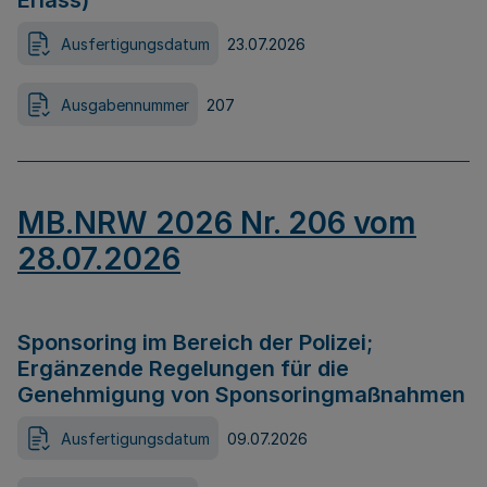
Erlass)
Ausfertigungsdatum
23.07.2026
Ausgabennummer
207
MB.NRW 2026 Nr. 206 vom
28.07.2026
Sponsoring im Bereich der Polizei;
Ergänzende Regelungen für die
Genehmigung von Sponsoringmaßnahmen
Ausfertigungsdatum
09.07.2026