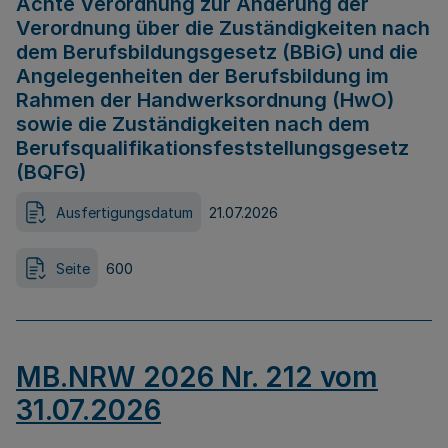
Achte Verordnung zur Änderung der
Verordnung über die Zuständigkeiten nach
dem Berufsbildungsgesetz (BBiG) und die
Angelegenheiten der Berufsbildung im
Rahmen der Handwerksordnung (HwO)
sowie die Zuständigkeiten nach dem
Berufsqualifikationsfeststellungsgesetz
(BQFG)
Ausfertigungsdatum
21.07.2026
Seite
600
MB.NRW 2026 Nr. 212 vom
31.07.2026