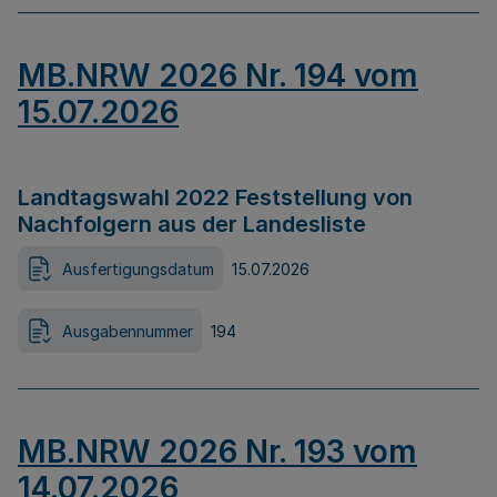
MB.NRW 2026 Nr. 194 vom
15.07.2026
Landtagswahl 2022 Feststellung von
Nachfolgern aus der Landesliste
Ausfertigungsdatum
15.07.2026
Ausgabennummer
194
MB.NRW 2026 Nr. 193 vom
14.07.2026