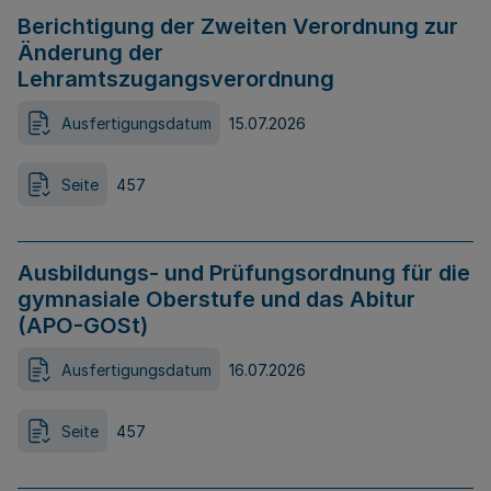
Berichtigung der Zweiten Verordnung zur
Änderung der
Lehramtszugangsverordnung
Ausfertigungsdatum
15.07.2026
Seite
457
Ausbildungs- und Prüfungsordnung für die
gymnasiale Oberstufe und das Abitur
(APO-GOSt)
Ausfertigungsdatum
16.07.2026
Seite
457