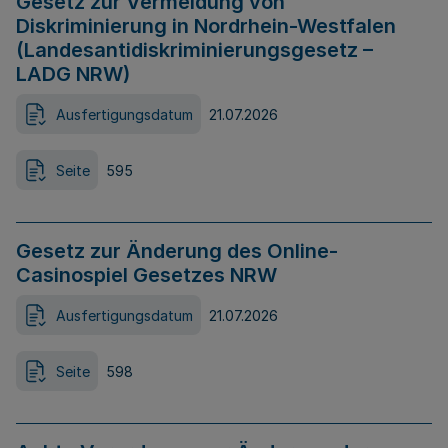
Gesetz zur Vermeidung von
Diskriminierung in Nordrhein-Westfalen
(Landesantidiskriminierungsgesetz –
LADG NRW)
Ausfertigungsdatum
21.07.2026
Seite
595
Gesetz zur Änderung des Online-
Casinospiel Gesetzes NRW
Ausfertigungsdatum
21.07.2026
Seite
598