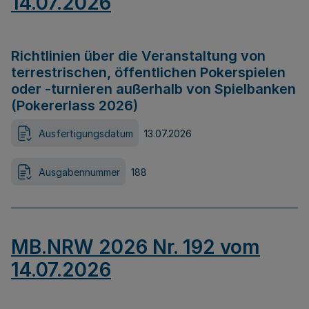
14.07.2026
Richtlinien über die Veranstaltung von
terrestrischen, öffentlichen Pokerspielen
oder -turnieren außerhalb von Spielbanken
(Pokererlass 2026)
Ausfertigungsdatum
13.07.2026
Ausgabennummer
188
MB.NRW 2026 Nr. 192 vom
14.07.2026