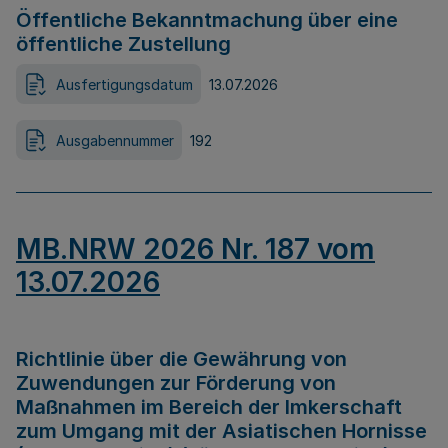
Öffentliche Bekanntmachung über eine
öffentliche Zustellung
Ausfertigungsdatum
13.07.2026
Ausgabennummer
192
MB.NRW 2026 Nr. 187 vom
13.07.2026
Richtlinie über die Gewährung von
Zuwendungen zur Förderung von
Maßnahmen im Bereich der Imkerschaft
zum Umgang mit der Asiatischen Hornisse