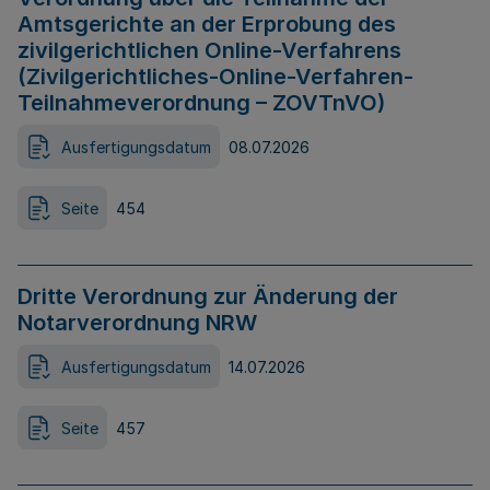
Amtsgerichte an der Erprobung des
zivilgerichtlichen Online-Verfahrens
(Zivilgerichtliches-Online-Verfahren-
Teilnahmeverordnung – ZOVTnVO)
Ausfertigungsdatum
08.07.2026
Seite
454
Dritte Verordnung zur Änderung der
Notarverordnung NRW
Ausfertigungsdatum
14.07.2026
Seite
457