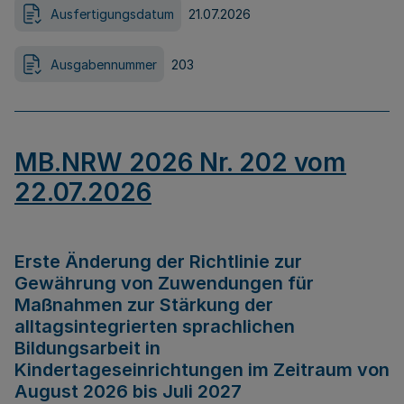
Ausfertigungsdatum
21.07.2026
Ausgabennummer
203
MB.NRW 2026 Nr. 202 vom
22.07.2026
Erste Änderung der Richtlinie zur
Gewährung von Zuwendungen für
Maßnahmen zur Stärkung der
alltagsintegrierten sprachlichen
Bildungsarbeit in
Kindertageseinrichtungen im Zeitraum von
August 2026 bis Juli 2027