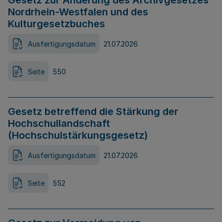
Gesetz zur Änderung des Archivgesetzes
Nordrhein-Westfalen und des
Kulturgesetzbuches
Ausfertigungsdatum
21.07.2026
Seite
550
Gesetz betreffend die Stärkung der
Hochschullandschaft
(Hochschulstärkungsgesetz)
Ausfertigungsdatum
21.07.2026
Seite
552