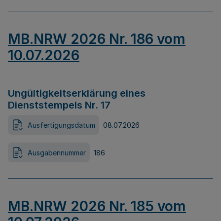
MB.NRW 2026 Nr. 186 vom
10.07.2026
Ungültigkeitserklärung eines
Dienststempels Nr. 17
Ausfertigungsdatum
08.07.2026
Ausgabennummer
186
MB.NRW 2026 Nr. 185 vom