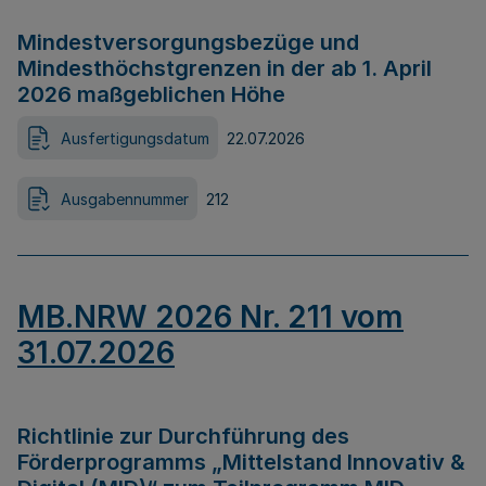
Mindestversorgungsbezüge und
Mindesthöchstgrenzen in der ab 1. April
2026 maßgeblichen Höhe
Ausfertigungsdatum
22.07.2026
Ausgabennummer
212
MB.NRW 2026 Nr. 211 vom
31.07.2026
Richtlinie zur Durchführung des
Förderprogramms „Mittelstand Innovativ &