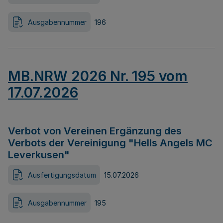
Ausgabennummer
196
MB.NRW 2026 Nr. 195 vom
17.07.2026
Verbot von Vereinen Ergänzung des
Verbots der Vereinigung "Hells Angels MC
Leverkusen"
Ausfertigungsdatum
15.07.2026
Ausgabennummer
195