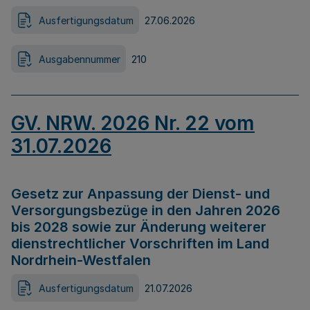
Ausfertigungsdatum
27.06.2026
Ausgabennummer
210
GV. NRW. 2026 Nr. 22 vom
31.07.2026
Gesetz zur Anpassung der Dienst- und
Versorgungsbezüge in den Jahren 2026
bis 2028 sowie zur Änderung weiterer
dienstrechtlicher Vorschriften im Land
Nordrhein-Westfalen
Ausfertigungsdatum
21.07.2026