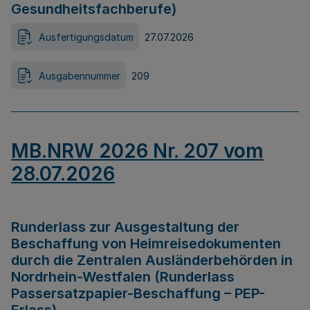
Gesundheitsfachberufe)
Ausfertigungsdatum
27.07.2026
Ausgabennummer
209
MB.NRW 2026 Nr. 207 vom
28.07.2026
Runderlass zur Ausgestaltung der
Beschaffung von Heimreisedokumenten
durch die Zentralen Ausländerbehörden in
Nordrhein-Westfalen (Runderlass
Passersatzpapier-Beschaffung – PEP-