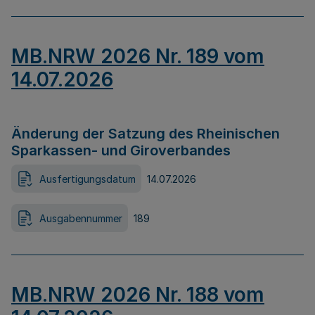
MB.NRW 2026 Nr. 189 vom
14.07.2026
Änderung der Satzung des Rheinischen
Sparkassen- und Giroverbandes
Ausfertigungsdatum
14.07.2026
Ausgabennummer
189
MB.NRW 2026 Nr. 188 vom