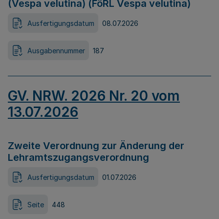
(Vespa velutina) (FöRL Vespa velutina)
Ausfertigungsdatum
08.07.2026
Ausgabennummer
187
GV. NRW. 2026 Nr. 20 vom
13.07.2026
Zweite Verordnung zur Änderung der
Lehramtszugangsverordnung
Ausfertigungsdatum
01.07.2026
Seite
448