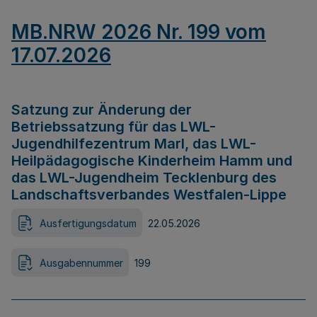
MB.NRW 2026 Nr. 199 vom
17.07.2026
Satzung zur Änderung der
Betriebssatzung für das LWL-
Jugendhilfezentrum Marl, das LWL-
Heilpädagogische Kinderheim Hamm und
das LWL-Jugendheim Tecklenburg des
Landschaftsverbandes Westfalen-Lippe
Ausfertigungsdatum
22.05.2026
Ausgabennummer
199