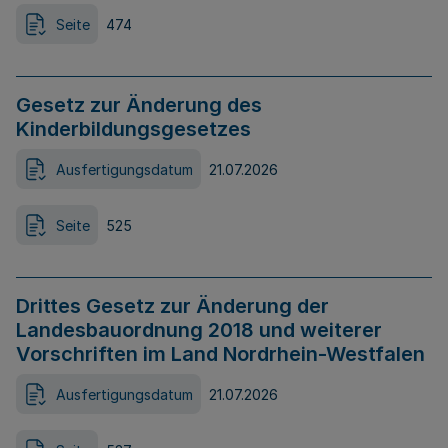
Seite
474
Gesetz zur Änderung des
Kinderbildungsgesetzes
Ausfertigungsdatum
21.07.2026
Seite
525
Drittes Gesetz zur Änderung der
Landesbauordnung 2018 und weiterer
Vorschriften im Land Nordrhein-Westfalen
Ausfertigungsdatum
21.07.2026