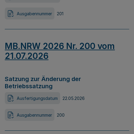
Ausgabennummer
201
MB.NRW 2026 Nr. 200 vom
21.07.2026
Satzung zur Änderung der
Betriebssatzung
Ausfertigungsdatum
22.05.2026
Ausgabennummer
200