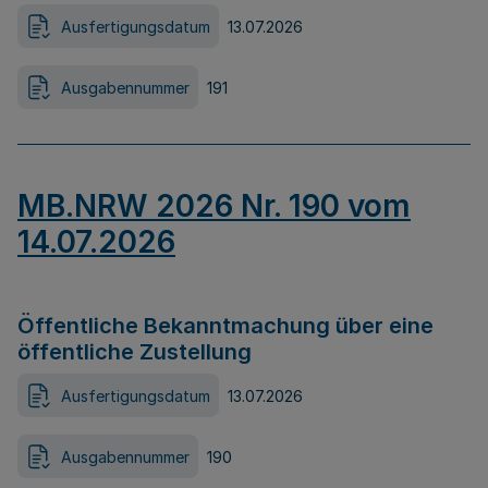
Ausfertigungsdatum
13.07.2026
Ausgabennummer
191
MB.NRW 2026 Nr. 190 vom
14.07.2026
Öffentliche Bekanntmachung über eine
öffentliche Zustellung
Ausfertigungsdatum
13.07.2026
Ausgabennummer
190