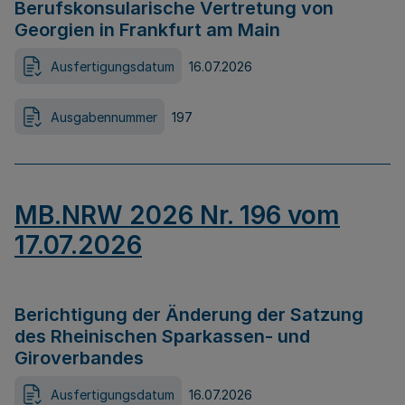
Berufskonsularische Vertretung von
Georgien in Frankfurt am Main
Ausfertigungsdatum
16.07.2026
Ausgabennummer
197
MB.NRW 2026 Nr. 196 vom
17.07.2026
Berichtigung der Änderung der Satzung
des Rheinischen Sparkassen- und
Giroverbandes
Ausfertigungsdatum
16.07.2026