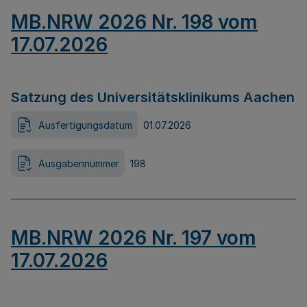
MB.NRW 2026 Nr. 198 vom
17.07.2026
Satzung des Universitätsklinikums Aachen
Ausfertigungsdatum
01.07.2026
Ausgabennummer
198
MB.NRW 2026 Nr. 197 vom
17.07.2026