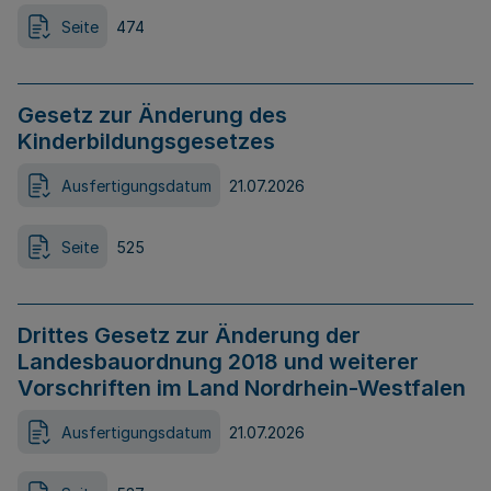
Seite
474
Gesetz zur Änderung des
Kinderbildungsgesetzes
Ausfertigungsdatum
21.07.2026
Seite
525
Drittes Gesetz zur Änderung der
Landesbauordnung 2018 und weiterer
Vorschriften im Land Nordrhein-Westfalen
Ausfertigungsdatum
21.07.2026