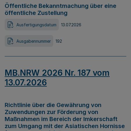
Öffentliche Bekanntmachung über eine
öffentliche Zustellung
Ausfertigungsdatum
13.07.2026
Ausgabennummer
192
MB.NRW 2026 Nr. 187 vom
13.07.2026
Richtlinie über die Gewährung von
Zuwendungen zur Förderung von
Maßnahmen im Bereich der Imkerschaft
zum Umgang mit der Asiatischen Hornisse