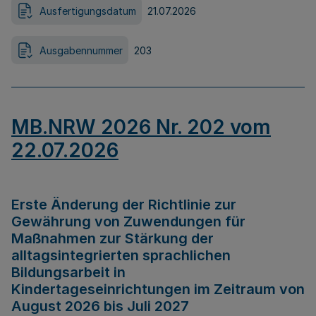
Ausfertigungsdatum
21.07.2026
Ausgabennummer
203
MB.NRW 2026 Nr. 202 vom
22.07.2026
Erste Änderung der Richtlinie zur
Gewährung von Zuwendungen für
Maßnahmen zur Stärkung der
alltagsintegrierten sprachlichen
Bildungsarbeit in
Kindertageseinrichtungen im Zeitraum von
August 2026 bis Juli 2027