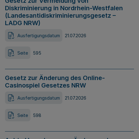
Gesetz zur Vermeidung von
Diskriminierung in Nordrhein-Westfalen
(Landesantidiskriminierungsgesetz –
LADG NRW)
Ausfertigungsdatum
21.07.2026
Seite
595
Gesetz zur Änderung des Online-
Casinospiel Gesetzes NRW
Ausfertigungsdatum
21.07.2026
Seite
598