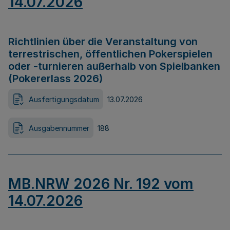
14.07.2026
Richtlinien über die Veranstaltung von
terrestrischen, öffentlichen Pokerspielen
oder -turnieren außerhalb von Spielbanken
(Pokererlass 2026)
Ausfertigungsdatum
13.07.2026
Ausgabennummer
188
MB.NRW 2026 Nr. 192 vom
14.07.2026