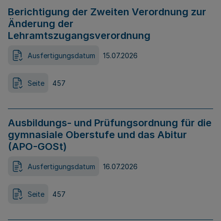
Berichtigung der Zweiten Verordnung zur
Änderung der
Lehramtszugangsverordnung
Ausfertigungsdatum
15.07.2026
Seite
457
Ausbildungs- und Prüfungsordnung für die
gymnasiale Oberstufe und das Abitur
(APO-GOSt)
Ausfertigungsdatum
16.07.2026
Seite
457