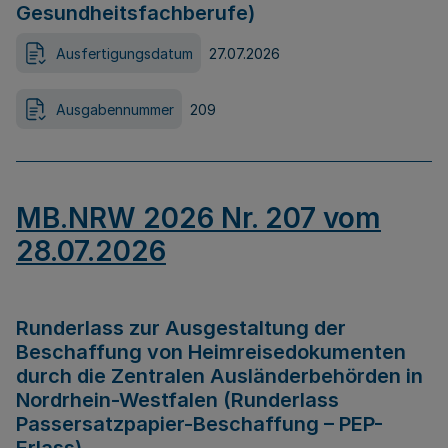
Gesundheitsfachberufe)
Ausfertigungsdatum
27.07.2026
Ausgabennummer
209
MB.NRW 2026 Nr. 207 vom
28.07.2026
Runderlass zur Ausgestaltung der
Beschaffung von Heimreisedokumenten
durch die Zentralen Ausländerbehörden in
Nordrhein-Westfalen (Runderlass
Passersatzpapier-Beschaffung – PEP-