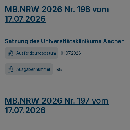
MB.NRW 2026 Nr. 198 vom
17.07.2026
Satzung des Universitätsklinikums Aachen
Ausfertigungsdatum
01.07.2026
Ausgabennummer
198
MB.NRW 2026 Nr. 197 vom
17.07.2026