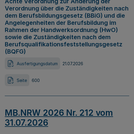
Achte Verordnung zur Änderung der
Verordnung über die Zuständigkeiten nach
dem Berufsbildungsgesetz (BBiG) und die
Angelegenheiten der Berufsbildung im
Rahmen der Handwerksordnung (HwO)
sowie die Zuständigkeiten nach dem
Berufsqualifikationsfeststellungsgesetz
(BQFG)
Ausfertigungsdatum
21.07.2026
Seite
600
MB.NRW 2026 Nr. 212 vom
31.07.2026