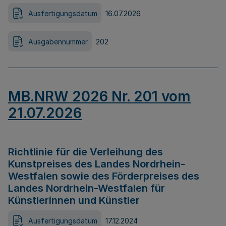
Ausfertigungsdatum
16.07.2026
Ausgabennummer
202
MB.NRW 2026 Nr. 201 vom
21.07.2026
Richtlinie für die Verleihung des
Kunstpreises des Landes Nordrhein-
Westfalen sowie des Förderpreises des
Landes Nordrhein-Westfalen für
Künstlerinnen und Künstler
Ausfertigungsdatum
17.12.2024