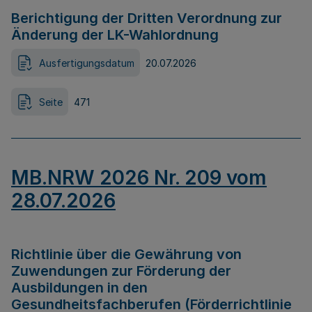
Berichtigung der Dritten Verordnung zur
Änderung der LK-Wahlordnung
Ausfertigungsdatum
20.07.2026
Seite
471
MB.NRW 2026 Nr. 209 vom
28.07.2026
Richtlinie über die Gewährung von
Zuwendungen zur Förderung der
Ausbildungen in den
Gesundheitsfachberufen (Förderrichtlinie