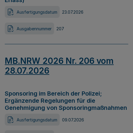
Erlass)
Ausfertigungsdatum
23.07.2026
Ausgabennummer
207
MB.NRW 2026 Nr. 206 vom
28.07.2026
Sponsoring im Bereich der Polizei;
Ergänzende Regelungen für die
Genehmigung von Sponsoringmaßnahmen
Ausfertigungsdatum
09.07.2026