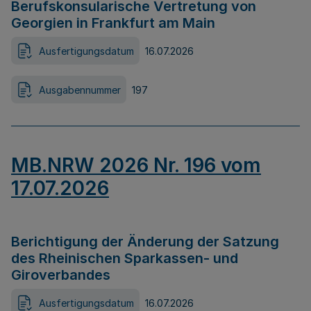
Berufskonsularische Vertretung von
Georgien in Frankfurt am Main
Ausfertigungsdatum
16.07.2026
Ausgabennummer
197
MB.NRW 2026 Nr. 196 vom
17.07.2026
Berichtigung der Änderung der Satzung
des Rheinischen Sparkassen- und
Giroverbandes
Ausfertigungsdatum
16.07.2026