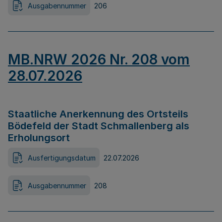
Ausgabennummer
206
MB.NRW 2026 Nr. 208 vom
28.07.2026
Staatliche Anerkennung des Ortsteils
Bödefeld der Stadt Schmallenberg als
Erholungsort
Ausfertigungsdatum
22.07.2026
Ausgabennummer
208