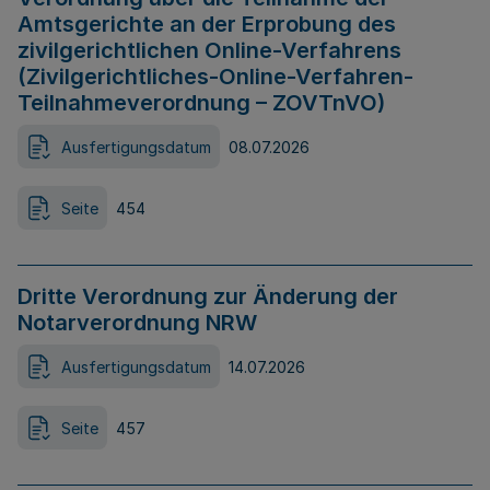
Amtsgerichte an der Erprobung des
zivilgerichtlichen Online-Verfahrens
(Zivilgerichtliches-Online-Verfahren-
Teilnahmeverordnung – ZOVTnVO)
Ausfertigungsdatum
08.07.2026
Seite
454
Dritte Verordnung zur Änderung der
Notarverordnung NRW
Ausfertigungsdatum
14.07.2026
Seite
457