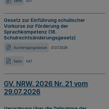
Seite
537
Gesetz zur Einführung schulischer
Vorkurse zur Förderung der
Sprachkompetenz (18.
Schulrechtsänderungsgesetz)
Ausfertigungsdatum
21.07.2026
Seite
547
GV. NRW. 2026 Nr. 21 vom
29.07.2026
Verordnung über die Teilnahme der