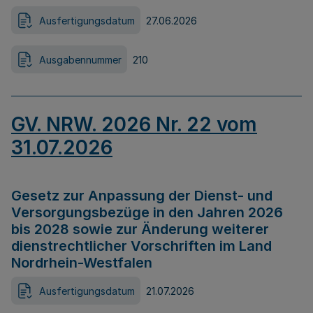
Ausfertigungsdatum
27.06.2026
Ausgabennummer
210
GV. NRW. 2026 Nr. 22 vom
31.07.2026
Gesetz zur Anpassung der Dienst- und
Versorgungsbezüge in den Jahren 2026
bis 2028 sowie zur Änderung weiterer
dienstrechtlicher Vorschriften im Land
Nordrhein-Westfalen
Ausfertigungsdatum
21.07.2026