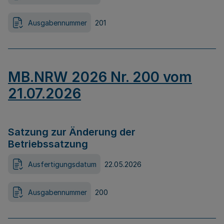
Ausgabennummer
201
MB.NRW 2026 Nr. 200 vom
21.07.2026
Satzung zur Änderung der
Betriebssatzung
Ausfertigungsdatum
22.05.2026
Ausgabennummer
200