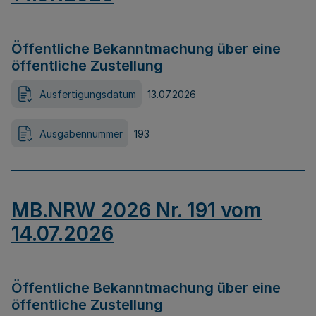
Öffentliche Bekanntmachung über eine
öffentliche Zustellung
Ausfertigungsdatum
13.07.2026
Ausgabennummer
193
MB.NRW 2026 Nr. 191 vom
14.07.2026
Öffentliche Bekanntmachung über eine
öffentliche Zustellung