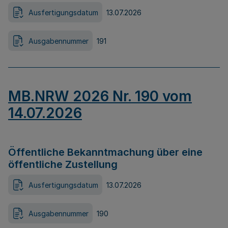
Ausfertigungsdatum
13.07.2026
Ausgabennummer
191
MB.NRW 2026 Nr. 190 vom
14.07.2026
Öffentliche Bekanntmachung über eine
öffentliche Zustellung
Ausfertigungsdatum
13.07.2026
Ausgabennummer
190