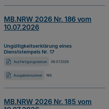
MB.NRW 2026 Nr. 186 vom
10.07.2026
Ungültigkeitserklärung eines
Dienststempels Nr. 17
Ausfertigungsdatum
08.07.2026
Ausgabennummer
186
MB.NRW 2026 Nr. 185 vom