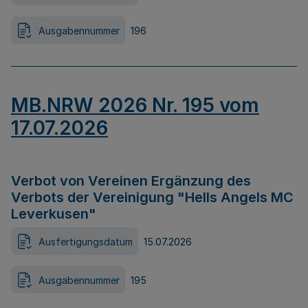
Ausgabennummer
196
MB.NRW 2026 Nr. 195 vom
17.07.2026
Verbot von Vereinen Ergänzung des
Verbots der Vereinigung "Hells Angels MC
Leverkusen"
Ausfertigungsdatum
15.07.2026
Ausgabennummer
195