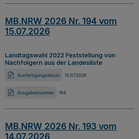
MB.NRW 2026 Nr. 194 vom
15.07.2026
Landtagswahl 2022 Feststellung von
Nachfolgern aus der Landesliste
Ausfertigungsdatum
15.07.2026
Ausgabennummer
194
MB.NRW 2026 Nr. 193 vom
14.07.2026