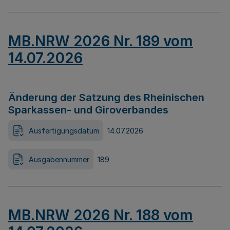
MB.NRW 2026 Nr. 189 vom
14.07.2026
Änderung der Satzung des Rheinischen
Sparkassen- und Giroverbandes
Ausfertigungsdatum
14.07.2026
Ausgabennummer
189
MB.NRW 2026 Nr. 188 vom