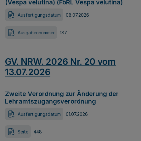
(Vespa velutina) (FöRL Vespa velutina)
Ausfertigungsdatum
08.07.2026
Ausgabennummer
187
GV. NRW. 2026 Nr. 20 vom
13.07.2026
Zweite Verordnung zur Änderung der
Lehramtszugangsverordnung
Ausfertigungsdatum
01.07.2026
Seite
448