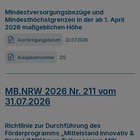
Mindestversorgungsbezüge und
Mindesthöchstgrenzen in der ab 1. April
2026 maßgeblichen Höhe
Ausfertigungsdatum
22.07.2026
Ausgabennummer
212
MB.NRW 2026 Nr. 211 vom
31.07.2026
Richtlinie zur Durchführung des
Förderprogramms „Mittelstand Innovativ &