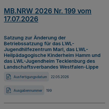
MB.NRW 2026 Nr. 199 vom
17.07.2026
Satzung zur Änderung der
Betriebssatzung für das LWL-
Jugendhilfezentrum Marl, das LWL-
Heilpädagogische Kinderheim Hamm und
das LWL-Jugendheim Tecklenburg des
Landschaftsverbandes Westfalen-Lippe
Ausfertigungsdatum
22.05.2026
Ausgabennummer
199