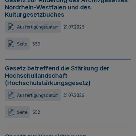
Gesetz zur Änderung des Archivgesetzes
Nordrhein-Westfalen und des
Kulturgesetzbuches
Ausfertigungsdatum
21.07.2026
Seite
550
Gesetz betreffend die Stärkung der
Hochschullandschaft
(Hochschulstärkungsgesetz)
Ausfertigungsdatum
21.07.2026
Seite
552