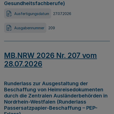
Gesundheitsfachberufe)
Ausfertigungsdatum
27.07.2026
Ausgabennummer
209
MB.NRW 2026 Nr. 207 vom
28.07.2026
Runderlass zur Ausgestaltung der
Beschaffung von Heimreisedokumenten
durch die Zentralen Ausländerbehörden in
Nordrhein-Westfalen (Runderlass
Passersatzpapier-Beschaffung – PEP-