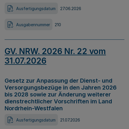
Ausfertigungsdatum
27.06.2026
Ausgabennummer
210
GV. NRW. 2026 Nr. 22 vom
31.07.2026
Gesetz zur Anpassung der Dienst- und
Versorgungsbezüge in den Jahren 2026
bis 2028 sowie zur Änderung weiterer
dienstrechtlicher Vorschriften im Land
Nordrhein-Westfalen
Ausfertigungsdatum
21.07.2026