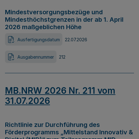
Mindestversorgungsbezüge und
Mindesthöchstgrenzen in der ab 1. April
2026 maßgeblichen Höhe
Ausfertigungsdatum
22.07.2026
Ausgabennummer
212
MB.NRW 2026 Nr. 211 vom
31.07.2026
Richtlinie zur Durchführung des
Förderprogramms „Mittelstand Innovativ &