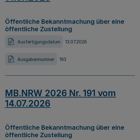
Öffentliche Bekanntmachung über eine
öffentliche Zustellung
Ausfertigungsdatum
13.07.2026
Ausgabennummer
193
MB.NRW 2026 Nr. 191 vom
14.07.2026
Öffentliche Bekanntmachung über eine
öffentliche Zustellung