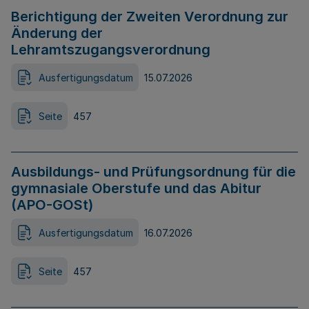
Berichtigung der Zweiten Verordnung zur
Änderung der
Lehramtszugangsverordnung
Ausfertigungsdatum
15.07.2026
Seite
457
Ausbildungs- und Prüfungsordnung für die
gymnasiale Oberstufe und das Abitur
(APO-GOSt)
Ausfertigungsdatum
16.07.2026
Seite
457