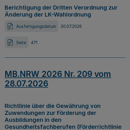
Berichtigung der Dritten Verordnung zur
Änderung der LK-Wahlordnung
Ausfertigungsdatum
20.07.2026
Seite
471
MB.NRW 2026 Nr. 209 vom
28.07.2026
Richtlinie über die Gewährung von
Zuwendungen zur Förderung der
Ausbildungen in den
Gesundheitsfachberufen (Förderrichtlinie