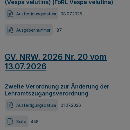
(Vespa velutina) (FöRL Vespa velutina)
Ausfertigungsdatum
08.07.2026
Ausgabennummer
187
GV. NRW. 2026 Nr. 20 vom
13.07.2026
Zweite Verordnung zur Änderung der
Lehramtszugangsverordnung
Ausfertigungsdatum
01.07.2026
Seite
448