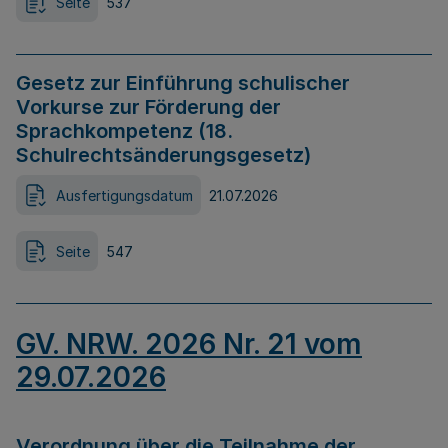
Seite
537
Gesetz zur Einführung schulischer
Vorkurse zur Förderung der
Sprachkompetenz (18.
Schulrechtsänderungsgesetz)
Ausfertigungsdatum
21.07.2026
Seite
547
GV. NRW. 2026 Nr. 21 vom
29.07.2026
Verordnung über die Teilnahme der