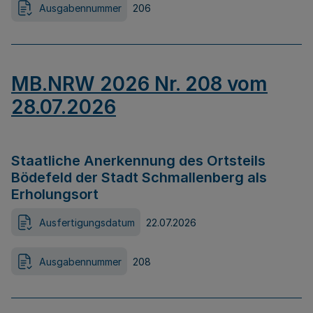
Ausgabennummer
206
MB.NRW 2026 Nr. 208 vom
28.07.2026
Staatliche Anerkennung des Ortsteils
Bödefeld der Stadt Schmallenberg als
Erholungsort
Ausfertigungsdatum
22.07.2026
Ausgabennummer
208