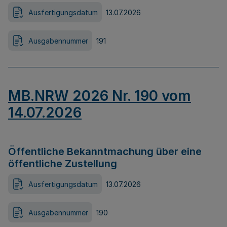
Ausfertigungsdatum
13.07.2026
Ausgabennummer
191
MB.NRW 2026 Nr. 190 vom
14.07.2026
Öffentliche Bekanntmachung über eine
öffentliche Zustellung
Ausfertigungsdatum
13.07.2026
Ausgabennummer
190