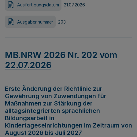
Ausfertigungsdatum
21.07.2026
Ausgabennummer
203
MB.NRW 2026 Nr. 202 vom
22.07.2026
Erste Änderung der Richtlinie zur
Gewährung von Zuwendungen für
Maßnahmen zur Stärkung der
alltagsintegrierten sprachlichen
Bildungsarbeit in
Kindertageseinrichtungen im Zeitraum von
August 2026 bis Juli 2027