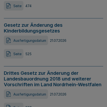
Seite
474
Gesetz zur Änderung des
Kinderbildungsgesetzes
Ausfertigungsdatum
21.07.2026
Seite
525
Drittes Gesetz zur Änderung der
Landesbauordnung 2018 und weiterer
Vorschriften im Land Nordrhein-Westfalen
Ausfertigungsdatum
21.07.2026