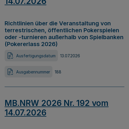
14.07.2026
Richtlinien über die Veranstaltung von
terrestrischen, öffentlichen Pokerspielen
oder -turnieren außerhalb von Spielbanken
(Pokererlass 2026)
Ausfertigungsdatum
13.07.2026
Ausgabennummer
188
MB.NRW 2026 Nr. 192 vom
14.07.2026