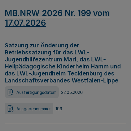
MB.NRW 2026 Nr. 199 vom
17.07.2026
Satzung zur Änderung der
Betriebssatzung für das LWL-
Jugendhilfezentrum Marl, das LWL-
Heilpädagogische Kinderheim Hamm und
das LWL-Jugendheim Tecklenburg des
Landschaftsverbandes Westfalen-Lippe
Ausfertigungsdatum
22.05.2026
Ausgabennummer
199