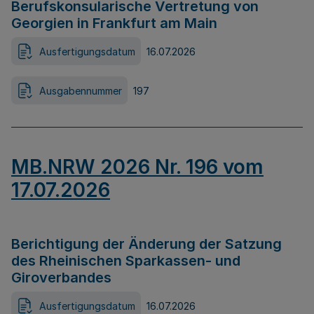
Berufskonsularische Vertretung von
Georgien in Frankfurt am Main
Ausfertigungsdatum
16.07.2026
Ausgabennummer
197
MB.NRW 2026 Nr. 196 vom
17.07.2026
Berichtigung der Änderung der Satzung
des Rheinischen Sparkassen- und
Giroverbandes
Ausfertigungsdatum
16.07.2026