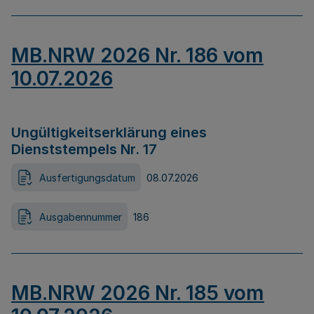
MB.NRW 2026 Nr. 186 vom
10.07.2026
Ungültigkeitserklärung eines
Dienststempels Nr. 17
Ausfertigungsdatum
08.07.2026
Ausgabennummer
186
MB.NRW 2026 Nr. 185 vom