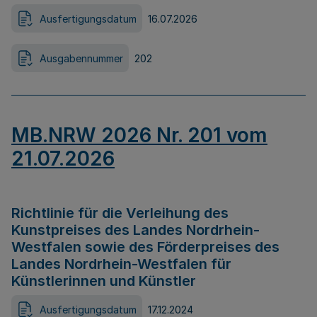
Ausfertigungsdatum
16.07.2026
Ausgabennummer
202
MB.NRW 2026 Nr. 201 vom
21.07.2026
Richtlinie für die Verleihung des
Kunstpreises des Landes Nordrhein-
Westfalen sowie des Förderpreises des
Landes Nordrhein-Westfalen für
Künstlerinnen und Künstler
Ausfertigungsdatum
17.12.2024