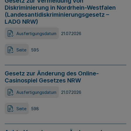
Gesetz zur Vermeidung von
Diskriminierung in Nordrhein-Westfalen
(Landesantidiskriminierungsgesetz –
LADG NRW)
Ausfertigungsdatum
21.07.2026
Seite
595
Gesetz zur Änderung des Online-
Casinospiel Gesetzes NRW
Ausfertigungsdatum
21.07.2026
Seite
598