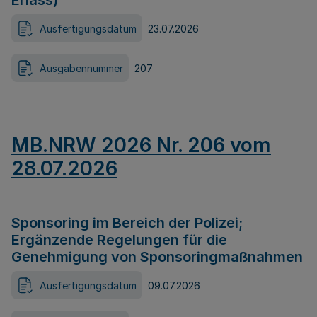
Erlass)
Ausfertigungsdatum
23.07.2026
Ausgabennummer
207
MB.NRW 2026 Nr. 206 vom
28.07.2026
Sponsoring im Bereich der Polizei;
Ergänzende Regelungen für die
Genehmigung von Sponsoringmaßnahmen
Ausfertigungsdatum
09.07.2026