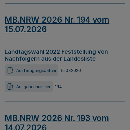
MB.NRW 2026 Nr. 194 vom
15.07.2026
Landtagswahl 2022 Feststellung von
Nachfolgern aus der Landesliste
Ausfertigungsdatum
15.07.2026
Ausgabennummer
194
MB.NRW 2026 Nr. 193 vom
14.07.2026