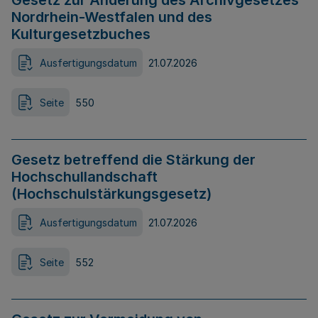
Gesetz zur Änderung des Archivgesetzes
Nordrhein-Westfalen und des
Kulturgesetzbuches
Ausfertigungsdatum
21.07.2026
Seite
550
Gesetz betreffend die Stärkung der
Hochschullandschaft
(Hochschulstärkungsgesetz)
Ausfertigungsdatum
21.07.2026
Seite
552