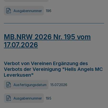
Ausgabennummer
196
MB.NRW 2026 Nr. 195 vom
17.07.2026
Verbot von Vereinen Ergänzung des
Verbots der Vereinigung "Hells Angels MC
Leverkusen"
Ausfertigungsdatum
15.07.2026
Ausgabennummer
195