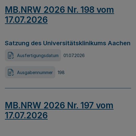
MB.NRW 2026 Nr. 198 vom
17.07.2026
Satzung des Universitätsklinikums Aachen
Ausfertigungsdatum
01.07.2026
Ausgabennummer
198
MB.NRW 2026 Nr. 197 vom
17.07.2026