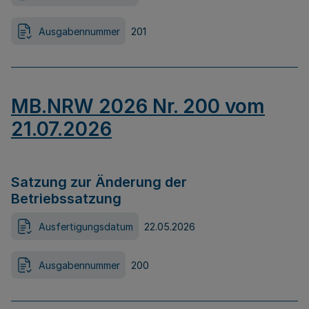
Ausgabennummer
201
MB.NRW 2026 Nr. 200 vom
21.07.2026
Satzung zur Änderung der
Betriebssatzung
Ausfertigungsdatum
22.05.2026
Ausgabennummer
200