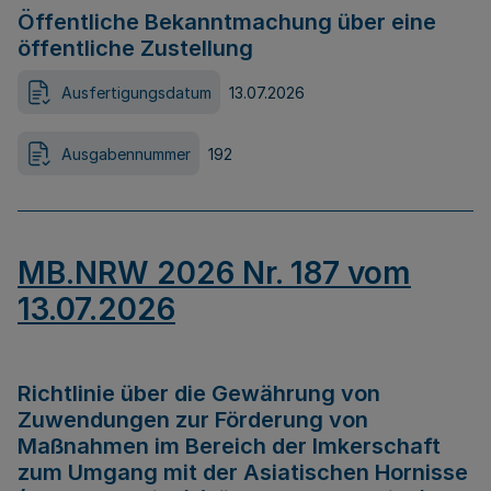
Öffentliche Bekanntmachung über eine
öffentliche Zustellung
Ausfertigungsdatum
13.07.2026
Ausgabennummer
192
MB.NRW 2026 Nr. 187 vom
13.07.2026
Richtlinie über die Gewährung von
Zuwendungen zur Förderung von
Maßnahmen im Bereich der Imkerschaft
zum Umgang mit der Asiatischen Hornisse