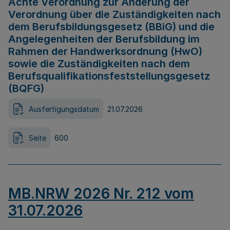
Achte Verordnung zur Änderung der
Verordnung über die Zuständigkeiten nach
dem Berufsbildungsgesetz (BBiG) und die
Angelegenheiten der Berufsbildung im
Rahmen der Handwerksordnung (HwO)
sowie die Zuständigkeiten nach dem
Berufsqualifikationsfeststellungsgesetz
(BQFG)
Ausfertigungsdatum
21.07.2026
Seite
600
MB.NRW 2026 Nr. 212 vom
31.07.2026