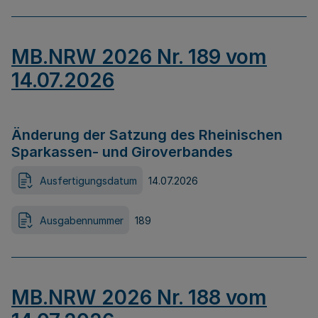
MB.NRW 2026 Nr. 189 vom
14.07.2026
Änderung der Satzung des Rheinischen
Sparkassen- und Giroverbandes
Ausfertigungsdatum
14.07.2026
Ausgabennummer
189
MB.NRW 2026 Nr. 188 vom