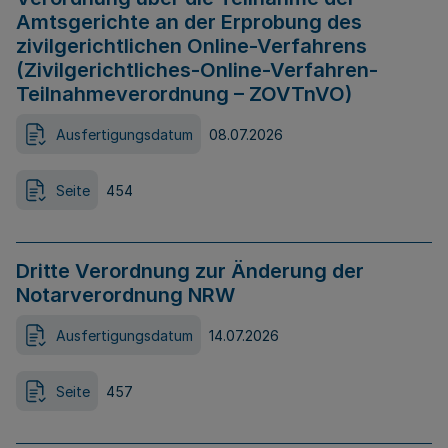
Amtsgerichte an der Erprobung des
zivilgerichtlichen Online-Verfahrens
(Zivilgerichtliches-Online-Verfahren-
Teilnahmeverordnung – ZOVTnVO)
Ausfertigungsdatum
08.07.2026
Seite
454
Dritte Verordnung zur Änderung der
Notarverordnung NRW
Ausfertigungsdatum
14.07.2026
Seite
457