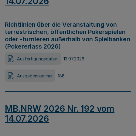
14.07.2026
Richtlinien über die Veranstaltung von
terrestrischen, öffentlichen Pokerspielen
oder -turnieren außerhalb von Spielbanken
(Pokererlass 2026)
Ausfertigungsdatum
13.07.2026
Ausgabennummer
188
MB.NRW 2026 Nr. 192 vom
14.07.2026