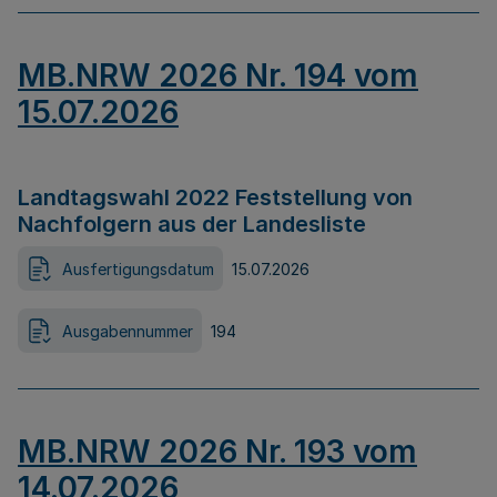
MB.NRW 2026 Nr. 194 vom
15.07.2026
Landtagswahl 2022 Feststellung von
Nachfolgern aus der Landesliste
Ausfertigungsdatum
15.07.2026
Ausgabennummer
194
MB.NRW 2026 Nr. 193 vom
14.07.2026