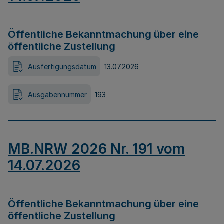
Öffentliche Bekanntmachung über eine
öffentliche Zustellung
Ausfertigungsdatum
13.07.2026
Ausgabennummer
193
MB.NRW 2026 Nr. 191 vom
14.07.2026
Öffentliche Bekanntmachung über eine
öffentliche Zustellung