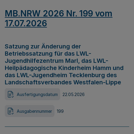
MB.NRW 2026 Nr. 199 vom
17.07.2026
Satzung zur Änderung der
Betriebssatzung für das LWL-
Jugendhilfezentrum Marl, das LWL-
Heilpädagogische Kinderheim Hamm und
das LWL-Jugendheim Tecklenburg des
Landschaftsverbandes Westfalen-Lippe
Ausfertigungsdatum
22.05.2026
Ausgabennummer
199