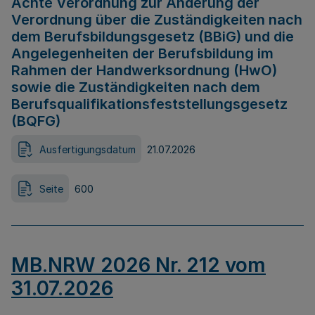
Achte Verordnung zur Änderung der
Verordnung über die Zuständigkeiten nach
dem Berufsbildungsgesetz (BBiG) und die
Angelegenheiten der Berufsbildung im
Rahmen der Handwerksordnung (HwO)
sowie die Zuständigkeiten nach dem
Berufsqualifikationsfeststellungsgesetz
(BQFG)
Ausfertigungsdatum
21.07.2026
Seite
600
MB.NRW 2026 Nr. 212 vom
31.07.2026