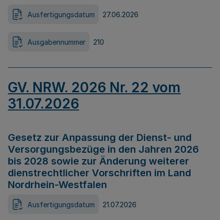
Ausfertigungsdatum
27.06.2026
Ausgabennummer
210
GV. NRW. 2026 Nr. 22 vom
31.07.2026
Gesetz zur Anpassung der Dienst- und
Versorgungsbezüge in den Jahren 2026
bis 2028 sowie zur Änderung weiterer
dienstrechtlicher Vorschriften im Land
Nordrhein-Westfalen
Ausfertigungsdatum
21.07.2026