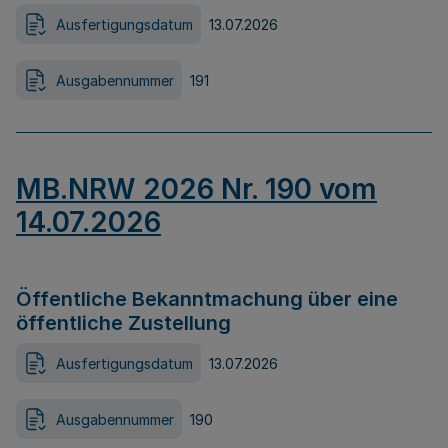
Ausfertigungsdatum
13.07.2026
Ausgabennummer
191
MB.NRW 2026 Nr. 190 vom
14.07.2026
Öffentliche Bekanntmachung über eine
öffentliche Zustellung
Ausfertigungsdatum
13.07.2026
Ausgabennummer
190