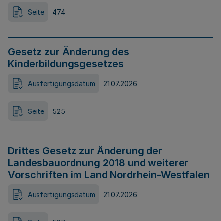
Seite
474
Gesetz zur Änderung des
Kinderbildungsgesetzes
Ausfertigungsdatum
21.07.2026
Seite
525
Drittes Gesetz zur Änderung der
Landesbauordnung 2018 und weiterer
Vorschriften im Land Nordrhein-Westfalen
Ausfertigungsdatum
21.07.2026