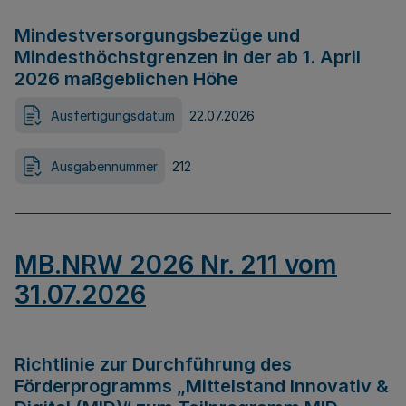
Mindestversorgungsbezüge und
Mindesthöchstgrenzen in der ab 1. April
2026 maßgeblichen Höhe
Ausfertigungsdatum
22.07.2026
Ausgabennummer
212
MB.NRW 2026 Nr. 211 vom
31.07.2026
Richtlinie zur Durchführung des
Förderprogramms „Mittelstand Innovativ &