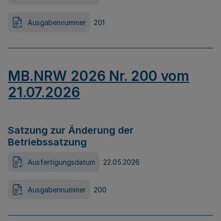
Ausgabennummer
201
MB.NRW 2026 Nr. 200 vom
21.07.2026
Satzung zur Änderung der
Betriebssatzung
Ausfertigungsdatum
22.05.2026
Ausgabennummer
200