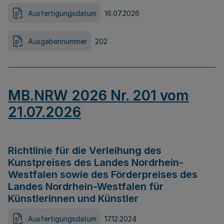
Ausfertigungsdatum
16.07.2026
Ausgabennummer
202
MB.NRW 2026 Nr. 201 vom
21.07.2026
Richtlinie für die Verleihung des
Kunstpreises des Landes Nordrhein-
Westfalen sowie des Förderpreises des
Landes Nordrhein-Westfalen für
Künstlerinnen und Künstler
Ausfertigungsdatum
17.12.2024