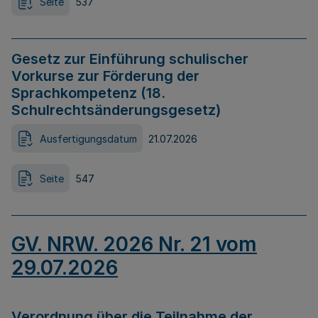
Seite
537
Gesetz zur Einführung schulischer
Vorkurse zur Förderung der
Sprachkompetenz (18.
Schulrechtsänderungsgesetz)
Ausfertigungsdatum
21.07.2026
Seite
547
GV. NRW. 2026 Nr. 21 vom
29.07.2026
Verordnung über die Teilnahme der