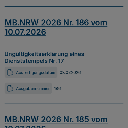
MB.NRW 2026 Nr. 186 vom
10.07.2026
Ungültigkeitserklärung eines
Dienststempels Nr. 17
Ausfertigungsdatum
08.07.2026
Ausgabennummer
186
MB.NRW 2026 Nr. 185 vom