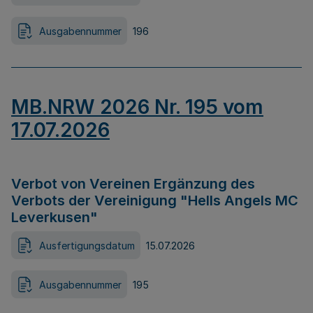
Ausgabennummer
196
MB.NRW 2026 Nr. 195 vom
17.07.2026
Verbot von Vereinen Ergänzung des
Verbots der Vereinigung "Hells Angels MC
Leverkusen"
Ausfertigungsdatum
15.07.2026
Ausgabennummer
195