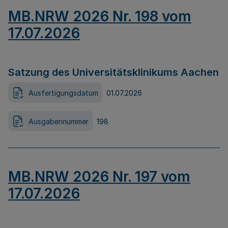
MB.NRW 2026 Nr. 198 vom
17.07.2026
Satzung des Universitätsklinikums Aachen
Ausfertigungsdatum
01.07.2026
Ausgabennummer
198
MB.NRW 2026 Nr. 197 vom
17.07.2026