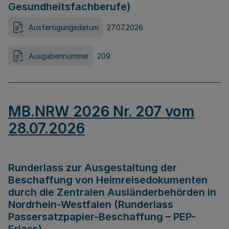
Gesundheitsfachberufe)
Ausfertigungsdatum
27.07.2026
Ausgabennummer
209
MB.NRW 2026 Nr. 207 vom
28.07.2026
Runderlass zur Ausgestaltung der
Beschaffung von Heimreisedokumenten
durch die Zentralen Ausländerbehörden in
Nordrhein-Westfalen (Runderlass
Passersatzpapier-Beschaffung – PEP-