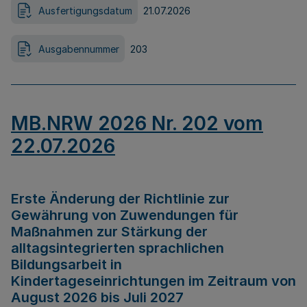
Ausfertigungsdatum
21.07.2026
Ausgabennummer
203
MB.NRW 2026 Nr. 202 vom
22.07.2026
Erste Änderung der Richtlinie zur
Gewährung von Zuwendungen für
Maßnahmen zur Stärkung der
alltagsintegrierten sprachlichen
Bildungsarbeit in
Kindertageseinrichtungen im Zeitraum von
August 2026 bis Juli 2027