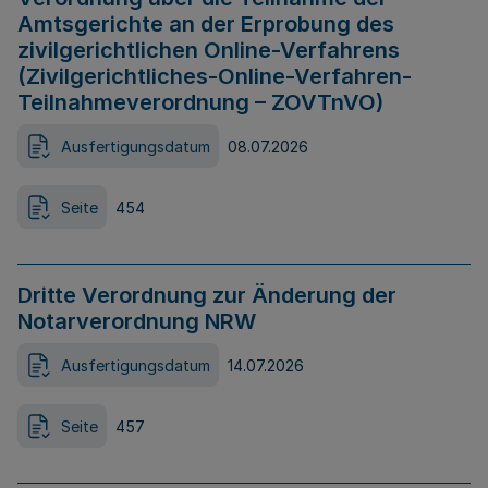
Amtsgerichte an der Erprobung des
zivilgerichtlichen Online-Verfahrens
(Zivilgerichtliches-Online-Verfahren-
Teilnahmeverordnung – ZOVTnVO)
Ausfertigungsdatum
08.07.2026
Seite
454
Dritte Verordnung zur Änderung der
Notarverordnung NRW
Ausfertigungsdatum
14.07.2026
Seite
457