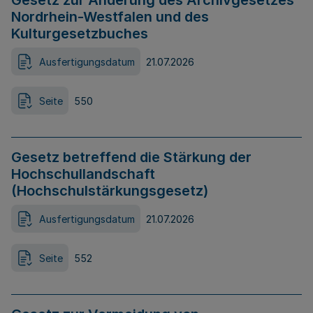
Gesetz zur Änderung des Archivgesetzes
Nordrhein-Westfalen und des
Kulturgesetzbuches
Ausfertigungsdatum
21.07.2026
Seite
550
Gesetz betreffend die Stärkung der
Hochschullandschaft
(Hochschulstärkungsgesetz)
Ausfertigungsdatum
21.07.2026
Seite
552