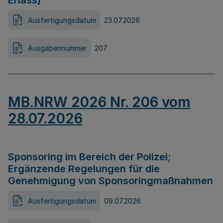
Erlass)
Ausfertigungsdatum
23.07.2026
Ausgabennummer
207
MB.NRW 2026 Nr. 206 vom
28.07.2026
Sponsoring im Bereich der Polizei;
Ergänzende Regelungen für die
Genehmigung von Sponsoringmaßnahmen
Ausfertigungsdatum
09.07.2026