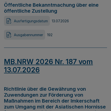
Öffentliche Bekanntmachung über eine
öffentliche Zustellung
Ausfertigungsdatum
13.07.2026
Ausgabennummer
192
MB.NRW 2026 Nr. 187 vom
13.07.2026
Richtlinie über die Gewährung von
Zuwendungen zur Förderung von
Maßnahmen im Bereich der Imkerschaft
zum Umgang mit der Asiatischen Hornisse