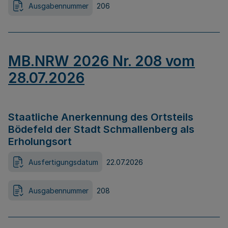
Ausgabennummer
206
MB.NRW 2026 Nr. 208 vom
28.07.2026
Staatliche Anerkennung des Ortsteils
Bödefeld der Stadt Schmallenberg als
Erholungsort
Ausfertigungsdatum
22.07.2026
Ausgabennummer
208