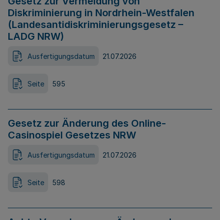
Gesetz zur Vermeidung von
Diskriminierung in Nordrhein-Westfalen
(Landesantidiskriminierungsgesetz –
LADG NRW)
Ausfertigungsdatum
21.07.2026
Seite
595
Gesetz zur Änderung des Online-
Casinospiel Gesetzes NRW
Ausfertigungsdatum
21.07.2026
Seite
598