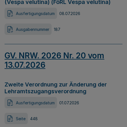
(Vespa velutina) (FöRL Vespa velutina)
Ausfertigungsdatum
08.07.2026
Ausgabennummer
187
GV. NRW. 2026 Nr. 20 vom
13.07.2026
Zweite Verordnung zur Änderung der
Lehramtszugangsverordnung
Ausfertigungsdatum
01.07.2026
Seite
448