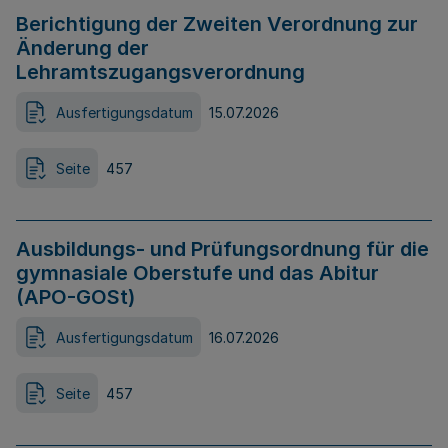
Berichtigung der Zweiten Verordnung zur
Änderung der
Lehramtszugangsverordnung
Ausfertigungsdatum
15.07.2026
Seite
457
Ausbildungs- und Prüfungsordnung für die
gymnasiale Oberstufe und das Abitur
(APO-GOSt)
Ausfertigungsdatum
16.07.2026
Seite
457