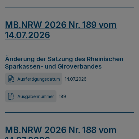
MB.NRW 2026 Nr. 189 vom
14.07.2026
Änderung der Satzung des Rheinischen
Sparkassen- und Giroverbandes
Ausfertigungsdatum
14.07.2026
Ausgabennummer
189
MB.NRW 2026 Nr. 188 vom