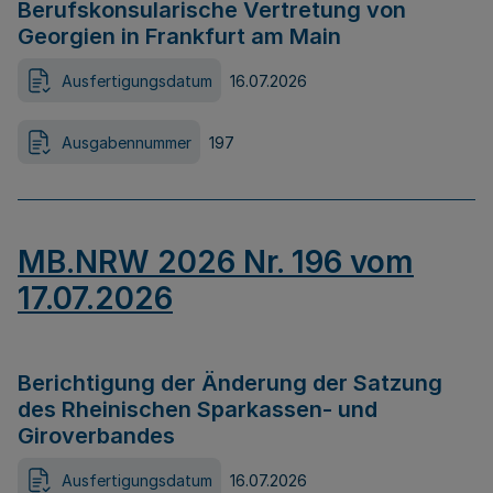
Berufskonsularische Vertretung von
Georgien in Frankfurt am Main
Ausfertigungsdatum
16.07.2026
Ausgabennummer
197
MB.NRW 2026 Nr. 196 vom
17.07.2026
Berichtigung der Änderung der Satzung
des Rheinischen Sparkassen- und
Giroverbandes
Ausfertigungsdatum
16.07.2026