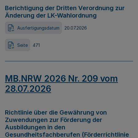
Berichtigung der Dritten Verordnung zur
Änderung der LK-Wahlordnung
Ausfertigungsdatum
20.07.2026
Seite
471
MB.NRW 2026 Nr. 209 vom
28.07.2026
Richtlinie über die Gewährung von
Zuwendungen zur Förderung der
Ausbildungen in den
Gesundheitsfachberufen (Förderrichtlinie