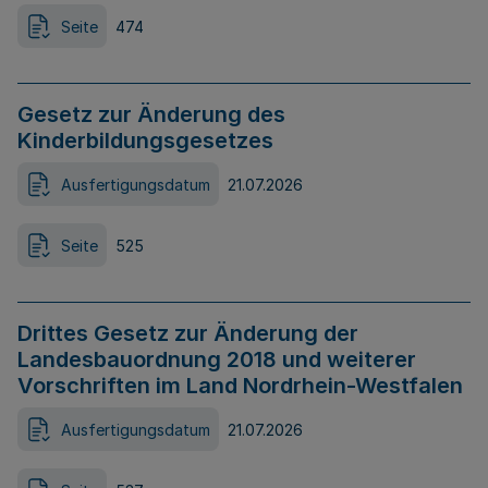
Seite
474
Gesetz zur Änderung des
Kinderbildungsgesetzes
Ausfertigungsdatum
21.07.2026
Seite
525
Drittes Gesetz zur Änderung der
Landesbauordnung 2018 und weiterer
Vorschriften im Land Nordrhein-Westfalen
Ausfertigungsdatum
21.07.2026