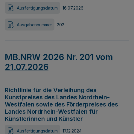
Ausfertigungsdatum
16.07.2026
Ausgabennummer
202
MB.NRW 2026 Nr. 201 vom
21.07.2026
Richtlinie für die Verleihung des
Kunstpreises des Landes Nordrhein-
Westfalen sowie des Förderpreises des
Landes Nordrhein-Westfalen für
Künstlerinnen und Künstler
Ausfertigungsdatum
17.12.2024