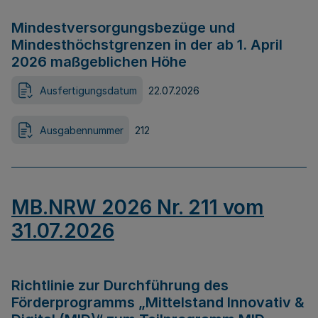
Mindestversorgungsbezüge und
Mindesthöchstgrenzen in der ab 1. April
2026 maßgeblichen Höhe
Ausfertigungsdatum
22.07.2026
Ausgabennummer
212
MB.NRW 2026 Nr. 211 vom
31.07.2026
Richtlinie zur Durchführung des
Förderprogramms „Mittelstand Innovativ &