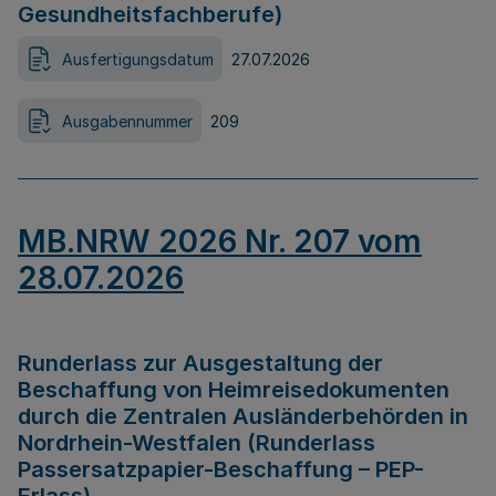
Gesundheitsfachberufe)
Ausfertigungsdatum
27.07.2026
Ausgabennummer
209
MB.NRW 2026 Nr. 207 vom
28.07.2026
Runderlass zur Ausgestaltung der
Beschaffung von Heimreisedokumenten
durch die Zentralen Ausländerbehörden in
Nordrhein-Westfalen (Runderlass
Passersatzpapier-Beschaffung – PEP-