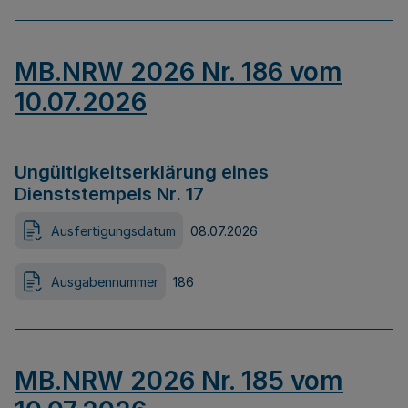
MB.NRW 2026 Nr. 186 vom
10.07.2026
Ungültigkeitserklärung eines
Dienststempels Nr. 17
Ausfertigungsdatum
08.07.2026
Ausgabennummer
186
MB.NRW 2026 Nr. 185 vom