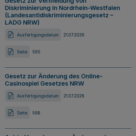
Gesetz zur Vermeidung von
Diskriminierung in Nordrhein-Westfalen
(Landesantidiskriminierungsgesetz –
LADG NRW)
Ausfertigungsdatum
21.07.2026
Seite
595
Gesetz zur Änderung des Online-
Casinospiel Gesetzes NRW
Ausfertigungsdatum
21.07.2026
Seite
598