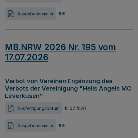
Ausgabennummer
196
MB.NRW 2026 Nr. 195 vom
17.07.2026
Verbot von Vereinen Ergänzung des
Verbots der Vereinigung "Hells Angels MC
Leverkusen"
Ausfertigungsdatum
15.07.2026
Ausgabennummer
195