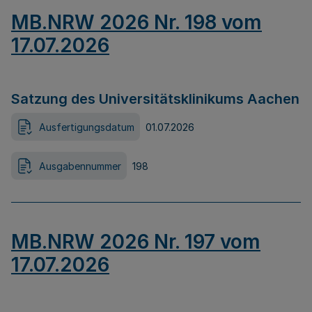
MB.NRW 2026 Nr. 198 vom
17.07.2026
Satzung des Universitätsklinikums Aachen
Ausfertigungsdatum
01.07.2026
Ausgabennummer
198
MB.NRW 2026 Nr. 197 vom
17.07.2026