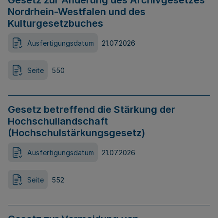
Gesetz zur Änderung des Archivgesetzes
Nordrhein-Westfalen und des
Kulturgesetzbuches
Ausfertigungsdatum
21.07.2026
Seite
550
Gesetz betreffend die Stärkung der
Hochschullandschaft
(Hochschulstärkungsgesetz)
Ausfertigungsdatum
21.07.2026
Seite
552