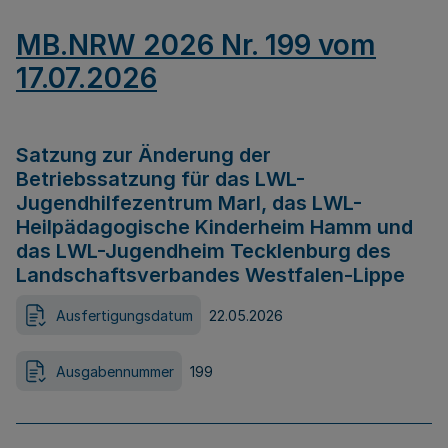
MB.NRW 2026 Nr. 199 vom
17.07.2026
Satzung zur Änderung der
Betriebssatzung für das LWL-
Jugendhilfezentrum Marl, das LWL-
Heilpädagogische Kinderheim Hamm und
das LWL-Jugendheim Tecklenburg des
Landschaftsverbandes Westfalen-Lippe
Ausfertigungsdatum
22.05.2026
Ausgabennummer
199