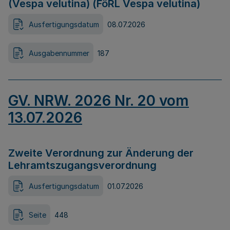
(Vespa velutina) (FöRL Vespa velutina)
Ausfertigungsdatum
08.07.2026
Ausgabennummer
187
GV. NRW. 2026 Nr. 20 vom
13.07.2026
Zweite Verordnung zur Änderung der
Lehramtszugangsverordnung
Ausfertigungsdatum
01.07.2026
Seite
448