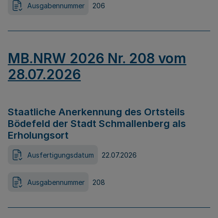
Ausgabennummer
206
MB.NRW 2026 Nr. 208 vom
28.07.2026
Staatliche Anerkennung des Ortsteils
Bödefeld der Stadt Schmallenberg als
Erholungsort
Ausfertigungsdatum
22.07.2026
Ausgabennummer
208