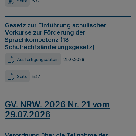
Seite
537
Gesetz zur Einführung schulischer
Vorkurse zur Förderung der
Sprachkompetenz (18.
Schulrechtsänderungsgesetz)
Ausfertigungsdatum
21.07.2026
Seite
547
GV. NRW. 2026 Nr. 21 vom
29.07.2026
Verordnung über die Teilnahme der