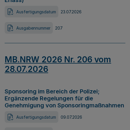
Erlass)
Ausfertigungsdatum
23.07.2026
Ausgabennummer
207
MB.NRW 2026 Nr. 206 vom
28.07.2026
Sponsoring im Bereich der Polizei;
Ergänzende Regelungen für die
Genehmigung von Sponsoringmaßnahmen
Ausfertigungsdatum
09.07.2026