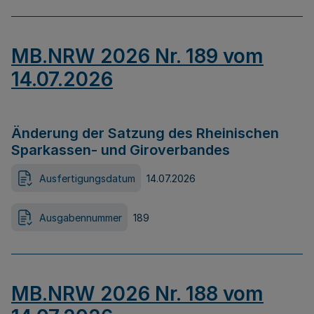
MB.NRW 2026 Nr. 189 vom
14.07.2026
Änderung der Satzung des Rheinischen
Sparkassen- und Giroverbandes
Ausfertigungsdatum
14.07.2026
Ausgabennummer
189
MB.NRW 2026 Nr. 188 vom