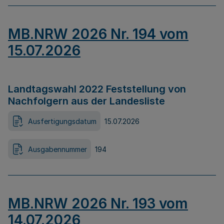
MB.NRW 2026 Nr. 194 vom
15.07.2026
Landtagswahl 2022 Feststellung von
Nachfolgern aus der Landesliste
Ausfertigungsdatum
15.07.2026
Ausgabennummer
194
MB.NRW 2026 Nr. 193 vom
14.07.2026