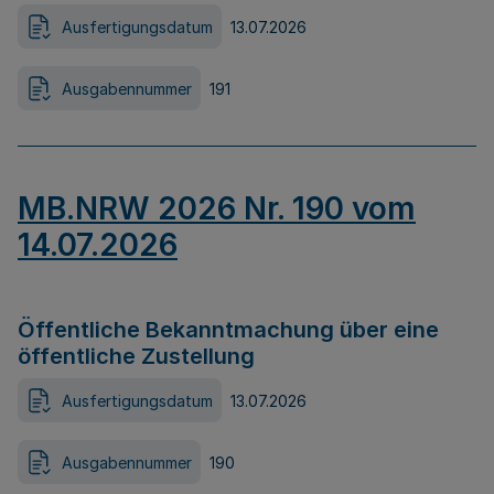
Ausfertigungsdatum
13.07.2026
Ausgabennummer
191
MB.NRW 2026 Nr. 190 vom
14.07.2026
Öffentliche Bekanntmachung über eine
öffentliche Zustellung
Ausfertigungsdatum
13.07.2026
Ausgabennummer
190