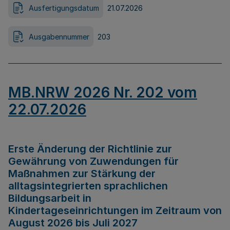
Ausfertigungsdatum
21.07.2026
Ausgabennummer
203
MB.NRW 2026 Nr. 202 vom
22.07.2026
Erste Änderung der Richtlinie zur
Gewährung von Zuwendungen für
Maßnahmen zur Stärkung der
alltagsintegrierten sprachlichen
Bildungsarbeit in
Kindertageseinrichtungen im Zeitraum von
August 2026 bis Juli 2027