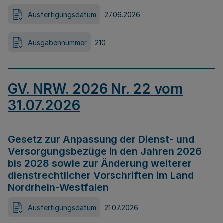
Ausfertigungsdatum
27.06.2026
Ausgabennummer
210
GV. NRW. 2026 Nr. 22 vom
31.07.2026
Gesetz zur Anpassung der Dienst- und
Versorgungsbezüge in den Jahren 2026
bis 2028 sowie zur Änderung weiterer
dienstrechtlicher Vorschriften im Land
Nordrhein-Westfalen
Ausfertigungsdatum
21.07.2026