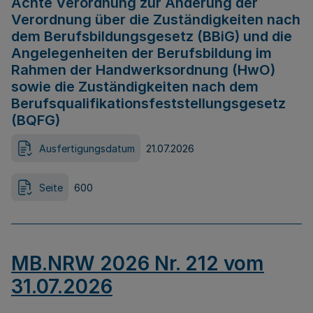
Achte Verordnung zur Änderung der
Verordnung über die Zuständigkeiten nach
dem Berufsbildungsgesetz (BBiG) und die
Angelegenheiten der Berufsbildung im
Rahmen der Handwerksordnung (HwO)
sowie die Zuständigkeiten nach dem
Berufsqualifikationsfeststellungsgesetz
(BQFG)
Ausfertigungsdatum
21.07.2026
Seite
600
MB.NRW 2026 Nr. 212 vom
31.07.2026