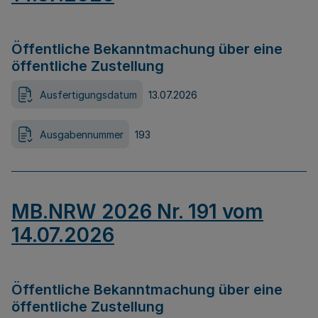
Öffentliche Bekanntmachung über eine
öffentliche Zustellung
Ausfertigungsdatum
13.07.2026
Ausgabennummer
193
MB.NRW 2026 Nr. 191 vom
14.07.2026
Öffentliche Bekanntmachung über eine
öffentliche Zustellung