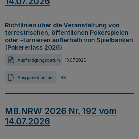
14.07.2026
Richtlinien über die Veranstaltung von
terrestrischen, öffentlichen Pokerspielen
oder -turnieren außerhalb von Spielbanken
(Pokererlass 2026)
Ausfertigungsdatum
13.07.2026
Ausgabennummer
188
MB.NRW 2026 Nr. 192 vom
14.07.2026