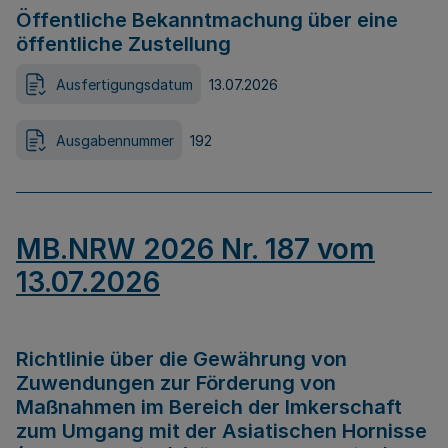
Öffentliche Bekanntmachung über eine
öffentliche Zustellung
Ausfertigungsdatum
13.07.2026
Ausgabennummer
192
MB.NRW 2026 Nr. 187 vom
13.07.2026
Richtlinie über die Gewährung von
Zuwendungen zur Förderung von
Maßnahmen im Bereich der Imkerschaft
zum Umgang mit der Asiatischen Hornisse