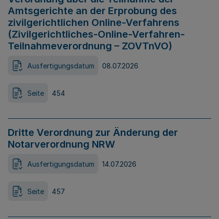
Amtsgerichte an der Erprobung des
zivilgerichtlichen Online-Verfahrens
(Zivilgerichtliches-Online-Verfahren-
Teilnahmeverordnung – ZOVTnVO)
Ausfertigungsdatum
08.07.2026
Seite
454
Dritte Verordnung zur Änderung der
Notarverordnung NRW
Ausfertigungsdatum
14.07.2026
Seite
457