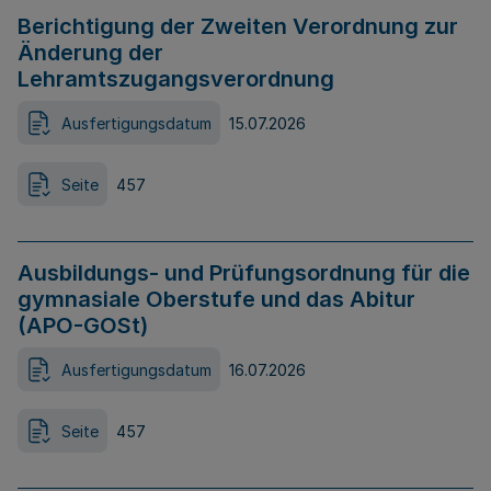
Berichtigung der Zweiten Verordnung zur
Änderung der
Lehramtszugangsverordnung
Ausfertigungsdatum
15.07.2026
Seite
457
Ausbildungs- und Prüfungsordnung für die
gymnasiale Oberstufe und das Abitur
(APO-GOSt)
Ausfertigungsdatum
16.07.2026
Seite
457