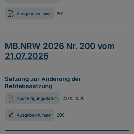
Ausgabennummer
201
MB.NRW 2026 Nr. 200 vom
21.07.2026
Satzung zur Änderung der
Betriebssatzung
Ausfertigungsdatum
22.05.2026
Ausgabennummer
200