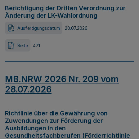
Berichtigung der Dritten Verordnung zur
Änderung der LK-Wahlordnung
Ausfertigungsdatum
20.07.2026
Seite
471
MB.NRW 2026 Nr. 209 vom
28.07.2026
Richtlinie über die Gewährung von
Zuwendungen zur Förderung der
Ausbildungen in den
Gesundheitsfachberufen (Förderrichtlinie