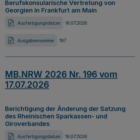
Berufskonsularische Vertretung von
Georgien in Frankfurt am Main
Ausfertigungsdatum
16.07.2026
Ausgabennummer
197
MB.NRW 2026 Nr. 196 vom
17.07.2026
Berichtigung der Änderung der Satzung
des Rheinischen Sparkassen- und
Giroverbandes
Ausfertigungsdatum
16.07.2026