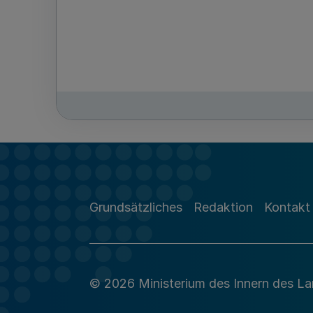
Grundsätzliches
Redaktion
Kontakt
© 2026 Ministerium des Innern des L