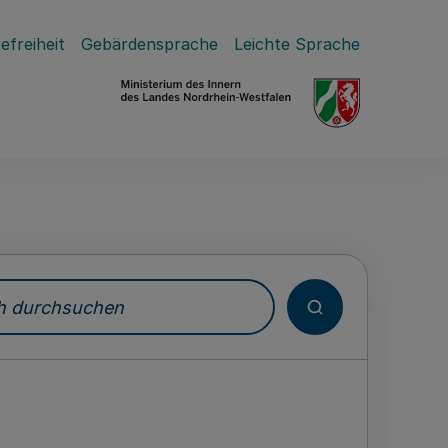
efreiheit
Gebärdensprache
Leichte Sprache
durchsuchen