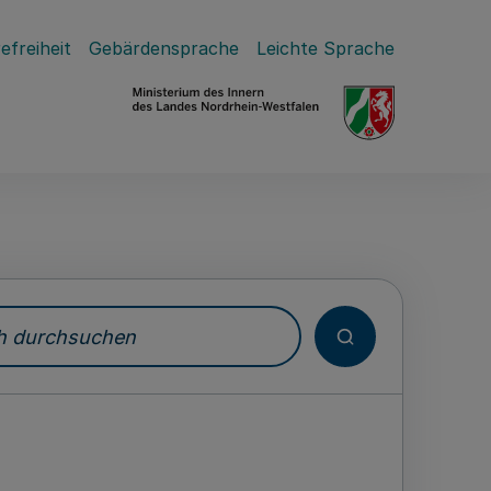
efreiheit
Gebärdensprache
Leichte Sprache
durchsuchen