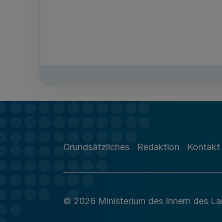
Grundsätzliches
Redaktion
Kontakt
© 2026 Ministerium des Innern des L