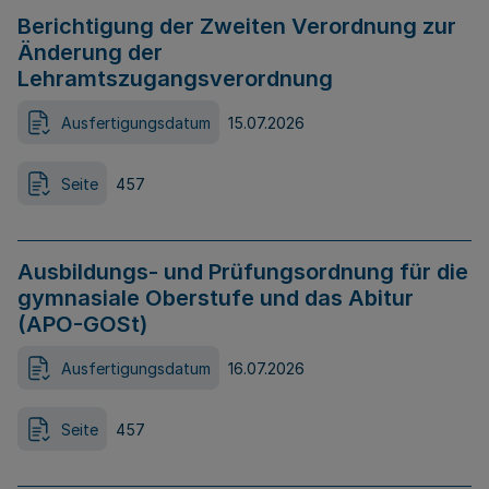
Berichtigung der Zweiten Verordnung zur
Änderung der
Lehramtszugangsverordnung
Ausfertigungsdatum
15.07.2026
Seite
457
Ausbildungs- und Prüfungsordnung für die
gymnasiale Oberstufe und das Abitur
(APO-GOSt)
Ausfertigungsdatum
16.07.2026
Seite
457