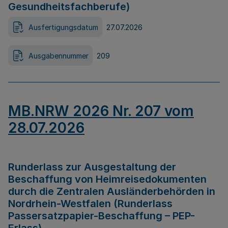
Gesundheitsfachberufe)
Ausfertigungsdatum
27.07.2026
Ausgabennummer
209
MB.NRW 2026 Nr. 207 vom
28.07.2026
Runderlass zur Ausgestaltung der
Beschaffung von Heimreisedokumenten
durch die Zentralen Ausländerbehörden in
Nordrhein-Westfalen (Runderlass
Passersatzpapier-Beschaffung – PEP-