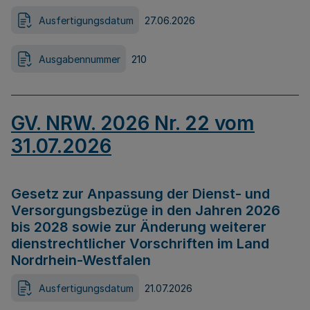
Ausfertigungsdatum
27.06.2026
Ausgabennummer
210
GV. NRW. 2026 Nr. 22 vom
31.07.2026
Gesetz zur Anpassung der Dienst- und
Versorgungsbezüge in den Jahren 2026
bis 2028 sowie zur Änderung weiterer
dienstrechtlicher Vorschriften im Land
Nordrhein-Westfalen
Ausfertigungsdatum
21.07.2026