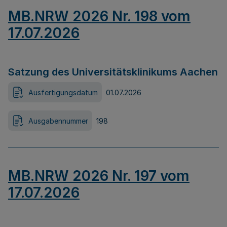
MB.NRW 2026 Nr. 198 vom
17.07.2026
Satzung des Universitätsklinikums Aachen
Ausfertigungsdatum
01.07.2026
Ausgabennummer
198
MB.NRW 2026 Nr. 197 vom
17.07.2026