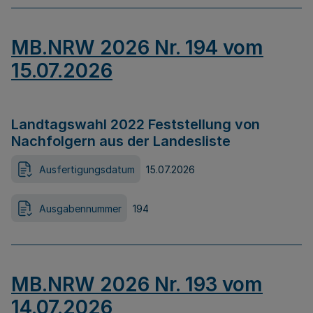
MB.NRW 2026 Nr. 194 vom
15.07.2026
Landtagswahl 2022 Feststellung von
Nachfolgern aus der Landesliste
Ausfertigungsdatum
15.07.2026
Ausgabennummer
194
MB.NRW 2026 Nr. 193 vom
14.07.2026