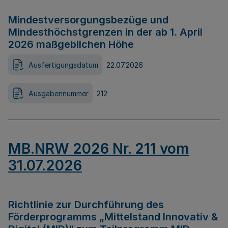
Mindestversorgungsbezüge und
Mindesthöchstgrenzen in der ab 1. April
2026 maßgeblichen Höhe
Ausfertigungsdatum
22.07.2026
Ausgabennummer
212
MB.NRW 2026 Nr. 211 vom
31.07.2026
Richtlinie zur Durchführung des
Förderprogramms „Mittelstand Innovativ &