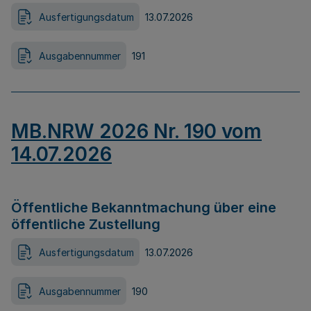
Ausfertigungsdatum
13.07.2026
Ausgabennummer
191
MB.NRW 2026 Nr. 190 vom
14.07.2026
Öffentliche Bekanntmachung über eine
öffentliche Zustellung
Ausfertigungsdatum
13.07.2026
Ausgabennummer
190