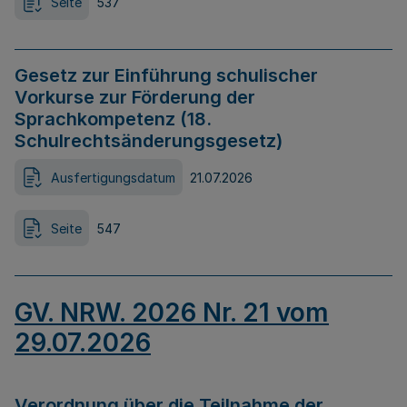
Seite
537
Gesetz zur Einführung schulischer
Vorkurse zur Förderung der
Sprachkompetenz (18.
Schulrechtsänderungsgesetz)
Ausfertigungsdatum
21.07.2026
Seite
547
GV. NRW. 2026 Nr. 21 vom
29.07.2026
Verordnung über die Teilnahme der