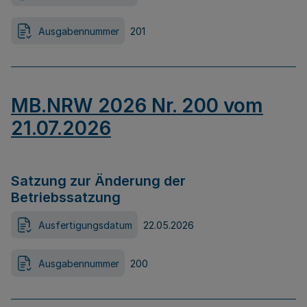
Ausgabennummer
201
MB.NRW 2026 Nr. 200 vom
21.07.2026
Satzung zur Änderung der
Betriebssatzung
Ausfertigungsdatum
22.05.2026
Ausgabennummer
200