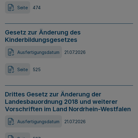
Seite
474
Gesetz zur Änderung des
Kinderbildungsgesetzes
Ausfertigungsdatum
21.07.2026
Seite
525
Drittes Gesetz zur Änderung der
Landesbauordnung 2018 und weiterer
Vorschriften im Land Nordrhein-Westfalen
Ausfertigungsdatum
21.07.2026