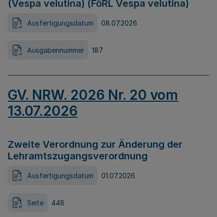
(Vespa velutina) (FöRL Vespa velutina)
Ausfertigungsdatum
08.07.2026
Ausgabennummer
187
GV. NRW. 2026 Nr. 20 vom
13.07.2026
Zweite Verordnung zur Änderung der
Lehramtszugangsverordnung
Ausfertigungsdatum
01.07.2026
Seite
448