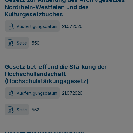
Gesetz zur Änderung des Archivgesetzes
Nordrhein-Westfalen und des
Kulturgesetzbuches
Ausfertigungsdatum
21.07.2026
Seite
550
Gesetz betreffend die Stärkung der
Hochschullandschaft
(Hochschulstärkungsgesetz)
Ausfertigungsdatum
21.07.2026
Seite
552