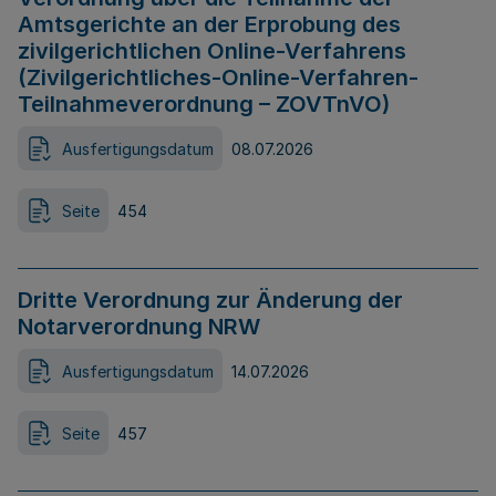
Amtsgerichte an der Erprobung des
zivilgerichtlichen Online-Verfahrens
(Zivilgerichtliches-Online-Verfahren-
Teilnahmeverordnung – ZOVTnVO)
Ausfertigungsdatum
08.07.2026
Seite
454
Dritte Verordnung zur Änderung der
Notarverordnung NRW
Ausfertigungsdatum
14.07.2026
Seite
457