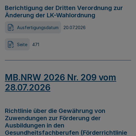
Berichtigung der Dritten Verordnung zur
Änderung der LK-Wahlordnung
Ausfertigungsdatum
20.07.2026
Seite
471
MB.NRW 2026 Nr. 209 vom
28.07.2026
Richtlinie über die Gewährung von
Zuwendungen zur Förderung der
Ausbildungen in den
Gesundheitsfachberufen (Förderrichtlinie