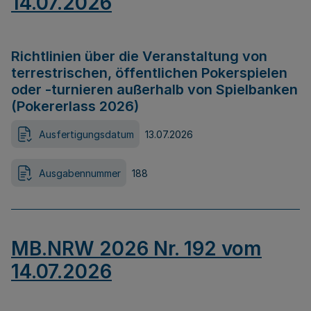
14.07.2026
Richtlinien über die Veranstaltung von
terrestrischen, öffentlichen Pokerspielen
oder -turnieren außerhalb von Spielbanken
(Pokererlass 2026)
Ausfertigungsdatum
13.07.2026
Ausgabennummer
188
MB.NRW 2026 Nr. 192 vom
14.07.2026