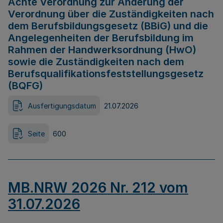
Achte Verordnung zur Änderung der
Verordnung über die Zuständigkeiten nach
dem Berufsbildungsgesetz (BBiG) und die
Angelegenheiten der Berufsbildung im
Rahmen der Handwerksordnung (HwO)
sowie die Zuständigkeiten nach dem
Berufsqualifikationsfeststellungsgesetz
(BQFG)
Ausfertigungsdatum
21.07.2026
Seite
600
MB.NRW 2026 Nr. 212 vom
31.07.2026