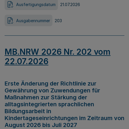
Ausfertigungsdatum
21.07.2026
Ausgabennummer
203
MB.NRW 2026 Nr. 202 vom
22.07.2026
Erste Änderung der Richtlinie zur
Gewährung von Zuwendungen für
Maßnahmen zur Stärkung der
alltagsintegrierten sprachlichen
Bildungsarbeit in
Kindertageseinrichtungen im Zeitraum von
August 2026 bis Juli 2027