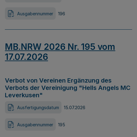
Ausgabennummer
196
MB.NRW 2026 Nr. 195 vom
17.07.2026
Verbot von Vereinen Ergänzung des
Verbots der Vereinigung "Hells Angels MC
Leverkusen"
Ausfertigungsdatum
15.07.2026
Ausgabennummer
195