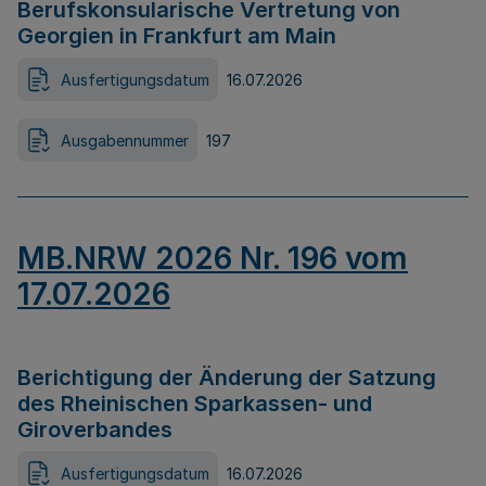
Berufskonsularische Vertretung von
Georgien in Frankfurt am Main
Ausfertigungsdatum
16.07.2026
Ausgabennummer
197
MB.NRW 2026 Nr. 196 vom
17.07.2026
Berichtigung der Änderung der Satzung
des Rheinischen Sparkassen- und
Giroverbandes
Ausfertigungsdatum
16.07.2026