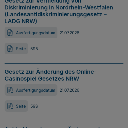
Gesetz zur Vermeidung von
Diskriminierung in Nordrhein-Westfalen
(Landesantidiskriminierungsgesetz –
LADG NRW)
Ausfertigungsdatum
21.07.2026
Seite
595
Gesetz zur Änderung des Online-
Casinospiel Gesetzes NRW
Ausfertigungsdatum
21.07.2026
Seite
598