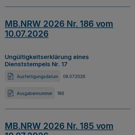
MB.NRW 2026 Nr. 186 vom
10.07.2026
Ungültigkeitserklärung eines
Dienststempels Nr. 17
Ausfertigungsdatum
08.07.2026
Ausgabennummer
186
MB.NRW 2026 Nr. 185 vom