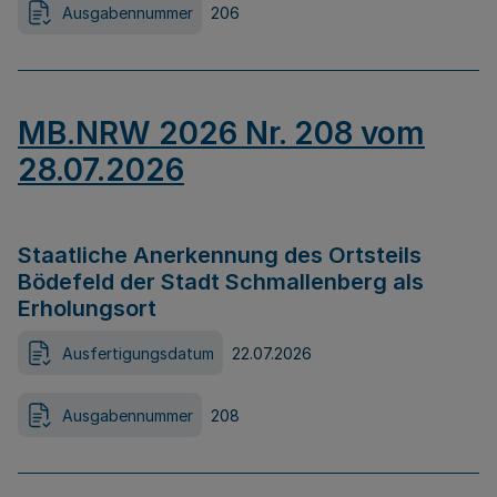
Ausgabennummer
206
MB.NRW 2026 Nr. 208 vom
28.07.2026
Staatliche Anerkennung des Ortsteils
Bödefeld der Stadt Schmallenberg als
Erholungsort
Ausfertigungsdatum
22.07.2026
Ausgabennummer
208