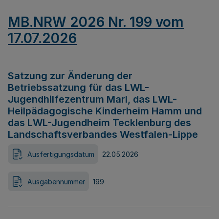
MB.NRW 2026 Nr. 199 vom
17.07.2026
Satzung zur Änderung der
Betriebssatzung für das LWL-
Jugendhilfezentrum Marl, das LWL-
Heilpädagogische Kinderheim Hamm und
das LWL-Jugendheim Tecklenburg des
Landschaftsverbandes Westfalen-Lippe
Ausfertigungsdatum
22.05.2026
Ausgabennummer
199