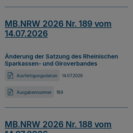
MB.NRW 2026 Nr. 189 vom
14.07.2026
Änderung der Satzung des Rheinischen
Sparkassen- und Giroverbandes
Ausfertigungsdatum
14.07.2026
Ausgabennummer
189
MB.NRW 2026 Nr. 188 vom