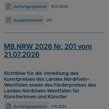
Ausfertigungsdatum
16.07.2026
Ausgabennummer
202
MB.NRW 2026 Nr. 201 vom
21.07.2026
Richtlinie für die Verleihung des
Kunstpreises des Landes Nordrhein-
Westfalen sowie des Förderpreises des
Landes Nordrhein-Westfalen für
Künstlerinnen und Künstler
Ausfertigungsdatum
17.12.2024