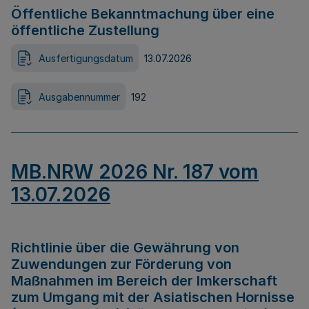
Öffentliche Bekanntmachung über eine
öffentliche Zustellung
Ausfertigungsdatum
13.07.2026
Ausgabennummer
192
MB.NRW 2026 Nr. 187 vom
13.07.2026
Richtlinie über die Gewährung von
Zuwendungen zur Förderung von
Maßnahmen im Bereich der Imkerschaft
zum Umgang mit der Asiatischen Hornisse