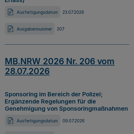
Erlass)
Ausfertigungsdatum
23.07.2026
Ausgabennummer
207
MB.NRW 2026 Nr. 206 vom
28.07.2026
Sponsoring im Bereich der Polizei;
Ergänzende Regelungen für die
Genehmigung von Sponsoringmaßnahmen
Ausfertigungsdatum
09.07.2026