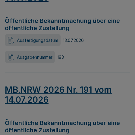
Öffentliche Bekanntmachung über eine
öffentliche Zustellung
Ausfertigungsdatum
13.07.2026
Ausgabennummer
193
MB.NRW 2026 Nr. 191 vom
14.07.2026
Öffentliche Bekanntmachung über eine
öffentliche Zustellung