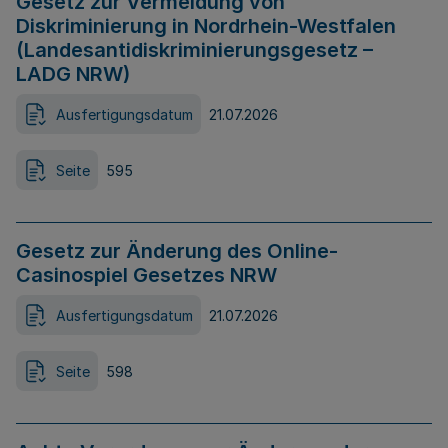
Gesetz zur Vermeidung von
Diskriminierung in Nordrhein-Westfalen
(Landesantidiskriminierungsgesetz –
LADG NRW)
Ausfertigungsdatum
21.07.2026
Seite
595
Gesetz zur Änderung des Online-
Casinospiel Gesetzes NRW
Ausfertigungsdatum
21.07.2026
Seite
598