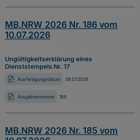
MB.NRW 2026 Nr. 186 vom
10.07.2026
Ungültigkeitserklärung eines
Dienststempels Nr. 17
Ausfertigungsdatum
08.07.2026
Ausgabennummer
186
MB.NRW 2026 Nr. 185 vom