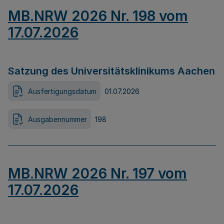
MB.NRW 2026 Nr. 198 vom
17.07.2026
Satzung des Universitätsklinikums Aachen
Ausfertigungsdatum
01.07.2026
Ausgabennummer
198
MB.NRW 2026 Nr. 197 vom
17.07.2026