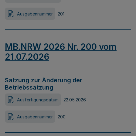
Ausgabennummer
201
MB.NRW 2026 Nr. 200 vom
21.07.2026
Satzung zur Änderung der
Betriebssatzung
Ausfertigungsdatum
22.05.2026
Ausgabennummer
200