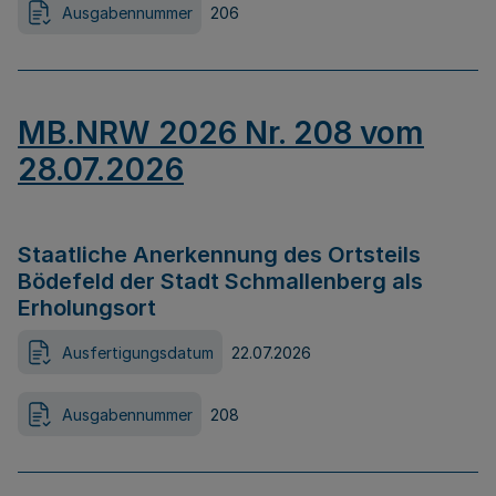
Ausgabennummer
206
MB.NRW 2026 Nr. 208 vom
28.07.2026
Staatliche Anerkennung des Ortsteils
Bödefeld der Stadt Schmallenberg als
Erholungsort
Ausfertigungsdatum
22.07.2026
Ausgabennummer
208