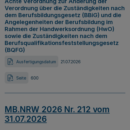
Achte Verordnung zur Änderung der
Verordnung über die Zuständigkeiten nach
dem Berufsbildungsgesetz (BBiG) und die
Angelegenheiten der Berufsbildung im
Rahmen der Handwerksordnung (HwO)
sowie die Zuständigkeiten nach dem
Berufsqualifikationsfeststellungsgesetz
(BQFG)
Ausfertigungsdatum
21.07.2026
Seite
600
MB.NRW 2026 Nr. 212 vom
31.07.2026