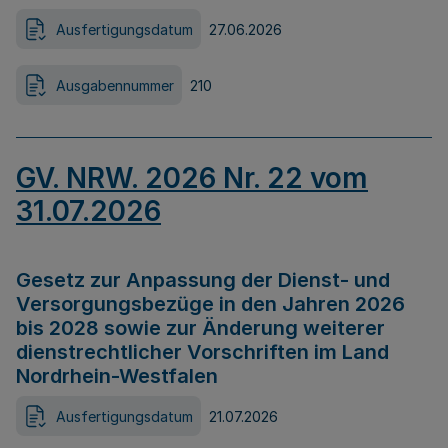
Ausfertigungsdatum
27.06.2026
Ausgabennummer
210
GV. NRW. 2026 Nr. 22 vom
31.07.2026
Gesetz zur Anpassung der Dienst- und
Versorgungsbezüge in den Jahren 2026
bis 2028 sowie zur Änderung weiterer
dienstrechtlicher Vorschriften im Land
Nordrhein-Westfalen
Ausfertigungsdatum
21.07.2026