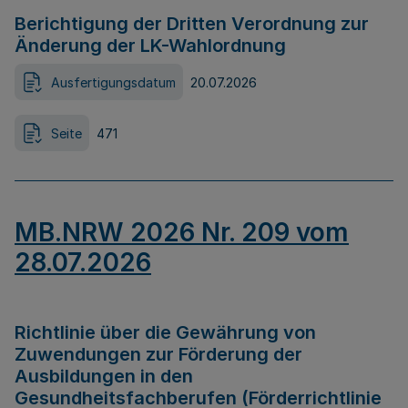
Berichtigung der Dritten Verordnung zur
Änderung der LK-Wahlordnung
Ausfertigungsdatum
20.07.2026
Seite
471
MB.NRW 2026 Nr. 209 vom
28.07.2026
Richtlinie über die Gewährung von
Zuwendungen zur Förderung der
Ausbildungen in den
Gesundheitsfachberufen (Förderrichtlinie