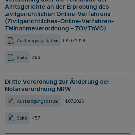
Amtsgerichte an der Erprobung des
zivilgerichtlichen Online-Verfahrens
(Zivilgerichtliches-Online-Verfahren-
Teilnahmeverordnung – ZOVTnVO)
Ausfertigungsdatum
08.07.2026
Seite
454
Dritte Verordnung zur Änderung der
Notarverordnung NRW
Ausfertigungsdatum
14.07.2026
Seite
457