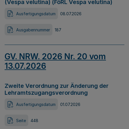
(Vespa velutina) (FöRL Vespa velutina)
Ausfertigungsdatum
08.07.2026
Ausgabennummer
187
GV. NRW. 2026 Nr. 20 vom
13.07.2026
Zweite Verordnung zur Änderung der
Lehramtszugangsverordnung
Ausfertigungsdatum
01.07.2026
Seite
448