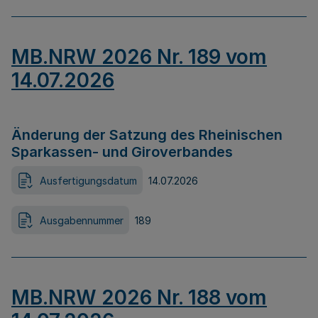
MB.NRW 2026 Nr. 189 vom
14.07.2026
Änderung der Satzung des Rheinischen
Sparkassen- und Giroverbandes
Ausfertigungsdatum
14.07.2026
Ausgabennummer
189
MB.NRW 2026 Nr. 188 vom