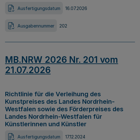
Ausfertigungsdatum
16.07.2026
Ausgabennummer
202
MB.NRW 2026 Nr. 201 vom
21.07.2026
Richtlinie für die Verleihung des
Kunstpreises des Landes Nordrhein-
Westfalen sowie des Förderpreises des
Landes Nordrhein-Westfalen für
Künstlerinnen und Künstler
Ausfertigungsdatum
17.12.2024