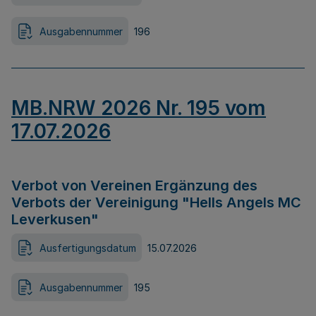
Ausgabennummer
196
MB.NRW 2026 Nr. 195 vom
17.07.2026
Verbot von Vereinen Ergänzung des
Verbots der Vereinigung "Hells Angels MC
Leverkusen"
Ausfertigungsdatum
15.07.2026
Ausgabennummer
195