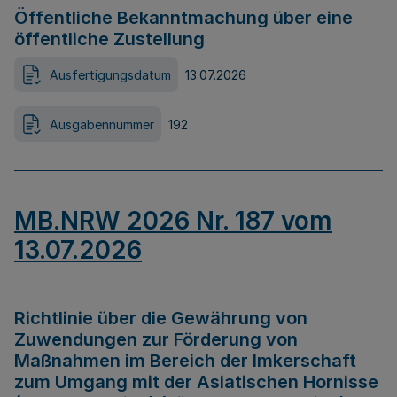
Öffentliche Bekanntmachung über eine
öffentliche Zustellung
Ausfertigungsdatum
13.07.2026
Ausgabennummer
192
MB.NRW 2026 Nr. 187 vom
13.07.2026
Richtlinie über die Gewährung von
Zuwendungen zur Förderung von
Maßnahmen im Bereich der Imkerschaft
zum Umgang mit der Asiatischen Hornisse