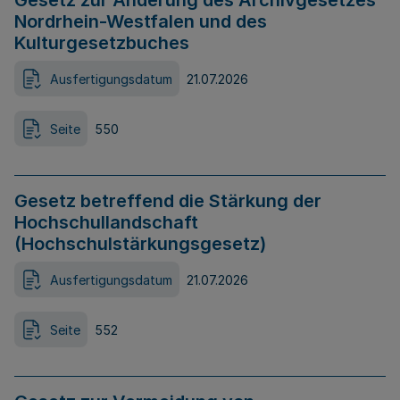
Gesetz zur Änderung des Archivgesetzes
Nordrhein-Westfalen und des
Kulturgesetzbuches
Ausfertigungsdatum
21.07.2026
Seite
550
Gesetz betreffend die Stärkung der
Hochschullandschaft
(Hochschulstärkungsgesetz)
Ausfertigungsdatum
21.07.2026
Seite
552