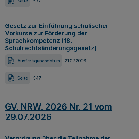
Seite
537
Gesetz zur Einführung schulischer
Vorkurse zur Förderung der
Sprachkompetenz (18.
Schulrechtsänderungsgesetz)
Ausfertigungsdatum
21.07.2026
Seite
547
GV. NRW. 2026 Nr. 21 vom
29.07.2026
Verordnung über die Teilnahme der