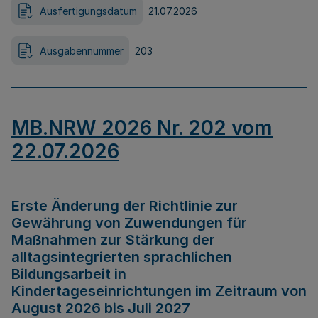
Ausfertigungsdatum
21.07.2026
Ausgabennummer
203
MB.NRW 2026 Nr. 202 vom
22.07.2026
Erste Änderung der Richtlinie zur
Gewährung von Zuwendungen für
Maßnahmen zur Stärkung der
alltagsintegrierten sprachlichen
Bildungsarbeit in
Kindertageseinrichtungen im Zeitraum von
August 2026 bis Juli 2027