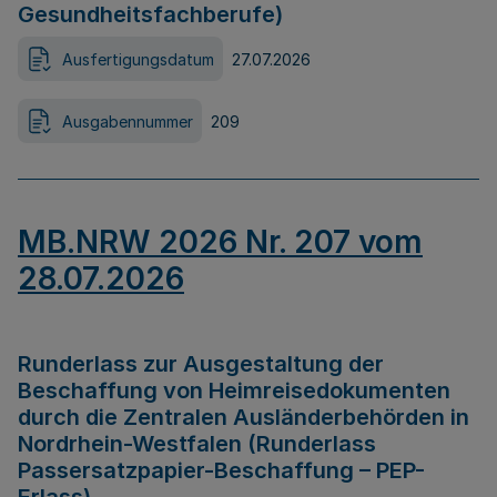
Gesundheitsfachberufe)
Ausfertigungsdatum
27.07.2026
Ausgabennummer
209
MB.NRW 2026 Nr. 207 vom
28.07.2026
Runderlass zur Ausgestaltung der
Beschaffung von Heimreisedokumenten
durch die Zentralen Ausländerbehörden in
Nordrhein-Westfalen (Runderlass
Passersatzpapier-Beschaffung – PEP-