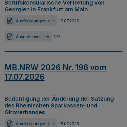
Berufskonsularische Vertretung von
Georgien in Frankfurt am Main
Ausfertigungsdatum
16.07.2026
Ausgabennummer
197
MB.NRW 2026 Nr. 196 vom
17.07.2026
Berichtigung der Änderung der Satzung
des Rheinischen Sparkassen- und
Giroverbandes
Ausfertigungsdatum
16.07.2026