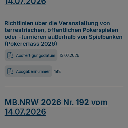
14.07.2026
Richtlinien über die Veranstaltung von
terrestrischen, öffentlichen Pokerspielen
oder -turnieren außerhalb von Spielbanken
(Pokererlass 2026)
Ausfertigungsdatum
13.07.2026
Ausgabennummer
188
MB.NRW 2026 Nr. 192 vom
14.07.2026