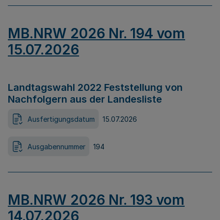
MB.NRW 2026 Nr. 194 vom
15.07.2026
Landtagswahl 2022 Feststellung von
Nachfolgern aus der Landesliste
Ausfertigungsdatum
15.07.2026
Ausgabennummer
194
MB.NRW 2026 Nr. 193 vom
14.07.2026