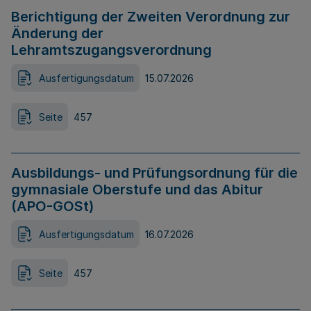
Berichtigung der Zweiten Verordnung zur
Änderung der
Lehramtszugangsverordnung
Ausfertigungsdatum
15.07.2026
Seite
457
Ausbildungs- und Prüfungsordnung für die
gymnasiale Oberstufe und das Abitur
(APO-GOSt)
Ausfertigungsdatum
16.07.2026
Seite
457