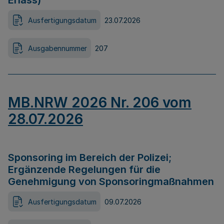
Erlass)
Ausfertigungsdatum
23.07.2026
Ausgabennummer
207
MB.NRW 2026 Nr. 206 vom
28.07.2026
Sponsoring im Bereich der Polizei;
Ergänzende Regelungen für die
Genehmigung von Sponsoringmaßnahmen
Ausfertigungsdatum
09.07.2026