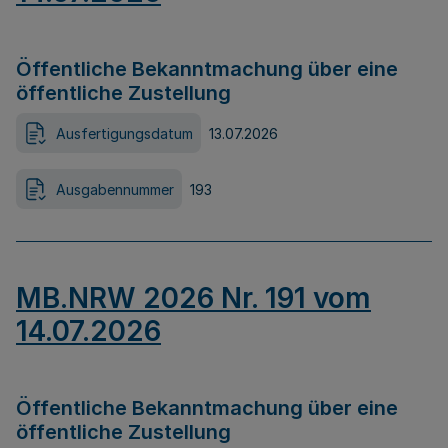
Öffentliche Bekanntmachung über eine
öffentliche Zustellung
Ausfertigungsdatum
13.07.2026
Ausgabennummer
193
MB.NRW 2026 Nr. 191 vom
14.07.2026
Öffentliche Bekanntmachung über eine
öffentliche Zustellung