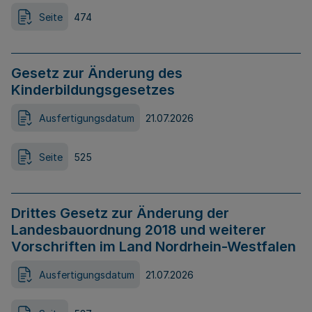
Seite
474
Gesetz zur Änderung des
Kinderbildungsgesetzes
Ausfertigungsdatum
21.07.2026
Seite
525
Drittes Gesetz zur Änderung der
Landesbauordnung 2018 und weiterer
Vorschriften im Land Nordrhein-Westfalen
Ausfertigungsdatum
21.07.2026