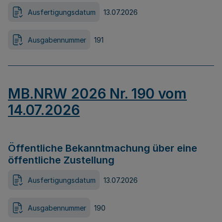
Ausfertigungsdatum
13.07.2026
Ausgabennummer
191
MB.NRW 2026 Nr. 190 vom
14.07.2026
Öffentliche Bekanntmachung über eine
öffentliche Zustellung
Ausfertigungsdatum
13.07.2026
Ausgabennummer
190