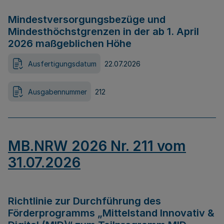
Mindestversorgungsbezüge und
Mindesthöchstgrenzen in der ab 1. April
2026 maßgeblichen Höhe
Ausfertigungsdatum
22.07.2026
Ausgabennummer
212
MB.NRW 2026 Nr. 211 vom
31.07.2026
Richtlinie zur Durchführung des
Förderprogramms „Mittelstand Innovativ &