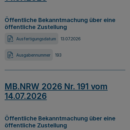
Öffentliche Bekanntmachung über eine
öffentliche Zustellung
Ausfertigungsdatum
13.07.2026
Ausgabennummer
193
MB.NRW 2026 Nr. 191 vom
14.07.2026
Öffentliche Bekanntmachung über eine
öffentliche Zustellung