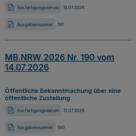
Ausfertigungsdatum
13.07.2026
Ausgabennummer
191
MB.NRW 2026 Nr. 190 vom
14.07.2026
Öffentliche Bekanntmachung über eine
öffentliche Zustellung
Ausfertigungsdatum
13.07.2026
Ausgabennummer
190