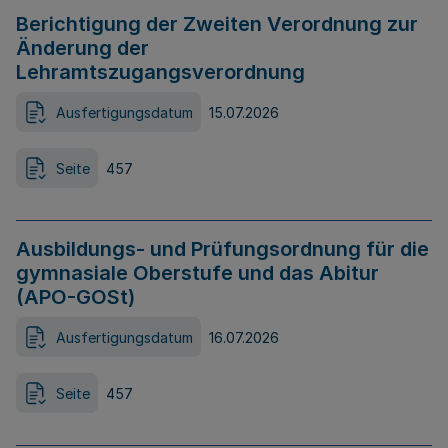
Berichtigung der Zweiten Verordnung zur
Änderung der
Lehramtszugangsverordnung
Ausfertigungsdatum
15.07.2026
Seite
457
Ausbildungs- und Prüfungsordnung für die
gymnasiale Oberstufe und das Abitur
(APO-GOSt)
Ausfertigungsdatum
16.07.2026
Seite
457