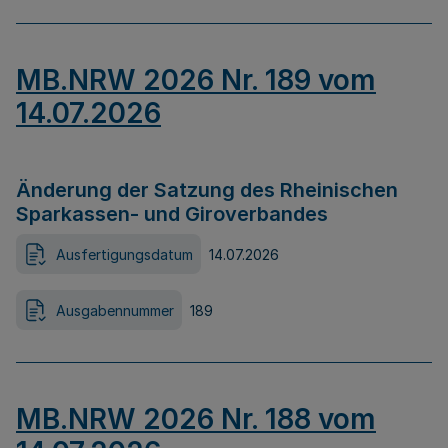
MB.NRW 2026 Nr. 189 vom
14.07.2026
Änderung der Satzung des Rheinischen
Sparkassen- und Giroverbandes
Ausfertigungsdatum
14.07.2026
Ausgabennummer
189
MB.NRW 2026 Nr. 188 vom