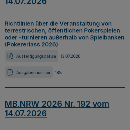
14.07.2026
Richtlinien über die Veranstaltung von
terrestrischen, öffentlichen Pokerspielen
oder -turnieren außerhalb von Spielbanken
(Pokererlass 2026)
Ausfertigungsdatum
13.07.2026
Ausgabennummer
188
MB.NRW 2026 Nr. 192 vom
14.07.2026