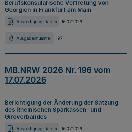
Berufskonsularische Vertretung von
Georgien in Frankfurt am Main
Ausfertigungsdatum
16.07.2026
Ausgabennummer
197
MB.NRW 2026 Nr. 196 vom
17.07.2026
Berichtigung der Änderung der Satzung
des Rheinischen Sparkassen- und
Giroverbandes
Ausfertigungsdatum
16.07.2026