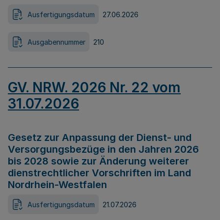
Ausfertigungsdatum
27.06.2026
Ausgabennummer
210
GV. NRW. 2026 Nr. 22 vom
31.07.2026
Gesetz zur Anpassung der Dienst- und
Versorgungsbezüge in den Jahren 2026
bis 2028 sowie zur Änderung weiterer
dienstrechtlicher Vorschriften im Land
Nordrhein-Westfalen
Ausfertigungsdatum
21.07.2026