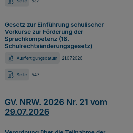
Seite
537
Gesetz zur Einführung schulischer
Vorkurse zur Förderung der
Sprachkompetenz (18.
Schulrechtsänderungsgesetz)
Ausfertigungsdatum
21.07.2026
Seite
547
GV. NRW. 2026 Nr. 21 vom
29.07.2026
Verordnung über die Teilnahme der