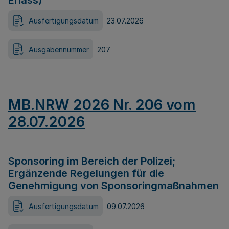
Erlass)
Ausfertigungsdatum
23.07.2026
Ausgabennummer
207
MB.NRW 2026 Nr. 206 vom
28.07.2026
Sponsoring im Bereich der Polizei;
Ergänzende Regelungen für die
Genehmigung von Sponsoringmaßnahmen
Ausfertigungsdatum
09.07.2026