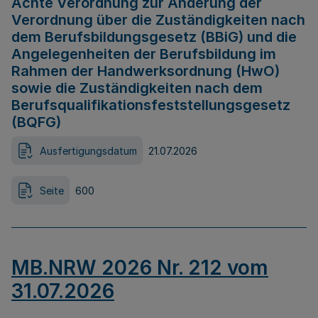
Achte Verordnung zur Änderung der
Verordnung über die Zuständigkeiten nach
dem Berufsbildungsgesetz (BBiG) und die
Angelegenheiten der Berufsbildung im
Rahmen der Handwerksordnung (HwO)
sowie die Zuständigkeiten nach dem
Berufsqualifikationsfeststellungsgesetz
(BQFG)
Ausfertigungsdatum
21.07.2026
Seite
600
MB.NRW 2026 Nr. 212 vom
31.07.2026