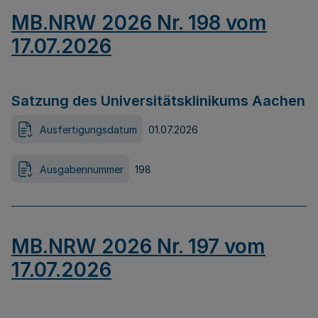
MB.NRW 2026 Nr. 198 vom
17.07.2026
Satzung des Universitätsklinikums Aachen
Ausfertigungsdatum
01.07.2026
Ausgabennummer
198
MB.NRW 2026 Nr. 197 vom
17.07.2026