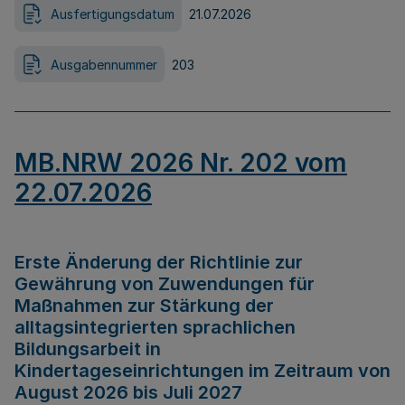
Ausfertigungsdatum
21.07.2026
Ausgabennummer
203
MB.NRW 2026 Nr. 202 vom
22.07.2026
Erste Änderung der Richtlinie zur
Gewährung von Zuwendungen für
Maßnahmen zur Stärkung der
alltagsintegrierten sprachlichen
Bildungsarbeit in
Kindertageseinrichtungen im Zeitraum von
August 2026 bis Juli 2027