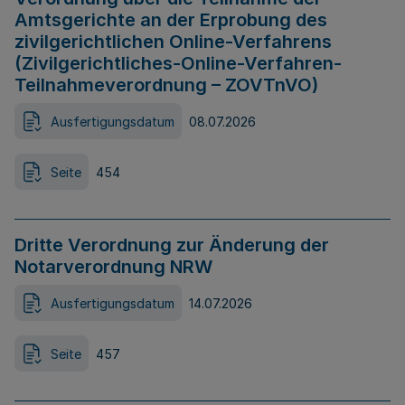
Amtsgerichte an der Erprobung des
zivilgerichtlichen Online-Verfahrens
(Zivilgerichtliches-Online-Verfahren-
Teilnahmeverordnung – ZOVTnVO)
Ausfertigungsdatum
08.07.2026
Seite
454
Dritte Verordnung zur Änderung der
Notarverordnung NRW
Ausfertigungsdatum
14.07.2026
Seite
457