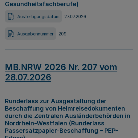
Gesundheitsfachberufe)
Ausfertigungsdatum
27.07.2026
Ausgabennummer
209
MB.NRW 2026 Nr. 207 vom
28.07.2026
Runderlass zur Ausgestaltung der
Beschaffung von Heimreisedokumenten
durch die Zentralen Ausländerbehörden in
Nordrhein-Westfalen (Runderlass
Passersatzpapier-Beschaffung – PEP-