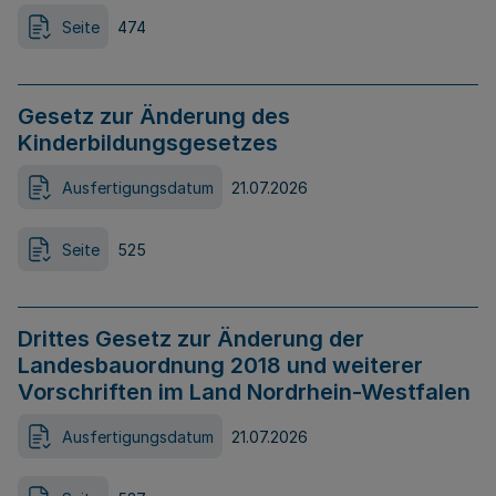
Seite
474
Gesetz zur Änderung des
Kinderbildungsgesetzes
Ausfertigungsdatum
21.07.2026
Seite
525
Drittes Gesetz zur Änderung der
Landesbauordnung 2018 und weiterer
Vorschriften im Land Nordrhein-Westfalen
Ausfertigungsdatum
21.07.2026