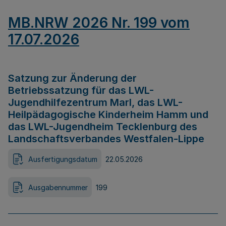
MB.NRW 2026 Nr. 199 vom
17.07.2026
Satzung zur Änderung der
Betriebssatzung für das LWL-
Jugendhilfezentrum Marl, das LWL-
Heilpädagogische Kinderheim Hamm und
das LWL-Jugendheim Tecklenburg des
Landschaftsverbandes Westfalen-Lippe
Ausfertigungsdatum
22.05.2026
Ausgabennummer
199