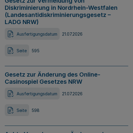
Gesetz zur Vermeidung von
Diskriminierung in Nordrhein-Westfalen
(Landesantidiskriminierungsgesetz –
LADG NRW)
Ausfertigungsdatum
21.07.2026
Seite
595
Gesetz zur Änderung des Online-
Casinospiel Gesetzes NRW
Ausfertigungsdatum
21.07.2026
Seite
598