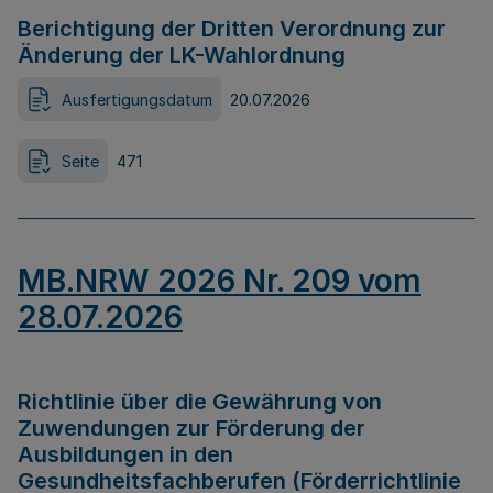
Berichtigung der Dritten Verordnung zur
Änderung der LK-Wahlordnung
Ausfertigungsdatum
20.07.2026
Seite
471
MB.NRW 2026 Nr. 209 vom
28.07.2026
Richtlinie über die Gewährung von
Zuwendungen zur Förderung der
Ausbildungen in den
Gesundheitsfachberufen (Förderrichtlinie