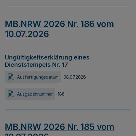
MB.NRW 2026 Nr. 186 vom
10.07.2026
Ungültigkeitserklärung eines
Dienststempels Nr. 17
Ausfertigungsdatum
08.07.2026
Ausgabennummer
186
MB.NRW 2026 Nr. 185 vom