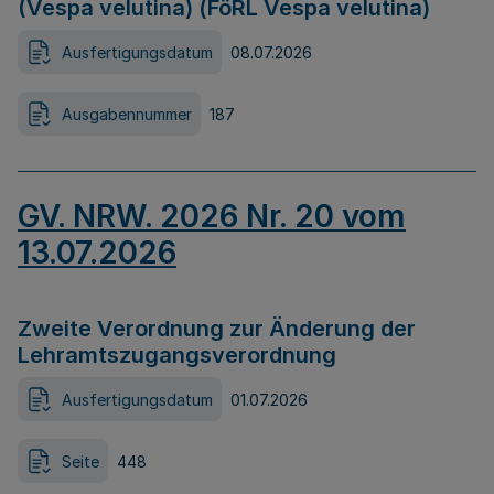
(Vespa velutina) (FöRL Vespa velutina)
Ausfertigungsdatum
08.07.2026
Ausgabennummer
187
GV. NRW. 2026 Nr. 20 vom
13.07.2026
Zweite Verordnung zur Änderung der
Lehramtszugangsverordnung
Ausfertigungsdatum
01.07.2026
Seite
448