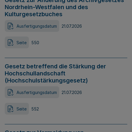
Gesetz zur Änderung des Archivgesetzes
Nordrhein-Westfalen und des
Kulturgesetzbuches
Ausfertigungsdatum
21.07.2026
Seite
550
Gesetz betreffend die Stärkung der
Hochschullandschaft
(Hochschulstärkungsgesetz)
Ausfertigungsdatum
21.07.2026
Seite
552