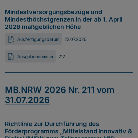
Mindestversorgungsbezüge und
Mindesthöchstgrenzen in der ab 1. April
2026 maßgeblichen Höhe
Ausfertigungsdatum
22.07.2026
Ausgabennummer
212
MB.NRW 2026 Nr. 211 vom
31.07.2026
Richtlinie zur Durchführung des
Förderprogramms „Mittelstand Innovativ &