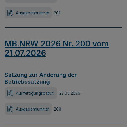
Ausgabennummer
201
MB.NRW 2026 Nr. 200 vom
21.07.2026
Satzung zur Änderung der
Betriebssatzung
Ausfertigungsdatum
22.05.2026
Ausgabennummer
200