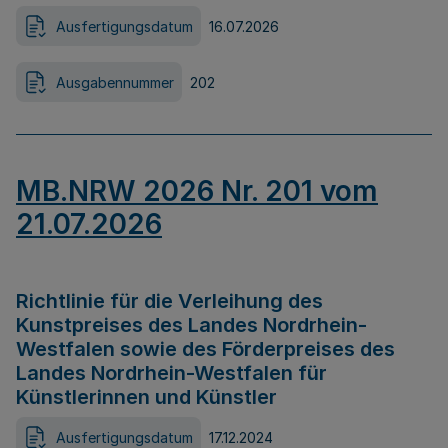
Ausfertigungsdatum
16.07.2026
Ausgabennummer
202
MB.NRW 2026 Nr. 201 vom
21.07.2026
Richtlinie für die Verleihung des
Kunstpreises des Landes Nordrhein-
Westfalen sowie des Förderpreises des
Landes Nordrhein-Westfalen für
Künstlerinnen und Künstler
Ausfertigungsdatum
17.12.2024