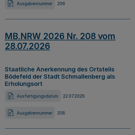
Ausgabennummer
206
MB.NRW 2026 Nr. 208 vom
28.07.2026
Staatliche Anerkennung des Ortsteils
Bödefeld der Stadt Schmallenberg als
Erholungsort
Ausfertigungsdatum
22.07.2026
Ausgabennummer
208