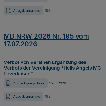
Ausgabennummer
196
MB.NRW 2026 Nr. 195 vom
17.07.2026
Verbot von Vereinen Ergänzung des
Verbots der Vereinigung "Hells Angels MC
Leverkusen"
Ausfertigungsdatum
15.07.2026
Ausgabennummer
195