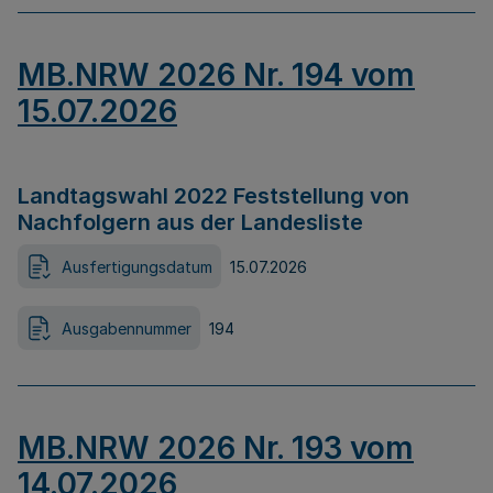
MB.NRW 2026 Nr. 194 vom
15.07.2026
Landtagswahl 2022 Feststellung von
Nachfolgern aus der Landesliste
Ausfertigungsdatum
15.07.2026
Ausgabennummer
194
MB.NRW 2026 Nr. 193 vom
14.07.2026