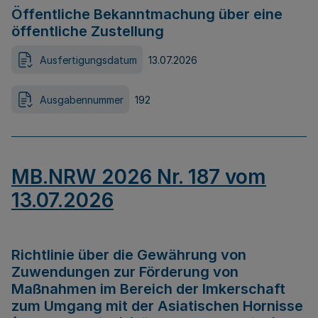
Öffentliche Bekanntmachung über eine
öffentliche Zustellung
Ausfertigungsdatum
13.07.2026
Ausgabennummer
192
MB.NRW 2026 Nr. 187 vom
13.07.2026
Richtlinie über die Gewährung von
Zuwendungen zur Förderung von
Maßnahmen im Bereich der Imkerschaft
zum Umgang mit der Asiatischen Hornisse