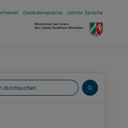
efreiheit
Gebärdensprache
Leichte Sprache
durchsuchen