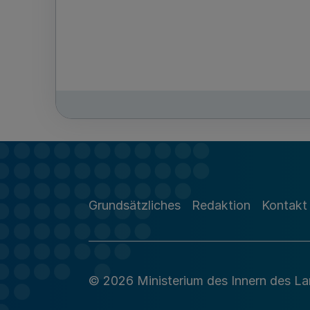
Grundsätzliches
Redaktion
Kontakt
© 2026 Ministerium des Innern des L