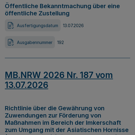
Öffentliche Bekanntmachung über eine
öffentliche Zustellung
Ausfertigungsdatum
13.07.2026
Ausgabennummer
192
MB.NRW 2026 Nr. 187 vom
13.07.2026
Richtlinie über die Gewährung von
Zuwendungen zur Förderung von
Maßnahmen im Bereich der Imkerschaft
zum Umgang mit der Asiatischen Hornisse