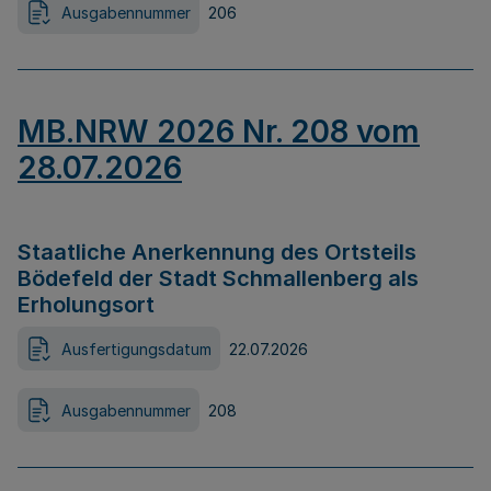
Ausgabennummer
206
MB.NRW 2026 Nr. 208 vom
28.07.2026
Staatliche Anerkennung des Ortsteils
Bödefeld der Stadt Schmallenberg als
Erholungsort
Ausfertigungsdatum
22.07.2026
Ausgabennummer
208