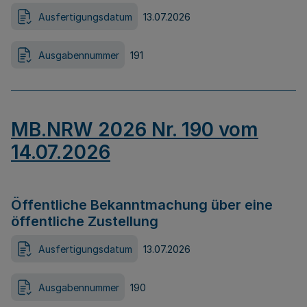
Ausfertigungsdatum
13.07.2026
Ausgabennummer
191
MB.NRW 2026 Nr. 190 vom
14.07.2026
Öffentliche Bekanntmachung über eine
öffentliche Zustellung
Ausfertigungsdatum
13.07.2026
Ausgabennummer
190