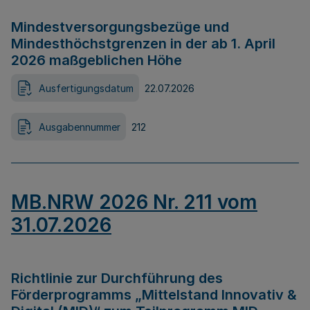
Mindestversorgungsbezüge und
Mindesthöchstgrenzen in der ab 1. April
2026 maßgeblichen Höhe
Ausfertigungsdatum
22.07.2026
Ausgabennummer
212
MB.NRW 2026 Nr. 211 vom
31.07.2026
Richtlinie zur Durchführung des
Förderprogramms „Mittelstand Innovativ &