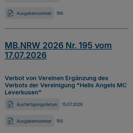
Ausgabennummer
196
MB.NRW 2026 Nr. 195 vom
17.07.2026
Verbot von Vereinen Ergänzung des
Verbots der Vereinigung "Hells Angels MC
Leverkusen"
Ausfertigungsdatum
15.07.2026
Ausgabennummer
195