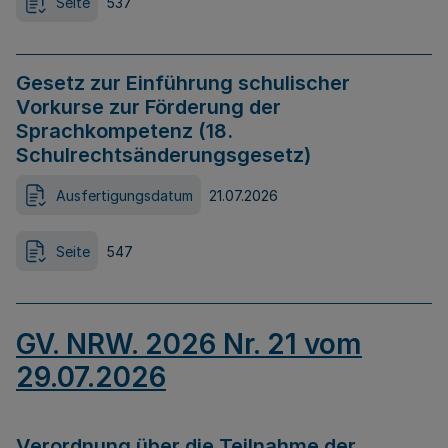
Seite
537
Gesetz zur Einführung schulischer
Vorkurse zur Förderung der
Sprachkompetenz (18.
Schulrechtsänderungsgesetz)
Ausfertigungsdatum
21.07.2026
Seite
547
GV. NRW. 2026 Nr. 21 vom
29.07.2026
Verordnung über die Teilnahme der