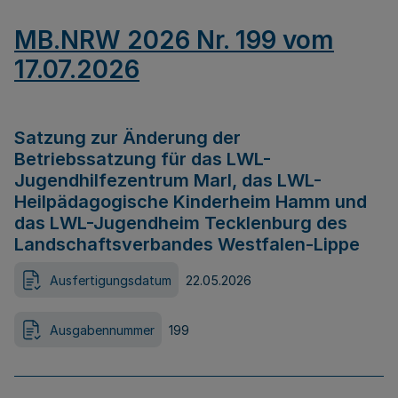
MB.NRW 2026 Nr. 199 vom
17.07.2026
Satzung zur Änderung der
Betriebssatzung für das LWL-
Jugendhilfezentrum Marl, das LWL-
Heilpädagogische Kinderheim Hamm und
das LWL-Jugendheim Tecklenburg des
Landschaftsverbandes Westfalen-Lippe
Ausfertigungsdatum
22.05.2026
Ausgabennummer
199