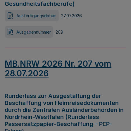
Gesundheitsfachberufe)
Ausfertigungsdatum
27.07.2026
Ausgabennummer
209
MB.NRW 2026 Nr. 207 vom
28.07.2026
Runderlass zur Ausgestaltung der
Beschaffung von Heimreisedokumenten
durch die Zentralen Ausländerbehörden in
Nordrhein-Westfalen (Runderlass
Passersatzpapier-Beschaffung – PEP-