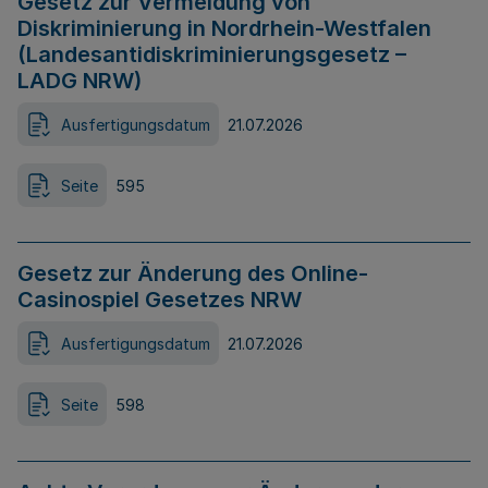
Gesetz zur Vermeidung von
Diskriminierung in Nordrhein-Westfalen
(Landesantidiskriminierungsgesetz –
LADG NRW)
Ausfertigungsdatum
21.07.2026
Seite
595
Gesetz zur Änderung des Online-
Casinospiel Gesetzes NRW
Ausfertigungsdatum
21.07.2026
Seite
598