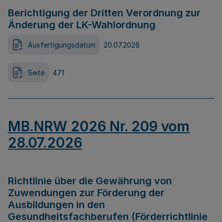
Berichtigung der Dritten Verordnung zur
Änderung der LK-Wahlordnung
Ausfertigungsdatum
20.07.2026
Seite
471
MB.NRW 2026 Nr. 209 vom
28.07.2026
Richtlinie über die Gewährung von
Zuwendungen zur Förderung der
Ausbildungen in den
Gesundheitsfachberufen (Förderrichtlinie