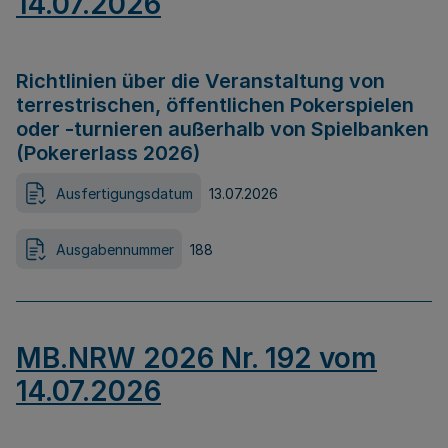
14.07.2026
Richtlinien über die Veranstaltung von
terrestrischen, öffentlichen Pokerspielen
oder -turnieren außerhalb von Spielbanken
(Pokererlass 2026)
Ausfertigungsdatum
13.07.2026
Ausgabennummer
188
MB.NRW 2026 Nr. 192 vom
14.07.2026