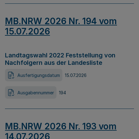
MB.NRW 2026 Nr. 194 vom
15.07.2026
Landtagswahl 2022 Feststellung von
Nachfolgern aus der Landesliste
Ausfertigungsdatum
15.07.2026
Ausgabennummer
194
MB.NRW 2026 Nr. 193 vom
14.07.2026