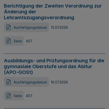
Berichtigung der Zweiten Verordnung zur
Änderung der
Lehramtszugangsverordnung
Ausfertigungsdatum
15.07.2026
Seite
457
Ausbildungs- und Prüfungsordnung für die
gymnasiale Oberstufe und das Abitur
(APO-GOSt)
Ausfertigungsdatum
16.07.2026
Seite
457