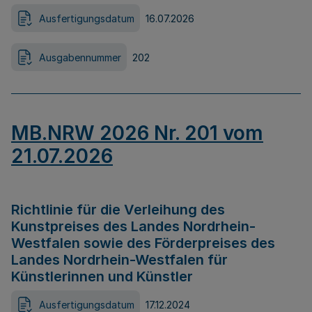
Ausfertigungsdatum
16.07.2026
Ausgabennummer
202
MB.NRW 2026 Nr. 201 vom
21.07.2026
Richtlinie für die Verleihung des
Kunstpreises des Landes Nordrhein-
Westfalen sowie des Förderpreises des
Landes Nordrhein-Westfalen für
Künstlerinnen und Künstler
Ausfertigungsdatum
17.12.2024