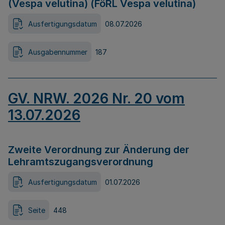
(Vespa velutina) (FöRL Vespa velutina)
Ausfertigungsdatum
08.07.2026
Ausgabennummer
187
GV. NRW. 2026 Nr. 20 vom
13.07.2026
Zweite Verordnung zur Änderung der
Lehramtszugangsverordnung
Ausfertigungsdatum
01.07.2026
Seite
448