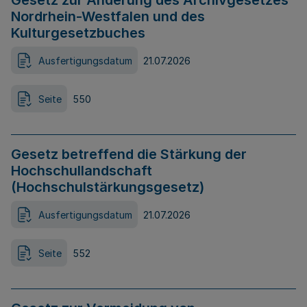
Gesetz zur Änderung des Archivgesetzes
Nordrhein-Westfalen und des
Kulturgesetzbuches
Ausfertigungsdatum
21.07.2026
Seite
550
Gesetz betreffend die Stärkung der
Hochschullandschaft
(Hochschulstärkungsgesetz)
Ausfertigungsdatum
21.07.2026
Seite
552