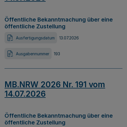
Öffentliche Bekanntmachung über eine
öffentliche Zustellung
Ausfertigungsdatum
13.07.2026
Ausgabennummer
193
MB.NRW 2026 Nr. 191 vom
14.07.2026
Öffentliche Bekanntmachung über eine
öffentliche Zustellung