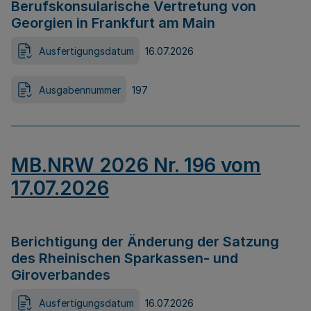
Berufskonsularische Vertretung von
Georgien in Frankfurt am Main
Ausfertigungsdatum
16.07.2026
Ausgabennummer
197
MB.NRW 2026 Nr. 196 vom
17.07.2026
Berichtigung der Änderung der Satzung
des Rheinischen Sparkassen- und
Giroverbandes
Ausfertigungsdatum
16.07.2026