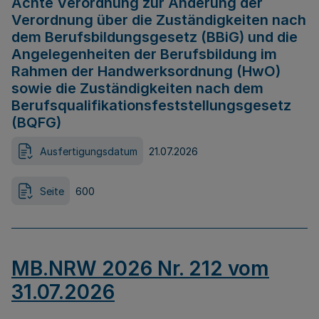
Achte Verordnung zur Änderung der
Verordnung über die Zuständigkeiten nach
dem Berufsbildungsgesetz (BBiG) und die
Angelegenheiten der Berufsbildung im
Rahmen der Handwerksordnung (HwO)
sowie die Zuständigkeiten nach dem
Berufsqualifikationsfeststellungsgesetz
(BQFG)
Ausfertigungsdatum
21.07.2026
Seite
600
MB.NRW 2026 Nr. 212 vom
31.07.2026