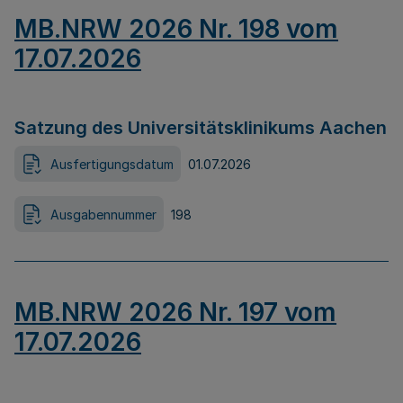
MB.NRW 2026 Nr. 198 vom
17.07.2026
Satzung des Universitätsklinikums Aachen
Ausfertigungsdatum
01.07.2026
Ausgabennummer
198
MB.NRW 2026 Nr. 197 vom
17.07.2026