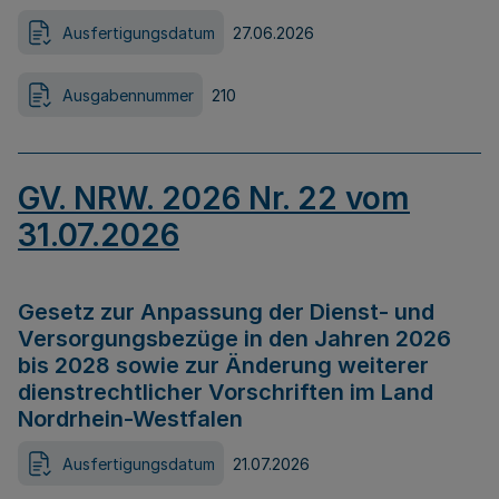
Ausfertigungsdatum
27.06.2026
Ausgabennummer
210
GV. NRW. 2026 Nr. 22 vom
31.07.2026
Gesetz zur Anpassung der Dienst- und
Versorgungsbezüge in den Jahren 2026
bis 2028 sowie zur Änderung weiterer
dienstrechtlicher Vorschriften im Land
Nordrhein-Westfalen
Ausfertigungsdatum
21.07.2026