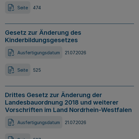
Seite
474
Gesetz zur Änderung des
Kinderbildungsgesetzes
Ausfertigungsdatum
21.07.2026
Seite
525
Drittes Gesetz zur Änderung der
Landesbauordnung 2018 und weiterer
Vorschriften im Land Nordrhein-Westfalen
Ausfertigungsdatum
21.07.2026