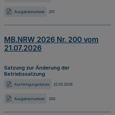
Ausgabennummer
201
MB.NRW 2026 Nr. 200 vom
21.07.2026
Satzung zur Änderung der
Betriebssatzung
Ausfertigungsdatum
22.05.2026
Ausgabennummer
200