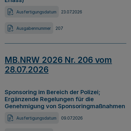
Erlass)
Ausfertigungsdatum
23.07.2026
Ausgabennummer
207
MB.NRW 2026 Nr. 206 vom
28.07.2026
Sponsoring im Bereich der Polizei;
Ergänzende Regelungen für die
Genehmigung von Sponsoringmaßnahmen
Ausfertigungsdatum
09.07.2026