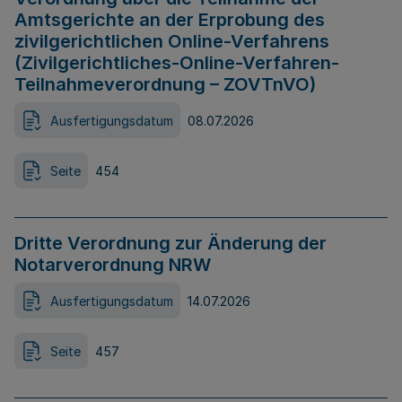
Amtsgerichte an der Erprobung des
zivilgerichtlichen Online-Verfahrens
(Zivilgerichtliches-Online-Verfahren-
Teilnahmeverordnung – ZOVTnVO)
Ausfertigungsdatum
08.07.2026
Seite
454
Dritte Verordnung zur Änderung der
Notarverordnung NRW
Ausfertigungsdatum
14.07.2026
Seite
457