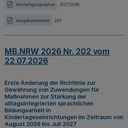
Ausfertigungsdatum
21.07.2026
Ausgabennummer
203
MB.NRW 2026 Nr. 202 vom
22.07.2026
Erste Änderung der Richtlinie zur
Gewährung von Zuwendungen für
Maßnahmen zur Stärkung der
alltagsintegrierten sprachlichen
Bildungsarbeit in
Kindertageseinrichtungen im Zeitraum von
August 2026 bis Juli 2027