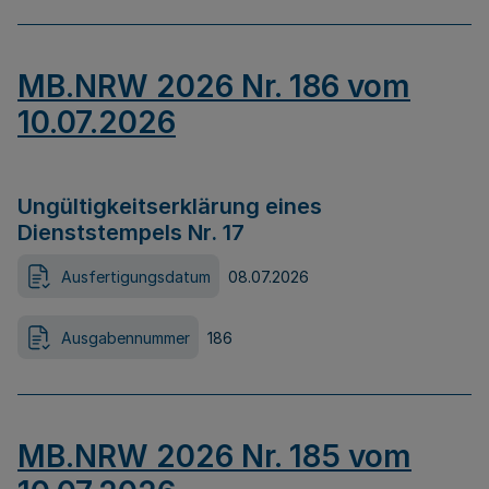
MB.NRW 2026 Nr. 186 vom
10.07.2026
Ungültigkeitserklärung eines
Dienststempels Nr. 17
Ausfertigungsdatum
08.07.2026
Ausgabennummer
186
MB.NRW 2026 Nr. 185 vom