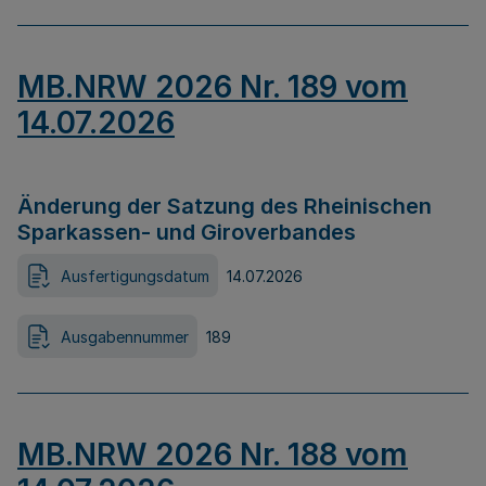
MB.NRW 2026 Nr. 189 vom
14.07.2026
Änderung der Satzung des Rheinischen
Sparkassen- und Giroverbandes
Ausfertigungsdatum
14.07.2026
Ausgabennummer
189
MB.NRW 2026 Nr. 188 vom